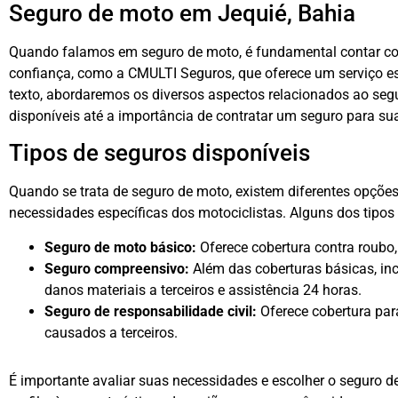
Seguro de moto em Jequié, Bahia
Quando falamos em seguro de moto, é fundamental contar co
confiança, como a CMULTI Seguros, que oferece um serviço es
texto, abordaremos os diversos aspectos relacionados ao seg
disponíveis até a importância de contratar um seguro para su
Tipos de seguros disponíveis
Quando se trata de seguro de moto, existem diferentes opções
necessidades específicas dos motociclistas. Alguns dos tipo
Seguro de moto básico:
Oferece cobertura contra roubo, 
Seguro compreensivo:
Além das coberturas básicas, inc
danos materiais a terceiros e assistência 24 horas.
Seguro de responsabilidade civil:
Oferece cobertura par
causados a terceiros.
É importante avaliar suas necessidades e escolher o seguro 