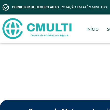
CORRETOR DE SEGURO AUTO
. COTAÇÃO EM ATÉ 3 MINUTOS.
INÍCIO
S