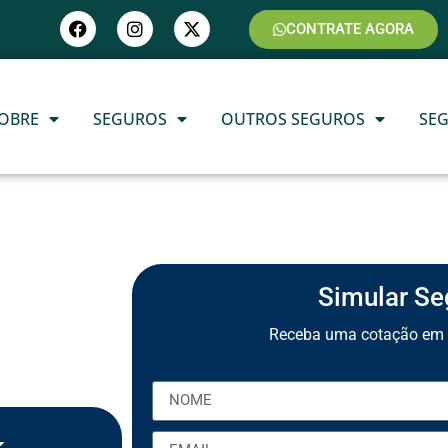
CONTRATE AGORA
OBRE
SEGUROS
OUTROS SEGUROS
SE
Simular Se
Receba uma cotação em