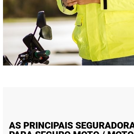
AS PRINCIPAIS SEGURADORA