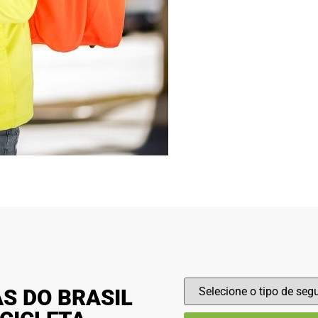
S DO BRASIL