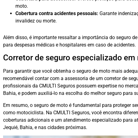
moto.
Cobertura contra acidentes pessoais:
Garante indeniza
invalidez ou morte.
Além disso, é importante ressaltar a importância do seguro de
para despesas médicas e hospitalares em caso de acidentes.
Corretor de seguro especializado em
Para garantir que você obtenha o seguro de moto mais adequ
recomendável contar com a assessoria de um corretor de seg
profissionais da CMULTI Seguros possuem expertise no merc
Bahia, e podem auxiliá-lo na escolha do melhor seguro para s
Em resumo, o seguro de moto é fundamental para proteger seu 
como motociclista. Na CMULTI Seguros, você encontra difere
coberturas adicionais e um atendimento especializado para 
Jequié, Bahia, e nas cidades próximas.