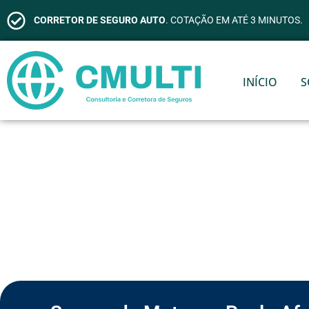
CORRETOR DE SEGURO AUTO
. COTAÇÃO EM ATÉ 3 MINUTOS.
INÍCIO
S