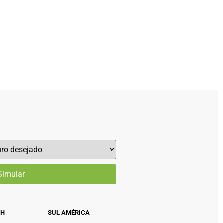
CH
SUL AMÉRICA