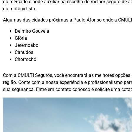
do mercado e pode auxiliar na escolha do melhor seguro de ac
do motociclista.
Algumas das cidades próximas a Paulo Afonso onde a CMULT
Delmiro Gouveia
Glória
Jeremoabo
Canudos
Chorrochó
Com a CMULTI Seguros, você encontrará as melhores opções 
região. Conte com a nossa experiência e profissionalismo para
sua segurança. Entre em contato conosco e solicite uma cota