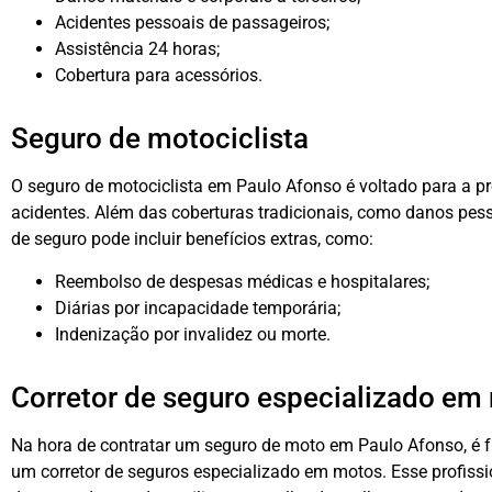
Acidentes pessoais de passageiros;
Assistência 24 horas;
Cobertura para acessórios.
Seguro de motociclista
O seguro de motociclista em Paulo Afonso é voltado para a p
acidentes. Além das coberturas tradicionais, como danos pesso
de seguro pode incluir benefícios extras, como:
Reembolso de despesas médicas e hospitalares;
Diárias por incapacidade temporária;
Indenização por invalidez ou morte.
Corretor de seguro especializado em
Na hora de contratar um seguro de moto em Paulo Afonso, é 
um corretor de seguros especializado em motos. Esse profiss