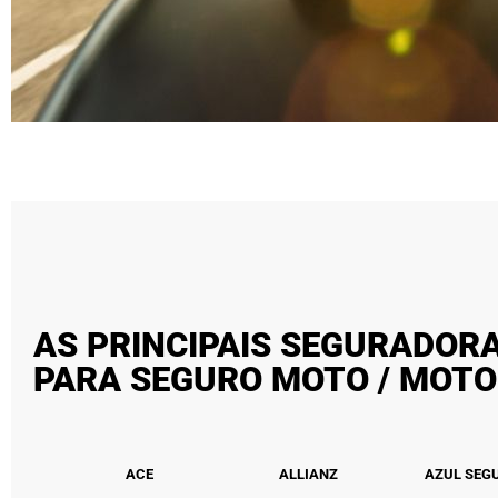
AS PRINCIPAIS SEGURADORA
PARA SEGURO MOTO / MOTO
ACE
ALLIANZ
AZUL SEG