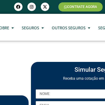
CONTRATE AGORA
OBRE
SEGUROS
OUTROS SEGUROS
SE
Simular Se
Receba uma cotação em