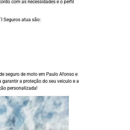
ordo com as necessidades e o perfil
I Seguros atua são:
de seguro de moto em Paulo Afonso e
 garantir a proteção do seu veículo e a
ção personalizada!