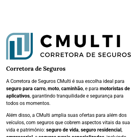
Corretora de Seguros
A Corretora de Seguros CMulti é sua escolha ideal para
seguro para carro
,
moto
,
caminhão
, e para
motoristas de
aplicativos
, garantindo tranquilidade e segurança para
todos os momentos.
Além disso, a CMulti amplia suas ofertas para além dos
veículos, com seguros que cobrem aspectos vitais da sua
vida e patrimônio:
seguro de vida
,
seguro residencial
,