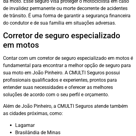
da moto. Esse seguro visa proteger o motociclista em caso
de invalidez permanente ou morte decorrente de acidentes
de trânsito. É uma forma de garantir a segurança financeira
do condutor e de sua família em situações adversas.
Corretor de seguro especializado
em motos
Contar com um corretor de seguro especializado em motos é
fundamental para encontrar a melhor opção de seguro para
sua moto em João Pinheiro. A CMULTI Seguros possui
profissionais qualificados e experientes, prontos para
entender suas necessidades e oferecer as melhores
soluções de acordo com o seu perfil e orçamento.
Além de João Pinheiro, a CMULTI Seguros atende também
as cidades próximas, como:
Lagamar
Brasilândia de Minas