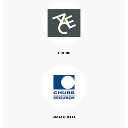
CHUBB
JMALUCELLI