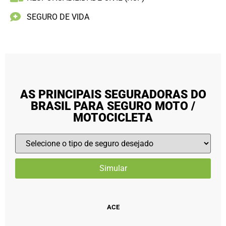
SEGURO DE VIDA
AS PRINCIPAIS SEGURADORAS DO
BRASIL PARA SEGURO MOTO /
MOTOCICLETA
ACE