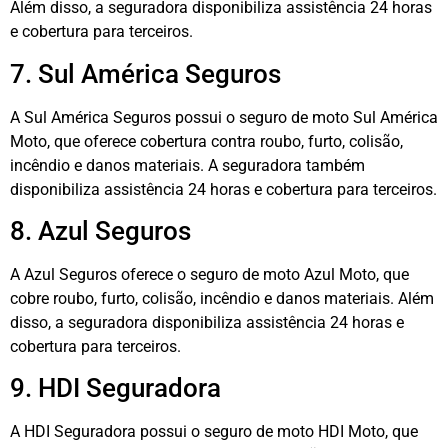
Além disso, a seguradora disponibiliza assistência 24 horas
e cobertura para terceiros.
7. Sul América Seguros
A Sul América Seguros possui o seguro de moto Sul América
Moto, que oferece cobertura contra roubo, furto, colisão,
incêndio e danos materiais. A seguradora também
disponibiliza assistência 24 horas e cobertura para terceiros.
8. Azul Seguros
A Azul Seguros oferece o seguro de moto Azul Moto, que
cobre roubo, furto, colisão, incêndio e danos materiais. Além
disso, a seguradora disponibiliza assistência 24 horas e
cobertura para terceiros.
9. HDI Seguradora
A HDI Seguradora possui o seguro de moto HDI Moto, que