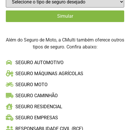
Além do Seguro de Moto, a CMulti também oferece outros
tipos de seguro. Confira abaixo:
SEGURO AUTOMOTIVO
SEGURO MÁQUINAS AGRÍCOLAS
SEGURO MOTO
SEGURO CAMINHÃO
SEGURO RESIDENCIAL
SEGURO EMPRESAS
RESPONSABILIDADE CIVIL (RCF)