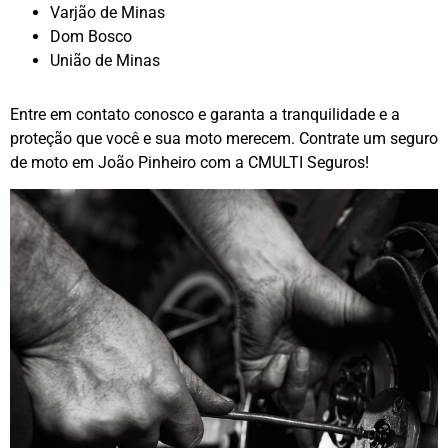
Varjão de Minas
Dom Bosco
União de Minas
Entre em contato conosco e garanta a tranquilidade e a
proteção que você e sua moto merecem. Contrate um seguro
de moto em João Pinheiro com a CMULTI Seguros!