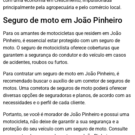
com uma economia em crescimento, impulsionada
principalmente pela agropecuária e pelo comércio local.
Seguro de moto em João Pinheiro
Para os amantes de motocicletas que residem em João
Pinheiro, é essencial estar protegido com um seguro de
moto. O seguro de motociclista oferece coberturas que
garantem a segurança do condutor e do veículo em casos
de acidentes, roubos ou furtos.
Para contratar um seguro de moto em João Pinheiro, é
recomendado buscar o auxílio de um corretor de seguros de
motos. Uma corretora de seguros de moto poderá oferecer
diversas opções de seguradoras e planos, de acordo com as
necessidades e o perfil de cada cliente.
Portanto, se você é morador de João Pinheiro e possui uma
motocicleta, não deixe de garantir a sua segurança e a
proteção do seu veículo com um seguro de moto. Consulte