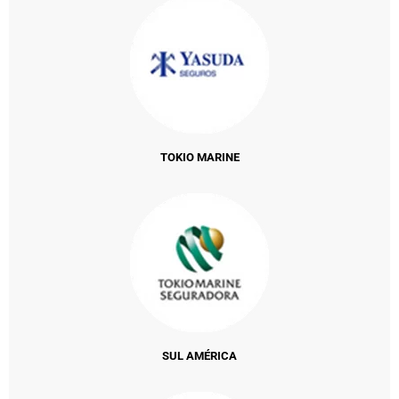
TOKIO MARINE
SUL AMÉRICA