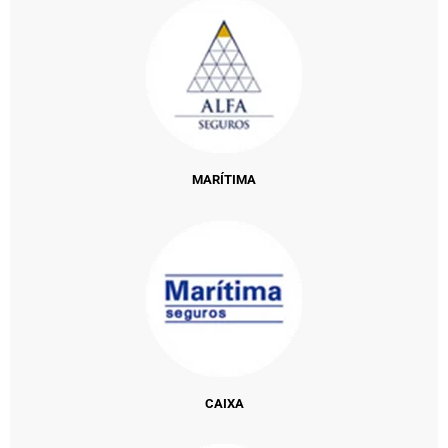
MARÍTIMA
CAIXA