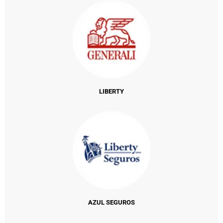
LIBERTY
AZUL SEGUROS