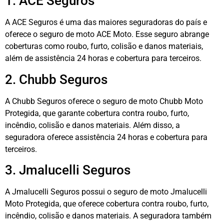
1. ACE Seguros
A ACE Seguros é uma das maiores seguradoras do país e
oferece o seguro de moto ACE Moto. Esse seguro abrange
coberturas como roubo, furto, colisão e danos materiais,
além de assistência 24 horas e cobertura para terceiros.
2. Chubb Seguros
A Chubb Seguros oferece o seguro de moto Chubb Moto
Protegida, que garante cobertura contra roubo, furto,
incêndio, colisão e danos materiais. Além disso, a
seguradora oferece assistência 24 horas e cobertura para
terceiros.
3. Jmalucelli Seguros
A Jmalucelli Seguros possui o seguro de moto Jmalucelli
Moto Protegida, que oferece cobertura contra roubo, furto,
incêndio, colisão e danos materiais. A seguradora também