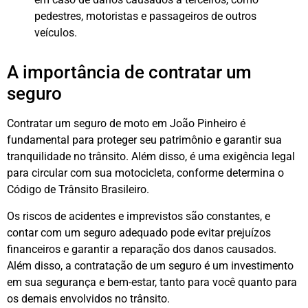
pedestres, motoristas e passageiros de outros
veículos.
A importância de contratar um
seguro
Contratar um seguro de moto em João Pinheiro é
fundamental para proteger seu patrimônio e garantir sua
tranquilidade no trânsito. Além disso, é uma exigência legal
para circular com sua motocicleta, conforme determina o
Código de Trânsito Brasileiro.
Os riscos de acidentes e imprevistos são constantes, e
contar com um seguro adequado pode evitar prejuízos
financeiros e garantir a reparação dos danos causados.
Além disso, a contratação de um seguro é um investimento
em sua segurança e bem-estar, tanto para você quanto para
os demais envolvidos no trânsito.