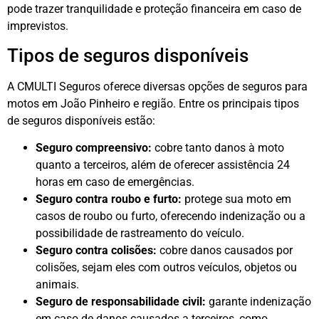
pode trazer tranquilidade e proteção financeira em caso de
imprevistos.
Tipos de seguros disponíveis
A CMULTI Seguros oferece diversas opções de seguros para
motos em João Pinheiro e região. Entre os principais tipos
de seguros disponíveis estão:
Seguro compreensivo:
cobre tanto danos à moto
quanto a terceiros, além de oferecer assistência 24
horas em caso de emergências.
Seguro contra roubo e furto:
protege sua moto em
casos de roubo ou furto, oferecendo indenização ou a
possibilidade de rastreamento do veículo.
Seguro contra colisões:
cobre danos causados por
colisões, sejam eles com outros veículos, objetos ou
animais.
Seguro de responsabilidade civil:
garante indenização
em caso de danos causados a terceiros, como