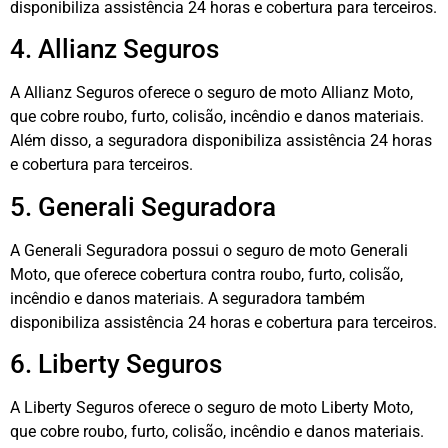
disponibiliza assistência 24 horas e cobertura para terceiros.
4. Allianz Seguros
A Allianz Seguros oferece o seguro de moto Allianz Moto,
que cobre roubo, furto, colisão, incêndio e danos materiais.
Além disso, a seguradora disponibiliza assistência 24 horas
e cobertura para terceiros.
5. Generali Seguradora
A Generali Seguradora possui o seguro de moto Generali
Moto, que oferece cobertura contra roubo, furto, colisão,
incêndio e danos materiais. A seguradora também
disponibiliza assistência 24 horas e cobertura para terceiros.
6. Liberty Seguros
A Liberty Seguros oferece o seguro de moto Liberty Moto,
que cobre roubo, furto, colisão, incêndio e danos materiais.