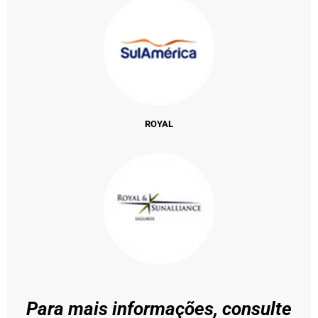
ROYAL
Para mais informações, consulte