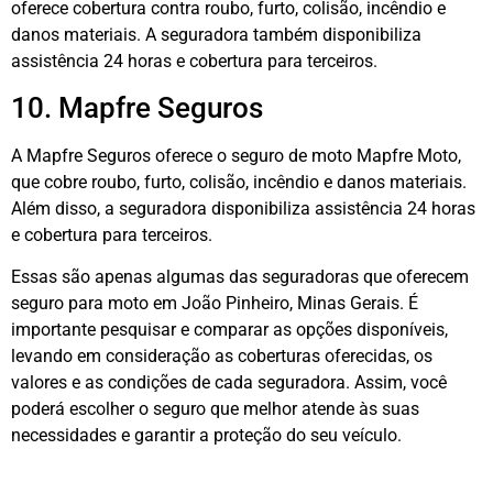
oferece cobertura contra roubo, furto, colisão, incêndio e
danos materiais. A seguradora também disponibiliza
assistência 24 horas e cobertura para terceiros.
10. Mapfre Seguros
A Mapfre Seguros oferece o seguro de moto Mapfre Moto,
que cobre roubo, furto, colisão, incêndio e danos materiais.
Além disso, a seguradora disponibiliza assistência 24 horas
e cobertura para terceiros.
Essas são apenas algumas das seguradoras que oferecem
seguro para moto em João Pinheiro, Minas Gerais. É
importante pesquisar e comparar as opções disponíveis,
levando em consideração as coberturas oferecidas, os
valores e as condições de cada seguradora. Assim, você
poderá escolher o seguro que melhor atende às suas
necessidades e garantir a proteção do seu veículo.