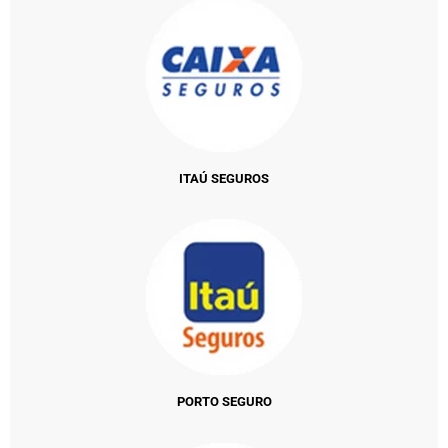
ITAÚ SEGUROS
PORTO SEGURO