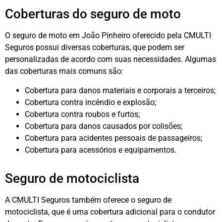
Coberturas do seguro de moto
O seguro de moto em João Pinheiro oferecido pela CMULTI
Seguros possui diversas coberturas, que podem ser
personalizadas de acordo com suas necessidades. Algumas
das coberturas mais comuns são:
Cobertura para danos materiais e corporais a terceiros;
Cobertura contra incêndio e explosão;
Cobertura contra roubos e furtos;
Cobertura para danos causados por colisões;
Cobertura para acidentes pessoais de passageiros;
Cobertura para acessórios e equipamentos.
Seguro de motociclista
A CMULTI Seguros também oferece o seguro de
motociclista, que é uma cobertura adicional para o condutor