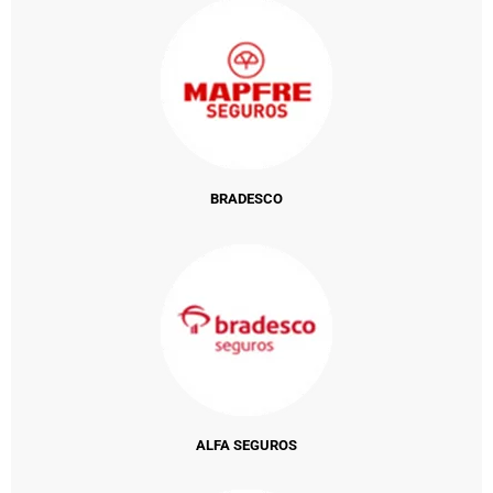
BRADESCO
ALFA SEGUROS