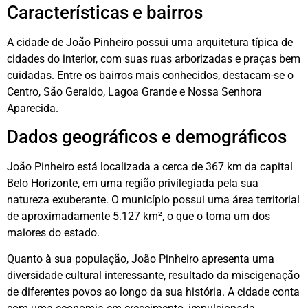
Características e bairros
A cidade de João Pinheiro possui uma arquitetura típica de
cidades do interior, com suas ruas arborizadas e praças bem
cuidadas. Entre os bairros mais conhecidos, destacam-se o
Centro, São Geraldo, Lagoa Grande e Nossa Senhora
Aparecida.
Dados geográficos e demográficos
João Pinheiro está localizada a cerca de 367 km da capital
Belo Horizonte, em uma região privilegiada pela sua
natureza exuberante. O município possui uma área territorial
de aproximadamente 5.127 km², o que o torna um dos
maiores do estado.
Quanto à sua população, João Pinheiro apresenta uma
diversidade cultural interessante, resultado da miscigenação
de diferentes povos ao longo da sua história. A cidade conta