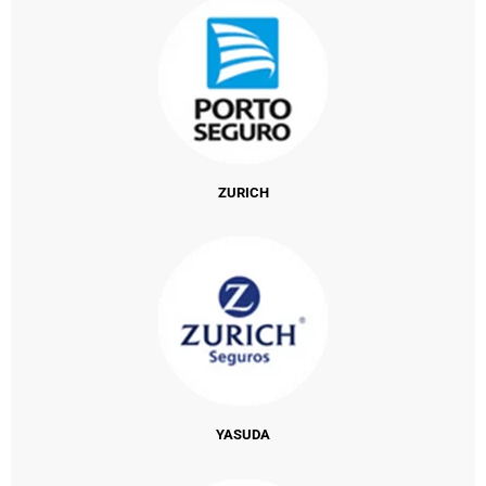
ZURICH
YASUDA