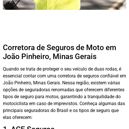
Corretora de Seguros de Moto em
João Pinheiro, Minas Gerais
Quando se trata de proteger o seu veículo de duas rodas, é
essencial contar com uma corretora de seguros confiável em
João Pinheiro, Minas Gerais. Nessa região, existem várias
opções de seguradoras renomadas que oferecem diferentes
tipos de seguro para motos, garantindo a tranquilidade do
motociclista em caso de imprevistos. Conheça algumas das
principais seguradoras do Brasil e os tipos de seguro que
elas oferecem: