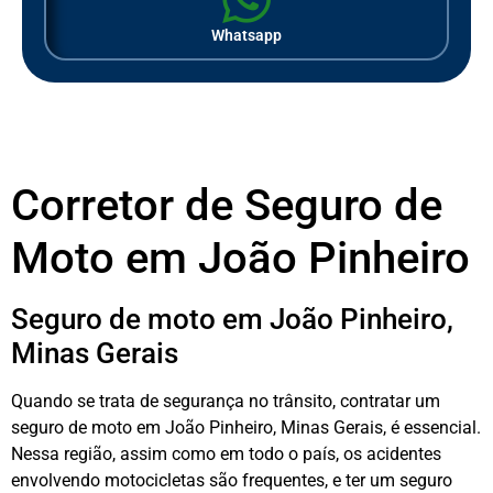
Whatsapp
Corretor de Seguro de
Moto em João Pinheiro
Seguro de moto em João Pinheiro,
Minas Gerais
Quando se trata de segurança no trânsito, contratar um
seguro de moto em João Pinheiro, Minas Gerais, é essencial.
Nessa região, assim como em todo o país, os acidentes
envolvendo motocicletas são frequentes, e ter um seguro