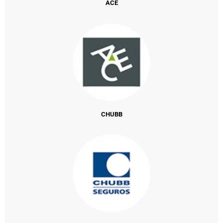
ACE
CHUBB