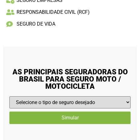
SEGURO EMPRESAS
RESPONSABILIDADE CIVIL (RCF)
SEGURO DE VIDA
AS PRINCIPAIS SEGURADORAS DO
BRASIL PARA SEGURO MOTO /
MOTOCICLETA