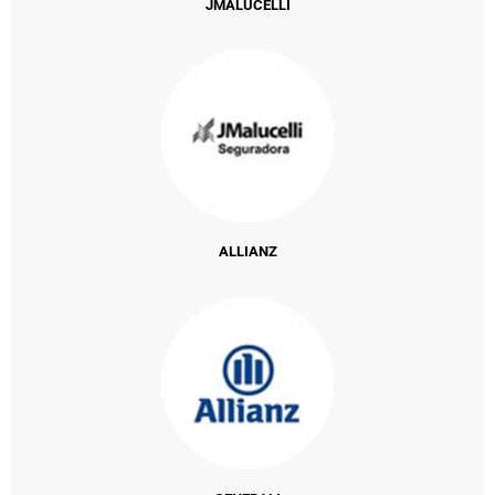
JMALUCELLI
ALLIANZ