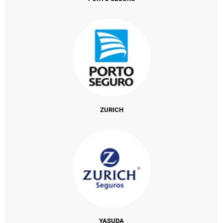
ZURICH
YASUDA