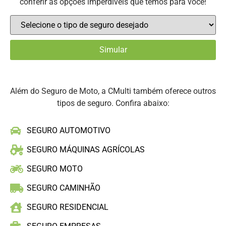
conferir as opções imperdíveis que temos para você!
Além do Seguro de Moto, a CMulti também oferece outros
tipos de seguro. Confira abaixo:
SEGURO AUTOMOTIVO
SEGURO MÁQUINAS AGRÍCOLAS
SEGURO MOTO
SEGURO CAMINHÃO
SEGURO RESIDENCIAL