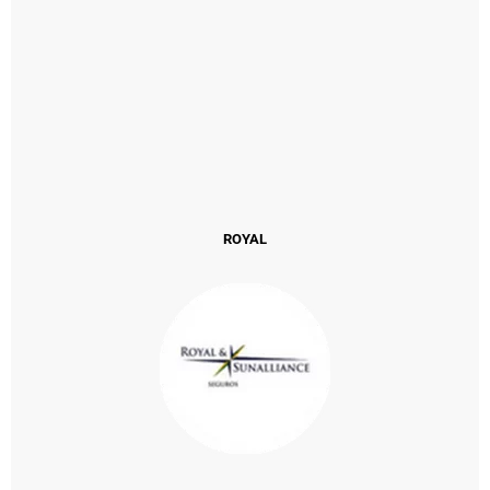
ROYAL