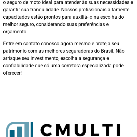
o seguro de moto ideal para atender às suas necessidades e
garantir sua tranquilidade. Nossos profissionais altamente
capacitados estão prontos para auxiliá-lo na escolha do
melhor seguro, considerando suas preferências e
orçamento.
Entre em contato conosco agora mesmo e proteja seu
patrimônio com as melhores seguradoras do Brasil. Não
arrisque seu investimento, escolha a segurança e
confiabilidade que só uma corretora especializada pode
oferecer!