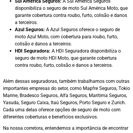
Sul América Seguros:
A Sul América Seguros
disponibiliza o seguro de moto Sul América Moto, que
garante cobertura contra roubo, furto, colisão e danos
a terceiros.
Azul Seguros:
A Azul Seguros oferece o seguro de
moto Azul Moto, com cobertura para roubo, furto,
colisão e danos a terceiros.
HDI Seguradora:
A HDI Seguradora disponibiliza o
seguro de moto HDI Moto, que garante cobertura
contra roubo, furto, colisão e danos a terceiros.
Além dessas seguradoras, também trabalhamos com outras
importantes empresas do setor, como Mapfre Seguros, Tokio
Marine, Bradesco Seguros, Alfa Seguros, Marítima Seguros,
Yasuda, Seguro Caixa, Itaú Seguros, Porto Seguro e Zurich.
Cada uma delas oferece opções de seguro de moto com
diferentes coberturas e benefícios exclusivos.
Na nossa corretora, entendemos a importância de encontrar