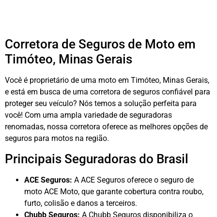
Corretora de Seguros de Moto em
Timóteo, Minas Gerais
Você é proprietário de uma moto em Timóteo, Minas Gerais,
e está em busca de uma corretora de seguros confiável para
proteger seu veículo? Nós temos a solução perfeita para
você! Com uma ampla variedade de seguradoras
renomadas, nossa corretora oferece as melhores opções de
seguros para motos na região.
Principais Seguradoras do Brasil
ACE Seguros:
A ACE Seguros oferece o seguro de
moto ACE Moto, que garante cobertura contra roubo,
furto, colisão e danos a terceiros.
Chubb Seguros:
A Chubb Seguros disponibiliza o