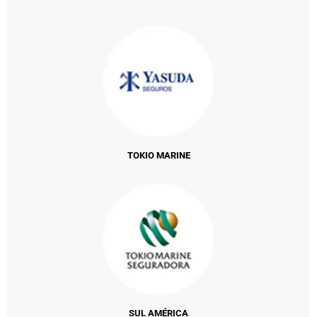
TOKIO MARINE
SUL AMÉRICA