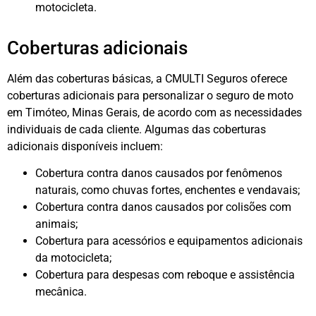
motocicleta.
Coberturas adicionais
Além das coberturas básicas, a CMULTI Seguros oferece
coberturas adicionais para personalizar o seguro de moto
em Timóteo, Minas Gerais, de acordo com as necessidades
individuais de cada cliente. Algumas das coberturas
adicionais disponíveis incluem:
Cobertura contra danos causados por fenômenos
naturais, como chuvas fortes, enchentes e vendavais;
Cobertura contra danos causados por colisões com
animais;
Cobertura para acessórios e equipamentos adicionais
da motocicleta;
Cobertura para despesas com reboque e assistência
mecânica.