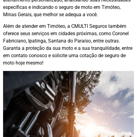
específicas e indicando o seguro de moto em Timóteo,
Minas Gerais, que melhor se adequa a você.
Além de atender em Timóteo, a CMULTI Seguros também
oferece seus serviços em cidades próximas, como Coronel
Fabriciano, Ipatinga, Santana do Paraíso, entre outras.
Garanta a proteção da sua moto e a sua tranquilidade, entre
em contato conosco e solicite uma cotação de seguro de
moto hoje mesmo!