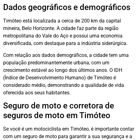
Dados geográficos e demográficos
Timóteo está localizada a cerca de 200 km da capital
mineira, Belo Horizonte. A cidade faz parte da região
metropolitana do Vale do Aço e possui uma economia
diversificada, com destaque para a indústria siderúrgica.
Com relação aos dados demográficos, a cidade tem uma
população predominantemente urbana, com um
crescimento estável ao longo dos últimos anos. O IDH
(Índice de Desenvolvimento Humano) de Timóteo é
considerado médio, demonstrando a qualidade de vida
oferecida aos seus habitantes.
Seguro de moto e corretora de
seguros de moto em Timóteo
Se você é um motociclista em Timóteo, é importante contar
com um seguro de moto para garantir a sua segurança e a