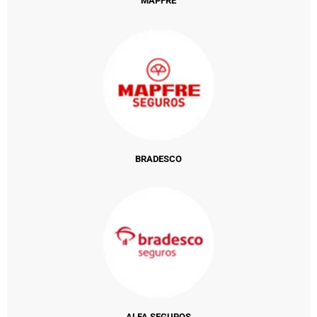
MAPFRE
BRADESCO
ALFA SEGUROS