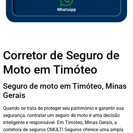
Whatsapp
Corretor de Seguro de
Moto em Timóteo
Seguro de moto em Timóteo, Minas
Gerais
Quando se trata de proteger seu patrimônio e garantir sua
segurança, contratar um seguro de moto é uma decisão
inteligente e responsável. Em Timóteo, Minas Gerais, a
corretora de seguros CMULTI Seguros oferece uma ampla