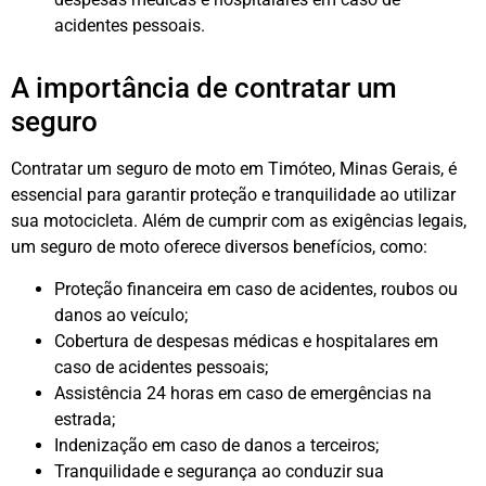
acidentes pessoais.
A importância de contratar um
seguro
Contratar um seguro de moto em Timóteo, Minas Gerais, é
essencial para garantir proteção e tranquilidade ao utilizar
sua motocicleta. Além de cumprir com as exigências legais,
um seguro de moto oferece diversos benefícios, como:
Proteção financeira em caso de acidentes, roubos ou
danos ao veículo;
Cobertura de despesas médicas e hospitalares em
caso de acidentes pessoais;
Assistência 24 horas em caso de emergências na
estrada;
Indenização em caso de danos a terceiros;
Tranquilidade e segurança ao conduzir sua