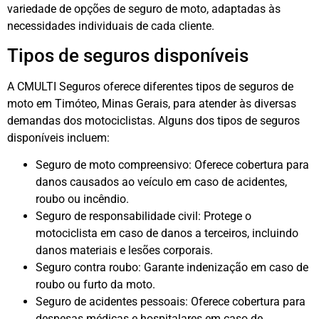
variedade de opções de seguro de moto, adaptadas às
necessidades individuais de cada cliente.
Tipos de seguros disponíveis
A CMULTI Seguros oferece diferentes tipos de seguros de
moto em Timóteo, Minas Gerais, para atender às diversas
demandas dos motociclistas. Alguns dos tipos de seguros
disponíveis incluem:
Seguro de moto compreensivo: Oferece cobertura para
danos causados ​​ao veículo em caso de acidentes,
roubo ou incêndio.
Seguro de responsabilidade civil: Protege o
motociclista em caso de danos a terceiros, incluindo
danos materiais e lesões corporais.
Seguro contra roubo: Garante indenização em caso de
roubo ou furto da moto.
Seguro de acidentes pessoais: Oferece cobertura para
despesas médicas e hospitalares em caso de