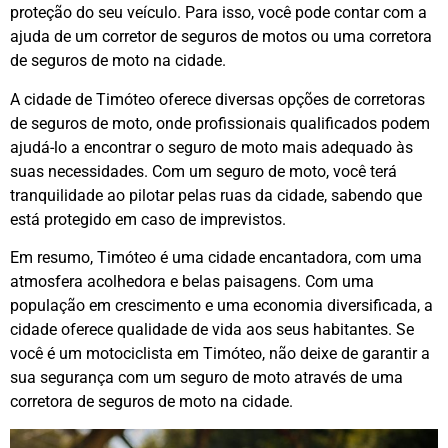
proteção do seu veículo. Para isso, você pode contar com a
ajuda de um corretor de seguros de motos ou uma corretora
de seguros de moto na cidade.
A cidade de Timóteo oferece diversas opções de corretoras
de seguros de moto, onde profissionais qualificados podem
ajudá-lo a encontrar o seguro de moto mais adequado às
suas necessidades. Com um seguro de moto, você terá
tranquilidade ao pilotar pelas ruas da cidade, sabendo que
está protegido em caso de imprevistos.
Em resumo, Timóteo é uma cidade encantadora, com uma
atmosfera acolhedora e belas paisagens. Com uma
população em crescimento e uma economia diversificada, a
cidade oferece qualidade de vida aos seus habitantes. Se
você é um motociclista em Timóteo, não deixe de garantir a
sua segurança com um seguro de moto através de uma
corretora de seguros de moto na cidade.