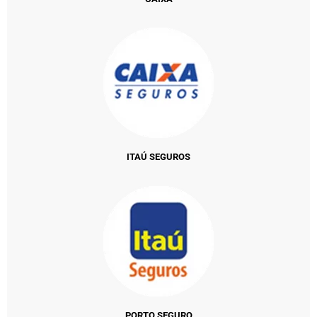
ITAÚ SEGUROS
PORTO SEGURO