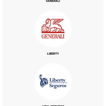
GENERALI
LIBERTY