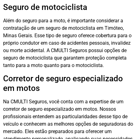
Seguro de motociclista
Além do seguro para a moto, é importante considerar a
contratação de um seguro de motociclista em Timóteo,
Minas Gerais. Esse tipo de seguro oferece cobertura para o
próprio condutor em caso de acidentes pessoais, invalidez
ou morte acidental. A CMULTI Seguros possui opções de
seguro de motociclista que garantem proteção completa
tanto para a moto quanto para o motociclista.
Corretor de seguro especializado
em motos
Na CMULTI Seguros, você conta com a expertise de um
corretor de seguro especializado em motos. Nossos
profissionais entendem as particularidades desse tipo de
veículo e conhecem as melhores opções de seguradoras do
mercado. Eles estão preparados para oferecer um
atendimento personalizado, analisando suas necessidades