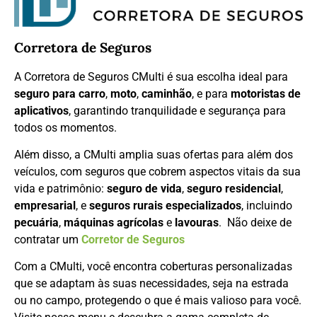
Corretora de Seguros
A Corretora de Seguros CMulti é sua escolha ideal para
seguro para carro
,
moto
,
caminhão
, e para
motoristas de
aplicativos
, garantindo tranquilidade e segurança para
todos os momentos.
Além disso, a CMulti amplia suas ofertas para além dos
veículos, com seguros que cobrem aspectos vitais da sua
vida e patrimônio:
seguro de vida
,
seguro residencial
,
empresarial
, e
seguros rurais especializados
, incluindo
pecuária
,
máquinas agrícolas
e
lavouras
. Não deixe de
contratar um
Corretor de Seguros
Com a CMulti, você encontra coberturas personalizadas
que se adaptam às suas necessidades, seja na estrada
ou no campo, protegendo o que é mais valioso para você.