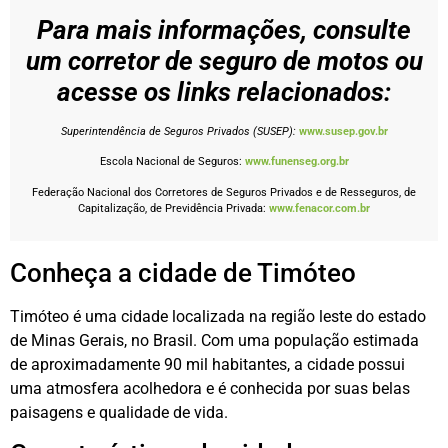
Para mais informações, consulte
um corretor de seguro de motos ou
acesse os links relacionados:
Superintendência de Seguros Privados (SUSEP):
www.susep.gov.br
Escola Nacional de Seguros:
www.funenseg.org.br
Federação Nacional dos Corretores de Seguros Privados e de Resseguros, de
Capitalização, de Previdência Privada:
www.fenacor.com.br
Conheça a cidade de Timóteo
Timóteo é uma cidade localizada na região leste do estado
de Minas Gerais, no Brasil. Com uma população estimada
de aproximadamente 90 mil habitantes, a cidade possui
uma atmosfera acolhedora e é conhecida por suas belas
paisagens e qualidade de vida.