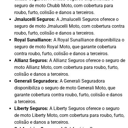
seguro de moto Chubb Moto, com cobertura para
roubo, furto, colisão e danos a terceiros.
Jmalucelli Seguros:
A Jmalucelli Seguros oferece o
seguro de moto Jmalucelli Moto, com cobertura contra
roubo, furto, colisão e danos a terceiros.
Royal Sunalliance:
A Royal Sunalliance disponibiliza o
seguro de moto Royal Moto, que garante cobertura
contra roubo, furto, colisão e danos a terceiros.
Allianz Seguros:
A Allianz Seguros oferece o seguro de
moto Allianz Moto, com cobertura para roubo, furto,
colisão e danos a terceiros.
Generali Seguradora:
A Generali Seguradora
disponibiliza o seguro de moto Generali Moto, que
garante cobertura contra roubo, furto, colisão e danos
a terceiros.
Liberty Seguros:
A Liberty Seguros oferece o seguro
de moto Liberty Moto, com cobertura para roubo, furto,
colisão e danos a terceiros.