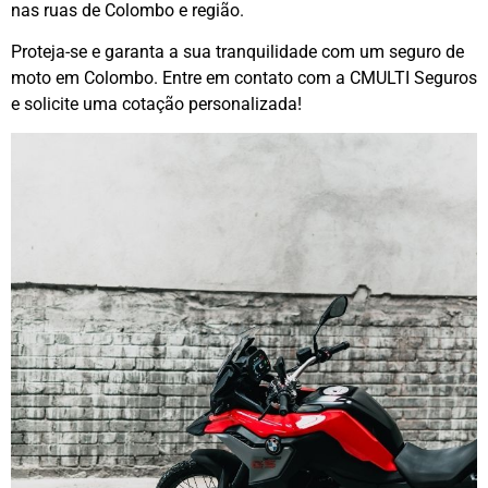
nas ruas de Colombo e região.
Proteja-se e garanta a sua tranquilidade com um seguro de
moto em Colombo. Entre em contato com a CMULTI Seguros
e solicite uma cotação personalizada!