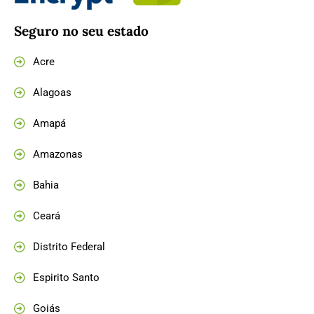
Seguro no seu estado
Acre
Alagoas
Amapá
Amazonas
Bahia
Ceará
Distrito Federal
Espirito Santo
Goiás