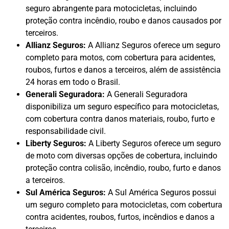
seguro abrangente para motocicletas, incluindo
proteção contra incêndio, roubo e danos causados por
terceiros.
Allianz Seguros:
A Allianz Seguros oferece um seguro
completo para motos, com cobertura para acidentes,
roubos, furtos e danos a terceiros, além de assistência
24 horas em todo o Brasil.
Generali Seguradora:
A Generali Seguradora
disponibiliza um seguro específico para motocicletas,
com cobertura contra danos materiais, roubo, furto e
responsabilidade civil.
Liberty Seguros:
A Liberty Seguros oferece um seguro
de moto com diversas opções de cobertura, incluindo
proteção contra colisão, incêndio, roubo, furto e danos
a terceiros.
Sul América Seguros:
A Sul América Seguros possui
um seguro completo para motocicletas, com cobertura
contra acidentes, roubos, furtos, incêndios e danos a