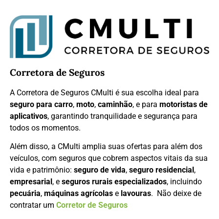
Corretora de Seguros
A Corretora de Seguros CMulti é sua escolha ideal para
seguro para carro
,
moto
,
caminhão
, e para
motoristas de
aplicativos
, garantindo tranquilidade e segurança para
todos os momentos.
Além disso, a CMulti amplia suas ofertas para além dos
veículos, com seguros que cobrem aspectos vitais da sua
vida e patrimônio:
seguro de vida
,
seguro residencial
,
empresarial
, e
seguros rurais especializados
, incluindo
pecuária
,
máquinas agrícolas
e
lavouras
. Não deixe de
contratar um
Corretor de Seguros