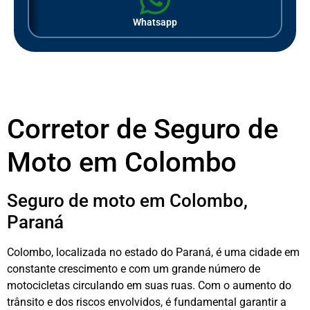
Whatsapp
Corretor de Seguro de
Moto em Colombo
Seguro de moto em Colombo,
Paraná
Colombo, localizada no estado do Paraná, é uma cidade em
constante crescimento e com um grande número de
motocicletas circulando em suas ruas. Com o aumento do
trânsito e dos riscos envolvidos, é fundamental garantir a