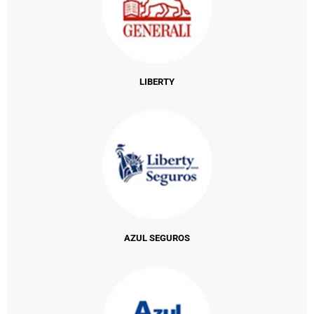
LIBERTY
AZUL SEGUROS