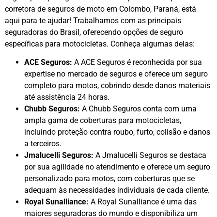
corretora de seguros de moto em Colombo, Paraná, está
aqui para te ajudar! Trabalhamos com as principais
seguradoras do Brasil, oferecendo opções de seguro
específicas para motocicletas. Conheça algumas delas:
ACE Seguros:
A ACE Seguros é reconhecida por sua
expertise no mercado de seguros e oferece um seguro
completo para motos, cobrindo desde danos materiais
até assistência 24 horas.
Chubb Seguros:
A Chubb Seguros conta com uma
ampla gama de coberturas para motocicletas,
incluindo proteção contra roubo, furto, colisão e danos
a terceiros.
Jmalucelli Seguros:
A Jmalucelli Seguros se destaca
por sua agilidade no atendimento e oferece um seguro
personalizado para motos, com coberturas que se
adequam às necessidades individuais de cada cliente.
Royal Sunalliance:
A Royal Sunalliance é uma das
maiores seguradoras do mundo e disponibiliza um