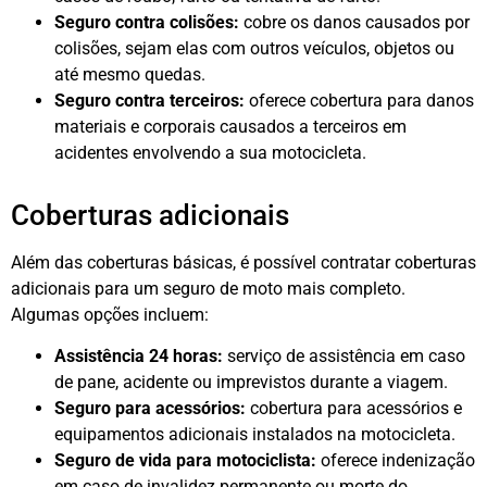
Seguro contra colisões:
cobre os danos causados por
colisões, sejam elas com outros veículos, objetos ou
até mesmo quedas.
Seguro contra terceiros:
oferece cobertura para danos
materiais e corporais causados a terceiros em
acidentes envolvendo a sua motocicleta.
Coberturas adicionais
Além das coberturas básicas, é possível contratar coberturas
adicionais para um seguro de moto mais completo.
Algumas opções incluem:
Assistência 24 horas:
serviço de assistência em caso
de pane, acidente ou imprevistos durante a viagem.
Seguro para acessórios:
cobertura para acessórios e
equipamentos adicionais instalados na motocicleta.
Seguro de vida para motociclista:
oferece indenização
em caso de invalidez permanente ou morte do