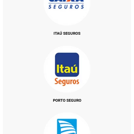
ITAÚ SEGUROS
PORTO SEGURO