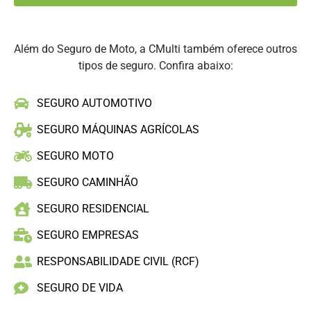
Além do Seguro de Moto, a CMulti também oferece outros
tipos de seguro. Confira abaixo:
SEGURO AUTOMOTIVO
SEGURO MÁQUINAS AGRÍCOLAS
SEGURO MOTO
SEGURO CAMINHÃO
SEGURO RESIDENCIAL
SEGURO EMPRESAS
RESPONSABILIDADE CIVIL (RCF)
SEGURO DE VIDA