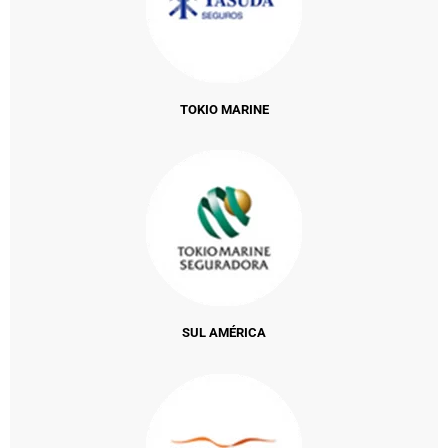
TOKIO MARINE
SUL AMÉRICA