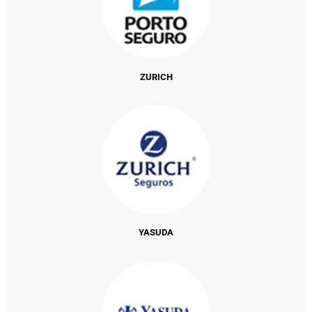
ZURICH
YASUDA