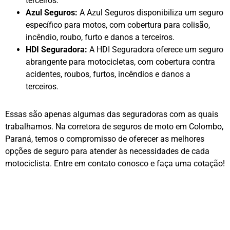
terceiros.
Azul Seguros:
A Azul Seguros disponibiliza um seguro
específico para motos, com cobertura para colisão,
incêndio, roubo, furto e danos a terceiros.
HDI Seguradora:
A HDI Seguradora oferece um seguro
abrangente para motocicletas, com cobertura contra
acidentes, roubos, furtos, incêndios e danos a
terceiros.
Essas são apenas algumas das seguradoras com as quais
trabalhamos. Na corretora de seguros de moto em Colombo,
Paraná, temos o compromisso de oferecer as melhores
opções de seguro para atender às necessidades de cada
motociclista. Entre em contato conosco e faça uma cotação!