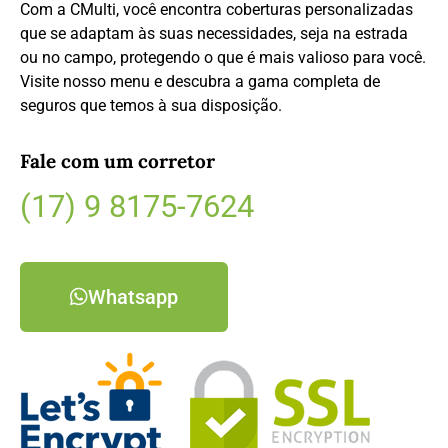
Com a CMulti, você encontra coberturas personalizadas
que se adaptam às suas necessidades, seja na estrada
ou no campo, protegendo o que é mais valioso para você.
Visite nosso menu e descubra a gama completa de
seguros que temos à sua disposição.
Fale com um corretor
(17) 9 8175-7624
Whatsapp