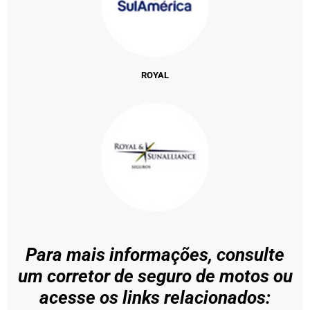
ROYAL
Para mais informações, consulte
um corretor de seguro de motos ou
acesse os links relacionados: