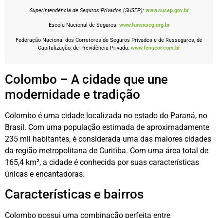
Superintendência de Seguros Privados (SUSEP):
www.susep.gov.br
Escola Nacional de Seguros:
www.funenseg.org.br
Federação Nacional dos Corretores de Seguros Privados e de Resseguros, de
Capitalização, de Previdência Privada:
www.fenacor.com.br
Colombo – A cidade que une
modernidade e tradição
Colombo é uma cidade localizada no estado do Paraná, no
Brasil. Com uma população estimada de aproximadamente
235 mil habitantes, é considerada uma das maiores cidades
da região metropolitana de Curitiba. Com uma área total de
165,4 km², a cidade é conhecida por suas características
únicas e encantadoras.
Características e bairros
Colombo possui uma combinação perfeita entre