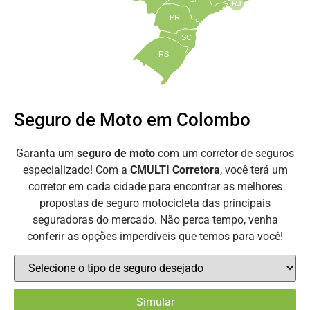
RJ
PR
SC
RS
Seguro de Moto em Colombo
Garanta um
seguro de moto
com um corretor de seguros
especializado! Com a
CMULTI Corretora
, você terá um
corretor em cada cidade para encontrar as melhores
propostas de seguro motocicleta das principais
seguradoras do mercado. Não perca tempo, venha
conferir as opções imperdíveis que temos para você!