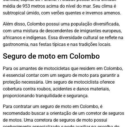
média de 953 metros acima do nível do mar. Seu clima é
subtropical úmido, com verões quentes e invernos amenos.
Além disso, Colombo possui uma população diversificada,
com uma mistura de descendentes de imigrantes europeus,
africanos e indígenas. Essa diversidade cultural se reflete na
gastronomia, nas festas típicas e nas tradições locais.
Seguro de moto em Colombo
Para os amantes de motocicletas que residem em Colombo,
é essencial contar com um seguro de moto para garantir a
proteção necessária. Um seguro de motociclista oferece
cobertura contra roubos, acidentes e danos materiais,
proporcionando tranquilidade e segurança.
Para contratar um seguro de moto em Colombo, é
recomendado buscar a orientação de um corretor de seguros
de motos. Uma corretora de seguros de moto possui
conhecimento especializado e pode auxiliar na escolha do