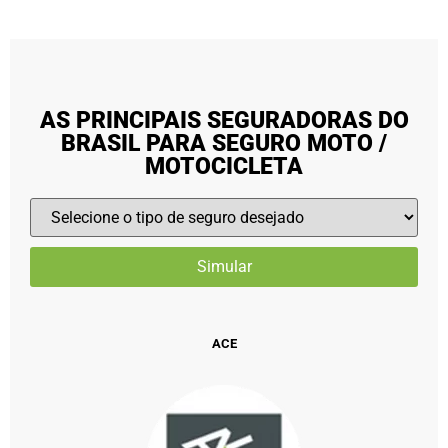
AS PRINCIPAIS SEGURADORAS DO
BRASIL PARA SEGURO MOTO /
MOTOCICLETA
ACE