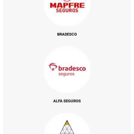
BRADESCO
ALFA SEGUROS