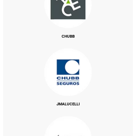
CHUBB
JMALUCELLI