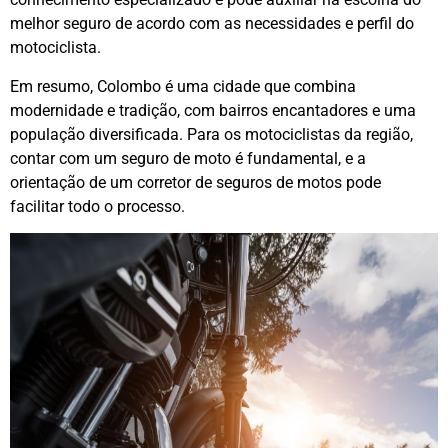
melhor seguro de acordo com as necessidades e perfil do
motociclista.
Em resumo, Colombo é uma cidade que combina
modernidade e tradição, com bairros encantadores e uma
população diversificada. Para os motociclistas da região,
contar com um seguro de moto é fundamental, e a
orientação de um corretor de seguros de motos pode
facilitar todo o processo.