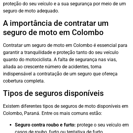
proteção do seu veículo e a sua segurança por meio de um
seguro de moto adequado.
A importância de contratar um
seguro de moto em Colombo
Contratar um seguro de moto em Colombo é essencial para
garantir a tranquilidade e proteção tanto do seu veículo
quanto do motociclista. A falta de segurança nas vias,
aliada ao crescente número de acidentes, torna
indispensável a contratação de um seguro que ofereça
cobertura completa.
Tipos de seguros disponíveis
Existem diferentes tipos de seguros de moto disponíveis em
Colombo, Paraná. Entre os mais comuns estão:
Seguro contra roubo e furto:
protege o seu veículo em
casos de roubo, furto ou tentativa de furto.