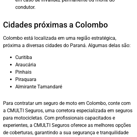
condutor.
Cidades próximas a Colombo
Colombo está localizada em uma região estratégica,
próxima a diversas cidades do Paraná. Algumas delas são:
Curitiba
Araucária
Pinhais
Piraquara
Almirante Tamandaré
Para contratar um seguro de moto em Colombo, conte com
a CMULTI Seguros, uma corretora especializada em seguros
para motocicletas. Com profissionais capacitados e
experientes, a CMULTI Seguros oferece as melhores opções
de coberturas, garantindo a sua segurança e tranquilidade