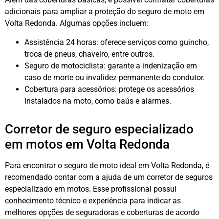
adicionais para ampliar a proteção do seguro de moto em
Volta Redonda. Algumas opções incluem:
Assistência 24 horas: oferece serviços como guincho,
troca de pneus, chaveiro, entre outros.
Seguro de motociclista: garante a indenização em
caso de morte ou invalidez permanente do condutor.
Cobertura para acessórios: protege os acessórios
instalados na moto, como baús e alarmes.
Corretor de seguro especializado
em motos em Volta Redonda
Para encontrar o seguro de moto ideal em Volta Redonda, é
recomendado contar com a ajuda de um corretor de seguros
especializado em motos. Esse profissional possui
conhecimento técnico e experiência para indicar as
melhores opções de seguradoras e coberturas de acordo