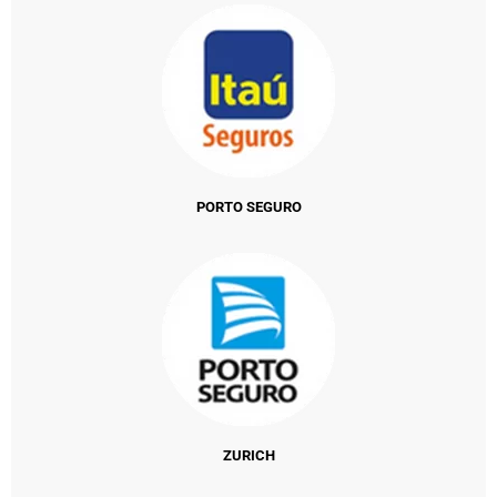
PORTO SEGURO
ZURICH