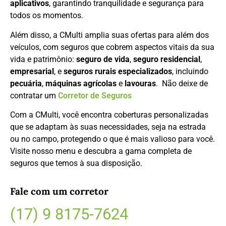
aplicativos
, garantindo tranquilidade e segurança para
todos os momentos.
Além disso, a CMulti amplia suas ofertas para além dos
veículos, com seguros que cobrem aspectos vitais da sua
vida e patrimônio:
seguro de vida
,
seguro residencial
,
empresarial
, e
seguros rurais especializados
, incluindo
pecuária
,
máquinas agrícolas
e
lavouras
. Não deixe de
contratar um
Corretor de Seguros
Com a CMulti, você encontra coberturas personalizadas
que se adaptam às suas necessidades, seja na estrada
ou no campo, protegendo o que é mais valioso para você.
Visite nosso menu e descubra a gama completa de
seguros que temos à sua disposição.
Fale com um corretor
(17) 9 8175-7624