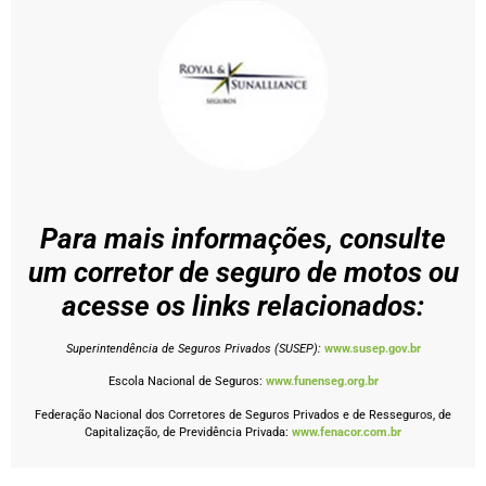
Para mais informações, consulte
um corretor de seguro de motos ou
acesse os links relacionados:
Superintendência de Seguros Privados (SUSEP):
www.susep.gov.br
Escola Nacional de Seguros:
www.funenseg.org.br
Federação Nacional dos Corretores de Seguros Privados e de Resseguros, de
Capitalização, de Previdência Privada:
www.fenacor.com.br