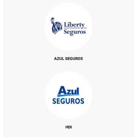
AZUL SEGUROS
HDI