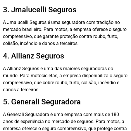
3. Jmalucelli Seguros
A Jmalucelli Seguros é uma seguradora com tradição no
mercado brasileiro. Para motos, a empresa oferece o seguro
compreensivo, que garante proteção contra roubo, furto,
colisão, incêndio e danos a terceiros.
4. Allianz Seguros
A Allianz Seguros é uma das maiores seguradoras do
mundo. Para motocicletas, a empresa disponibiliza o seguro
compreensivo, que cobre roubo, furto, colisão, incêndio e
danos a terceiros.
5. Generali Seguradora
A Generali Seguradora é uma empresa com mais de 180
anos de experiência no mercado de seguros. Para motos, a
empresa oferece o seguro compreensivo, que protege contra