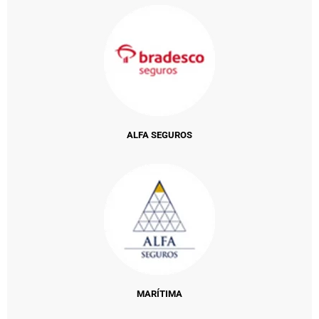
ALFA SEGUROS
MARÍTIMA