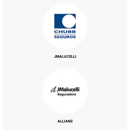
JMALUCELLI
ALLIANZ