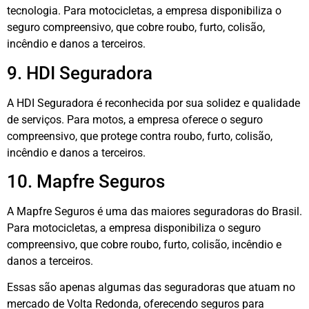
tecnologia. Para motocicletas, a empresa disponibiliza o
seguro compreensivo, que cobre roubo, furto, colisão,
incêndio e danos a terceiros.
9. HDI Seguradora
A HDI Seguradora é reconhecida por sua solidez e qualidade
de serviços. Para motos, a empresa oferece o seguro
compreensivo, que protege contra roubo, furto, colisão,
incêndio e danos a terceiros.
10. Mapfre Seguros
A Mapfre Seguros é uma das maiores seguradoras do Brasil.
Para motocicletas, a empresa disponibiliza o seguro
compreensivo, que cobre roubo, furto, colisão, incêndio e
danos a terceiros.
Essas são apenas algumas das seguradoras que atuam no
mercado de Volta Redonda, oferecendo seguros para