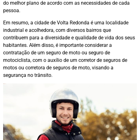
do melhor plano de acordo com as necessidades de cada
pessoa.
Em resumo, a cidade de Volta Redonda é uma localidade
industrial e acolhedora, com diversos bairros que
contribuem para a diversidade e qualidade de vida dos seus
habitantes. Além disso, é importante considerar a
contratação de um seguro de moto ou seguro de
motociclista, com o auxílio de um corretor de seguros de
motos ou corretora de seguros de moto, visando a
segurança no trânsito.