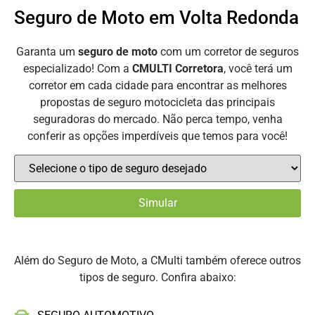
Seguro de Moto em Volta Redonda
Garanta um
seguro de moto
com um corretor de seguros
especializado! Com a
CMULTI Corretora
, você terá um
corretor em cada cidade para encontrar as melhores
propostas de seguro motocicleta das principais
seguradoras do mercado. Não perca tempo, venha
conferir as opções imperdíveis que temos para você!
Além do Seguro de Moto, a CMulti também oferece outros
tipos de seguro. Confira abaixo: