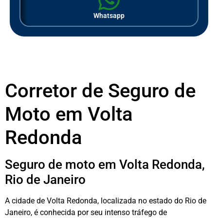
Whatsapp
Corretor de Seguro de
Moto em Volta
Redonda
Seguro de moto em Volta Redonda,
Rio de Janeiro
A cidade de Volta Redonda, localizada no estado do Rio de
Janeiro, é conhecida por seu intenso tráfego de