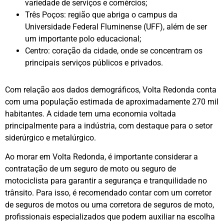
variedade de serviços e comércios;
Três Poços: região que abriga o campus da
Universidade Federal Fluminense (UFF), além de ser
um importante polo educacional;
Centro: coração da cidade, onde se concentram os
principais serviços públicos e privados.
Com relação aos dados demográficos, Volta Redonda conta
com uma população estimada de aproximadamente 270 mil
habitantes. A cidade tem uma economia voltada
principalmente para a indústria, com destaque para o setor
siderúrgico e metalúrgico.
Ao morar em Volta Redonda, é importante considerar a
contratação de um seguro de moto ou seguro de
motociclista para garantir a segurança e tranquilidade no
trânsito. Para isso, é recomendado contar com um corretor
de seguros de motos ou uma corretora de seguros de moto,
profissionais especializados que podem auxiliar na escolha