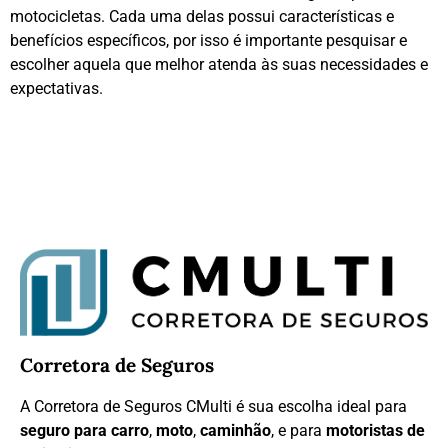
motocicletas. Cada uma delas possui características e
benefícios específicos, por isso é importante pesquisar e
escolher aquela que melhor atenda às suas necessidades e
expectativas.
Corretora de Seguros
A Corretora de Seguros CMulti é sua escolha ideal para
seguro para carro
,
moto
,
caminhão
, e para
motoristas de