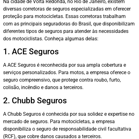
Na cidade de Volta Redonda, no Rio de Janeiro, existem
diversas corretoras de seguros especializadas em oferecer
proteção para motocicletas. Essas corretoras trabalham
com as principais seguradoras do Brasil, que disponibilizam
diferentes tipos de seguros para atender às necessidades
dos motociclistas. Conheça algumas delas:
1. ACE Seguros
A ACE Seguros é reconhecida por sua ampla cobertura e
serviços personalizados. Para motos, a empresa oferece o
seguro compreensivo, que protege contra roubo, furto,
colisão, incêndio e danos a terceiros.
2. Chubb Seguros
A Chubb Seguros é conhecida por sua solidez e expertise no
mercado de seguros. Para motocicletas, a empresa
disponibiliza o seguro de responsabilidade civil facultativa
(RCF), que cobre danos causados a terceiros.