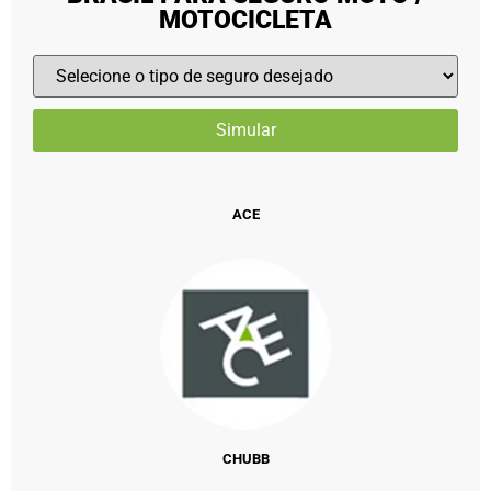
MOTOCICLETA
ACE
CHUBB