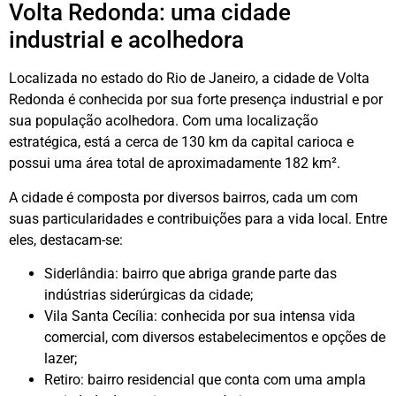
Volta Redonda: uma cidade
industrial e acolhedora
Localizada no estado do Rio de Janeiro, a cidade de Volta
Redonda é conhecida por sua forte presença industrial e por
sua população acolhedora. Com uma localização
estratégica, está a cerca de 130 km da capital carioca e
possui uma área total de aproximadamente 182 km².
A cidade é composta por diversos bairros, cada um com
suas particularidades e contribuições para a vida local. Entre
eles, destacam-se:
Siderlândia: bairro que abriga grande parte das
indústrias siderúrgicas da cidade;
Vila Santa Cecília: conhecida por sua intensa vida
comercial, com diversos estabelecimentos e opções de
lazer;
Retiro: bairro residencial que conta com uma ampla