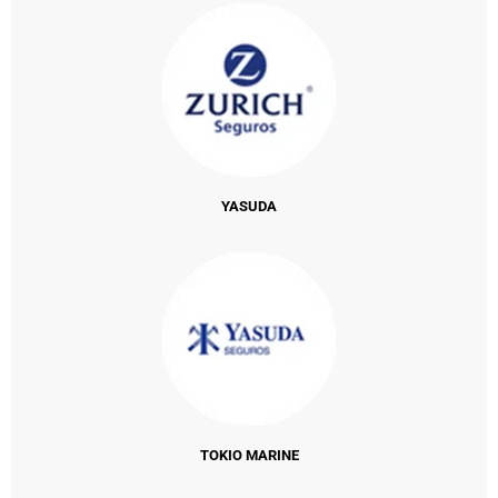
YASUDA
TOKIO MARINE