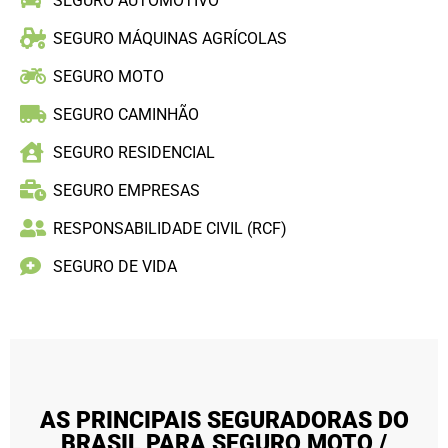
SEGURO AUTOMOTIVO
SEGURO MÁQUINAS AGRÍCOLAS
SEGURO MOTO
SEGURO CAMINHÃO
SEGURO RESIDENCIAL
SEGURO EMPRESAS
RESPONSABILIDADE CIVIL (RCF)
SEGURO DE VIDA
AS PRINCIPAIS SEGURADORAS DO
BRASIL PARA SEGURO MOTO /