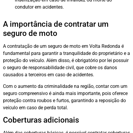
condutor em acidentes.
A importância de contratar um
seguro de moto
A contratação de um seguro de moto em Volta Redonda é
fundamental para garantir a tranquilidade do proprietário e a
proteção do veículo. Além disso, é obrigatório por lei possuir
o seguro de responsabilidade civil, que cobre os danos
causados a terceiros em caso de acidentes.
Com o aumento da criminalidade na região, contar com um
seguro compreensivo é ainda mais importante, pois oferece
proteção contra roubos e furtos, garantindo a reposição do
veículo em caso de perda total.
Coberturas adicionais
Além das coberturas básicas, é possível contratar coberturas