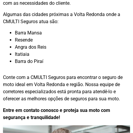
com as necessidades do cliente.
Algumas das cidades próximas a Volta Redonda onde a
CMULTI Seguros atua são:
Barra Mansa
Resende
Angra dos Reis
Itatiaia
Barra do Piraí
Conte com a CMULTI Seguros para encontrar o seguro de
moto ideal em Volta Redonda e região. Nossa equipe de
corretores especializados está pronta para atendê-lo e
oferecer as melhores opções de seguros para sua moto.
Entre em contato conosco e proteja sua moto com
segurança e tranquilidade!