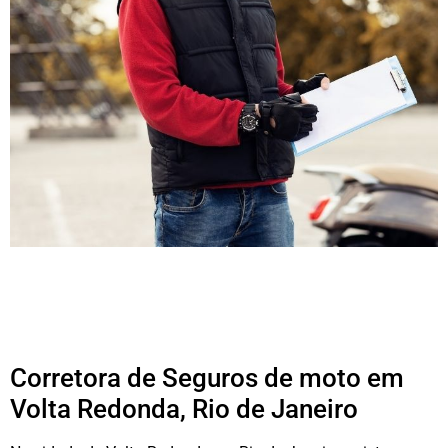
Corretora de Seguros de moto em
Volta Redonda, Rio de Janeiro