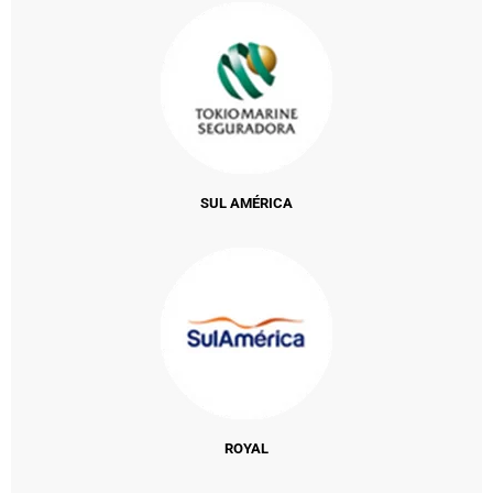
SUL AMÉRICA
ROYAL