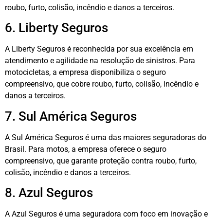
roubo, furto, colisão, incêndio e danos a terceiros.
6. Liberty Seguros
A Liberty Seguros é reconhecida por sua excelência em
atendimento e agilidade na resolução de sinistros. Para
motocicletas, a empresa disponibiliza o seguro
compreensivo, que cobre roubo, furto, colisão, incêndio e
danos a terceiros.
7. Sul América Seguros
A Sul América Seguros é uma das maiores seguradoras do
Brasil. Para motos, a empresa oferece o seguro
compreensivo, que garante proteção contra roubo, furto,
colisão, incêndio e danos a terceiros.
8. Azul Seguros
A Azul Seguros é uma seguradora com foco em inovação e