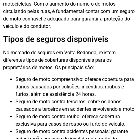
motocicletas. Com o aumento do número de motos
circulando pelas ruas, é fundamental contar com um seguro
de moto confiável e adequado para garantir a proteção do
veículo e do condutor.
Tipos de seguros disponíveis
No mercado de seguros em Volta Redonda, existem
diferentes tipos de coberturas disponíveis para os
proprietários de motos. Os principais são:
Seguro de moto compreensivo: oferece cobertura para
danos causados por colisões, incêndios, roubos e
furtos, além de assistência 24 horas.
Seguro de moto contra terceiros: cobre os danos
causados a terceiros em acidentes envolvendo a moto.
Seguro de moto contra roubo: oferece cobertura
exclusiva para casos de roubo ou furto do veículo.
Seguro de moto contra acidentes pessoais: garante
indenização em caso de invalidez ou morte do