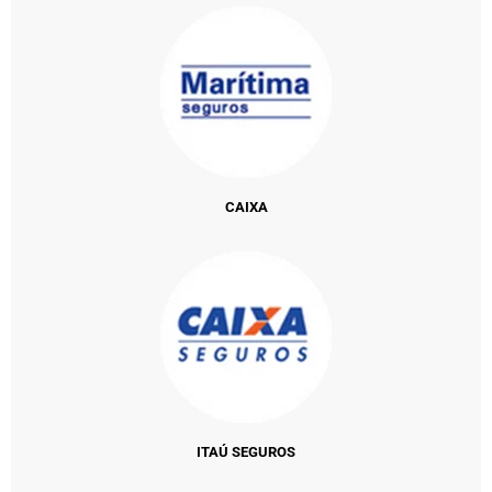
CAIXA
ITAÚ SEGUROS