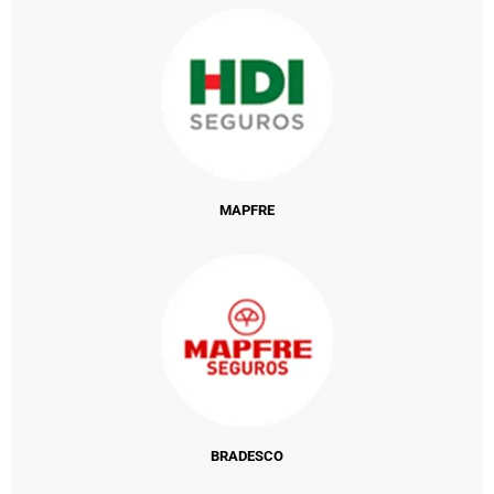
MAPFRE
BRADESCO