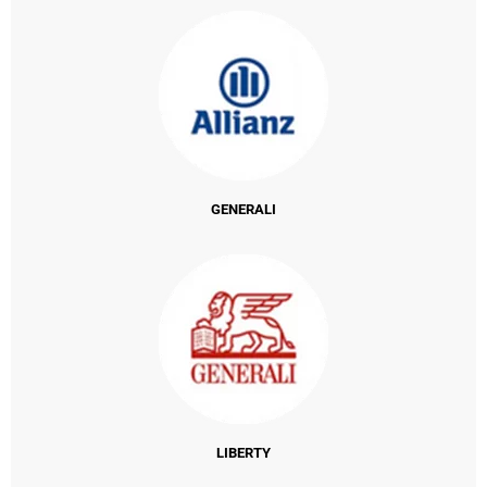
GENERALI
LIBERTY