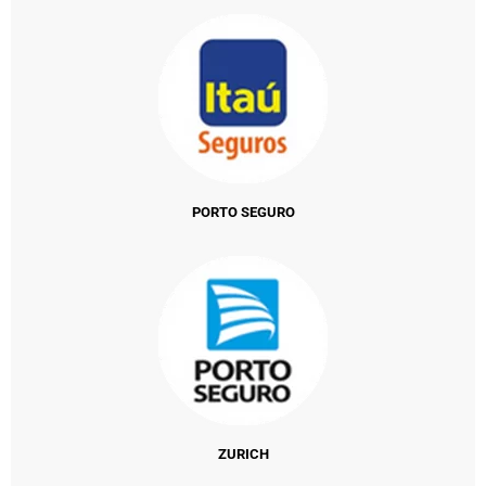
PORTO SEGURO
ZURICH