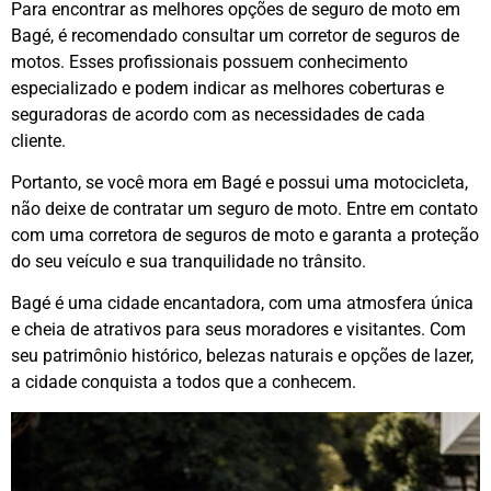
Para encontrar as melhores opções de seguro de moto em
Bagé, é recomendado consultar um corretor de seguros de
motos. Esses profissionais possuem conhecimento
especializado e podem indicar as melhores coberturas e
seguradoras de acordo com as necessidades de cada
cliente.
Portanto, se você mora em Bagé e possui uma motocicleta,
não deixe de contratar um seguro de moto. Entre em contato
com uma corretora de seguros de moto e garanta a proteção
do seu veículo e sua tranquilidade no trânsito.
Bagé é uma cidade encantadora, com uma atmosfera única
e cheia de atrativos para seus moradores e visitantes. Com
seu patrimônio histórico, belezas naturais e opções de lazer,
a cidade conquista a todos que a conhecem.