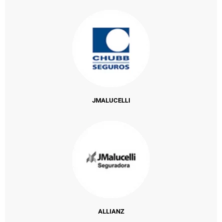
JMALUCELLI
ALLIANZ