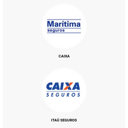
CAIXA
ITAÚ SEGUROS