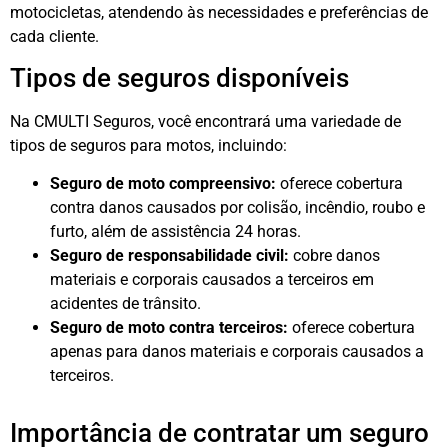
motocicletas, atendendo às necessidades e preferências de
cada cliente.
Tipos de seguros disponíveis
Na CMULTI Seguros, você encontrará uma variedade de
tipos de seguros para motos, incluindo:
Seguro de moto compreensivo:
oferece cobertura
contra danos causados por colisão, incêndio, roubo e
furto, além de assistência 24 horas.
Seguro de responsabilidade civil:
cobre danos
materiais e corporais causados a terceiros em
acidentes de trânsito.
Seguro de moto contra terceiros:
oferece cobertura
apenas para danos materiais e corporais causados a
terceiros.
Importância de contratar um seguro