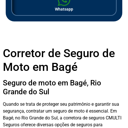
Whatsapp
Corretor de Seguro de
Moto em Bagé
Seguro de moto em Bagé, Rio
Grande do Sul
Quando se trata de proteger seu patrimônio e garantir sua
segurança, contratar um seguro de moto é essencial. Em
Bagé, no Rio Grande do Sul, a corretora de seguros CMULTI
Seguros oferece diversas opções de seguros para