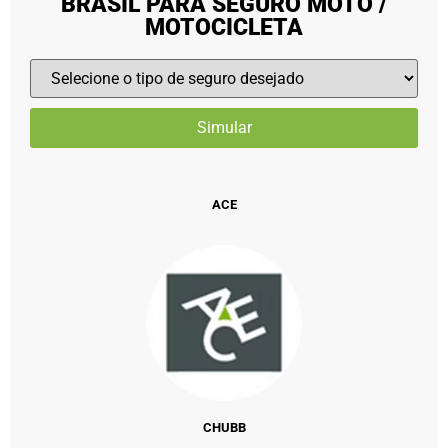
BRASIL PARA SEGURO MOTO /
MOTOCICLETA
ACE
CHUBB