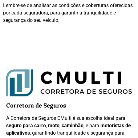
Lembre-se de analisar as condições e coberturas oferecidas
por cada seguradora, para garantir a tranquilidade e
segurança do seu veículo.
Corretora de Seguros
A Corretora de Seguros CMulti é sua escolha ideal para
seguro para carro
,
moto
,
caminhão
, e para
motoristas de
aplicativos
, garantindo tranquilidade e segurança para