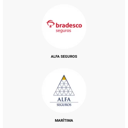
ALFA SEGUROS
MARÍTIMA