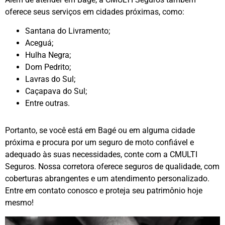
oferece seus serviços em cidades próximas, como:
Santana do Livramento;
Aceguá;
Hulha Negra;
Dom Pedrito;
Lavras do Sul;
Caçapava do Sul;
Entre outras.
Portanto, se você está em Bagé ou em alguma cidade
próxima e procura por um seguro de moto confiável e
adequado às suas necessidades, conte com a CMULTI
Seguros. Nossa corretora oferece seguros de qualidade, com
coberturas abrangentes e um atendimento personalizado.
Entre em contato conosco e proteja seu patrimônio hoje
mesmo!