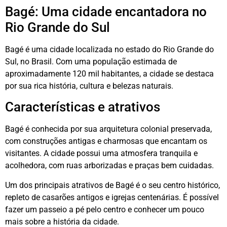
Bagé: Uma cidade encantadora no
Rio Grande do Sul
Bagé é uma cidade localizada no estado do Rio Grande do
Sul, no Brasil. Com uma população estimada de
aproximadamente 120 mil habitantes, a cidade se destaca
por sua rica história, cultura e belezas naturais.
Características e atrativos
Bagé é conhecida por sua arquitetura colonial preservada,
com construções antigas e charmosas que encantam os
visitantes. A cidade possui uma atmosfera tranquila e
acolhedora, com ruas arborizadas e praças bem cuidadas.
Um dos principais atrativos de Bagé é o seu centro histórico,
repleto de casarões antigos e igrejas centenárias. É possível
fazer um passeio a pé pelo centro e conhecer um pouco
mais sobre a história da cidade.