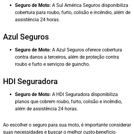
Seguro de Moto:
A Sul América Seguros disponibiliza
cobertura para roubo, furto, colisão e incêndio, além de
assistência 24 horas.
Azul Seguros
Seguro de Moto:
A Azul Seguros oferece cobertura
contra danos a terceiros, além de proteção contra
roubo e furto e serviços de guincho.
HDI Seguradora
Seguro de Moto:
A HDI Seguradora disponibiliza
planos que cobrem roubo, furto, colisão e incêndio,
além de assistência 24 horas.
Ao escolher o seguro para sua moto, é importante considerar
suas necessidades e buscar o melhor custo-benefício.