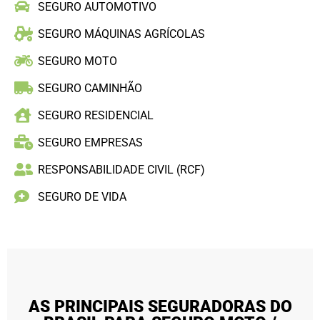
SEGURO AUTOMOTIVO
SEGURO MÁQUINAS AGRÍCOLAS
SEGURO MOTO
SEGURO CAMINHÃO
SEGURO RESIDENCIAL
SEGURO EMPRESAS
RESPONSABILIDADE CIVIL (RCF)
SEGURO DE VIDA
AS PRINCIPAIS SEGURADORAS DO