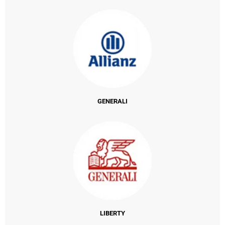
GENERALI
LIBERTY