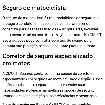
Seguro de motociclista
O seguro de motociclista é uma modalidade de seguro que
protege o condutor em caso de acidentes, oferecendo
cobertura para despesas médicas e hospitalares, invalidez
permanente e até mesmo indenização por morte. Na CMULTI
Seguros, você pode contratar esse tipo de seguro para
garantir sua proteção pessoal enquanto pilota sua moto.
Corretor de seguro especializado
em motos
A CMULTI Seguros conta com uma equipe de corretores
especializados em seguros de moto em Bagé e região. Esses
profissionais estão preparados para entender suas
necessidades e oferecer as melhores opções de seguro,
levando em consideração suas preferências e orçamento.
Além de atender em Bagé, a CMULTI Seguros também