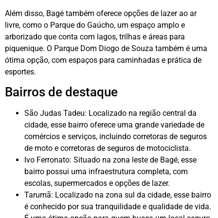
Além disso, Bagé também oferece opções de lazer ao ar
livre, como o Parque do Gaúcho, um espaço amplo e
arborizado que conta com lagos, trilhas e áreas para
piquenique. O Parque Dom Diogo de Souza também é uma
ótima opção, com espaços para caminhadas e prática de
esportes.
Bairros de destaque
São Judas Tadeu: Localizado na região central da
cidade, esse bairro oferece uma grande variedade de
comércios e serviços, incluindo corretoras de seguros
de moto e corretoras de seguros de motociclista.
Ivo Ferronato: Situado na zona leste de Bagé, esse
bairro possui uma infraestrutura completa, com
escolas, supermercados e opções de lazer.
Tarumã: Localizado na zona sul da cidade, esse bairro
é conhecido por sua tranquilidade e qualidade de vida.