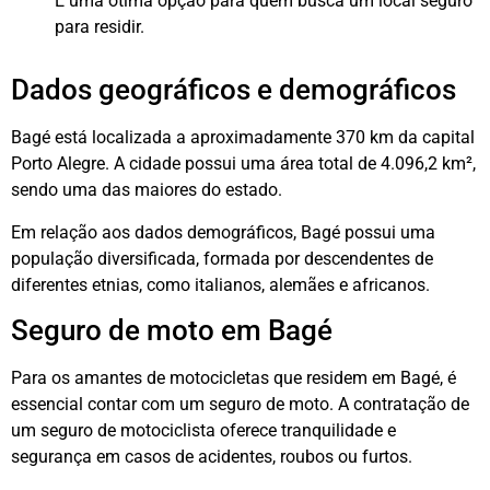
É uma ótima opção para quem busca um local seguro
para residir.
Dados geográficos e demográficos
Bagé está localizada a aproximadamente 370 km da capital
Porto Alegre. A cidade possui uma área total de 4.096,2 km²,
sendo uma das maiores do estado.
Em relação aos dados demográficos, Bagé possui uma
população diversificada, formada por descendentes de
diferentes etnias, como italianos, alemães e africanos.
Seguro de moto em Bagé
Para os amantes de motocicletas que residem em Bagé, é
essencial contar com um seguro de moto. A contratação de
um seguro de motociclista oferece tranquilidade e
segurança em casos de acidentes, roubos ou furtos.