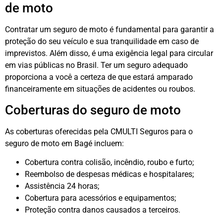
de moto
Contratar um seguro de moto é fundamental para garantir a
proteção do seu veículo e sua tranquilidade em caso de
imprevistos. Além disso, é uma exigência legal para circular
em vias públicas no Brasil. Ter um seguro adequado
proporciona a você a certeza de que estará amparado
financeiramente em situações de acidentes ou roubos.
Coberturas do seguro de moto
As coberturas oferecidas pela CMULTI Seguros para o
seguro de moto em Bagé incluem:
Cobertura contra colisão, incêndio, roubo e furto;
Reembolso de despesas médicas e hospitalares;
Assistência 24 horas;
Cobertura para acessórios e equipamentos;
Proteção contra danos causados a terceiros.