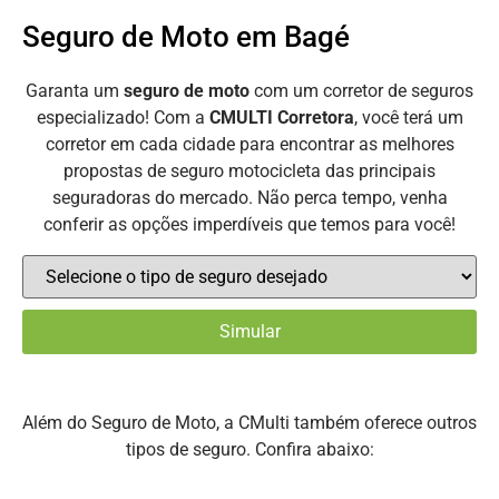
Seguro de Moto em Bagé
Garanta um
seguro de moto
com um corretor de seguros
especializado! Com a
CMULTI Corretora
, você terá um
corretor em cada cidade para encontrar as melhores
propostas de seguro motocicleta das principais
seguradoras do mercado. Não perca tempo, venha
conferir as opções imperdíveis que temos para você!
Além do Seguro de Moto, a CMulti também oferece outros
tipos de seguro. Confira abaixo: