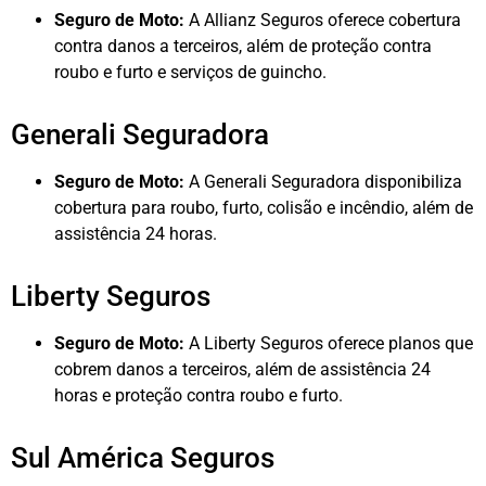
Seguro de Moto:
A Allianz Seguros oferece cobertura
contra danos a terceiros, além de proteção contra
roubo e furto e serviços de guincho.
Generali Seguradora
Seguro de Moto:
A Generali Seguradora disponibiliza
cobertura para roubo, furto, colisão e incêndio, além de
assistência 24 horas.
Liberty Seguros
Seguro de Moto:
A Liberty Seguros oferece planos que
cobrem danos a terceiros, além de assistência 24
horas e proteção contra roubo e furto.
Sul América Seguros