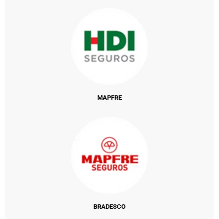
MAPFRE
BRADESCO