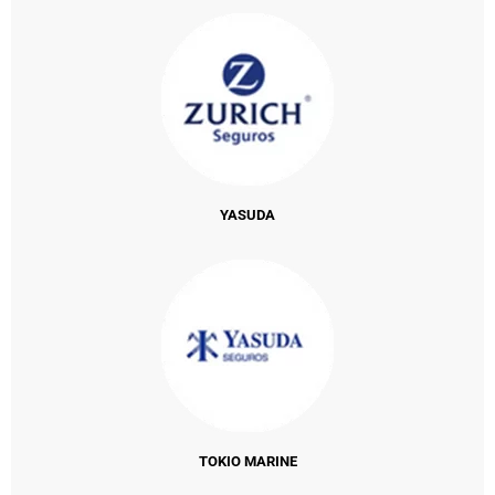
YASUDA
TOKIO MARINE