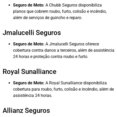
Seguro de Moto:
A Chubb Seguros disponibiliza
planos que cobrem roubo, furto, colisão e incêndio,
além de serviços de guincho e reparo.
Jmalucelli Seguros
Seguro de Moto:
A Jmalucelli Seguros oferece
cobertura contra danos a terceiros, além de assistência
24 horas e proteção contra roubo e furto.
Royal Sunalliance
Seguro de Moto:
A Royal Sunalliance disponibiliza
cobertura para roubo, furto, colisão e incêndio, além de
assistência 24 horas.
Allianz Seguros