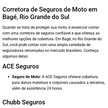
Corretora de Seguros de Moto em
Bagé, Rio Grande do Sul
Quando se trata de proteger sua moto, é essencial contar
com uma corretora de seguros confiável e que ofereça as
melhores opções de cobertura. Em Bagé, no Rio Grande do
Sul, você pode contar com uma ampla variedade de
seguradoras renomadas no mercado brasileiro. Conheça
algumas delas:
ACE Seguros
Seguro de Moto:
A ACE Seguros oferece cobertura
para danos materiais e corporais causados a terceiros,
além de assistência 24 horas.
Chubb Seguros