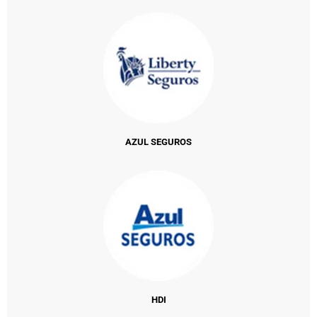
AZUL SEGUROS
HDI