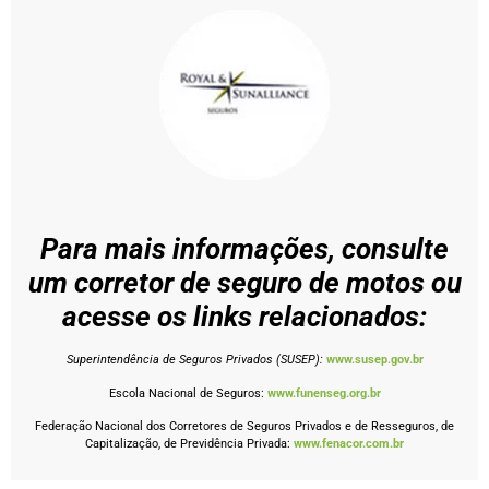
Para mais informações, consulte
um corretor de seguro de motos ou
acesse os links relacionados:
Superintendência de Seguros Privados (SUSEP):
www.susep.gov.br
Escola Nacional de Seguros:
www.funenseg.org.br
Federação Nacional dos Corretores de Seguros Privados e de Resseguros, de
Capitalização, de Previdência Privada:
www.fenacor.com.br