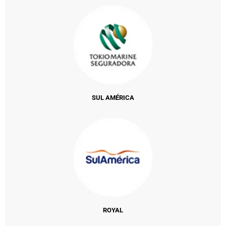
SUL AMÉRICA
ROYAL