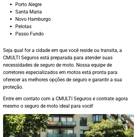
Porto Alegre
Santa Maria
Novo Hamburgo
Pelotas
Passo Fundo
Seja qual for a cidade em que você reside ou transita, a
CMULTI Seguros está preparada para atender suas
necessidades de seguro de moto. Nossa equipe de
corretores especializados em motos está pronta para
oferecer as melhores opções de seguro e garantir a sua
proteção.
Entre em contato com a CMULTI Seguros e contrate agora
mesmo o seguro de moto ideal para você!