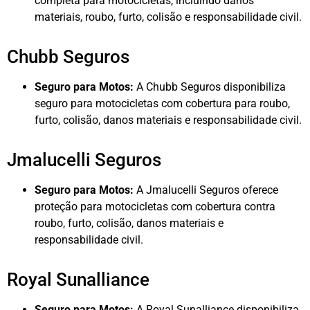
completa para motocicletas, incluindo danos
materiais, roubo, furto, colisão e responsabilidade civil.
Chubb Seguros
Seguro para Motos:
A Chubb Seguros disponibiliza
seguro para motocicletas com cobertura para roubo,
furto, colisão, danos materiais e responsabilidade civil.
Jmalucelli Seguros
Seguro para Motos:
A Jmalucelli Seguros oferece
proteção para motocicletas com cobertura contra
roubo, furto, colisão, danos materiais e
responsabilidade civil.
Royal Sunalliance
Seguro para Motos:
A Royal Sunalliance disponibiliza