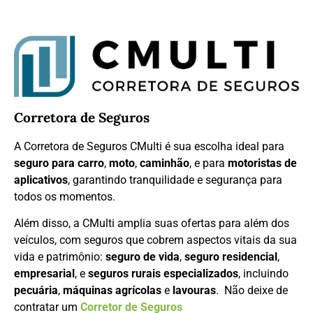
Corretora de Seguros
A Corretora de Seguros CMulti é sua escolha ideal para
seguro para carro
,
moto
,
caminhão
, e para
motoristas de
aplicativos
, garantindo tranquilidade e segurança para
todos os momentos.
Além disso, a CMulti amplia suas ofertas para além dos
veículos, com seguros que cobrem aspectos vitais da sua
vida e patrimônio:
seguro de vida
,
seguro residencial
,
empresarial
, e
seguros rurais especializados
, incluindo
pecuária
,
máquinas agrícolas
e
lavouras
. Não deixe de
contratar um
Corretor de Seguros