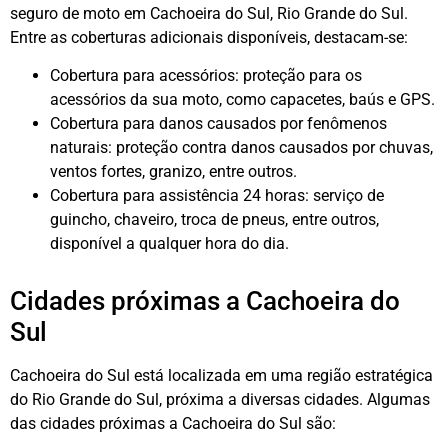
seguro de moto em Cachoeira do Sul, Rio Grande do Sul.
Entre as coberturas adicionais disponíveis, destacam-se:
Cobertura para acessórios: proteção para os
acessórios da sua moto, como capacetes, baús e GPS.
Cobertura para danos causados por fenômenos
naturais: proteção contra danos causados por chuvas,
ventos fortes, granizo, entre outros.
Cobertura para assistência 24 horas: serviço de
guincho, chaveiro, troca de pneus, entre outros,
disponível a qualquer hora do dia.
Cidades próximas a Cachoeira do
Sul
Cachoeira do Sul está localizada em uma região estratégica
do Rio Grande do Sul, próxima a diversas cidades. Algumas
das cidades próximas a Cachoeira do Sul são: