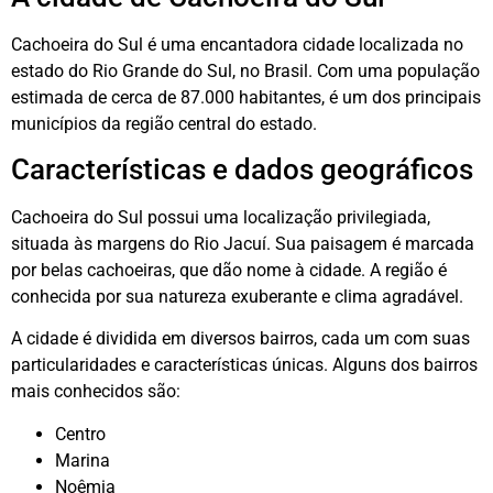
Cachoeira do Sul é uma encantadora cidade localizada no
estado do Rio Grande do Sul, no Brasil. Com uma população
estimada de cerca de 87.000 habitantes, é um dos principais
municípios da região central do estado.
Características e dados geográficos
Cachoeira do Sul possui uma localização privilegiada,
situada às margens do Rio Jacuí. Sua paisagem é marcada
por belas cachoeiras, que dão nome à cidade. A região é
conhecida por sua natureza exuberante e clima agradável.
A cidade é dividida em diversos bairros, cada um com suas
particularidades e características únicas. Alguns dos bairros
mais conhecidos são:
Centro
Marina
Noêmia