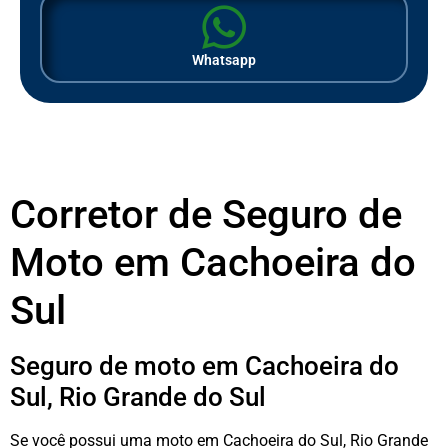
Whatsapp
Corretor de Seguro de
Moto em Cachoeira do
Sul
Seguro de moto em Cachoeira do
Sul, Rio Grande do Sul
Se você possui uma moto em Cachoeira do Sul, Rio Grande