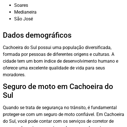
Soares
Medianeira
São José
Dados demográficos
Cachoeira do Sul possui uma população diversificada,
formada por pessoas de diferentes origens e culturas. A
cidade tem um bom índice de desenvolvimento humano e
oferece uma excelente qualidade de vida para seus
moradores.
Seguro de moto em Cachoeira do
Sul
Quando se trata de segurança no trânsito, é fundamental
proteger-se com um seguro de moto confiável. Em Cachoeira
do Sul, você pode contar com os serviços de corretor de