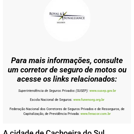
Para mais informações, consulte
um corretor de seguro de motos ou
acesse os links relacionados:
Superintendência de Seguros Privados (SUSEP):
www.susep.gov.br
Escola Nacional de Seguros:
www.funenseg.org.br
Federação Nacional dos Corretores de Seguros Privados e de Resseguros, de
Capitalização, de Previdência Privada:
www.fenacor.com.br
A cidade de Cachoeira do Sul