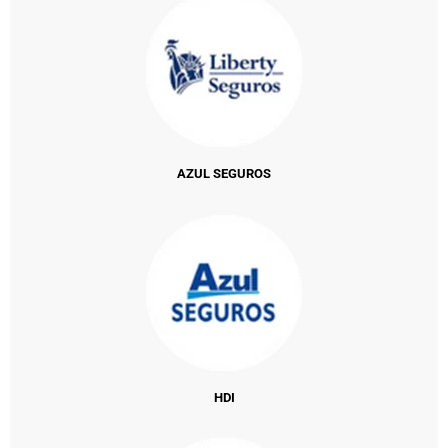
AZUL SEGUROS
HDI