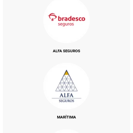
ALFA SEGUROS
MARÍTIMA