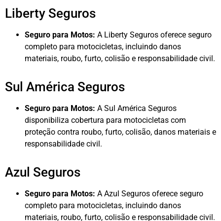
Liberty Seguros
Seguro para Motos:
A Liberty Seguros oferece seguro
completo para motocicletas, incluindo danos
materiais, roubo, furto, colisão e responsabilidade civil.
Sul América Seguros
Seguro para Motos:
A Sul América Seguros
disponibiliza cobertura para motocicletas com
proteção contra roubo, furto, colisão, danos materiais e
responsabilidade civil.
Azul Seguros
Seguro para Motos:
A Azul Seguros oferece seguro
completo para motocicletas, incluindo danos
materiais, roubo, furto, colisão e responsabilidade civil.