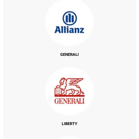
GENERALI
LIBERTY