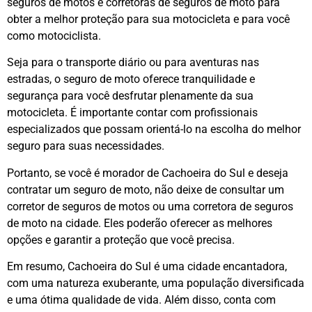
seguros de motos e corretoras de seguros de moto para
obter a melhor proteção para sua motocicleta e para você
como motociclista.
Seja para o transporte diário ou para aventuras nas
estradas, o seguro de moto oferece tranquilidade e
segurança para você desfrutar plenamente da sua
motocicleta. É importante contar com profissionais
especializados que possam orientá-lo na escolha do melhor
seguro para suas necessidades.
Portanto, se você é morador de Cachoeira do Sul e deseja
contratar um seguro de moto, não deixe de consultar um
corretor de seguros de motos ou uma corretora de seguros
de moto na cidade. Eles poderão oferecer as melhores
opções e garantir a proteção que você precisa.
Em resumo, Cachoeira do Sul é uma cidade encantadora,
com uma natureza exuberante, uma população diversificada
e uma ótima qualidade de vida. Além disso, conta com