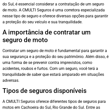
do Sul, é essencial considerar a contratação de um seguro
de moto. A CMULTI Seguros é uma corretora especializada
nesse tipo de seguro e oferece diversas opções para garantir
a proteção do seu veículo e sua tranquilidade.
A importância de contratar um
seguro de moto
Contratar um seguro de moto é fundamental para garantir a
sua segurança e a proteção do seu patrimônio. Além disso, é
uma forma de se prevenir contra imprevistos, como
acidentes, roubos e furtos. Com um seguro, você terá a
tranquilidade de saber que estará amparado em situações
adversas.
Tipos de seguros disponíveis
A CMULTI Seguros oferece diferentes tipos de seguros para
motos em Cachoeira do Sul, Rio Grande do Sul. Entre as