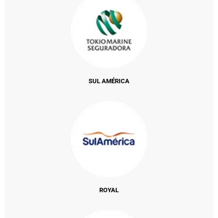
SUL AMÉRICA
ROYAL