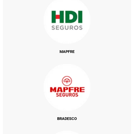
MAPFRE
BRADESCO