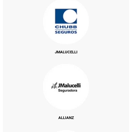
JMALUCELLI
ALLIANZ