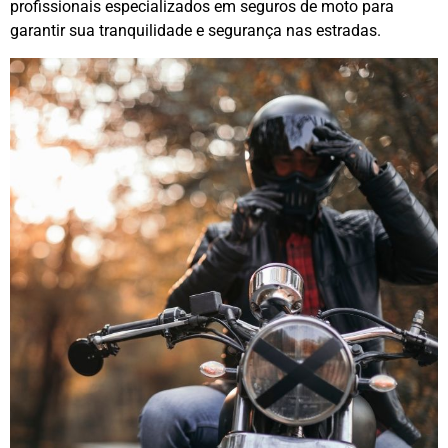
profissionais especializados em seguros de moto para
garantir sua tranquilidade e segurança nas estradas.