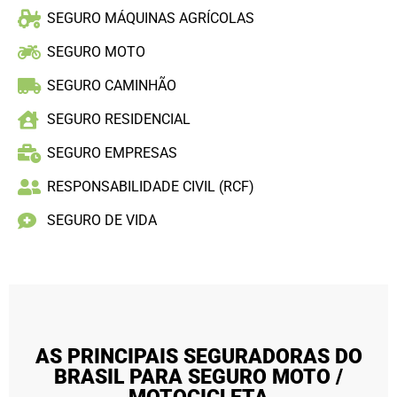
SEGURO MÁQUINAS AGRÍCOLAS
SEGURO MOTO
SEGURO CAMINHÃO
SEGURO RESIDENCIAL
SEGURO EMPRESAS
RESPONSABILIDADE CIVIL (RCF)
SEGURO DE VIDA
AS PRINCIPAIS SEGURADORAS DO
BRASIL PARA SEGURO MOTO /