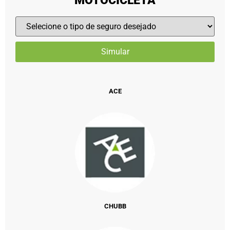
MOTOCICLETA
ACE
CHUBB