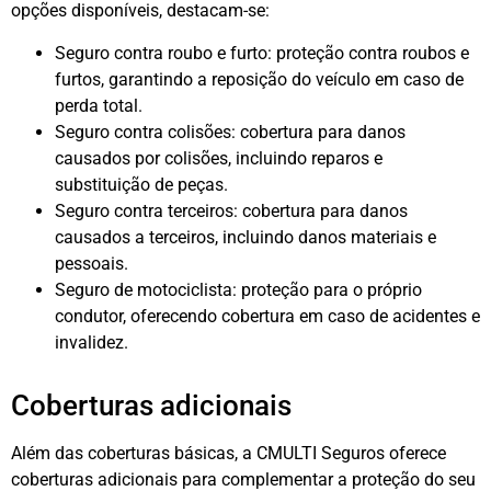
opções disponíveis, destacam-se:
Seguro contra roubo e furto: proteção contra roubos e
furtos, garantindo a reposição do veículo em caso de
perda total.
Seguro contra colisões: cobertura para danos
causados por colisões, incluindo reparos e
substituição de peças.
Seguro contra terceiros: cobertura para danos
causados a terceiros, incluindo danos materiais e
pessoais.
Seguro de motociclista: proteção para o próprio
condutor, oferecendo cobertura em caso de acidentes e
invalidez.
Coberturas adicionais
Além das coberturas básicas, a CMULTI Seguros oferece
coberturas adicionais para complementar a proteção do seu