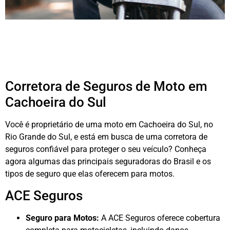
Corretora de Seguros de Moto em
Cachoeira do Sul
Você é proprietário de uma moto em Cachoeira do Sul, no
Rio Grande do Sul, e está em busca de uma corretora de
seguros confiável para proteger o seu veículo? Conheça
agora algumas das principais seguradoras do Brasil e os
tipos de seguro que elas oferecem para motos.
ACE Seguros
Seguro para Motos:
A ACE Seguros oferece cobertura