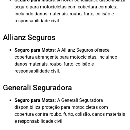
seguro para motocicletas com cobertura completa,
incluindo danos materiais, roubo, furto, colisão e
responsabilidade civil.
Allianz Seguros
Seguro para Motos:
A Allianz Seguros oferece
cobertura abrangente para motocicletas, incluindo
danos materiais, roubo, furto, colisão e
responsabilidade civil.
Generali Seguradora
Seguro para Motos:
A Generali Seguradora
disponibiliza proteção para motocicletas com
cobertura contra roubo, furto, colisão, danos materiais
e responsabilidade civil.