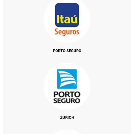
PORTO SEGURO
ZURICH