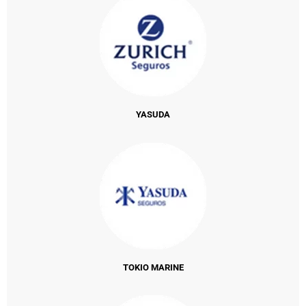
YASUDA
TOKIO MARINE