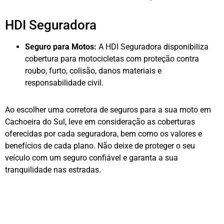
HDI Seguradora
Seguro para Motos:
A HDI Seguradora disponibiliza
cobertura para motocicletas com proteção contra
roubo, furto, colisão, danos materiais e
responsabilidade civil.
Ao escolher uma corretora de seguros para a sua moto em
Cachoeira do Sul, leve em consideração as coberturas
oferecidas por cada seguradora, bem como os valores e
benefícios de cada plano. Não deixe de proteger o seu
veículo com um seguro confiável e garanta a sua
tranquilidade nas estradas.