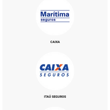
CAIXA
ITAÚ SEGUROS