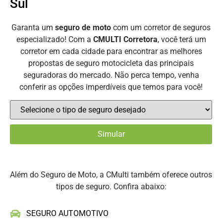
Sul
Garanta um
seguro de moto
com um corretor de seguros
especializado! Com a
CMULTI Corretora
, você terá um
corretor em cada cidade para encontrar as melhores
propostas de seguro motocicleta das principais
seguradoras do mercado. Não perca tempo, venha
conferir as opções imperdíveis que temos para você!
Além do Seguro de Moto, a CMulti também oferece outros
tipos de seguro. Confira abaixo:
SEGURO AUTOMOTIVO