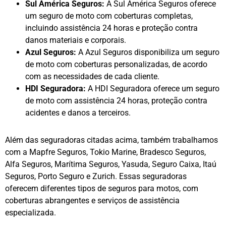
Sul América Seguros:
A Sul América Seguros oferece
um seguro de moto com coberturas completas,
incluindo assistência 24 horas e proteção contra
danos materiais e corporais.
Azul Seguros:
A Azul Seguros disponibiliza um seguro
de moto com coberturas personalizadas, de acordo
com as necessidades de cada cliente.
HDI Seguradora:
A HDI Seguradora oferece um seguro
de moto com assistência 24 horas, proteção contra
acidentes e danos a terceiros.
Além das seguradoras citadas acima, também trabalhamos
com a Mapfre Seguros, Tokio Marine, Bradesco Seguros,
Alfa Seguros, Marítima Seguros, Yasuda, Seguro Caixa, Itaú
Seguros, Porto Seguro e Zurich. Essas seguradoras
oferecem diferentes tipos de seguros para motos, com
coberturas abrangentes e serviços de assistência
especializada.