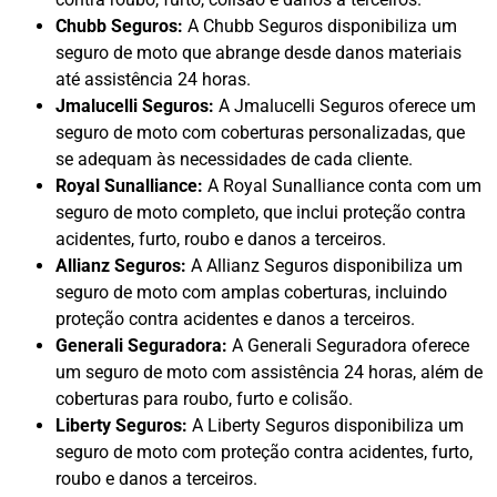
Chubb Seguros:
A Chubb Seguros disponibiliza um
seguro de moto que abrange desde danos materiais
até assistência 24 horas.
Jmalucelli Seguros:
A Jmalucelli Seguros oferece um
seguro de moto com coberturas personalizadas, que
se adequam às necessidades de cada cliente.
Royal Sunalliance:
A Royal Sunalliance conta com um
seguro de moto completo, que inclui proteção contra
acidentes, furto, roubo e danos a terceiros.
Allianz Seguros:
A Allianz Seguros disponibiliza um
seguro de moto com amplas coberturas, incluindo
proteção contra acidentes e danos a terceiros.
Generali Seguradora:
A Generali Seguradora oferece
um seguro de moto com assistência 24 horas, além de
coberturas para roubo, furto e colisão.
Liberty Seguros:
A Liberty Seguros disponibiliza um
seguro de moto com proteção contra acidentes, furto,
roubo e danos a terceiros.