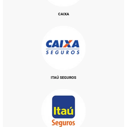
CAIXA
ITAÚ SEGUROS