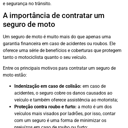
e segurança no trânsito.
A importância de contratar um
seguro de moto
Um seguro de moto é muito mais do que apenas uma
garantia financeira em caso de acidentes ou roubos. Ele
oferece uma série de benefícios e coberturas que protegem
tanto o motociclista quanto o seu veículo.
Entre os principais motivos para contratar um seguro de
moto estão:
Indenização em caso de colisão:
em caso de
acidentes, o seguro cobre os danos causados ao
veículo e também oferece assistência ao motorista;
Proteção contra roubo e furto:
a moto é um dos
veículos mais visados por ladrões, por isso, contar
com um seguro é uma forma de minimizar os
prejuízos em caso de roubo ou furto;