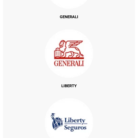
GENERALI
LIBERTY