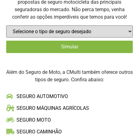
propostas de seguro motocicleta das principais
seguradoras do mercado. Não perca tempo, venha
conferir as opções imperdíveis que temos para você!
Além do Seguro de Moto, a CMulti também oferece outros
tipos de seguro. Confira abaixo:
SEGURO AUTOMOTIVO
SEGURO MÁQUINAS AGRÍCOLAS
SEGURO MOTO
SEGURO CAMINHÃO