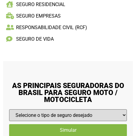
SEGURO RESIDENCIAL
SEGURO EMPRESAS
RESPONSABILIDADE CIVIL (RCF)
SEGURO DE VIDA
AS PRINCIPAIS SEGURADORAS DO
BRASIL PARA SEGURO MOTO /
MOTOCICLETA