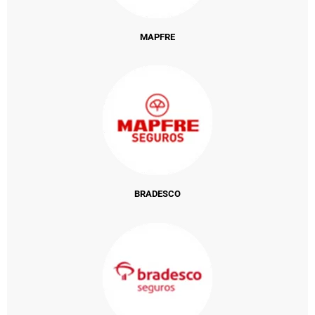
MAPFRE
BRADESCO