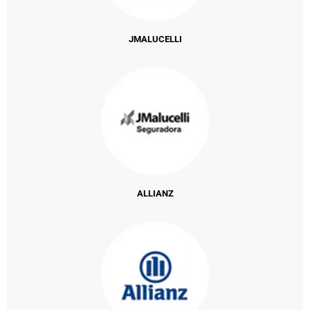
JMALUCELLI
ALLIANZ