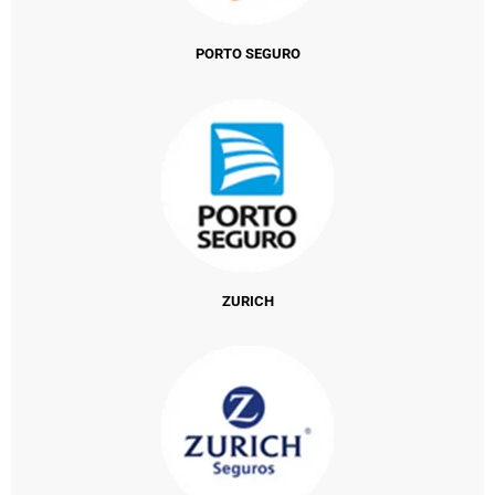
PORTO SEGURO
ZURICH