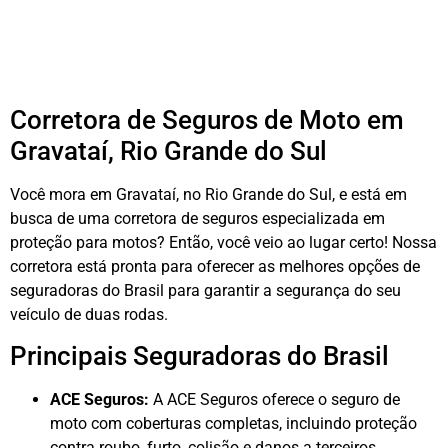
Corretora de Seguros de Moto em
Gravataí, Rio Grande do Sul
Você mora em Gravataí, no Rio Grande do Sul, e está em
busca de uma corretora de seguros especializada em
proteção para motos? Então, você veio ao lugar certo! Nossa
corretora está pronta para oferecer as melhores opções de
seguradoras do Brasil para garantir a segurança do seu
veículo de duas rodas.
Principais Seguradoras do Brasil
ACE Seguros:
A ACE Seguros oferece o seguro de
moto com coberturas completas, incluindo proteção
contra roubo, furto, colisão e danos a terceiros.