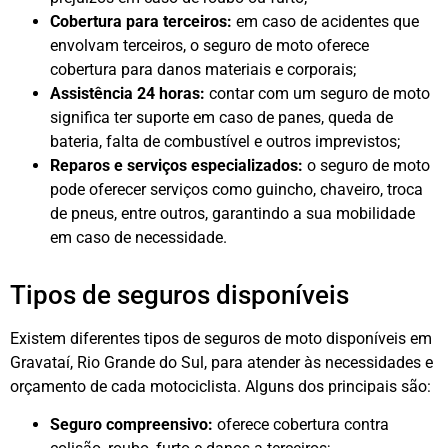
Cobertura para terceiros:
em caso de acidentes que
envolvam terceiros, o seguro de moto oferece
cobertura para danos materiais e corporais;
Assistência 24 horas:
contar com um seguro de moto
significa ter suporte em caso de panes, queda de
bateria, falta de combustível e outros imprevistos;
Reparos e serviços especializados:
o seguro de moto
pode oferecer serviços como guincho, chaveiro, troca
de pneus, entre outros, garantindo a sua mobilidade
em caso de necessidade.
Tipos de seguros disponíveis
Existem diferentes tipos de seguros de moto disponíveis em
Gravataí, Rio Grande do Sul, para atender às necessidades e
orçamento de cada motociclista. Alguns dos principais são:
Seguro compreensivo:
oferece cobertura contra