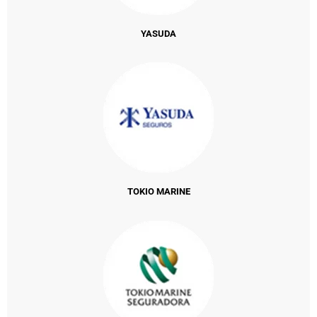
YASUDA
TOKIO MARINE