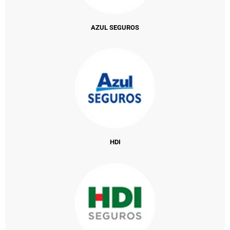
AZUL SEGUROS
HDI