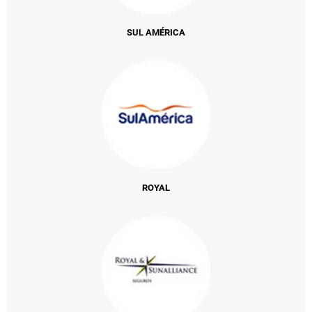
SUL AMÉRICA
ROYAL