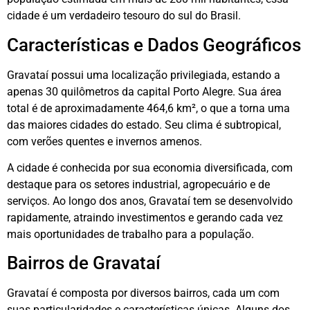
cidade é um verdadeiro tesouro do sul do Brasil.
Características e Dados Geográficos
Gravataí possui uma localização privilegiada, estando a
apenas 30 quilômetros da capital Porto Alegre. Sua área
total é de aproximadamente 464,6 km², o que a torna uma
das maiores cidades do estado. Seu clima é subtropical,
com verões quentes e invernos amenos.
A cidade é conhecida por sua economia diversificada, com
destaque para os setores industrial, agropecuário e de
serviços. Ao longo dos anos, Gravataí tem se desenvolvido
rapidamente, atraindo investimentos e gerando cada vez
mais oportunidades de trabalho para a população.
Bairros de Gravataí
Gravataí é composta por diversos bairros, cada um com
suas particularidades e características únicas. Alguns dos