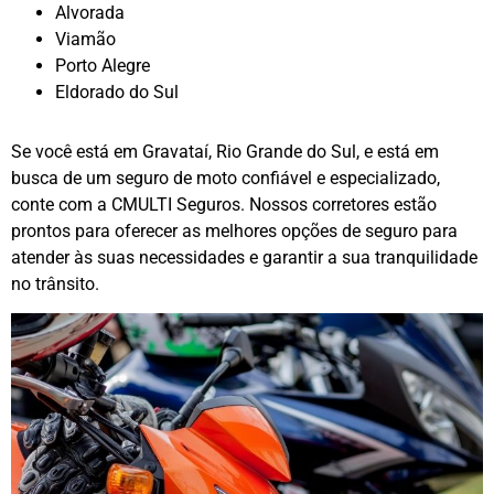
Alvorada
Viamão
Porto Alegre
Eldorado do Sul
Se você está em Gravataí, Rio Grande do Sul, e está em
busca de um seguro de moto confiável e especializado,
conte com a CMULTI Seguros. Nossos corretores estão
prontos para oferecer as melhores opções de seguro para
atender às suas necessidades e garantir a sua tranquilidade
no trânsito.