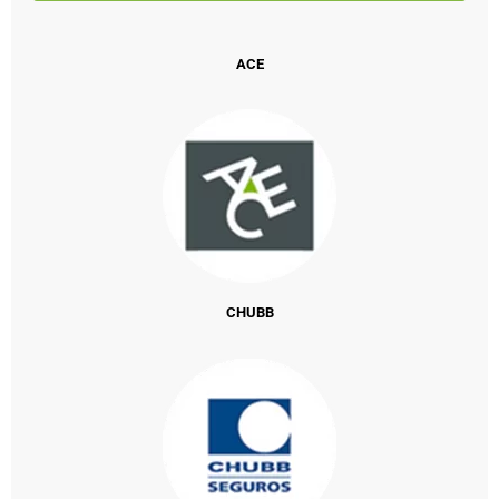
ACE
CHUBB