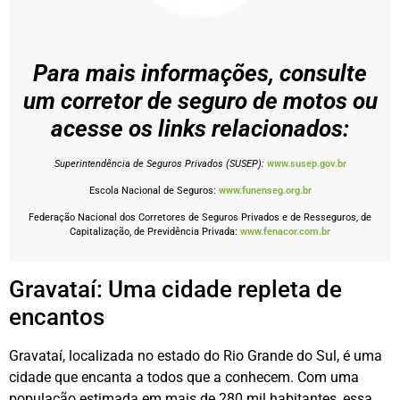
Para mais informações, consulte
um corretor de seguro de motos ou
acesse os links relacionados:
Superintendência de Seguros Privados (SUSEP):
www.susep.gov.br
Escola Nacional de Seguros:
www.funenseg.org.br
Federação Nacional dos Corretores de Seguros Privados e de Resseguros, de
Capitalização, de Previdência Privada:
www.fenacor.com.br
Gravataí: Uma cidade repleta de
encantos
Gravataí, localizada no estado do Rio Grande do Sul, é uma
cidade que encanta a todos que a conhecem. Com uma
população estimada em mais de 280 mil habitantes, essa