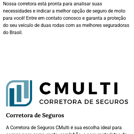
Nossa corretora está pronta para analisar suas
necessidades e indicar a melhor opção de seguro de moto
para você! Entre em contato conosco e garanta a proteção
do seu veículo de duas rodas com as melhores seguradoras
do Brasil.
Corretora de Seguros
A Corretora de Seguros CMulti é sua escolha ideal para