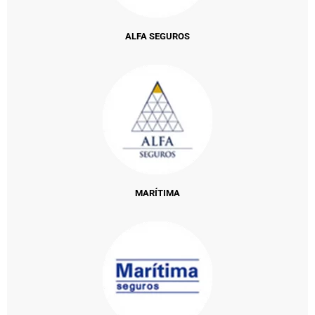
ALFA SEGUROS
MARÍTIMA