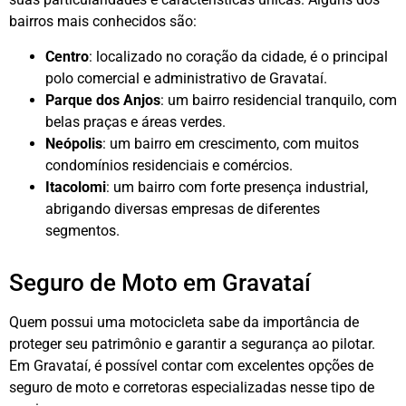
bairros mais conhecidos são:
Centro
: localizado no coração da cidade, é o principal
polo comercial e administrativo de Gravataí.
Parque dos Anjos
: um bairro residencial tranquilo, com
belas praças e áreas verdes.
Neópolis
: um bairro em crescimento, com muitos
condomínios residenciais e comércios.
Itacolomi
: um bairro com forte presença industrial,
abrigando diversas empresas de diferentes
segmentos.
Seguro de Moto em Gravataí
Quem possui uma motocicleta sabe da importância de
proteger seu patrimônio e garantir a segurança ao pilotar.
Em Gravataí, é possível contar com excelentes opções de
seguro de moto e corretoras especializadas nesse tipo de