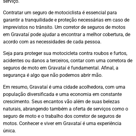
serviço.
Contratar um seguro de motociclista é essencial para
garantir a tranquilidade e proteção necessárias em caso de
imprevistos no trânsito. Um corretor de seguros de motos
em Gravataí pode ajudar a encontrar a melhor cobertura, de
acordo com as necessidades de cada pessoa.
Seja para proteger sua motocicleta contra roubos e furtos,
acidentes ou danos a terceiros, contar com uma corretora de
seguros de moto em Gravataí é fundamental. Afinal, a
segurança é algo que não podemos abrir mão.
Em resumo, Gravataí é uma cidade acolhedora, com uma
população diversificada e uma economia em constante
crescimento. Seus encantos vão além de suas belezas
naturais, abrangendo também a oferta de serviços como o
seguro de moto e o trabalho dos corretor de seguros de
motos. Conhecer e viver em Gravataí é uma experiência
única.