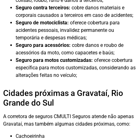
colisão, roubo, furto e danos a terceiros;
Seguro contra terceiros:
cobre danos materiais e
corporais causados a terceiros em caso de acidentes;
Seguro de motociclista:
oferece cobertura para
acidentes pessoais, invalidez permanente ou
temporária e despesas médicas;
Seguro para acessórios:
cobre danos e roubo de
acessórios da moto, como capacetes e baús;
Seguro para motos customizadas:
oferece cobertura
específica para motos customizadas, considerando as
alterações feitas no veículo;
Cidades próximas a Gravataí, Rio
Grande do Sul
A corretora de seguros CMULTI Seguros atende não apenas
Gravataí, mas também algumas cidades próximas, como:
Cachoeirinha