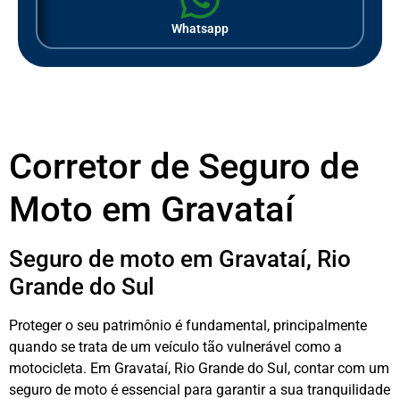
Whatsapp
Corretor de Seguro de
Moto em Gravataí
Seguro de moto em Gravataí, Rio
Grande do Sul
Proteger o seu patrimônio é fundamental, principalmente
quando se trata de um veículo tão vulnerável como a
motocicleta. Em Gravataí, Rio Grande do Sul, contar com um
seguro de moto é essencial para garantir a sua tranquilidade