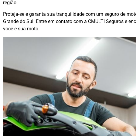
região.
Proteja-se e garanta sua tranquilidade com um seguro de mot
Grande do Sul. Entre em contato com a CMULTI Seguros e enc
você e sua moto.