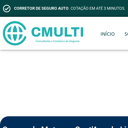
CORRETOR DE SEGURO AUTO
. COTAÇÃO EM ATÉ 3 MINUTOS.
INÍCIO
S