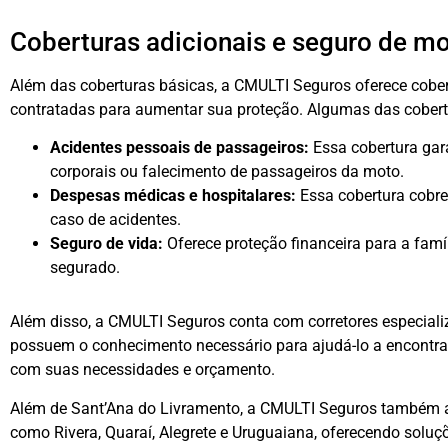
Coberturas adicionais e seguro de mo
Além das coberturas básicas, a CMULTI Seguros oferece cobe
contratadas para aumentar sua proteção. Algumas das cobertu
Acidentes pessoais de passageiros:
Essa cobertura gar
corporais ou falecimento de passageiros da moto.
Despesas médicas e hospitalares:
Essa cobertura cobre
caso de acidentes.
Seguro de vida:
Oferece proteção financeira para a famí
segurado.
Além disso, a CMULTI Seguros conta com corretores especial
possuem o conhecimento necessário para ajudá-lo a encontra
com suas necessidades e orçamento.
Além de Sant’Ana do Livramento, a CMULTI Seguros também a
como Rivera, Quaraí, Alegrete e Uruguaiana, oferecendo solu