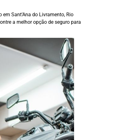
o em Sant’Ana do Livramento, Rio
ontre a melhor opção de seguro para