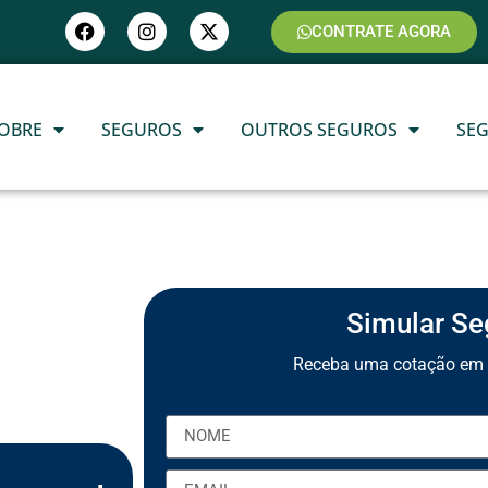
CONTRATE AGORA
OBRE
SEGUROS
OUTROS SEGUROS
SE
Simular Se
Receba uma cotação em