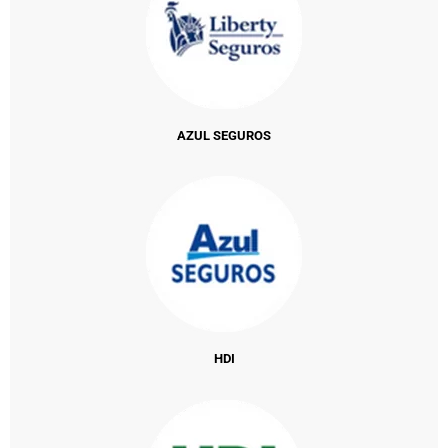
AZUL SEGUROS
HDI