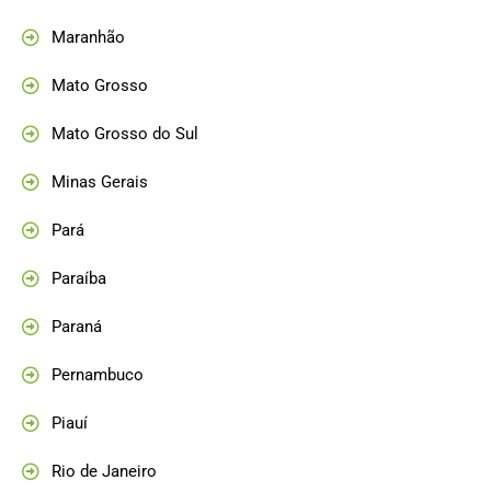
Maranhão
Mato Grosso
Mato Grosso do Sul
Minas Gerais
Pará
Paraíba
Paraná
Pernambuco
Piauí
Rio de Janeiro