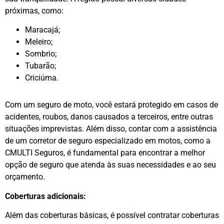
próximas, como:
Maracajá;
Meleiro;
Sombrio;
Tubarão;
Criciúma.
Com um seguro de moto, você estará protegido em casos de
acidentes, roubos, danos causados a terceiros, entre outras
situações imprevistas. Além disso, contar com a assistência
de um corretor de seguro especializado em motos, como a
CMULTI Seguros, é fundamental para encontrar a melhor
opção de seguro que atenda às suas necessidades e ao seu
orçamento.
Coberturas adicionais:
Além das coberturas básicas, é possível contratar coberturas