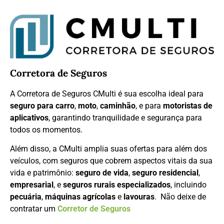
Corretora de Seguros
A Corretora de Seguros CMulti é sua escolha ideal para
seguro para carro
,
moto
,
caminhão
, e para
motoristas de
aplicativos
, garantindo tranquilidade e segurança para
todos os momentos.
Além disso, a CMulti amplia suas ofertas para além dos
veículos, com seguros que cobrem aspectos vitais da sua
vida e patrimônio:
seguro de vida
,
seguro residencial
,
empresarial
, e
seguros rurais especializados
, incluindo
pecuária
,
máquinas agrícolas
e
lavouras
. Não deixe de
contratar um
Corretor de Seguros