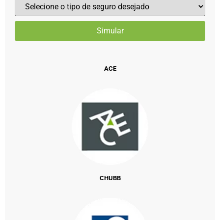
ACE
CHUBB