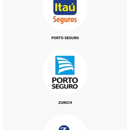
PORTO SEGURO
ZURICH