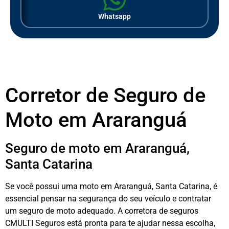
Whatsapp
Corretor de Seguro de
Moto em Araranguá
Seguro de moto em Araranguá,
Santa Catarina
Se você possui uma moto em Araranguá, Santa Catarina, é
essencial pensar na segurança do seu veículo e contratar
um seguro de moto adequado. A corretora de seguros
CMULTI Seguros está pronta para te ajudar nessa escolha,