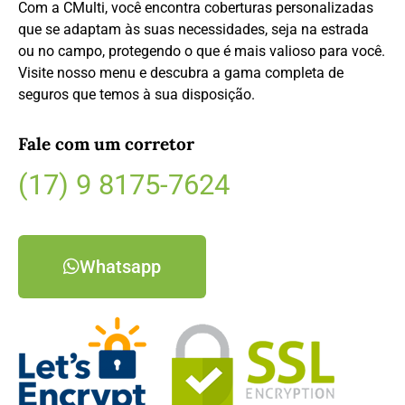
Com a CMulti, você encontra coberturas personalizadas
que se adaptam às suas necessidades, seja na estrada
ou no campo, protegendo o que é mais valioso para você.
Visite nosso menu e descubra a gama completa de
seguros que temos à sua disposição.
Fale com um corretor
(17) 9 8175-7624
Whatsapp