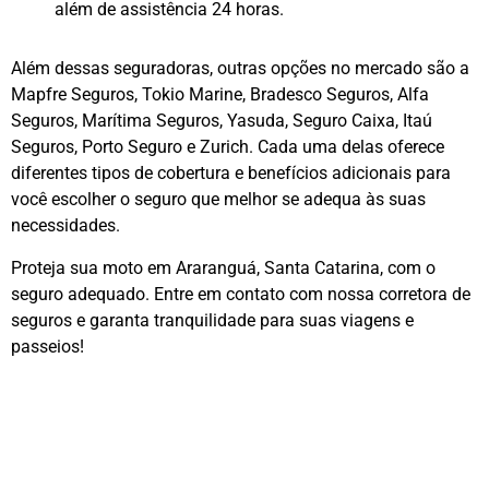
além de assistência 24 horas.
Além dessas seguradoras, outras opções no mercado são a
Mapfre Seguros, Tokio Marine, Bradesco Seguros, Alfa
Seguros, Marítima Seguros, Yasuda, Seguro Caixa, Itaú
Seguros, Porto Seguro e Zurich. Cada uma delas oferece
diferentes tipos de cobertura e benefícios adicionais para
você escolher o seguro que melhor se adequa às suas
necessidades.
Proteja sua moto em Araranguá, Santa Catarina, com o
seguro adequado. Entre em contato com nossa corretora de
seguros e garanta tranquilidade para suas viagens e
passeios!