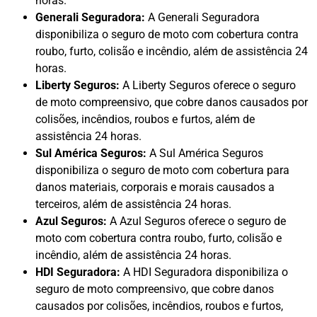
horas.
Generali Seguradora:
A Generali Seguradora
disponibiliza o seguro de moto com cobertura contra
roubo, furto, colisão e incêndio, além de assistência 24
horas.
Liberty Seguros:
A Liberty Seguros oferece o seguro
de moto compreensivo, que cobre danos causados por
colisões, incêndios, roubos e furtos, além de
assistência 24 horas.
Sul América Seguros:
A Sul América Seguros
disponibiliza o seguro de moto com cobertura para
danos materiais, corporais e morais causados a
terceiros, além de assistência 24 horas.
Azul Seguros:
A Azul Seguros oferece o seguro de
moto com cobertura contra roubo, furto, colisão e
incêndio, além de assistência 24 horas.
HDI Seguradora:
A HDI Seguradora disponibiliza o
seguro de moto compreensivo, que cobre danos
causados por colisões, incêndios, roubos e furtos,