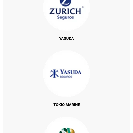
YASUDA
TOKIO MARINE