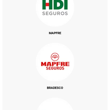
MAPFRE
BRADESCO