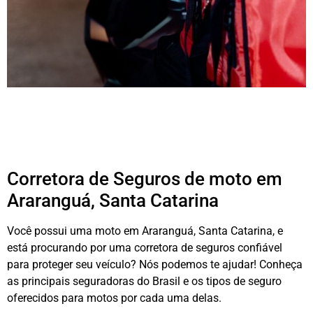
Corretora de Seguros de moto em
Araranguá, Santa Catarina
Você possui uma moto em Araranguá, Santa Catarina, e
está procurando por uma corretora de seguros confiável
para proteger seu veículo? Nós podemos te ajudar! Conheça
as principais seguradoras do Brasil e os tipos de seguro
oferecidos para motos por cada uma delas.