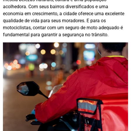
acolhedora. Com seus bairros diversificados e uma
economia em crescimento, a cidade oferece uma excelente
qualidade de vida para seus moradores. E para os
motociclistas, contar com um seguro de moto adequado é
fundamental para garantir a segurança no trânsito.