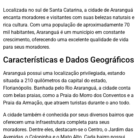
Localizada no sul de Santa Catarina, a cidade de Araranguá
encanta moradores e visitantes com suas belezas naturais e
rica cultura. Com uma população de aproximadamente 70
mil habitantes, Araranguá é um município em constante
crescimento, oferecendo uma excelente qualidade de vida
para seus moradores.
Características e Dados Geográficos
Araranguá possui uma localização privilegiada, estando
situada a 210 quilômetros da capital do estado,
Florianópolis. Banhada pelo Rio Araranguá, a cidade conta
com belas praias, como a Praia do Morro dos Conventos e a
Praia da Armação, que atraem turistas durante o ano todo.
A cidade também é conhecida por seus diversos bairros que
oferecem uma infraestrutura completa para seus
moradores. Dentre eles, destacam-se o Centro, o Jardim das
Avenidas, o Coloninha e o Mato Alto. Cada bairro possui