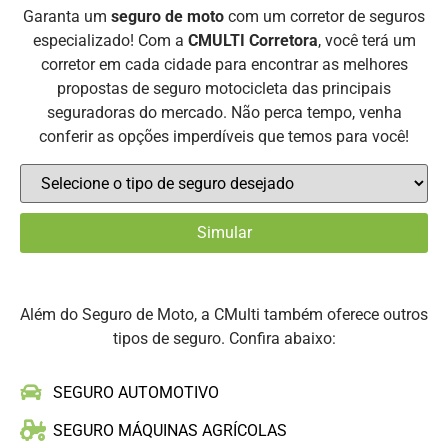
Garanta um
seguro de moto
com um corretor de seguros
especializado! Com a
CMULTI Corretora
, você terá um
corretor em cada cidade para encontrar as melhores
propostas de seguro motocicleta das principais
seguradoras do mercado. Não perca tempo, venha
conferir as opções imperdíveis que temos para você!
Além do Seguro de Moto, a CMulti também oferece outros
tipos de seguro. Confira abaixo:
SEGURO AUTOMOTIVO
SEGURO MÁQUINAS AGRÍCOLAS