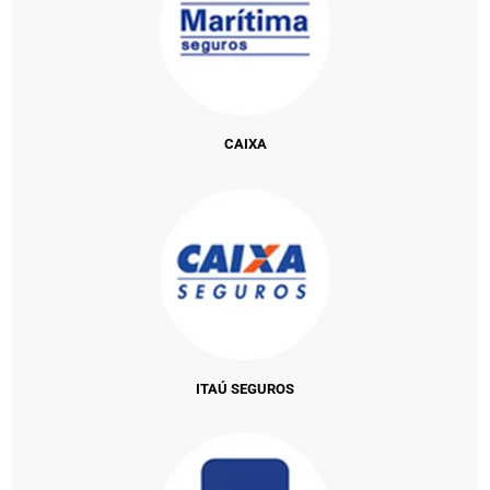
CAIXA
ITAÚ SEGUROS