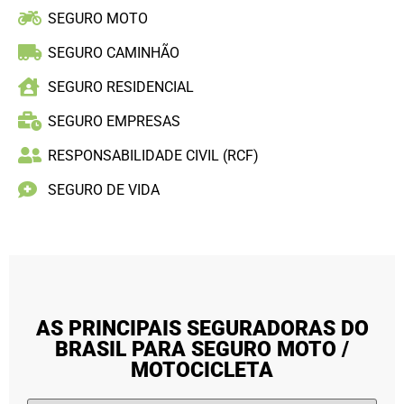
SEGURO MOTO
SEGURO CAMINHÃO
SEGURO RESIDENCIAL
SEGURO EMPRESAS
RESPONSABILIDADE CIVIL (RCF)
SEGURO DE VIDA
AS PRINCIPAIS SEGURADORAS DO
BRASIL PARA SEGURO MOTO /
MOTOCICLETA