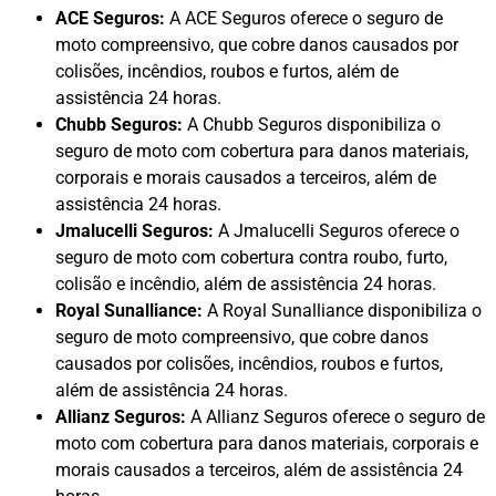
ACE Seguros:
A ACE Seguros oferece o seguro de
moto compreensivo, que cobre danos causados por
colisões, incêndios, roubos e furtos, além de
assistência 24 horas.
Chubb Seguros:
A Chubb Seguros disponibiliza o
seguro de moto com cobertura para danos materiais,
corporais e morais causados a terceiros, além de
assistência 24 horas.
Jmalucelli Seguros:
A Jmalucelli Seguros oferece o
seguro de moto com cobertura contra roubo, furto,
colisão e incêndio, além de assistência 24 horas.
Royal Sunalliance:
A Royal Sunalliance disponibiliza o
seguro de moto compreensivo, que cobre danos
causados por colisões, incêndios, roubos e furtos,
além de assistência 24 horas.
Allianz Seguros:
A Allianz Seguros oferece o seguro de
moto com cobertura para danos materiais, corporais e
morais causados a terceiros, além de assistência 24