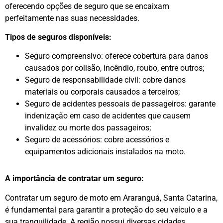
oferecendo opções de seguro que se encaixam
perfeitamente nas suas necessidades.
Tipos de seguros disponíveis:
Seguro compreensivo: oferece cobertura para danos
causados por colisão, incêndio, roubo, entre outros;
Seguro de responsabilidade civil: cobre danos
materiais ou corporais causados a terceiros;
Seguro de acidentes pessoais de passageiros: garante
indenização em caso de acidentes que causem
invalidez ou morte dos passageiros;
Seguro de acessórios: cobre acessórios e
equipamentos adicionais instalados na moto.
A importância de contratar um seguro:
Contratar um seguro de moto em Araranguá, Santa Catarina,
é fundamental para garantir a proteção do seu veículo e a
sua tranquilidade. A região possui diversas cidades