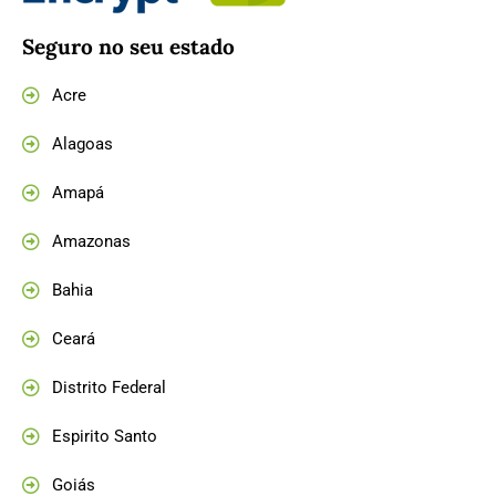
Seguro no seu estado
Acre
Alagoas
Amapá
Amazonas
Bahia
Ceará
Distrito Federal
Espirito Santo
Goiás