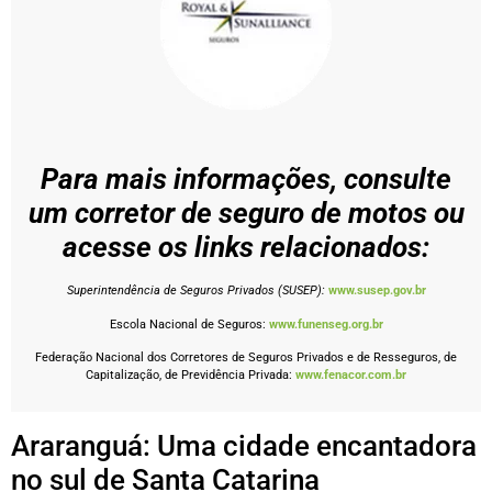
Para mais informações, consulte
um corretor de seguro de motos ou
acesse os links relacionados:
Superintendência de Seguros Privados (SUSEP):
www.susep.gov.br
Escola Nacional de Seguros:
www.funenseg.org.br
Federação Nacional dos Corretores de Seguros Privados e de Resseguros, de
Capitalização, de Previdência Privada:
www.fenacor.com.br
Araranguá: Uma cidade encantadora
no sul de Santa Catarina