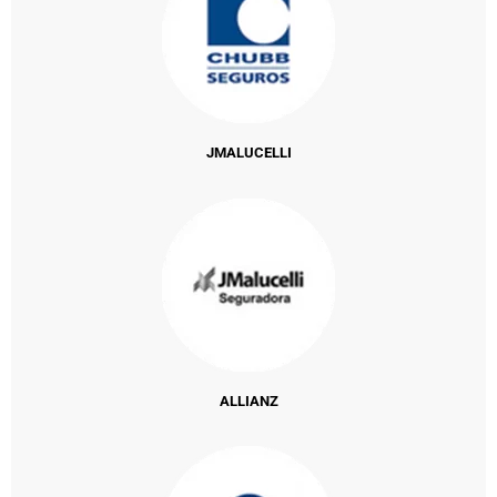
JMALUCELLI
ALLIANZ