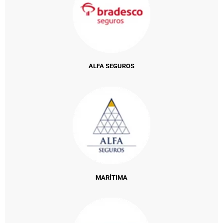
ALFA SEGUROS
MARÍTIMA