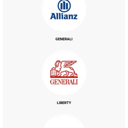
GENERALI
LIBERTY