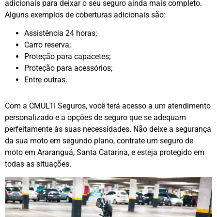
adicionais para deixar o seu seguro ainda mais completo.
Alguns exemplos de coberturas adicionais são:
Assistência 24 horas;
Carro reserva;
Proteção para capacetes;
Proteção para acessórios;
Entre outras.
Com a CMULTI Seguros, você terá acesso a um atendimento
personalizado e a opções de seguro que se adequam
perfeitamente às suas necessidades. Não deixe a segurança
da sua moto em segundo plano, contrate um seguro de
moto em Araranguá, Santa Catarina, e esteja protegido em
todas as situações.