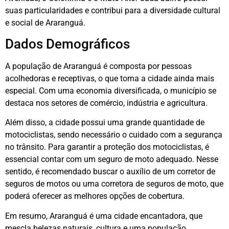
suas particularidades e contribui para a diversidade cultural
e social de Araranguá.
Dados Demográficos
A população de Araranguá é composta por pessoas
acolhedoras e receptivas, o que torna a cidade ainda mais
especial. Com uma economia diversificada, o município se
destaca nos setores de comércio, indústria e agricultura.
Além disso, a cidade possui uma grande quantidade de
motociclistas, sendo necessário o cuidado com a segurança
no trânsito. Para garantir a proteção dos motociclistas, é
essencial contar com um seguro de moto adequado. Nesse
sentido, é recomendado buscar o auxílio de um corretor de
seguros de motos ou uma corretora de seguros de moto, que
poderá oferecer as melhores opções de cobertura.
Em resumo, Araranguá é uma cidade encantadora, que
mescla belezas naturais, cultura e uma população