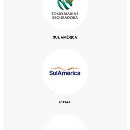
SUL AMÉRICA
ROYAL