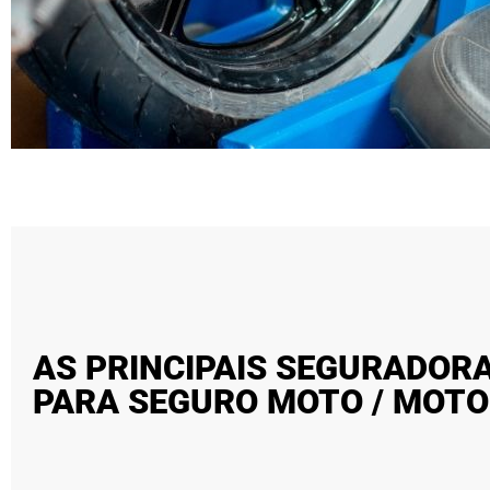
AS PRINCIPAIS SEGURADORA
PARA SEGURO MOTO / MOTO