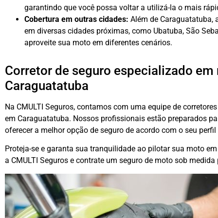
garantindo que você possa voltar a utilizá-la o mais rápi
Cobertura em outras cidades:
Além de Caraguatatuba, a
em diversas cidades próximas, como Ubatuba, São Sebas
aproveite sua moto em diferentes cenários.
Corretor de seguro especializado e
Caraguatatuba
Na CMULTI Seguros, contamos com uma equipe de corretores
em Caraguatatuba. Nossos profissionais estão preparados pa
oferecer a melhor opção de seguro de acordo com o seu perfil
Proteja-se e garanta sua tranquilidade ao pilotar sua moto 
a CMULTI Seguros e contrate um seguro de moto sob medida 