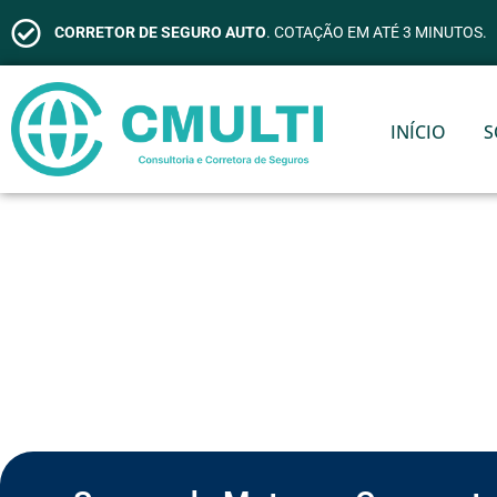
CORRETOR DE SEGURO AUTO
. COTAÇÃO EM ATÉ 3 MINUTOS.
INÍCIO
S