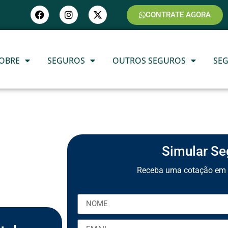
CONTRATE AGORA
OBRE
SEGUROS
OUTROS SEGUROS
SE
Simular Se
Receba uma cotação em