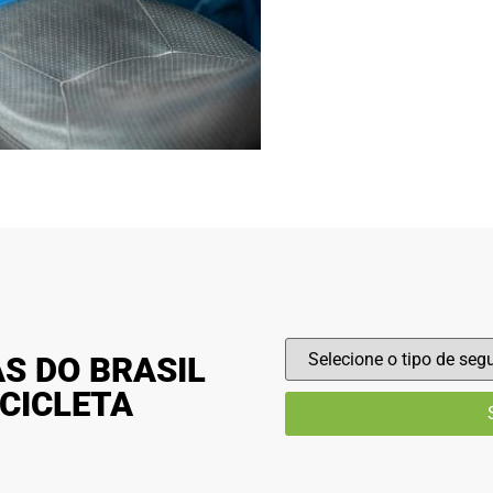
S DO BRASIL
CICLETA