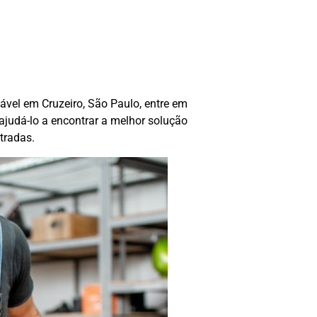
ável em Cruzeiro, São Paulo, entre em
judá-lo a encontrar a melhor solução
stradas.