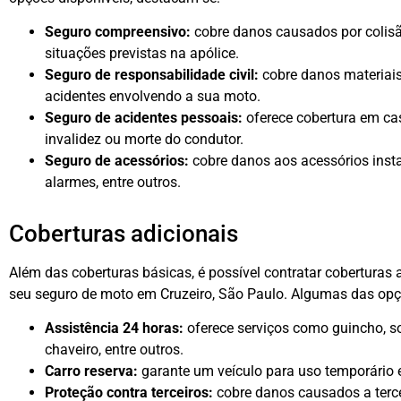
Seguro compreensivo:
cobre danos causados por colisão
situações previstas na apólice.
Seguro de responsabilidade civil:
cobre danos materiais
acidentes envolvendo a sua moto.
Seguro de acidentes pessoais:
oferece cobertura em ca
invalidez ou morte do condutor.
Seguro de acessórios:
cobre danos aos acessórios inst
alarmes, entre outros.
Coberturas adicionais
Além das coberturas básicas, é possível contratar coberturas 
seu seguro de moto em Cruzeiro, São Paulo. Algumas das opç
Assistência 24 horas:
oferece serviços como guincho, so
chaveiro, entre outros.
Carro reserva:
garante um veículo para uso temporário e
Proteção contra terceiros:
cobre danos causados a terc