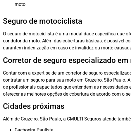
moto.
Seguro de motociclista
O seguro de motociclista é uma modalidade específica que ofe
condutor da moto. Além das coberturas básicas, é possível co
garantem indenização em caso de invalidez ou morte causada
Corretor de seguro especializado em
Contar com a expertise de um corretor de seguro especializa
contratar um seguro para sua moto em Cruzeiro, São Paulo.
de profissionais capacitados que entendem as necessidades e
oferecer as melhores opções de cobertura de acordo com o seu
Cidades próximas
Além de Cruzeiro, São Paulo, a CMULTI Seguros atende també
Cachoeira Paulista