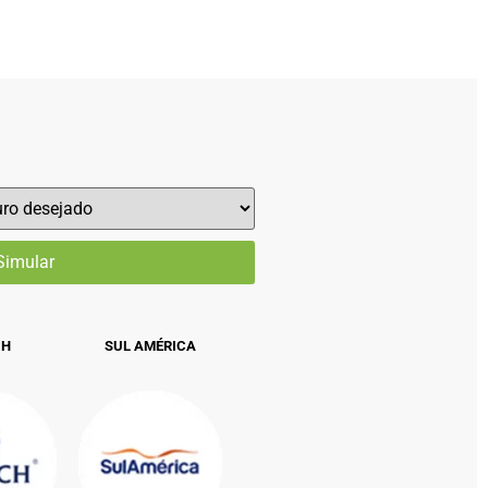
CH
SUL AMÉRICA