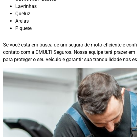
Lavrinhas
Queluz
Areias
Piquete
Se você está em busca de um seguro de moto eficiente e confi
contato com a CMULTI Seguros. Nossa equipe terá prazer em a
para proteger o seu veículo e garantir sua tranquilidade nas e