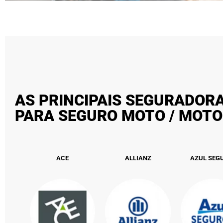
AS PRINCIPAIS SEGURADORA
PARA SEGURO MOTO / MOTO
ACE
ALLIANZ
AZUL SEG