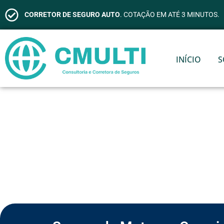
CORRETOR DE SEGURO AUTO
. COTAÇÃO EM ATÉ 3 MINUTOS.
INÍCIO
S