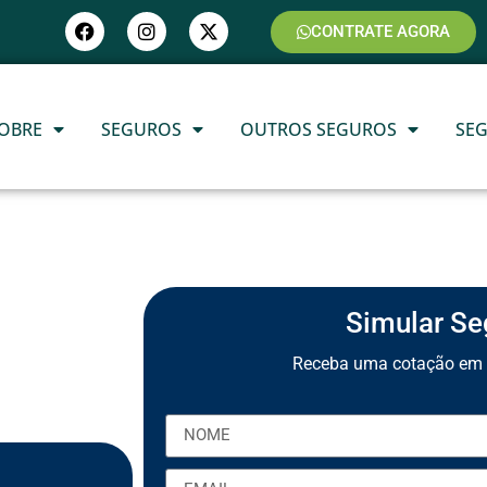
CONTRATE AGORA
OBRE
SEGUROS
OUTROS SEGUROS
SE
Simular Se
Receba uma cotação em