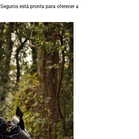
Seguros está pronta para oferecer a