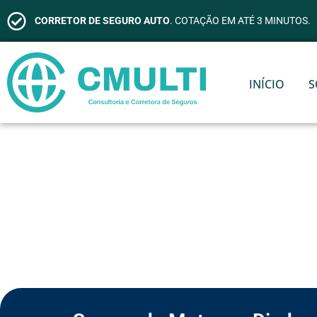
CORRETOR DE SEGURO AUTO
. COTAÇÃO EM ATÉ 3 MINUTOS.
INÍCIO
S