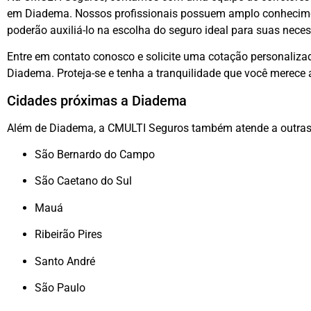
em Diadema. Nossos profissionais possuem amplo conhecime
poderão auxiliá-lo na escolha do seguro ideal para suas nece
Entre em contato conosco e solicite uma cotação personaliz
Diadema. Proteja-se e tenha a tranquilidade que você merece a
Cidades próximas a Diadema
Além de Diadema, a CMULTI Seguros também atende a outras 
São Bernardo do Campo
São Caetano do Sul
Mauá
Ribeirão Pires
Santo André
São Paulo