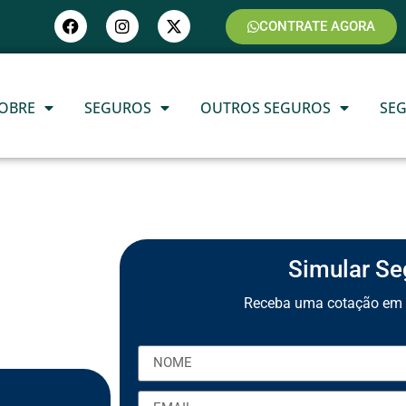
CONTRATE AGORA
OBRE
SEGUROS
OUTROS SEGUROS
SE
Simular Se
Receba uma cotação em