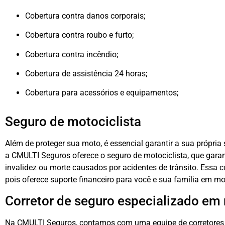
Cobertura contra danos corporais;
Cobertura contra roubo e furto;
Cobertura contra incêndio;
Cobertura de assistência 24 horas;
Cobertura para acessórios e equipamentos;
Seguro de motociclista
Além de proteger sua moto, é essencial garantir a sua própria
a CMULTI Seguros oferece o seguro de motociclista, que gara
invalidez ou morte causados por acidentes de trânsito. Essa c
pois oferece suporte financeiro para você e sua família em mo
Corretor de seguro especializado em
Na CMULTI Seguros, contamos com uma equipe de corretores