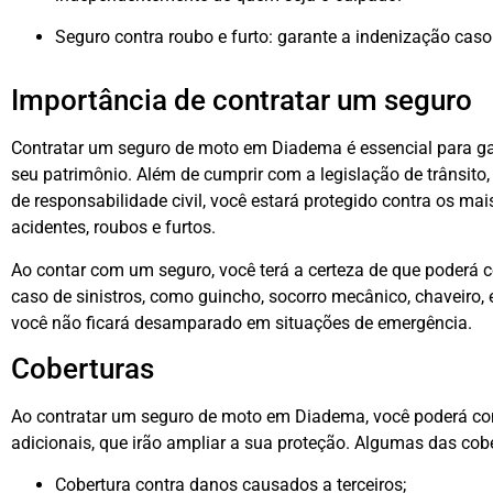
Seguro contra roubo e furto: garante a indenização cas
Importância de contratar um seguro
Contratar um seguro de moto em Diadema é essencial para gara
seu patrimônio. Além de cumprir com a legislação de trânsito
de responsabilidade civil, você estará protegido contra os ma
acidentes, roubos e furtos.
Ao contar com um seguro, você terá a certeza de que poderá 
caso de sinistros, como guincho, socorro mecânico, chaveiro, 
você não ficará desamparado em situações de emergência.
Coberturas
Ao contratar um seguro de moto em Diadema, você poderá con
adicionais, que irão ampliar a sua proteção. Algumas das co
Cobertura contra danos causados a terceiros;