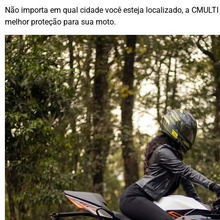
Não importa em qual cidade você esteja localizado, a CMULTI 
melhor proteção para sua moto.