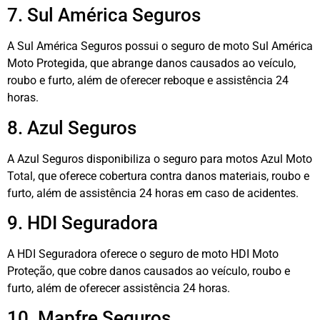
7. Sul América Seguros
A Sul América Seguros possui o seguro de moto Sul América
Moto Protegida, que abrange danos causados ao veículo,
roubo e furto, além de oferecer reboque e assistência 24
horas.
8. Azul Seguros
A Azul Seguros disponibiliza o seguro para motos Azul Moto
Total, que oferece cobertura contra danos materiais, roubo e
furto, além de assistência 24 horas em caso de acidentes.
9. HDI Seguradora
A HDI Seguradora oferece o seguro de moto HDI Moto
Proteção, que cobre danos causados ao veículo, roubo e
furto, além de oferecer assistência 24 horas.
10. Mapfre Seguros