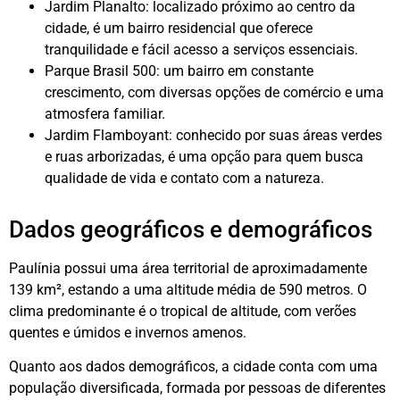
Jardim Planalto: localizado próximo ao centro da
cidade, é um bairro residencial que oferece
tranquilidade e fácil acesso a serviços essenciais.
Parque Brasil 500: um bairro em constante
crescimento, com diversas opções de comércio e uma
atmosfera familiar.
Jardim Flamboyant: conhecido por suas áreas verdes
e ruas arborizadas, é uma opção para quem busca
qualidade de vida e contato com a natureza.
Dados geográficos e demográficos
Paulínia possui uma área territorial de aproximadamente
139 km², estando a uma altitude média de 590 metros. O
clima predominante é o tropical de altitude, com verões
quentes e úmidos e invernos amenos.
Quanto aos dados demográficos, a cidade conta com uma
população diversificada, formada por pessoas de diferentes