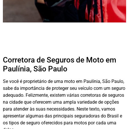
Corretora de Seguros de Moto em
Paulínia, São Paulo
Se você é proprietário de uma moto em Paulínia, São Paulo,
sabe da importância de proteger seu veículo com um seguro
adequado. Felizmente, existem várias corretoras de seguros
na cidade que oferecem uma ampla variedade de opções
para atender às suas necessidades. Neste texto, vamos
apresentar algumas das principais seguradoras do Brasil e
os tipos de seguro oferecidos para motos por cada uma