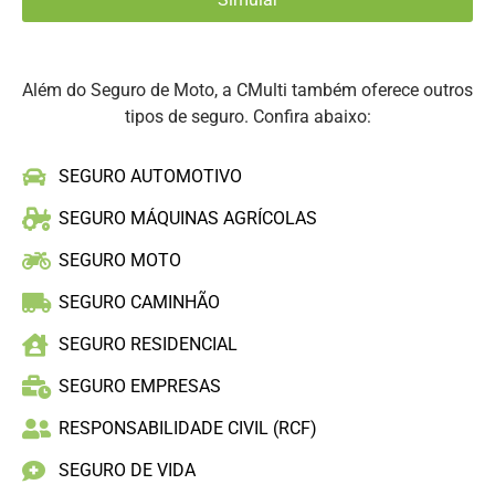
Além do Seguro de Moto, a CMulti também oferece outros
tipos de seguro. Confira abaixo:
SEGURO AUTOMOTIVO
SEGURO MÁQUINAS AGRÍCOLAS
SEGURO MOTO
SEGURO CAMINHÃO
SEGURO RESIDENCIAL
SEGURO EMPRESAS
RESPONSABILIDADE CIVIL (RCF)
SEGURO DE VIDA