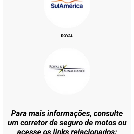
ROYAL
Para mais informações, consulte
um corretor de seguro de motos ou
acesse os links relacionados: