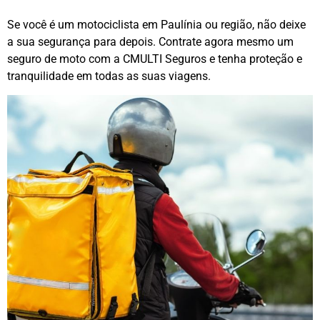
Se você é um motociclista em Paulínia ou região, não deixe
a sua segurança para depois. Contrate agora mesmo um
seguro de moto com a CMULTI Seguros e tenha proteção e
tranquilidade em todas as suas viagens.