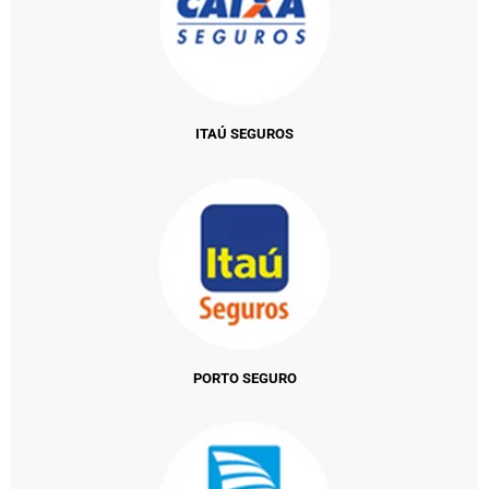
ITAÚ SEGUROS
PORTO SEGURO