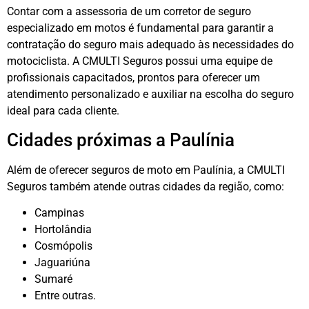
Contar com a assessoria de um corretor de seguro
especializado em motos é fundamental para garantir a
contratação do seguro mais adequado às necessidades do
motociclista. A CMULTI Seguros possui uma equipe de
profissionais capacitados, prontos para oferecer um
atendimento personalizado e auxiliar na escolha do seguro
ideal para cada cliente.
Cidades próximas a Paulínia
Além de oferecer seguros de moto em Paulínia, a CMULTI
Seguros também atende outras cidades da região, como:
Campinas
Hortolândia
Cosmópolis
Jaguariúna
Sumaré
Entre outras.