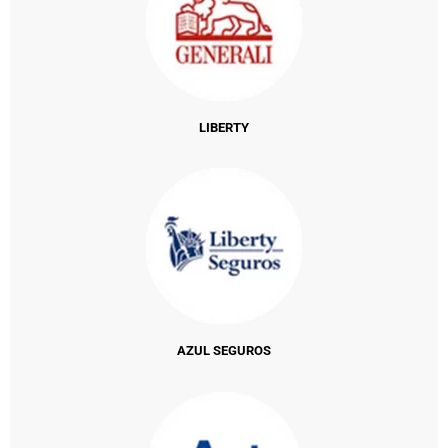
LIBERTY
AZUL SEGUROS