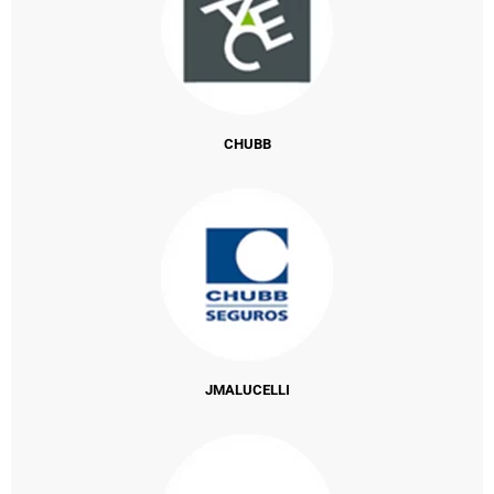
CHUBB
JMALUCELLI