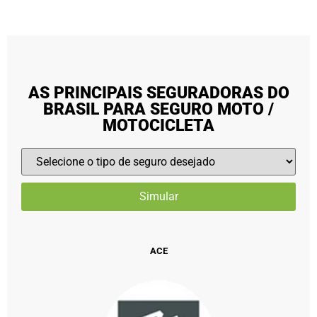
AS PRINCIPAIS SEGURADORAS DO
BRASIL PARA SEGURO MOTO /
MOTOCICLETA
ACE