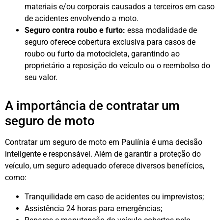
materiais e/ou corporais causados a terceiros em caso
de acidentes envolvendo a moto.
Seguro contra roubo e furto:
essa modalidade de
seguro oferece cobertura exclusiva para casos de
roubo ou furto da motocicleta, garantindo ao
proprietário a reposição do veículo ou o reembolso do
seu valor.
A importância de contratar um
seguro de moto
Contratar um seguro de moto em Paulínia é uma decisão
inteligente e responsável. Além de garantir a proteção do
veículo, um seguro adequado oferece diversos benefícios,
como:
Tranquilidade em caso de acidentes ou imprevistos;
Assistência 24 horas para emergências;