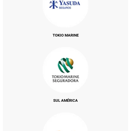
TOKIO MARINE
SUL AMÉRICA