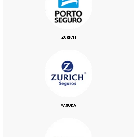
ZURICH
YASUDA