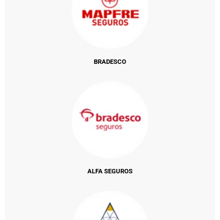
BRADESCO
ALFA SEGUROS