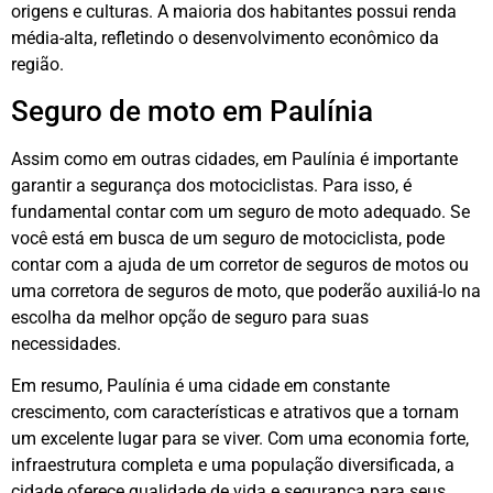
origens e culturas. A maioria dos habitantes possui renda
média-alta, refletindo o desenvolvimento econômico da
região.
Seguro de moto em Paulínia
Assim como em outras cidades, em Paulínia é importante
garantir a segurança dos motociclistas. Para isso, é
fundamental contar com um seguro de moto adequado. Se
você está em busca de um seguro de motociclista, pode
contar com a ajuda de um corretor de seguros de motos ou
uma corretora de seguros de moto, que poderão auxiliá-lo na
escolha da melhor opção de seguro para suas
necessidades.
Em resumo, Paulínia é uma cidade em constante
crescimento, com características e atrativos que a tornam
um excelente lugar para se viver. Com uma economia forte,
infraestrutura completa e uma população diversificada, a
cidade oferece qualidade de vida e segurança para seus