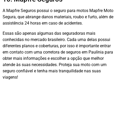
A Mapfre Seguros possui o seguro para motos Mapfre Moto
Segura, que abrange danos materiais, roubo e furto, além de
assistência 24 horas em caso de acidentes.
Essas são apenas algumas das seguradoras mais
conhecidas no mercado brasileiro. Cada uma delas possui
diferentes planos e coberturas, por isso é importante entrar
em contato com uma corretora de seguros em Paulínia para
obter mais informações e escolher a opção que melhor
atende às suas necessidades. Proteja sua moto com um
seguro confiável e tenha mais tranquilidade nas suas
viagens!