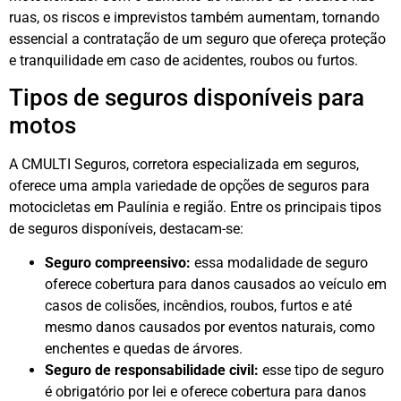
ruas, os riscos e imprevistos também aumentam, tornando
essencial a contratação de um seguro que ofereça proteção
e tranquilidade em caso de acidentes, roubos ou furtos.
Tipos de seguros disponíveis para
motos
A CMULTI Seguros, corretora especializada em seguros,
oferece uma ampla variedade de opções de seguros para
motocicletas em Paulínia e região. Entre os principais tipos
de seguros disponíveis, destacam-se:
Seguro compreensivo:
essa modalidade de seguro
oferece cobertura para danos causados ao veículo em
casos de colisões, incêndios, roubos, furtos e até
mesmo danos causados por eventos naturais, como
enchentes e quedas de árvores.
Seguro de responsabilidade civil:
esse tipo de seguro
é obrigatório por lei e oferece cobertura para danos