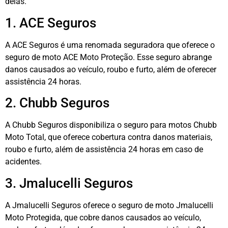
delas.
1. ACE Seguros
A ACE Seguros é uma renomada seguradora que oferece o
seguro de moto ACE Moto Proteção. Esse seguro abrange
danos causados ao veículo, roubo e furto, além de oferecer
assistência 24 horas.
2. Chubb Seguros
A Chubb Seguros disponibiliza o seguro para motos Chubb
Moto Total, que oferece cobertura contra danos materiais,
roubo e furto, além de assistência 24 horas em caso de
acidentes.
3. Jmalucelli Seguros
A Jmalucelli Seguros oferece o seguro de moto Jmalucelli
Moto Protegida, que cobre danos causados ao veículo,