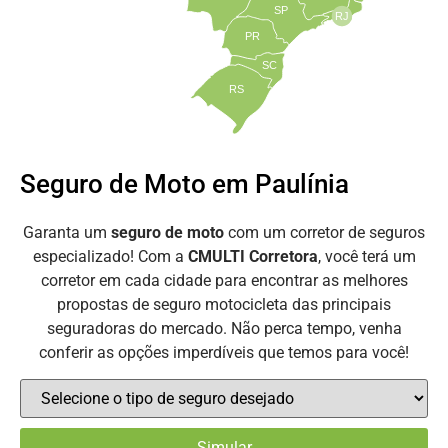
SP
RJ
PR
SC
RS
Seguro de Moto em Paulínia
Garanta um
seguro de moto
com um corretor de seguros
especializado! Com a
CMULTI Corretora
, você terá um
corretor em cada cidade para encontrar as melhores
propostas de seguro motocicleta das principais
seguradoras do mercado. Não perca tempo, venha
conferir as opções imperdíveis que temos para você!