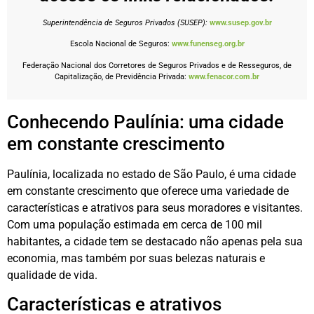
Superintendência de Seguros Privados (SUSEP):
www.susep.gov.br
Escola Nacional de Seguros:
www.funenseg.org.br
Federação Nacional dos Corretores de Seguros Privados e de Resseguros, de
Capitalização, de Previdência Privada:
www.fenacor.com.br
Conhecendo Paulínia: uma cidade
em constante crescimento
Paulínia, localizada no estado de São Paulo, é uma cidade
em constante crescimento que oferece uma variedade de
características e atrativos para seus moradores e visitantes.
Com uma população estimada em cerca de 100 mil
habitantes, a cidade tem se destacado não apenas pela sua
economia, mas também por suas belezas naturais e
qualidade de vida.
Características e atrativos