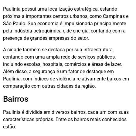
Paulínia possui uma localização estratégica, estando
próxima a importantes centros urbanos, como Campinas e
São Paulo. Sua economia é impulsionada principalmente
pela indústria petroquímica e de energia, contando com a
presença de grandes empresas do setor.
A cidade também se destaca por sua infraestrutura,
contando com uma ampla rede de serviços públicos,
incluindo escolas, hospitais, comércios e áreas de lazer.
Além disso, a segurança é um fator de destaque em
Paulínia, com índices de violência relativamente baixos em
comparação com outras cidades da região.
Bairros
Paulínia é dividida em diversos bairros, cada um com suas
características próprias. Entre os bairros mais conhecidos
estão: