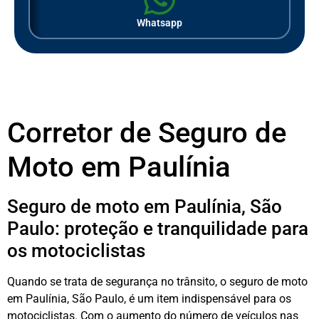
Whatsapp
Corretor de Seguro de
Moto em Paulínia
Seguro de moto em Paulínia, São
Paulo: proteção e tranquilidade para
os motociclistas
Quando se trata de segurança no trânsito, o seguro de moto
em Paulínia, São Paulo, é um item indispensável para os
motociclistas. Com o aumento do número de veículos nas