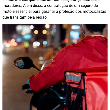
moradores. Além disso, a contratação de um seguro de
moto é essencial para garantir a proteção dos motociclistas
que transitam pela região.