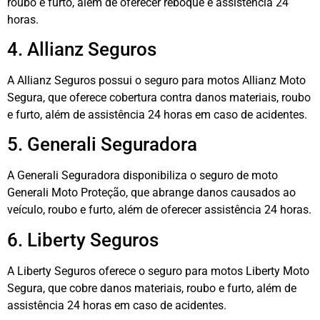
roubo e furto, além de oferecer reboque e assistência 24
horas.
4. Allianz Seguros
A Allianz Seguros possui o seguro para motos Allianz Moto
Segura, que oferece cobertura contra danos materiais, roubo
e furto, além de assistência 24 horas em caso de acidentes.
5. Generali Seguradora
A Generali Seguradora disponibiliza o seguro de moto
Generali Moto Proteção, que abrange danos causados ao
veículo, roubo e furto, além de oferecer assistência 24 horas.
6. Liberty Seguros
A Liberty Seguros oferece o seguro para motos Liberty Moto
Segura, que cobre danos materiais, roubo e furto, além de
assistência 24 horas em caso de acidentes.