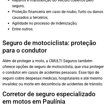
Reparos e manutenção do veículo cobertos pelo
seguro;
Proteção financeira em caso de roubo, furto ou danos
causados a terceiros;
Agilidade no processo de indenização;
Entre outros.
Seguro de motociclista: proteção
para o condutor
Além de proteger a moto, a CMULTI Seguros também
oferece opções de seguro de motociclista, que visa proteger
o condutor em casos de acidentes pessoais. Esse tipo de
seguro cobre despesas médicas, hospitalares e até mesmo
invalidez ou morte em decorrência de acidentes de trânsito.
Corretor de seguro especializado
em motos em Paulínia