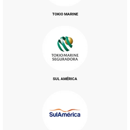
TOKIO MARINE
SUL AMÉRICA