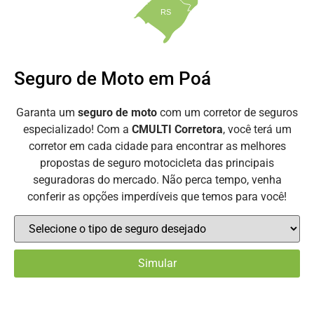
RS
Seguro de Moto em Poá
Garanta um
seguro de moto
com um corretor de seguros
especializado! Com a
CMULTI Corretora
, você terá um
corretor em cada cidade para encontrar as melhores
propostas de seguro motocicleta das principais
seguradoras do mercado. Não perca tempo, venha
conferir as opções imperdíveis que temos para você!