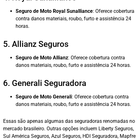
Seguro de Moto Royal Sunalliance
: Oferece cobertura
contra danos materiais, roubo, furto e assistência 24
horas.
5. Allianz Seguros
Seguro de Moto Allianz
: Oferece cobertura contra
danos materiais, roubo, furto e assistência 24 horas.
6. Generali Seguradora
Seguro de Moto Generali
: Oferece cobertura contra
danos materiais, roubo, furto e assistência 24 horas.
Essas são apenas algumas das seguradoras renomadas no
mercado brasileiro. Outras opções incluem Liberty Seguros,
Sul América Seguros, Azul Seguros, HDI Seguradora, Mapfre