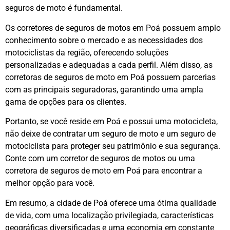
seguros de moto é fundamental.
Os corretores de seguros de motos em Poá possuem amplo
conhecimento sobre o mercado e as necessidades dos
motociclistas da região, oferecendo soluções
personalizadas e adequadas a cada perfil. Além disso, as
corretoras de seguros de moto em Poá possuem parcerias
com as principais seguradoras, garantindo uma ampla
gama de opções para os clientes.
Portanto, se você reside em Poá e possui uma motocicleta,
não deixe de contratar um seguro de moto e um seguro de
motociclista para proteger seu patrimônio e sua segurança.
Conte com um corretor de seguros de motos ou uma
corretora de seguros de moto em Poá para encontrar a
melhor opção para você.
Em resumo, a cidade de Poá oferece uma ótima qualidade
de vida, com uma localização privilegiada, características
geográficas diversificadas e uma economia em constante