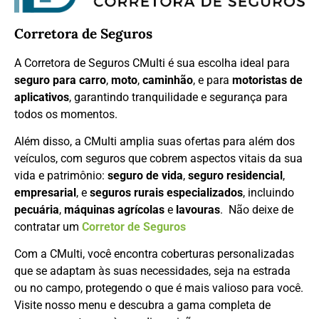
Corretora de Seguros
A Corretora de Seguros CMulti é sua escolha ideal para
seguro para carro
,
moto
,
caminhão
, e para
motoristas de
aplicativos
, garantindo tranquilidade e segurança para
todos os momentos.
Além disso, a CMulti amplia suas ofertas para além dos
veículos, com seguros que cobrem aspectos vitais da sua
vida e patrimônio:
seguro de vida
,
seguro residencial
,
empresarial
, e
seguros rurais especializados
, incluindo
pecuária
,
máquinas agrícolas
e
lavouras
. Não deixe de
contratar um
Corretor de Seguros
Com a CMulti, você encontra coberturas personalizadas
que se adaptam às suas necessidades, seja na estrada
ou no campo, protegendo o que é mais valioso para você.
Visite nosso menu e descubra a gama completa de