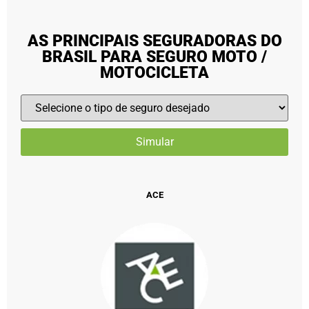
AS PRINCIPAIS SEGURADORAS DO
BRASIL PARA SEGURO MOTO /
MOTOCICLETA
ACE