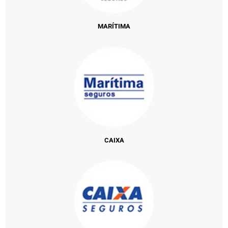
MARÍTIMA
CAIXA