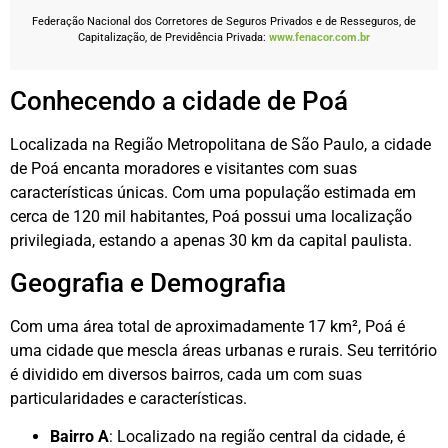
Federação Nacional dos Corretores de Seguros Privados e de Resseguros, de
Capitalização, de Previdência Privada:
www.fenacor.com.br
Conhecendo a cidade de Poá
Localizada na Região Metropolitana de São Paulo, a cidade
de Poá encanta moradores e visitantes com suas
características únicas. Com uma população estimada em
cerca de 120 mil habitantes, Poá possui uma localização
privilegiada, estando a apenas 30 km da capital paulista.
Geografia e Demografia
Com uma área total de aproximadamente 17 km², Poá é
uma cidade que mescla áreas urbanas e rurais. Seu território
é dividido em diversos bairros, cada um com suas
particularidades e características.
Bairro A
: Localizado na região central da cidade, é