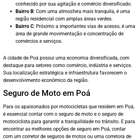
conhecido por sua agitação e comércio diversificado.
Bairro B
: Com uma atmosfera mais tranquila, é uma
região residencial com amplas áreas verdes.
Bairro C
: Próximo a importantes vias de acesso, é uma
área de grande movimentação e concentração de
comércios e serviços.
A cidade de Poá possui uma economia diversificada, com
destaque para setores como comércio, indústria e serviços.
Sua localização estratégica e infraestrutura favorecem o
desenvolvimento econômico da região.
Seguro de Moto em Poá
Para os apaixonados por motocicletas que residem em Poá,
é essencial contar com o seguro de moto e o seguro de
motociclista para garantir a tranquilidade no trânsito. E para
encontrar as melhores opções de seguro em Poá, contar
com um corretor de seguros de motos ou uma corretora de