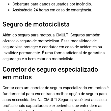
Cobertura para danos causados ​​por incêndio.
Assistência 24 horas em caso de emergência.
Seguro de motociclista
Além do seguro para motos, a CMULTI Seguros também
oferece o seguro de motociclista. Essa modalidade de
seguro visa proteger o condutor em caso de acidentes ou
invalidez permanente. É uma forma adicional de garantir a
segurança e o bem-estar do motociclista.
Corretor de seguro especializado
em motos
Contar com um corretor de seguro especializado em motos é
fundamental para encontrar a melhor opção de seguro para
suas necessidades. Na CMULTI Seguros, você terá acesso a
profissionais capacitados e experientes que entendem as