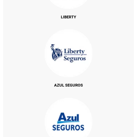
LIBERTY
AZUL SEGUROS