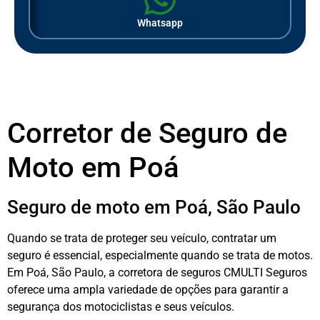
Whatsapp
Corretor de Seguro de
Moto em Poá
Seguro de moto em Poá, São Paulo
Quando se trata de proteger seu veículo, contratar um
seguro é essencial, especialmente quando se trata de motos.
Em Poá, São Paulo, a corretora de seguros CMULTI Seguros
oferece uma ampla variedade de opções para garantir a
segurança dos motociclistas e seus veículos.