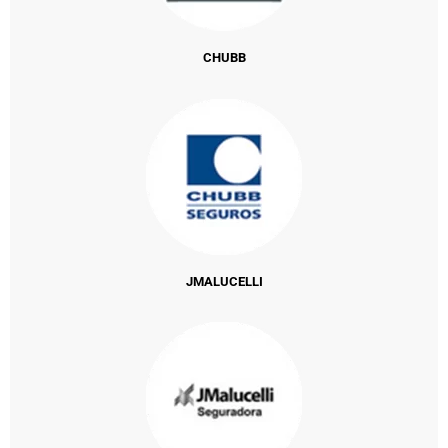
CHUBB
JMALUCELLI