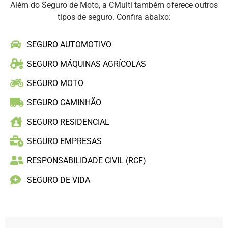
Além do Seguro de Moto, a CMulti também oferece outros
tipos de seguro. Confira abaixo:
SEGURO AUTOMOTIVO
SEGURO MÁQUINAS AGRÍCOLAS
SEGURO MOTO
SEGURO CAMINHÃO
SEGURO RESIDENCIAL
SEGURO EMPRESAS
RESPONSABILIDADE CIVIL (RCF)
SEGURO DE VIDA