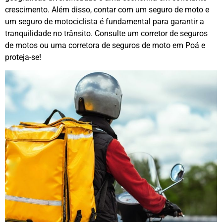
crescimento. Além disso, contar com um seguro de moto e
um seguro de motociclista é fundamental para garantir a
tranquilidade no trânsito. Consulte um corretor de seguros
de motos ou uma corretora de seguros de moto em Poá e
proteja-se!