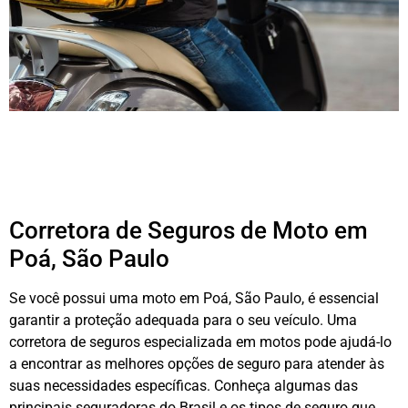
Corretora de Seguros de Moto em
Poá, São Paulo
Se você possui uma moto em Poá, São Paulo, é essencial
garantir a proteção adequada para o seu veículo. Uma
corretora de seguros especializada em motos pode ajudá-lo
a encontrar as melhores opções de seguro para atender às
suas necessidades específicas. Conheça algumas das
principais seguradoras do Brasil e os tipos de seguro que