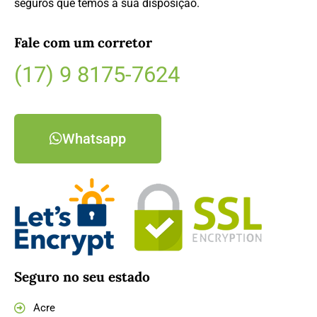
seguros que temos à sua disposição.
Fale com um corretor
(17) 9 8175-7624
Whatsapp
Seguro no seu estado
Acre