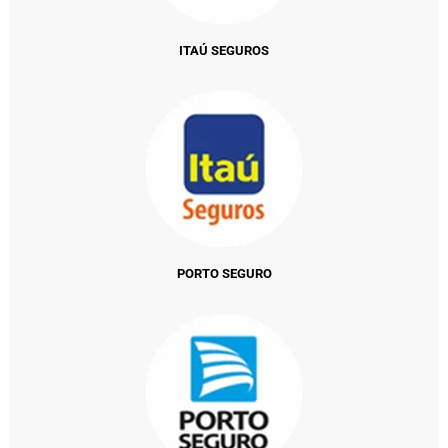
ITAÚ SEGUROS
PORTO SEGURO