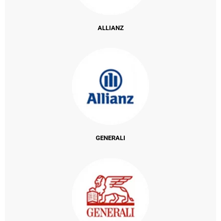
ALLIANZ
GENERALI