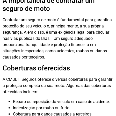
A importância de contratar um
seguro de moto
Contratar um seguro de moto é fundamental para garantir a
proteção do seu veículo e, principalmente, a sua própria
segurança. Além disso, é uma exigência legal para circular
nas vias públicas do Brasil. Um seguro adequado
proporciona tranquilidade e proteção financeira em
situações inesperadas, como acidentes, roubos ou danos
causados ​​por terceiros.
Coberturas oferecidas
A CMULTI Seguros oferece diversas coberturas para garantir
a proteção completa da sua moto. Algumas das coberturas
oferecidas incluem:
Reparo ou reposição do veículo em caso de acidente.
Indenização por roubo ou furto.
Cobertura para danos causados ​​a terceiros.