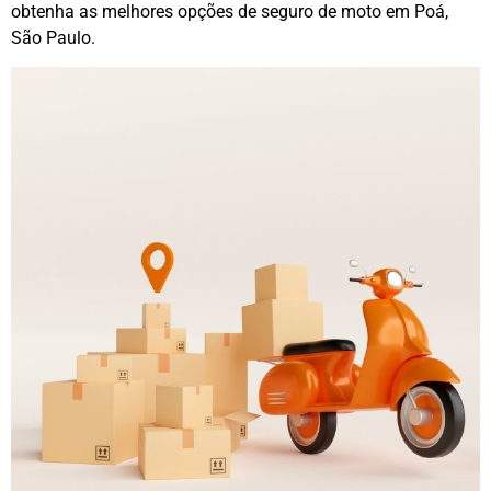
obtenha as melhores opções de seguro de moto em Poá,
São Paulo.