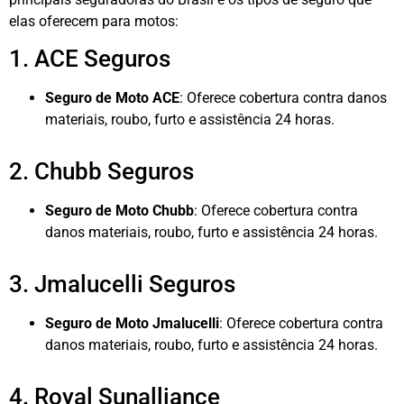
elas oferecem para motos:
1. ACE Seguros
Seguro de Moto ACE
: Oferece cobertura contra danos
materiais, roubo, furto e assistência 24 horas.
2. Chubb Seguros
Seguro de Moto Chubb
: Oferece cobertura contra
danos materiais, roubo, furto e assistência 24 horas.
3. Jmalucelli Seguros
Seguro de Moto Jmalucelli
: Oferece cobertura contra
danos materiais, roubo, furto e assistência 24 horas.
4. Royal Sunalliance