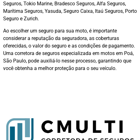
Seguros, Tokio Marine, Bradesco Seguros, Alfa Seguros,
Marítima Seguros, Yasuda, Seguro Caixa, Itaú Seguros, Porto
Seguro e Zurich.
Ao escolher um seguro para sua moto, é importante
considerar a reputação da seguradora, as coberturas
oferecidas, o valor do seguro e as condições de pagamento.
Uma corretora de seguros especializada em motos em Poá,
São Paulo, pode auxiliá-lo nesse processo, garantindo que
você obtenha a melhor proteção para o seu veículo.