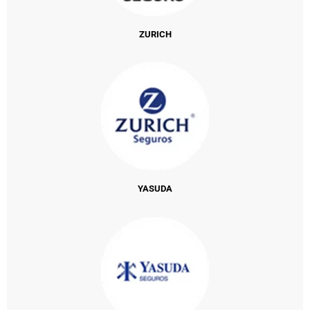
ZURICH
YASUDA