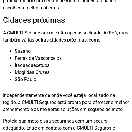
particularidades do seguro de moto e podem ajudá-lo a
escolher a melhor cobertura.
Cidades próximas
A CMULTI Seguros atende não apenas a cidade de Poá, mas
também várias outras cidades próximas, como:
Suzano
Ferraz de Vasconcelos
Itaquaquecetuba
Mogi das Cruzes
São Paulo
Independentemente de onde você esteja localizado na
região, a CMULTI Seguros está pronta para oferecer o melhor
atendimento e as melhores soluções em seguros de moto.
Proteja sua moto e sua segurança com um seguro
adequado. Entre em contato com a CMULTI Seguros e