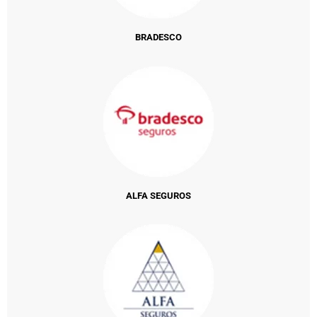
BRADESCO
ALFA SEGUROS