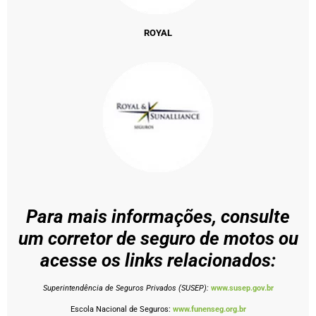
ROYAL
Para mais informações, consulte
um corretor de seguro de motos ou
acesse os links relacionados:
Superintendência de Seguros Privados (SUSEP):
www.susep.gov.br
Escola Nacional de Seguros:
www.funenseg.org.br