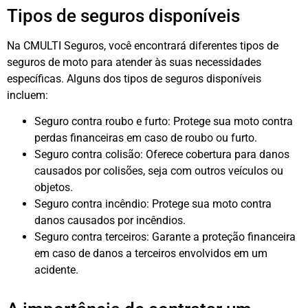
Tipos de seguros disponíveis
Na CMULTI Seguros, você encontrará diferentes tipos de
seguros de moto para atender às suas necessidades
específicas. Alguns dos tipos de seguros disponíveis
incluem:
Seguro contra roubo e furto: Protege sua moto contra
perdas financeiras em caso de roubo ou furto.
Seguro contra colisão: Oferece cobertura para danos
causados ​​por colisões, seja com outros veículos ou
objetos.
Seguro contra incêndio: Protege sua moto contra
danos causados ​​por incêndios.
Seguro contra terceiros: Garante a proteção financeira
em caso de danos a terceiros envolvidos em um
acidente.