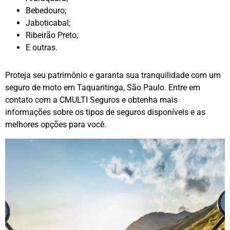
Bebedouro;
Jaboticabal;
Ribeirão Preto;
E outras.
Proteja seu patrimônio e garanta sua tranquilidade com um
seguro de moto em Taquaritinga, São Paulo. Entre em
contato com a CMULTI Seguros e obtenha mais
informações sobre os tipos de seguros disponíveis e as
melhores opções para você.