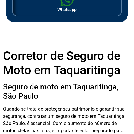
Whatsapp
Corretor de Seguro de
Moto em Taquaritinga
Seguro de moto em Taquaritinga,
São Paulo
Quando se trata de proteger seu patrimônio e garantir sua
segurança, contratar um seguro de moto em Taquaritinga,
São Paulo, é essencial. Com o aumento do número de
motocicletas nas ruas, é importante estar preparado para