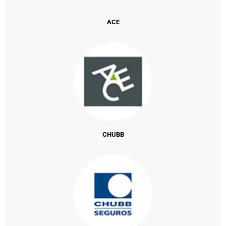
ACE
CHUBB