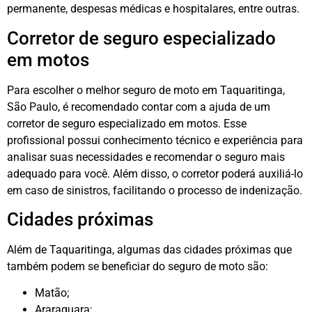
permanente, despesas médicas e hospitalares, entre outras.
Corretor de seguro especializado
em motos
Para escolher o melhor seguro de moto em Taquaritinga,
São Paulo, é recomendado contar com a ajuda de um
corretor de seguro especializado em motos. Esse
profissional possui conhecimento técnico e experiência para
analisar suas necessidades e recomendar o seguro mais
adequado para você. Além disso, o corretor poderá auxiliá-lo
em caso de sinistros, facilitando o processo de indenização.
Cidades próximas
Além de Taquaritinga, algumas das cidades próximas que
também podem se beneficiar do seguro de moto são:
Matão;
Araraquara;