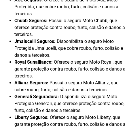
Protegida, que cobre roubo, furto, colisão e danos a
terceiros.
Chubb Seguros:
Possui o seguro Moto Chubb, que
oferece proteção contra roubo, furto, colisão e danos a
terceiros.
Jmalucelli Seguros:
Disponibiliza o seguro Moto
Protegida Jmalucelli, que cobre roubo, furto, colisão e
danos a terceiros.
Royal Sunalliance:
Oferece o seguro Moto Royal, que
garante proteção contra roubo, furto, colisão e danos a
terceiros.
Allianz Seguros:
Possui o seguro Moto Allianz, que
cobre roubo, furto, colisão e danos a terceiros.
Generali Seguradora:
Disponibiliza o seguro Moto
Protegida Generali, que oferece proteção contra roubo,
furto, colisão e danos a terceiros.
Liberty Seguros:
Oferece o seguro Moto Liberty, que
garante proteção contra roubo, furto, colisão e danos a