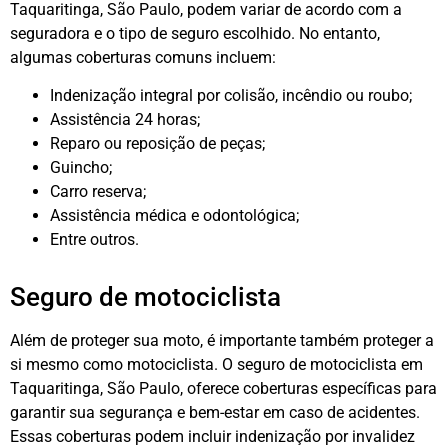
Taquaritinga, São Paulo, podem variar de acordo com a
seguradora e o tipo de seguro escolhido. No entanto,
algumas coberturas comuns incluem:
Indenização integral por colisão, incêndio ou roubo;
Assistência 24 horas;
Reparo ou reposição de peças;
Guincho;
Carro reserva;
Assistência médica e odontológica;
Entre outros.
Seguro de motociclista
Além de proteger sua moto, é importante também proteger a
si mesmo como motociclista. O seguro de motociclista em
Taquaritinga, São Paulo, oferece coberturas específicas para
garantir sua segurança e bem-estar em caso de acidentes.
Essas coberturas podem incluir indenização por invalidez