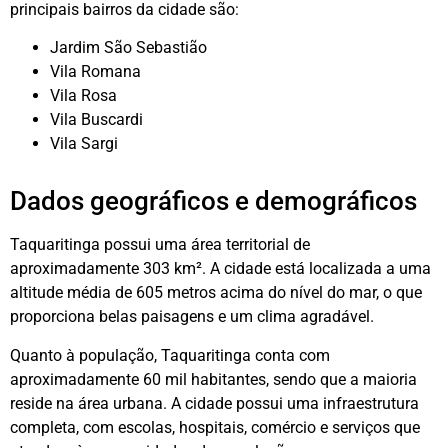
principais bairros da cidade são:
Jardim São Sebastião
Vila Romana
Vila Rosa
Vila Buscardi
Vila Sargi
Dados geográficos e demográficos
Taquaritinga possui uma área territorial de
aproximadamente 303 km². A cidade está localizada a uma
altitude média de 605 metros acima do nível do mar, o que
proporciona belas paisagens e um clima agradável.
Quanto à população, Taquaritinga conta com
aproximadamente 60 mil habitantes, sendo que a maioria
reside na área urbana. A cidade possui uma infraestrutura
completa, com escolas, hospitais, comércio e serviços que