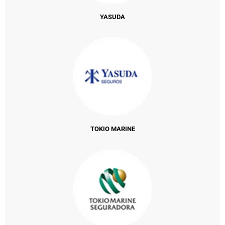
YASUDA
TOKIO MARINE