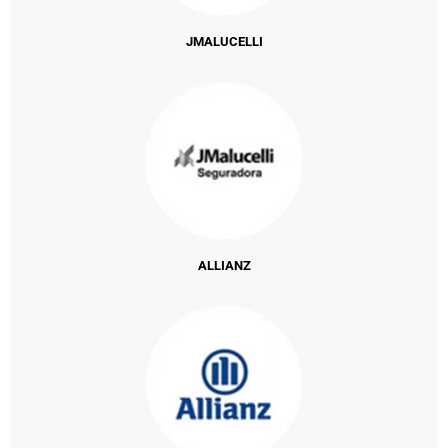
JMALUCELLI
ALLIANZ