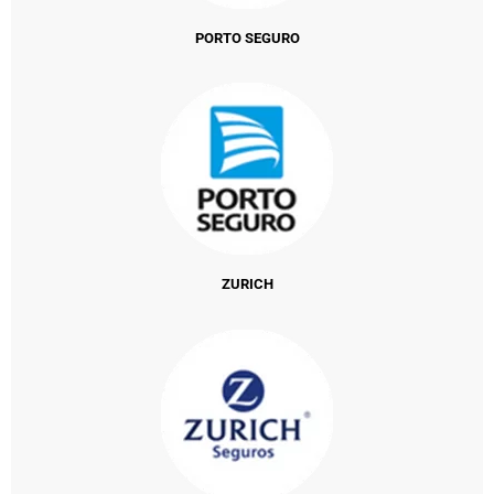
PORTO SEGURO
ZURICH