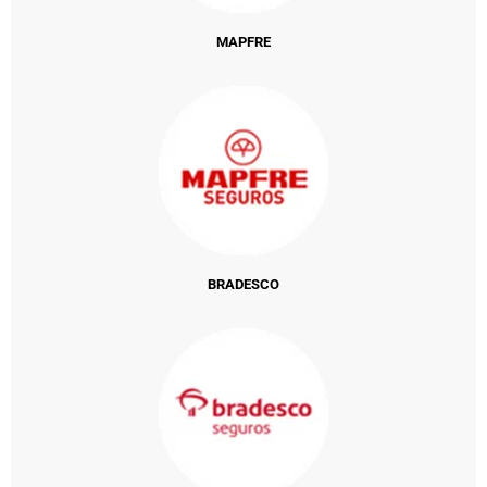
MAPFRE
BRADESCO