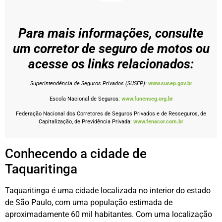
Para mais informações, consulte
um corretor de seguro de motos ou
acesse os links relacionados:
Superintendência de Seguros Privados (SUSEP):
www.susep.gov.br
Escola Nacional de Seguros:
www.funenseg.org.br
Federação Nacional dos Corretores de Seguros Privados e de Resseguros, de
Capitalização, de Previdência Privada:
www.fenacor.com.br
Conhecendo a cidade de
Taquaritinga
Taquaritinga é uma cidade localizada no interior do estado
de São Paulo, com uma população estimada de
aproximadamente 60 mil habitantes. Com uma localização