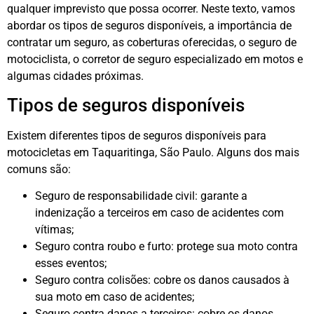
qualquer imprevisto que possa ocorrer. Neste texto, vamos
abordar os tipos de seguros disponíveis, a importância de
contratar um seguro, as coberturas oferecidas, o seguro de
motociclista, o corretor de seguro especializado em motos e
algumas cidades próximas.
Tipos de seguros disponíveis
Existem diferentes tipos de seguros disponíveis para
motocicletas em Taquaritinga, São Paulo. Alguns dos mais
comuns são:
Seguro de responsabilidade civil: garante a
indenização a terceiros em caso de acidentes com
vítimas;
Seguro contra roubo e furto: protege sua moto contra
esses eventos;
Seguro contra colisões: cobre os danos causados à
sua moto em caso de acidentes;
Seguro contra danos a terceiros: cobre os danos