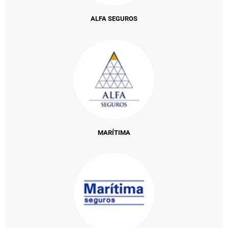
ALFA SEGUROS
MARÍTIMA