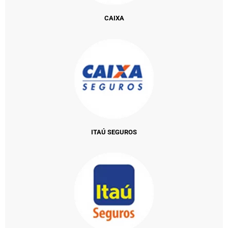
CAIXA
ITAÚ SEGUROS