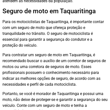
atendem às necessidades da população.
Seguro de moto em Taquaritinga
Para os motociclistas de Taquaritinga, é importante contar
com um seguro de moto que ofereça proteção e
tranquilidade no trânsito. O seguro de motociclista é
essencial para garantir a segurança do condutor e a
proteção do veículo.
Para contratar um seguro de moto em Taquaritinga, é
recomendado buscar o auxílio de um corretor de seguros de
motos ou uma corretora de seguros de moto. Esses
profissionais possuem o conhecimento necessário para
indicar as melhores opções de seguro, de acordo com as
necessidades e perfil de cada motociclista.
Portanto, se você é morador de Taquaritinga e possui uma
moto, não deixe de proteger-se e garantir a segurança do seu
veículo. Conte com um seguro de moto e tenha a