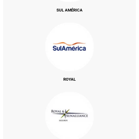
SUL AMÉRICA
ROYAL