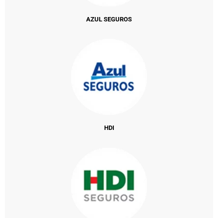
AZUL SEGUROS
HDI