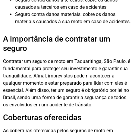
causados a terceiros em caso de acidentes;
Seguro contra danos materiais: cobre os danos
materiais causados à sua moto em caso de acidentes.
A importância de contratar um
seguro
Contratar um seguro de moto em Taquaritinga, São Paulo, é
fundamental para proteger seu investimento e garantir sua
tranquilidade. Afinal, imprevistos podem acontecer a
qualquer momento e estar preparado para lidar com eles é
essencial. Além disso, ter um seguro é obrigatório por lei no
Brasil, sendo uma forma de garantir a segurança de todos
os envolvidos em um acidente de trânsito.
Coberturas oferecidas
As coberturas oferecidas pelos seguros de moto em