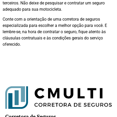
terceiros. Não deixe de pesquisar e contratar um seguro
adequado para sua motocicleta.
Conte com a orientação de uma corretora de seguros
especializada para escolher a melhor opção para você. E
lembre-se, na hora de contratar o seguro, fique atento às
cláusulas contratuais e às condições gerais do serviço
oferecido.
Corretora de Seguros