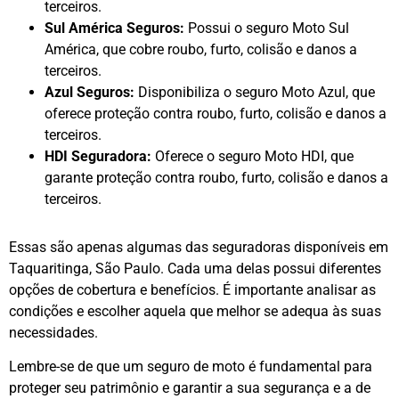
terceiros.
Sul América Seguros:
Possui o seguro Moto Sul
América, que cobre roubo, furto, colisão e danos a
terceiros.
Azul Seguros:
Disponibiliza o seguro Moto Azul, que
oferece proteção contra roubo, furto, colisão e danos a
terceiros.
HDI Seguradora:
Oferece o seguro Moto HDI, que
garante proteção contra roubo, furto, colisão e danos a
terceiros.
Essas são apenas algumas das seguradoras disponíveis em
Taquaritinga, São Paulo. Cada uma delas possui diferentes
opções de cobertura e benefícios. É importante analisar as
condições e escolher aquela que melhor se adequa às suas
necessidades.
Lembre-se de que um seguro de moto é fundamental para
proteger seu patrimônio e garantir a sua segurança e a de