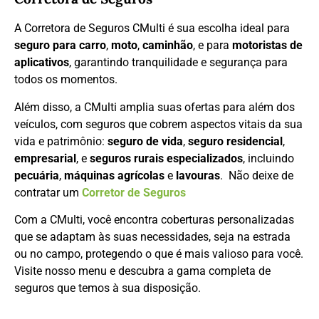
A Corretora de Seguros CMulti é sua escolha ideal para
seguro para carro
,
moto
,
caminhão
, e para
motoristas de
aplicativos
, garantindo tranquilidade e segurança para
todos os momentos.
Além disso, a CMulti amplia suas ofertas para além dos
veículos, com seguros que cobrem aspectos vitais da sua
vida e patrimônio:
seguro de vida
,
seguro residencial
,
empresarial
, e
seguros rurais especializados
, incluindo
pecuária
,
máquinas agrícolas
e
lavouras
. Não deixe de
contratar um
Corretor de Seguros
Com a CMulti, você encontra coberturas personalizadas
que se adaptam às suas necessidades, seja na estrada
ou no campo, protegendo o que é mais valioso para você.
Visite nosso menu e descubra a gama completa de
seguros que temos à sua disposição.