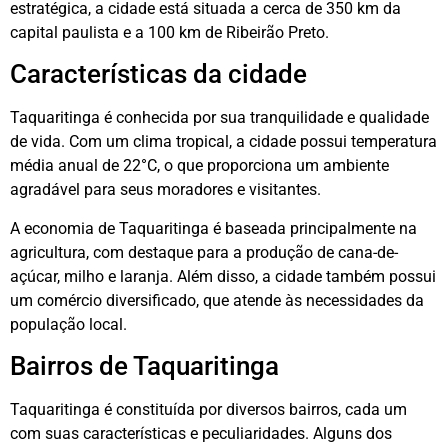
estratégica, a cidade está situada a cerca de 350 km da
capital paulista e a 100 km de Ribeirão Preto.
Características da cidade
Taquaritinga é conhecida por sua tranquilidade e qualidade
de vida. Com um clima tropical, a cidade possui temperatura
média anual de 22°C, o que proporciona um ambiente
agradável para seus moradores e visitantes.
A economia de Taquaritinga é baseada principalmente na
agricultura, com destaque para a produção de cana-de-
açúcar, milho e laranja. Além disso, a cidade também possui
um comércio diversificado, que atende às necessidades da
população local.
Bairros de Taquaritinga
Taquaritinga é constituída por diversos bairros, cada um
com suas características e peculiaridades. Alguns dos