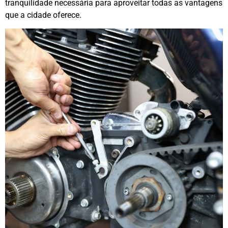
tranquilidade necessária para aproveitar todas as vantagens
que a cidade oferece.