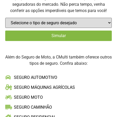
seguradoras do mercado. Não perca tempo, venha
conferir as opções imperdíveis que temos para você!
Além do Seguro de Moto, a CMulti também oferece outros
tipos de seguro. Confira abaixo:
SEGURO AUTOMOTIVO
SEGURO MÁQUINAS AGRÍCOLAS
SEGURO MOTO
SEGURO CAMINHÃO