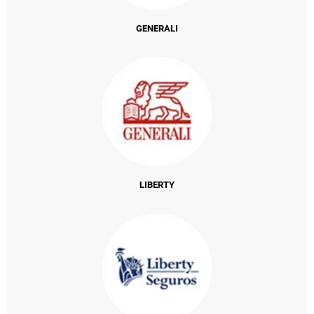
GENERALI
LIBERTY