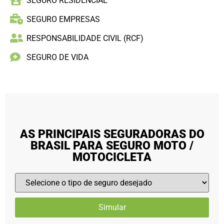
SEGURO RESIDENCIAL
SEGURO EMPRESAS
RESPONSABILIDADE CIVIL (RCF)
SEGURO DE VIDA
AS PRINCIPAIS SEGURADORAS DO
BRASIL PARA SEGURO MOTO /
MOTOCICLETA