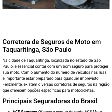
Corretora de Seguros de Moto em
Taquaritinga, São Paulo
Na cidade de Taquaritinga, localizada no estado de São
Paulo, é essencial contar com um bom seguro para proteger
sua moto. Com o aumento do número de veículos nas ruas,
é importante estar preparado para qualquer imprevisto.
Felizmente, existem diversas corretoras de seguros na região
que oferecem opções específicas para motocicletas.
Principais Seguradoras do Brasil
ACE Seguros:
Oferece o seguro de moto ACE Moto