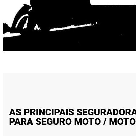
AS PRINCIPAIS SEGURADORA
PARA SEGURO MOTO / MOTO