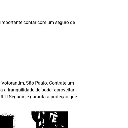
 importante contar com um seguro de
 Votorantim, São Paulo. Contrate um
 a tranquilidade de poder aproveitar
LTI Seguros e garanta a proteção que