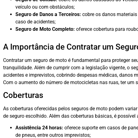
veículo ou com obstáculos;
Seguro de Danos a Terceiros:
cobre os danos materiais 
caso de acidentes;
Seguro de Moto Completo:
oferece cobertura para roubo,
A Importância de Contratar um Segu
Contratar um seguro de moto é fundamental para proteger seu
tranquilidade. Além de cumprir com a legislação vigente, o se
acidentes e imprevistos, cobrindo despesas médicas, danos m
Com o aumento do número de motocicletas nas ruas, ter um se
Coberturas
As coberturas oferecidas pelos seguros de moto podem variar
de seguro escolhido. Além das coberturas básicas, é possível 
Assistência 24 horas:
oferece suporte em casos de pane 
de pneus, entre outros imprevistos;