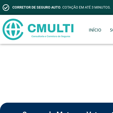
CORRETOR DE SEGURO AUTO
. COTAÇÃO EM ATÉ 3 MINUTOS.
INÍCIO
S