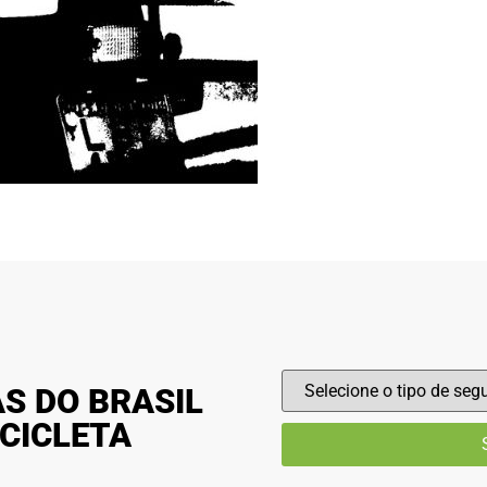
S DO BRASIL
CICLETA