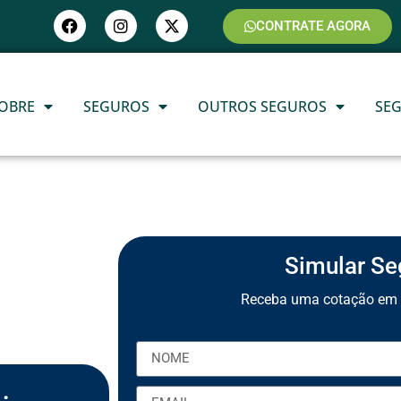
CONTRATE AGORA
OBRE
SEGUROS
OUTROS SEGUROS
SE
Simular Se
Receba uma cotação em