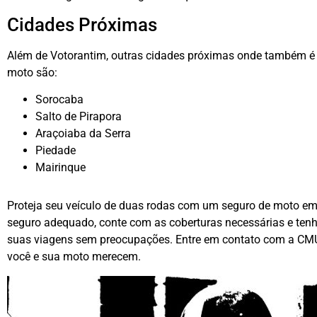
Cidades Próximas
Além de Votorantim, outras cidades próximas onde também é
moto são:
Sorocaba
Salto de Pirapora
Araçoiaba da Serra
Piedade
Mairinque
Proteja seu veículo de duas rodas com um seguro de moto em
seguro adequado, conte com as coberturas necessárias e tenha
suas viagens sem preocupações. Entre em contato com a CMU
você e sua moto merecem.