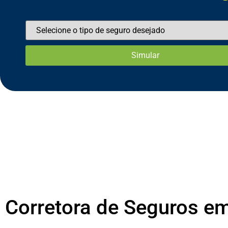
Corretora de Seguros e