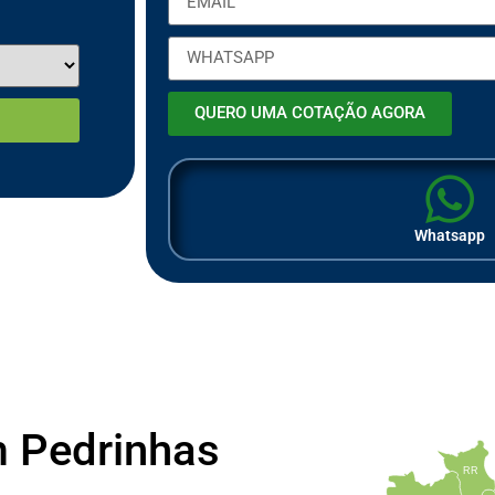
QUERO UMA COTAÇÃO AGORA
Whatsapp
m Pedrinhas
RR