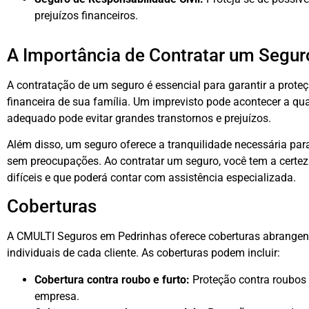
prejuízos financeiros.
A Importância de Contratar um Segur
A contratação de um seguro é essencial para garantir a prote
financeira de sua família. Um imprevisto pode acontecer a q
adequado pode evitar grandes transtornos e prejuízos.
Além disso, um seguro oferece a tranquilidade necessária par
sem preocupações. Ao contratar um seguro, você tem a certe
difíceis e que poderá contar com assistência especializada.
Coberturas
A CMULTI Seguros em Pedrinhas oferece coberturas abrangen
individuais de cada cliente. As coberturas podem incluir:
Cobertura contra roubo e furto:
Proteção contra roubos e
empresa.