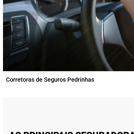
Corretoras de Seguros Pedrinhas