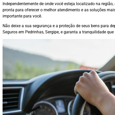
Independentemente de onde você esteja localizado na região
pronta para oferecer o melhor atendimento e as soluções mai
importante para você.
Não deixe a sua segurança e a proteção de seus bens para d
Seguros em Pedrinhas, Sergipe, e garanta a tranquilidade que