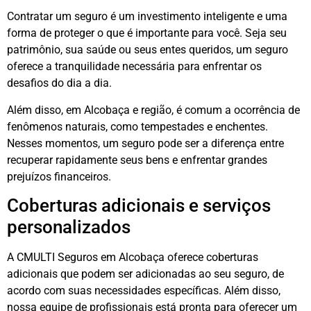
Contratar um seguro é um investimento inteligente e uma
forma de proteger o que é importante para você. Seja seu
patrimônio, sua saúde ou seus entes queridos, um seguro
oferece a tranquilidade necessária para enfrentar os
desafios do dia a dia.
Além disso, em Alcobaça e região, é comum a ocorrência de
fenômenos naturais, como tempestades e enchentes.
Nesses momentos, um seguro pode ser a diferença entre
recuperar rapidamente seus bens e enfrentar grandes
prejuízos financeiros.
Coberturas adicionais e serviços
personalizados
A CMULTI Seguros em Alcobaça oferece coberturas
adicionais que podem ser adicionadas ao seu seguro, de
acordo com suas necessidades específicas. Além disso,
nossa equipe de profissionais está pronta para oferecer um