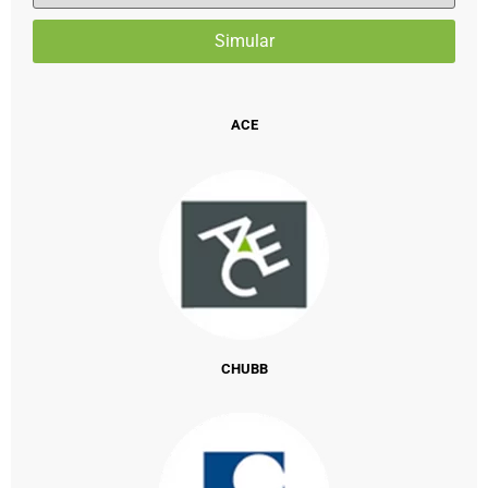
ACE
CHUBB