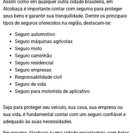
Assim como em qualquer outra cidade brasileira, em
Alcobaça é importante contar com seguros para proteger
seus bens e garantir sua tranquilidade. Dentre os principais
tipos de seguros oferecidos na região, destacam-se:
Seguro automotivo
Seguro máquinas agrícolas
Seguro moto
Seguro caminhão
Seguro residencial
Seguro empresas
Responsabilidade civil
Seguro de vida
Seguro para motorista de aplicativo
Seja para proteger seu veículo, sua casa, sua empresa ou
sua vida, é fundamental contar com um seguro confiável e
adequado às suas necessidades.
Em resumo, Alcobaça é uma cidade encantadora, com belas