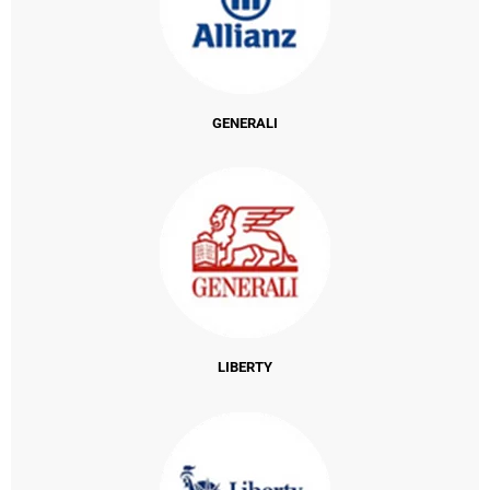
GENERALI
LIBERTY