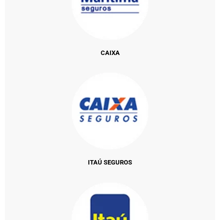
CAIXA
ITAÚ SEGUROS