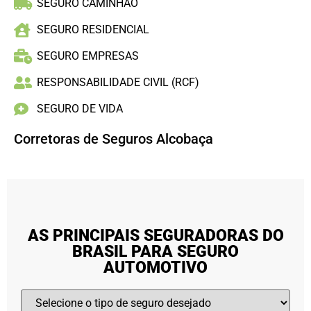
SEGURO CAMINHÃO
SEGURO RESIDENCIAL
SEGURO EMPRESAS
RESPONSABILIDADE CIVIL (RCF)
SEGURO DE VIDA
Corretoras de Seguros Alcobaça
AS PRINCIPAIS SEGURADORAS DO
BRASIL PARA SEGURO
AUTOMOTIVO