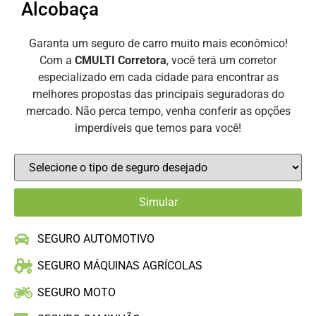
Alcobaça
Garanta um seguro de carro muito mais econômico!
Com a
CMULTI Corretora
, você terá um corretor
especializado em cada cidade para encontrar as
melhores propostas das principais seguradoras do
mercado. Não perca tempo, venha conferir as opções
imperdíveis que temos para você!
SEGURO AUTOMOTIVO
SEGURO MÁQUINAS AGRÍCOLAS
SEGURO MOTO