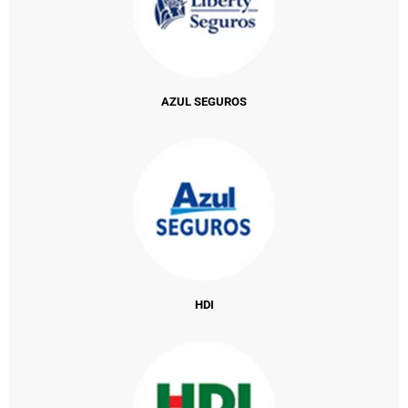
AZUL SEGUROS
HDI