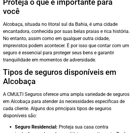
Proteja o que é importante para
você
Alcobaça, situada no litoral sul da Bahia, é uma cidade
encantadora, conhecida por suas belas praias e rica história.
No entanto, assim como em qualquer outra cidade,
imprevistos podem acontecer. É por isso que contar com um
seguro é essencial para proteger seus bens e garantir
tranquilidade em momentos de adversidade.
Tipos de seguros disponíveis em
Alcobaça
A CMULTI Seguros oferece uma ampla variedade de seguros
em Alcobaça para atender às necessidades específicas de
cada cliente. Alguns dos principais tipos de seguros
disponíveis são:
Seguro Residencial:
Proteja sua casa contra