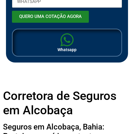
QUERO UMA COTAÇÃO AGORA
Whatsapp
Corretora de Seguros
em Alcobaça
Seguros em Alcobaça, Bahia: