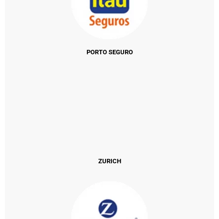
PORTO SEGURO
ZURICH