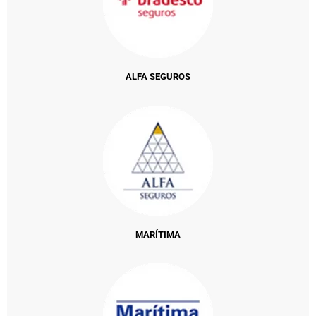
ALFA SEGUROS
MARÍTIMA