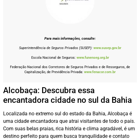
Para mais informações, consulte:
Superintendência de Seguros Privados (SUSEP):
www.susep.gov.br
Escola Nacional de Seguros:
www.funenseg.org.br
Federação Nacional dos Corretores de Seguros Privados e de Resseguros, de
Capitalização, de Previdência Privada:
www.fenacor.com.br
Alcobaça: Descubra essa
encantadora cidade no sul da Bahia
Localizada no extremo sul do estado da Bahia, Alcobaça é
uma cidade encantadora que atrai visitantes de todo o país.
Com suas belas praias, rica história e clima agradável, é um
destino perfeito para quem busca tranquilidade e contato