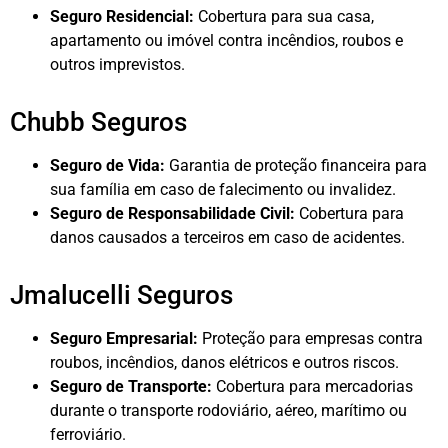
Seguro Residencial:
Cobertura para sua casa,
apartamento ou imóvel contra incêndios, roubos e
outros imprevistos.
Chubb Seguros
Seguro de Vida:
Garantia de proteção financeira para
sua família em caso de falecimento ou invalidez.
Seguro de Responsabilidade Civil:
Cobertura para
danos causados a terceiros em caso de acidentes.
Jmalucelli Seguros
Seguro Empresarial:
Proteção para empresas contra
roubos, incêndios, danos elétricos e outros riscos.
Seguro de Transporte:
Cobertura para mercadorias
durante o transporte rodoviário, aéreo, marítimo ou
ferroviário.