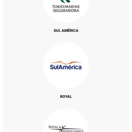
SUL AMÉRICA
ROYAL