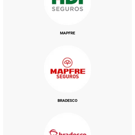
MAPFRE
BRADESCO