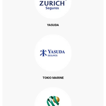
YASUDA
TOKIO MARINE