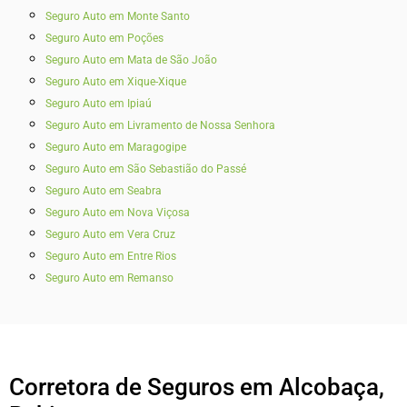
Seguro Auto em Monte Santo
Seguro Auto em Poções
Seguro Auto em Mata de São João
Seguro Auto em Xique-Xique
Seguro Auto em Ipiaú
Seguro Auto em Livramento de Nossa Senhora
Seguro Auto em Maragogipe
Seguro Auto em São Sebastião do Passé
Seguro Auto em Seabra
Seguro Auto em Nova Viçosa
Seguro Auto em Vera Cruz
Seguro Auto em Entre Rios
Seguro Auto em Remanso
Corretora de Seguros em Alcobaça,