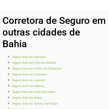
Corretora de Seguro em
outras cidades de
Bahia
Seguro Auto em Salvador
Seguro Auto em Feira de Santana
Seguro Auto em Vitória da Conquista
Seguro Auto em Camaçari
Seguro Auto em Juazeiro
Seguro Auto em Itabuna
Seguro Auto em Lauro de Freitas
Seguro Auto em Ilhéus
Seguro Auto em Teixeira de Freitas