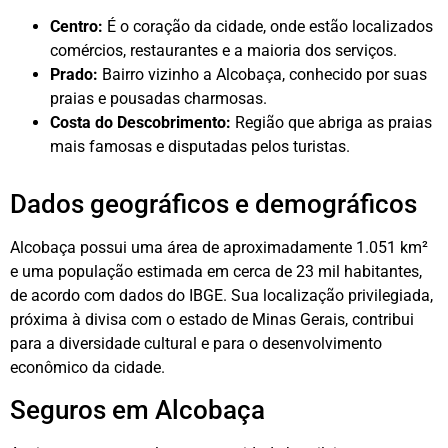
Centro:
É o coração da cidade, onde estão localizados
comércios, restaurantes e a maioria dos serviços.
Prado:
Bairro vizinho a Alcobaça, conhecido por suas
praias e pousadas charmosas.
Costa do Descobrimento:
Região que abriga as praias
mais famosas e disputadas pelos turistas.
Dados geográficos e demográficos
Alcobaça possui uma área de aproximadamente 1.051 km²
e uma população estimada em cerca de 23 mil habitantes,
de acordo com dados do IBGE. Sua localização privilegiada,
próxima à divisa com o estado de Minas Gerais, contribui
para a diversidade cultural e para o desenvolvimento
econômico da cidade.
Seguros em Alcobaça