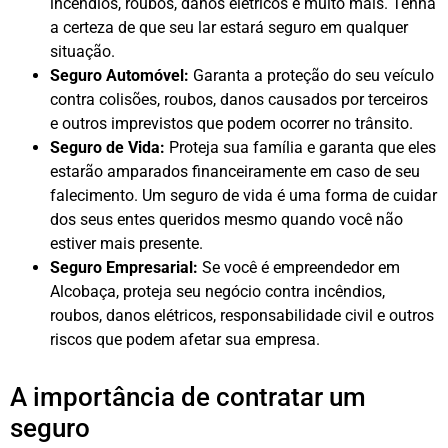
incêndios, roubos, danos elétricos e muito mais. Tenha
a certeza de que seu lar estará seguro em qualquer
situação.
Seguro Automóvel:
Garanta a proteção do seu veículo
contra colisões, roubos, danos causados por terceiros
e outros imprevistos que podem ocorrer no trânsito.
Seguro de Vida:
Proteja sua família e garanta que eles
estarão amparados financeiramente em caso de seu
falecimento. Um seguro de vida é uma forma de cuidar
dos seus entes queridos mesmo quando você não
estiver mais presente.
Seguro Empresarial:
Se você é empreendedor em
Alcobaça, proteja seu negócio contra incêndios,
roubos, danos elétricos, responsabilidade civil e outros
riscos que podem afetar sua empresa.
A importância de contratar um
seguro