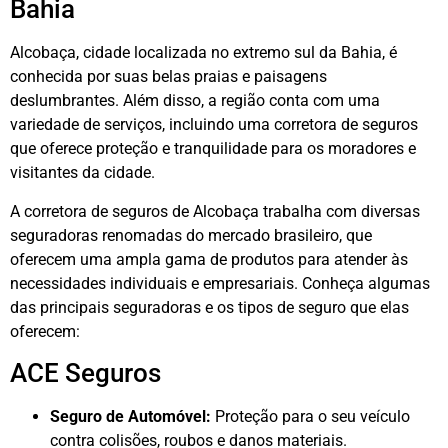
Bahia
Alcobaça, cidade localizada no extremo sul da Bahia, é
conhecida por suas belas praias e paisagens
deslumbrantes. Além disso, a região conta com uma
variedade de serviços, incluindo uma corretora de seguros
que oferece proteção e tranquilidade para os moradores e
visitantes da cidade.
A corretora de seguros de Alcobaça trabalha com diversas
seguradoras renomadas do mercado brasileiro, que
oferecem uma ampla gama de produtos para atender às
necessidades individuais e empresariais. Conheça algumas
das principais seguradoras e os tipos de seguro que elas
oferecem:
ACE Seguros
Seguro de Automóvel:
Proteção para o seu veículo
contra colisões, roubos e danos materiais.