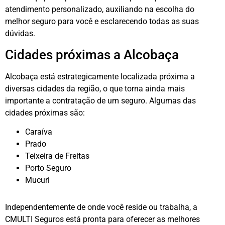
atendimento personalizado, auxiliando na escolha do
melhor seguro para você e esclarecendo todas as suas
dúvidas.
Cidades próximas a Alcobaça
Alcobaça está estrategicamente localizada próxima a
diversas cidades da região, o que torna ainda mais
importante a contratação de um seguro. Algumas das
cidades próximas são:
Caraíva
Prado
Teixeira de Freitas
Porto Seguro
Mucuri
Independentemente de onde você reside ou trabalha, a
CMULTI Seguros está pronta para oferecer as melhores