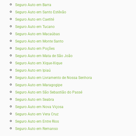
Seguro Auto em Barra
Seguro Auto em Santo Estêvão
Seguro Auto em Caetité
Seguro Auto em Tucano
Seguro Auto em Macaúbas
Seguro Auto em Monte Santo
Seguro Auto em Poções
Seguro Auto em Mata de São João
Seguro Auto em Xique-Xique
Seguro Auto em Ipiaú
Seguro Auto em Livramento de Nossa Senhora
Seguro Auto em Maragogipe
Seguro Auto em São Sebastião do Passé
Seguro Auto em Seabra
Seguro Auto em Nova Viçosa
Seguro Auto em Vera Cruz
Seguro Auto em Entre Rios
Seguro Auto em Remanso