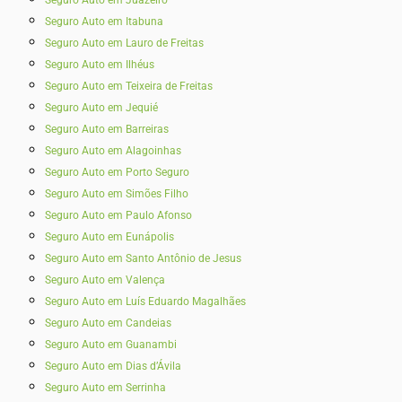
Seguro Auto em Juazeiro
Seguro Auto em Itabuna
Seguro Auto em Lauro de Freitas
Seguro Auto em Ilhéus
Seguro Auto em Teixeira de Freitas
Seguro Auto em Jequié
Seguro Auto em Barreiras
Seguro Auto em Alagoinhas
Seguro Auto em Porto Seguro
Seguro Auto em Simões Filho
Seguro Auto em Paulo Afonso
Seguro Auto em Eunápolis
Seguro Auto em Santo Antônio de Jesus
Seguro Auto em Valença
Seguro Auto em Luís Eduardo Magalhães
Seguro Auto em Candeias
Seguro Auto em Guanambi
Seguro Auto em Dias d’Ávila
Seguro Auto em Serrinha