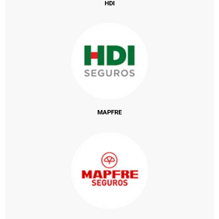
HDI
MAPFRE