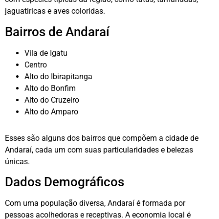
jaguatiricas e aves coloridas.
Bairros de Andaraí
Vila de Igatu
Centro
Alto do Ibirapitanga
Alto do Bonfim
Alto do Cruzeiro
Alto do Amparo
Esses são alguns dos bairros que compõem a cidade de
Andaraí, cada um com suas particularidades e belezas
únicas.
Dados Demográficos
Com uma população diversa, Andaraí é formada por
pessoas acolhedoras e receptivas. A economia local é