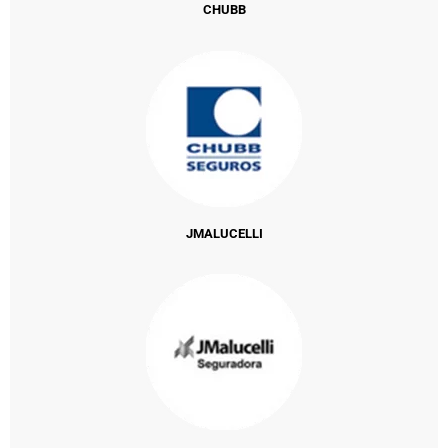
CHUBB
JMALUCELLI