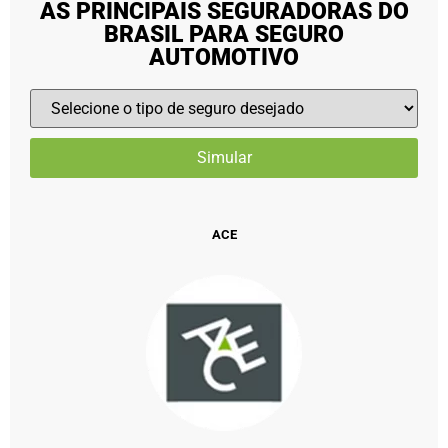
AS PRINCIPAIS SEGURADORAS DO
BRASIL PARA SEGURO
AUTOMOTIVO
ACE