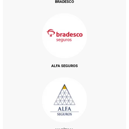
BRADESCO
ALFA SEGUROS