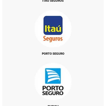
ITAÚ SEGUROS
PORTO SEGURO