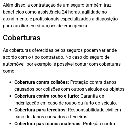
Além disso, a contratação de um seguro também traz
benefícios como assistência 24 horas, agilidade no
atendimento e profissionais especializados à disposição
para auxiliar em situações de emergência.
Coberturas
As coberturas oferecidas pelos seguros podem variar de
acordo com o tipo contratado. No caso do seguro de
automóvel, por exemplo, é possível contar com coberturas
como:
Cobertura contra colisões:
Proteção contra danos
causados por colisões com outros veículos ou objetos.
Cobertura contra roubo e furto:
Garantia de
indenização em caso de roubo ou furto do veículo.
Cobertura para terceiros:
Responsabilidade civil em
caso de danos causados a terceiros.
Cobertura para danos materiais:
Proteção contra