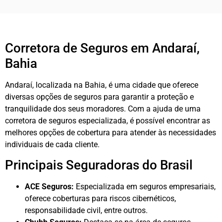
Corretora de Seguros em Andaraí,
Bahia
Andaraí, localizada na Bahia, é uma cidade que oferece
diversas opções de seguros para garantir a proteção e
tranquilidade dos seus moradores. Com a ajuda de uma
corretora de seguros especializada, é possível encontrar as
melhores opções de cobertura para atender às necessidades
individuais de cada cliente.
Principais Seguradoras do Brasil
ACE Seguros:
Especializada em seguros empresariais,
oferece coberturas para riscos cibernéticos,
responsabilidade civil, entre outros.