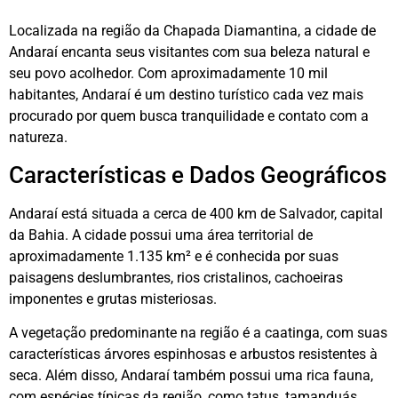
Localizada na região da Chapada Diamantina, a cidade de
Andaraí encanta seus visitantes com sua beleza natural e
seu povo acolhedor. Com aproximadamente 10 mil
habitantes, Andaraí é um destino turístico cada vez mais
procurado por quem busca tranquilidade e contato com a
natureza.
Características e Dados Geográficos
Andaraí está situada a cerca de 400 km de Salvador, capital
da Bahia. A cidade possui uma área territorial de
aproximadamente 1.135 km² e é conhecida por suas
paisagens deslumbrantes, rios cristalinos, cachoeiras
imponentes e grutas misteriosas.
A vegetação predominante na região é a caatinga, com suas
características árvores espinhosas e arbustos resistentes à
seca. Além disso, Andaraí também possui uma rica fauna,
com espécies típicas da região, como tatus, tamanduás,