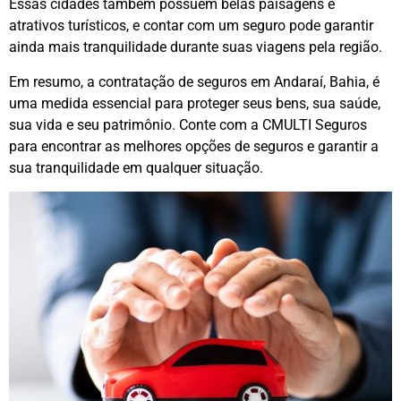
Essas cidades também possuem belas paisagens e
atrativos turísticos, e contar com um seguro pode garantir
ainda mais tranquilidade durante suas viagens pela região.
Em resumo, a contratação de seguros em Andaraí, Bahia, é
uma medida essencial para proteger seus bens, sua saúde,
sua vida e seu patrimônio. Conte com a CMULTI Seguros
para encontrar as melhores opções de seguros e garantir a
sua tranquilidade em qualquer situação.