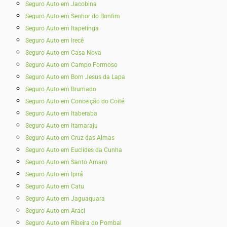
Seguro Auto em Jacobina
Seguro Auto em Senhor do Bonfim
Seguro Auto em Itapetinga
Seguro Auto em Irecê
Seguro Auto em Casa Nova
Seguro Auto em Campo Formoso
Seguro Auto em Bom Jesus da Lapa
Seguro Auto em Brumado
Seguro Auto em Conceição do Coité
Seguro Auto em Itaberaba
Seguro Auto em Itamaraju
Seguro Auto em Cruz das Almas
Seguro Auto em Euclides da Cunha
Seguro Auto em Santo Amaro
Seguro Auto em Ipirá
Seguro Auto em Catu
Seguro Auto em Jaguaquara
Seguro Auto em Araci
Seguro Auto em Ribeira do Pombal