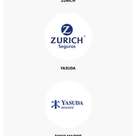
ZURICH
YASUDA