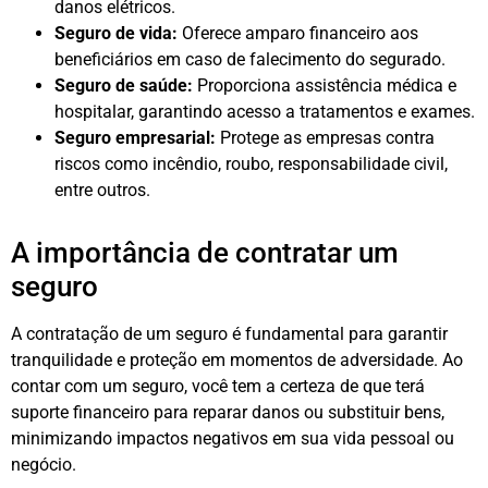
danos elétricos.
Seguro de vida:
Oferece amparo financeiro aos
beneficiários em caso de falecimento do segurado.
Seguro de saúde:
Proporciona assistência médica e
hospitalar, garantindo acesso a tratamentos e exames.
Seguro empresarial:
Protege as empresas contra
riscos como incêndio, roubo, responsabilidade civil,
entre outros.
A importância de contratar um
seguro
A contratação de um seguro é fundamental para garantir
tranquilidade e proteção em momentos de adversidade. Ao
contar com um seguro, você tem a certeza de que terá
suporte financeiro para reparar danos ou substituir bens,
minimizando impactos negativos em sua vida pessoal ou
negócio.