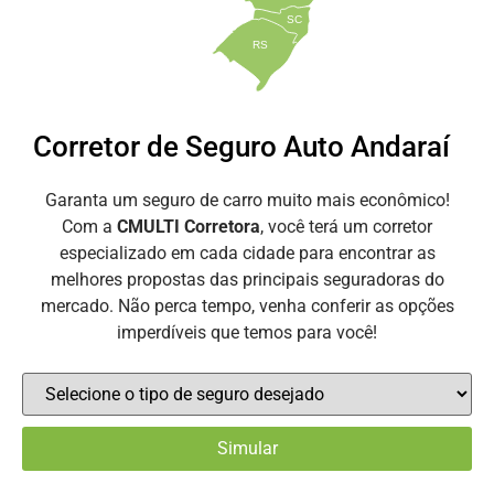
SC
RS
Corretor de Seguro Auto Andaraí
Garanta um seguro de carro muito mais econômico!
Com a
CMULTI Corretora
, você terá um corretor
especializado em cada cidade para encontrar as
melhores propostas das principais seguradoras do
mercado. Não perca tempo, venha conferir as opções
imperdíveis que temos para você!