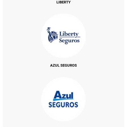
LIBERTY
AZUL SEGUROS