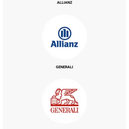
ALLIANZ
GENERALI