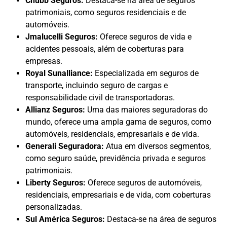
Chubb Seguros:
Destaca-se na área de seguros
patrimoniais, como seguros residenciais e de
automóveis.
Jmalucelli Seguros:
Oferece seguros de vida e
acidentes pessoais, além de coberturas para
empresas.
Royal Sunalliance:
Especializada em seguros de
transporte, incluindo seguro de cargas e
responsabilidade civil de transportadoras.
Allianz Seguros:
Uma das maiores seguradoras do
mundo, oferece uma ampla gama de seguros, como
automóveis, residenciais, empresariais e de vida.
Generali Seguradora:
Atua em diversos segmentos,
como seguro saúde, previdência privada e seguros
patrimoniais.
Liberty Seguros:
Oferece seguros de automóveis,
residenciais, empresariais e de vida, com coberturas
personalizadas.
Sul América Seguros:
Destaca-se na área de seguros