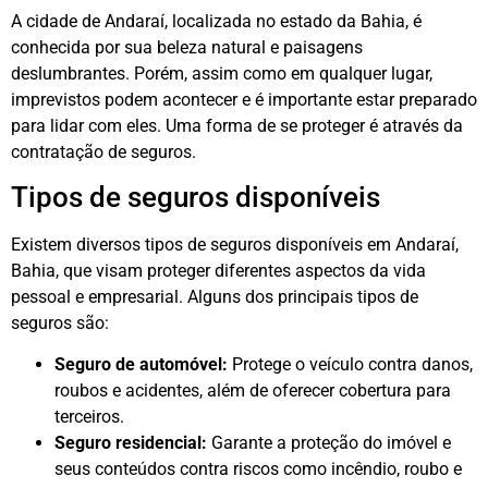
A cidade de Andaraí, localizada no estado da Bahia, é
conhecida por sua beleza natural e paisagens
deslumbrantes. Porém, assim como em qualquer lugar,
imprevistos podem acontecer e é importante estar preparado
para lidar com eles. Uma forma de se proteger é através da
contratação de seguros.
Tipos de seguros disponíveis
Existem diversos tipos de seguros disponíveis em Andaraí,
Bahia, que visam proteger diferentes aspectos da vida
pessoal e empresarial. Alguns dos principais tipos de
seguros são:
Seguro de automóvel:
Protege o veículo contra danos,
roubos e acidentes, além de oferecer cobertura para
terceiros.
Seguro residencial:
Garante a proteção do imóvel e
seus conteúdos contra riscos como incêndio, roubo e