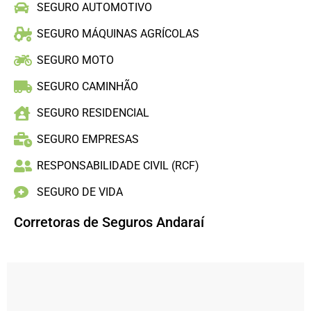
SEGURO AUTOMOTIVO
SEGURO MÁQUINAS AGRÍCOLAS
SEGURO MOTO
SEGURO CAMINHÃO
SEGURO RESIDENCIAL
SEGURO EMPRESAS
RESPONSABILIDADE CIVIL (RCF)
SEGURO DE VIDA
Corretoras de Seguros Andaraí