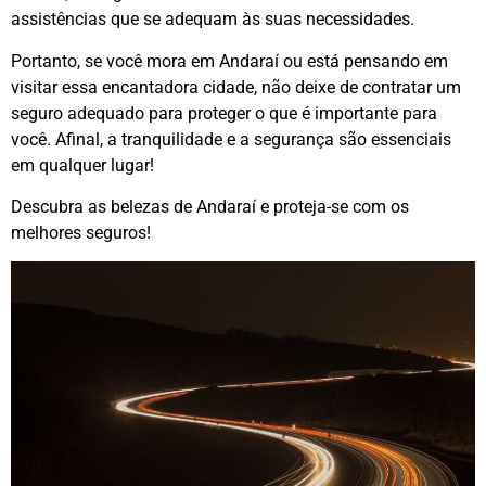
assistências que se adequam às suas necessidades.
Portanto, se você mora em Andaraí ou está pensando em
visitar essa encantadora cidade, não deixe de contratar um
seguro adequado para proteger o que é importante para
você. Afinal, a tranquilidade e a segurança são essenciais
em qualquer lugar!
Descubra as belezas de Andaraí e proteja-se com os
melhores seguros!