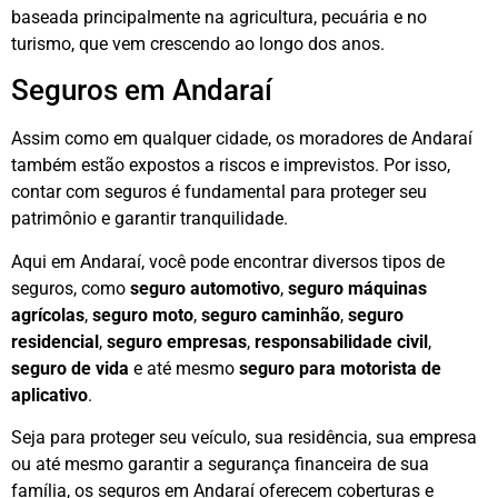
baseada principalmente na agricultura, pecuária e no
turismo, que vem crescendo ao longo dos anos.
Seguros em Andaraí
Assim como em qualquer cidade, os moradores de Andaraí
também estão expostos a riscos e imprevistos. Por isso,
contar com seguros é fundamental para proteger seu
patrimônio e garantir tranquilidade.
Aqui em Andaraí, você pode encontrar diversos tipos de
seguros, como
seguro automotivo
,
seguro máquinas
agrícolas
,
seguro moto
,
seguro caminhão
,
seguro
residencial
,
seguro empresas
,
responsabilidade civil
,
seguro de vida
e até mesmo
seguro para motorista de
aplicativo
.
Seja para proteger seu veículo, sua residência, sua empresa
ou até mesmo garantir a segurança financeira de sua
família, os seguros em Andaraí oferecem coberturas e