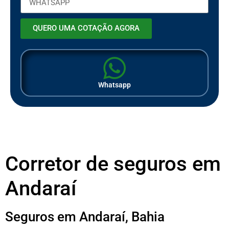
QUERO UMA COTAÇÃO AGORA
Whatsapp
Corretor de seguros em
Andaraí
Seguros em Andaraí, Bahia