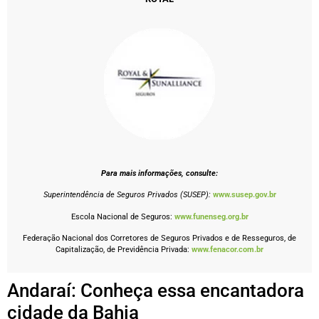
Para mais informações, consulte:
Superintendência de Seguros Privados (SUSEP):
www.susep.gov.br
Escola Nacional de Seguros:
www.funenseg.org.br
Federação Nacional dos Corretores de Seguros Privados e de Resseguros, de
Capitalização, de Previdência Privada:
www.fenacor.com.br
Andaraí: Conheça essa encantadora
cidade da Bahia