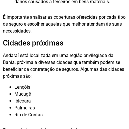
danos causados a terceiros em bens materiais.
É importante analisar as coberturas oferecidas por cada tipo
de seguro e escolher aquelas que melhor atendam às suas
necessidades.
Cidades próximas
Andaraí está localizada em uma região privilegiada da
Bahia, próxima a diversas cidades que também podem se
beneficiar da contratação de seguros. Algumas das cidades
próximas são:
Lençóis
Mucugê
Ibicoara
Palmeiras
Rio de Contas