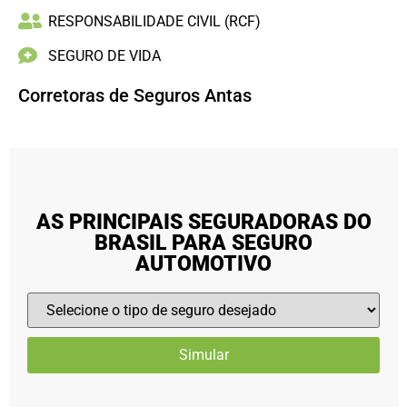
RESPONSABILIDADE CIVIL (RCF)
SEGURO DE VIDA
Corretoras de Seguros Antas
AS PRINCIPAIS SEGURADORAS DO
BRASIL PARA SEGURO
AUTOMOTIVO