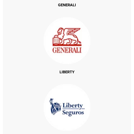
GENERALI
LIBERTY