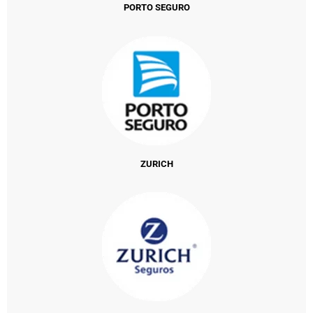
PORTO SEGURO
ZURICH