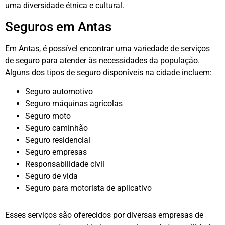
uma diversidade étnica e cultural.
Seguros em Antas
Em Antas, é possível encontrar uma variedade de serviços
de seguro para atender às necessidades da população.
Alguns dos tipos de seguro disponíveis na cidade incluem:
Seguro automotivo
Seguro máquinas agrícolas
Seguro moto
Seguro caminhão
Seguro residencial
Seguro empresas
Responsabilidade civil
Seguro de vida
Seguro para motorista de aplicativo
Esses serviços são oferecidos por diversas empresas de