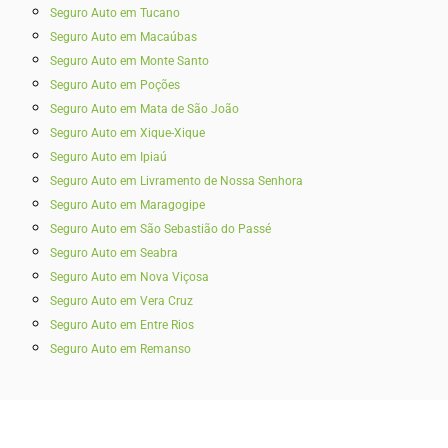
Seguro Auto em Tucano
Seguro Auto em Macaúbas
Seguro Auto em Monte Santo
Seguro Auto em Poções
Seguro Auto em Mata de São João
Seguro Auto em Xique-Xique
Seguro Auto em Ipiaú
Seguro Auto em Livramento de Nossa Senhora
Seguro Auto em Maragogipe
Seguro Auto em São Sebastião do Passé
Seguro Auto em Seabra
Seguro Auto em Nova Viçosa
Seguro Auto em Vera Cruz
Seguro Auto em Entre Rios
Seguro Auto em Remanso