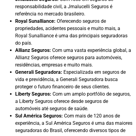
responsabilidade civil, a Jmalucelli Seguros é
referência no mercado brasileiro.
Royal Sunalliance:
Oferecendo seguros de
propriedades, acidentes pessoais e muito mais, a
Royal Sunalliance é uma das principais seguradoras
do país.
Allianz Seguros:
Com uma vasta experiência global, a
Allianz Seguros oferece seguros para automóveis,
residências, empresas e muito mais.
Generali Seguradora:
Especializada em seguros de
vida e previdência, a Generali Seguradora busca
proteger o futuro financeiro de seus clientes.
Liberty Seguros:
Com um amplo portfólio de seguros,
a Liberty Seguros oferece desde seguros de
automóveis até seguros de saúde.
Sul América Seguros:
Com mais de 120 anos de
experiência, a Sul América Seguros é uma das maiores
seguradoras do Brasil, oferecendo diversos tipos de