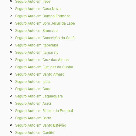
Seguro Auto em Irecê
Seguro Auto em Casa Nova
Seguro Auto em Campo Formoso
Seguro Auto em Bom Jesus da Lapa
Seguro Auto em Brumado
Seguro Auto em Conceição do Coité
Seguro Auto em Itaberaba
Seguro Auto em Itamaraju
Seguro Auto em Cruz das Almas
Seguro Auto em Euclides da Cunha
Seguro Auto em Santo Amaro
Seguro Auto em Ipirá
Seguro Auto em Catu
Seguro Auto em Jaguaquara
Seguro Auto em Araci
Seguro Auto em Ribeira do Pombal
Seguro Auto em Barra
Seguro Auto em Santo Estêvão
Seguro Auto em Caetité