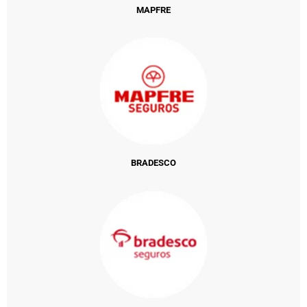
MAPFRE
BRADESCO