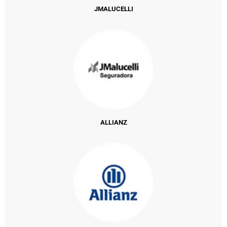
JMALUCELLI
ALLIANZ