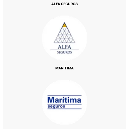
ALFA SEGUROS
MARÍTIMA