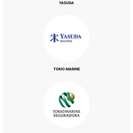
YASUDA
TOKIO MARINE