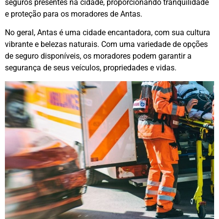
seguros presentes na cidade, proporcionando tranquilidade
e proteção para os moradores de Antas.
No geral, Antas é uma cidade encantadora, com sua cultura
vibrante e belezas naturais. Com uma variedade de opções
de seguro disponíveis, os moradores podem garantir a
segurança de seus veículos, propriedades e vidas.