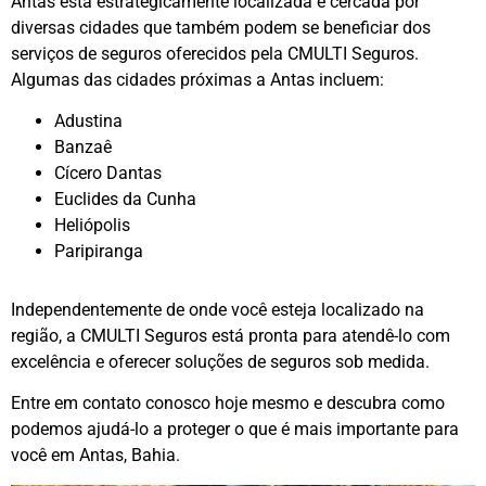
Antas está estrategicamente localizada e cercada por
diversas cidades que também podem se beneficiar dos
serviços de seguros oferecidos pela CMULTI Seguros.
Algumas das cidades próximas a Antas incluem:
Adustina
Banzaê
Cícero Dantas
Euclides da Cunha
Heliópolis
Paripiranga
Independentemente de onde você esteja localizado na
região, a CMULTI Seguros está pronta para atendê-lo com
excelência e oferecer soluções de seguros sob medida.
Entre em contato conosco hoje mesmo e descubra como
podemos ajudá-lo a proteger o que é mais importante para
você em Antas, Bahia.