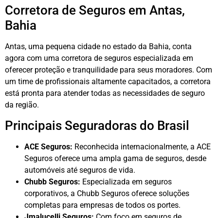
Corretora de Seguros em Antas,
Bahia
Antas, uma pequena cidade no estado da Bahia, conta
agora com uma corretora de seguros especializada em
oferecer proteção e tranquilidade para seus moradores. Com
um time de profissionais altamente capacitados, a corretora
está pronta para atender todas as necessidades de seguro
da região.
Principais Seguradoras do Brasil
ACE Seguros:
Reconhecida internacionalmente, a ACE
Seguros oferece uma ampla gama de seguros, desde
automóveis até seguros de vida.
Chubb Seguros:
Especializada em seguros
corporativos, a Chubb Seguros oferece soluções
completas para empresas de todos os portes.
Jmalucelli Seguros:
Com foco em seguros de