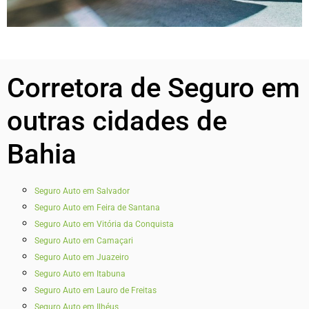
Corretora de Seguro em
outras cidades de
Bahia
Seguro Auto em Salvador
Seguro Auto em Feira de Santana
Seguro Auto em Vitória da Conquista
Seguro Auto em Camaçari
Seguro Auto em Juazeiro
Seguro Auto em Itabuna
Seguro Auto em Lauro de Freitas
Seguro Auto em Ilhéus