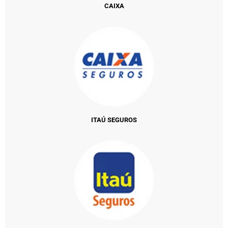
CAIXA
ITAÚ SEGUROS