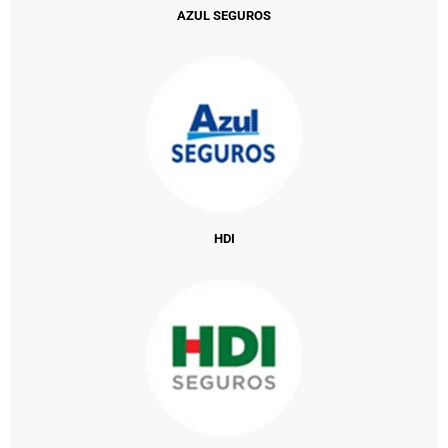
AZUL SEGUROS
HDI