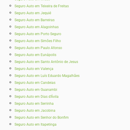
Seguro Auto em Teixeira de Freitas
Seguro Auto em Jequié
Seguro Auto em Barreiras
Seguro Auto em Alagoinhas
Seguro Auto em Porto Seguro
Seguro Auto em Simões Filho
Seguro Auto em Paulo Afonso
Seguro Auto em Eunápolis
Seguro Auto em Santo Antônio de Jesus
Seguro Auto em Valença
Seguro Auto em Luís Eduardo Magalhães
Seguro Auto em Candeias
Seguro Auto em Guanambi
Seguro Auto em Dias d’Ávila
Seguro Auto em Serrinha
Seguro Auto em Jacobina
Seguro Auto em Senhor do Bonfim
Seguro Auto em Itapetinga