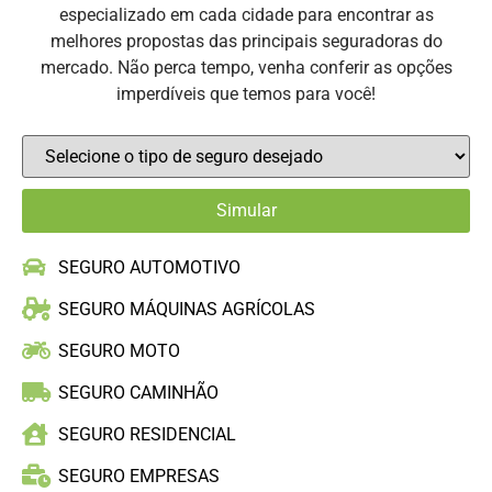
especializado em cada cidade para encontrar as
melhores propostas das principais seguradoras do
mercado. Não perca tempo, venha conferir as opções
imperdíveis que temos para você!
SEGURO AUTOMOTIVO
SEGURO MÁQUINAS AGRÍCOLAS
SEGURO MOTO
SEGURO CAMINHÃO
SEGURO RESIDENCIAL
SEGURO EMPRESAS