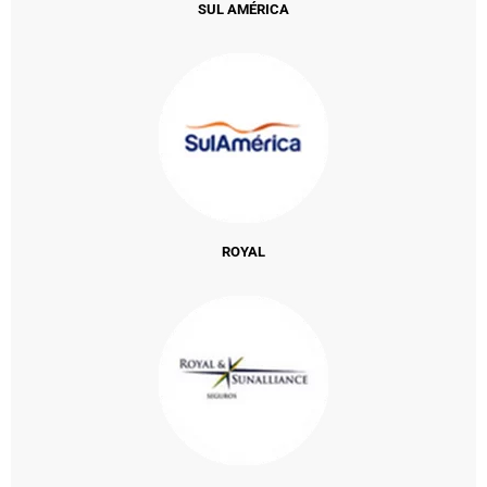
SUL AMÉRICA
ROYAL