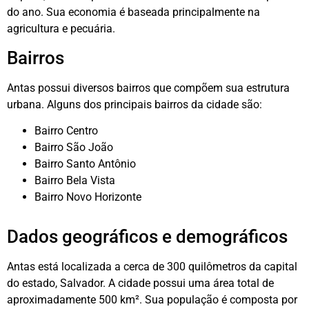
do ano. Sua economia é baseada principalmente na
agricultura e pecuária.
Bairros
Antas possui diversos bairros que compõem sua estrutura
urbana. Alguns dos principais bairros da cidade são:
Bairro Centro
Bairro São João
Bairro Santo Antônio
Bairro Bela Vista
Bairro Novo Horizonte
Dados geográficos e demográficos
Antas está localizada a cerca de 300 quilômetros da capital
do estado, Salvador. A cidade possui uma área total de
aproximadamente 500 km². Sua população é composta por