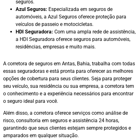
seguros.
Azul Seguros:
Especializada em seguros de
automóveis, a Azul Seguros oferece proteção para
veículos de passeio e motocicletas.
HDI Seguradora:
Com uma ampla rede de assistência,
a HDI Seguradora oferece seguros para automóveis,
residências, empresas e muito mais.
A corretora de seguros em Antas, Bahia, trabalha com todas
essas seguradoras e está pronta para oferecer as melhores
opções de cobertura para seus clientes. Seja para proteger
seu veículo, sua residência ou sua empresa, a corretora tem
o conhecimento e a experiência necessários para encontrar
o seguro ideal para você.
Além disso, a corretora oferece serviços como análise de
risco, consultoria em seguros e assistência 24 horas,
garantindo que seus clientes estejam sempre protegidos e
amparados em qualquer situação.