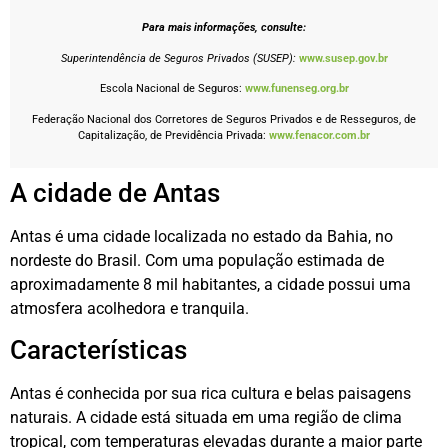
Para mais informações, consulte:
Superintendência de Seguros Privados (SUSEP):
www.susep.gov.br
Escola Nacional de Seguros:
www.funenseg.org.br
Federação Nacional dos Corretores de Seguros Privados e de Resseguros, de
Capitalização, de Previdência Privada:
www.fenacor.com.br
A cidade de Antas
Antas é uma cidade localizada no estado da Bahia, no
nordeste do Brasil. Com uma população estimada de
aproximadamente 8 mil habitantes, a cidade possui uma
atmosfera acolhedora e tranquila.
Características
Antas é conhecida por sua rica cultura e belas paisagens
naturais. A cidade está situada em uma região de clima
tropical, com temperaturas elevadas durante a maior parte