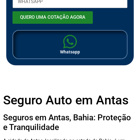
QUERO UMA COTAÇÃO AGORA
Whatsapp
Seguro Auto em Antas
Seguros em Antas, Bahia: Proteção
e Tranquilidade