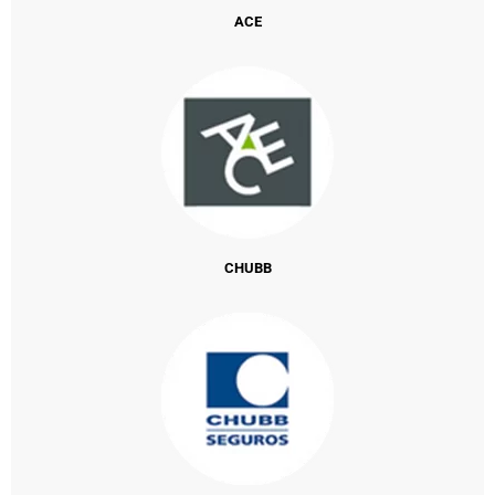
ACE
CHUBB