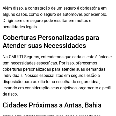
Além disso, a contratação de um seguro é obrigatória em
alguns casos, como o seguro de automóvel, por exemplo.
Dirigir sem um seguro pode resultar em multas e
penalidades legais.
Coberturas Personalizadas para
Atender suas Necessidades
Na CMULTI Seguros, entendemos que cada cliente é único e
tem necessidades específicas. Por isso, oferecemos
coberturas personalizadas para atender suas demandas
individuais. Nossos especialistas em seguros estão à
disposição para auxiliá-lo na escolha do seguro ideal,
levando em consideração seus objetivos, orçamento e perfil
de risco.
Cidades Próximas a Antas, Bahia