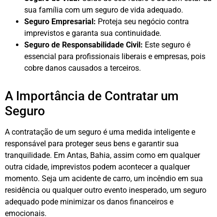
sua família com um seguro de vida adequado.
Seguro Empresarial:
Proteja seu negócio contra
imprevistos e garanta sua continuidade.
Seguro de Responsabilidade Civil:
Este seguro é
essencial para profissionais liberais e empresas, pois
cobre danos causados a terceiros.
A Importância de Contratar um
Seguro
A contratação de um seguro é uma medida inteligente e
responsável para proteger seus bens e garantir sua
tranquilidade. Em Antas, Bahia, assim como em qualquer
outra cidade, imprevistos podem acontecer a qualquer
momento. Seja um acidente de carro, um incêndio em sua
residência ou qualquer outro evento inesperado, um seguro
adequado pode minimizar os danos financeiros e
emocionais.