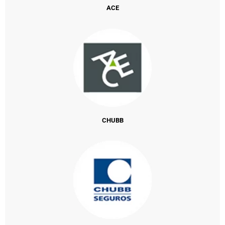
ACE
CHUBB