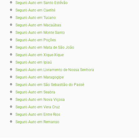
Seguro Auto em Santo Estêvão
Seguro Auto em Caetité
Seguro Auto em Tucano
Seguro Auto em Macaúbas
Seguro Auto em Monte Santo
Seguro Auto em Poções
Seguro Auto em Mata de São João
Seguro Auto em Xique-Xique
Seguro Auto em Ipiaú
Seguro Auto em Livramento de Nossa Senhora
Seguro Auto em Maragogipe
Seguro Auto em São Sebastião do Passé
Seguro Auto em Seabra
Seguro Auto em Nova Viçosa
Seguro Auto em Vera Cruz
Seguro Auto em Entre Rios
Seguro Auto em Remanso