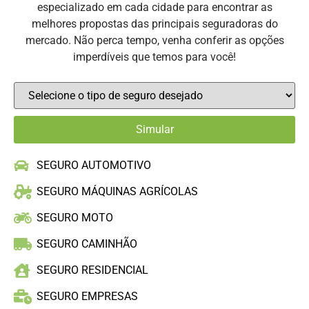
especializado em cada cidade para encontrar as
melhores propostas das principais seguradoras do
mercado. Não perca tempo, venha conferir as opções
imperdíveis que temos para você!
SEGURO AUTOMOTIVO
SEGURO MÁQUINAS AGRÍCOLAS
SEGURO MOTO
SEGURO CAMINHÃO
SEGURO RESIDENCIAL
SEGURO EMPRESAS