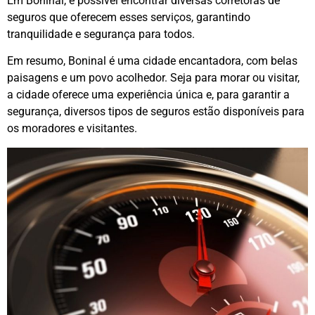
Em Boninal, é possível encontrar diversas corretoras de
seguros que oferecem esses serviços, garantindo
tranquilidade e segurança para todos.
Em resumo, Boninal é uma cidade encantadora, com belas
paisagens e um povo acolhedor. Seja para morar ou visitar,
a cidade oferece uma experiência única e, para garantir a
segurança, diversos tipos de seguros estão disponíveis para
os moradores e visitantes.