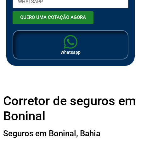
QUERO UMA COTAÇÃO AGORA
Whatsapp
Corretor de seguros em
Boninal
Seguros em Boninal, Bahia