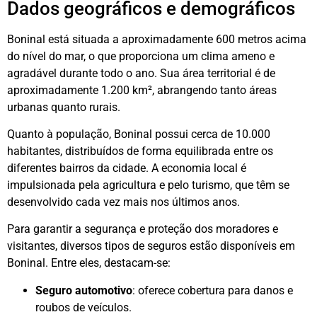
Dados geográficos e demográficos
Boninal está situada a aproximadamente 600 metros acima
do nível do mar, o que proporciona um clima ameno e
agradável durante todo o ano. Sua área territorial é de
aproximadamente 1.200 km², abrangendo tanto áreas
urbanas quanto rurais.
Quanto à população, Boninal possui cerca de 10.000
habitantes, distribuídos de forma equilibrada entre os
diferentes bairros da cidade. A economia local é
impulsionada pela agricultura e pelo turismo, que têm se
desenvolvido cada vez mais nos últimos anos.
Para garantir a segurança e proteção dos moradores e
visitantes, diversos tipos de seguros estão disponíveis em
Boninal. Entre eles, destacam-se:
Seguro automotivo
: oferece cobertura para danos e
roubos de veículos.