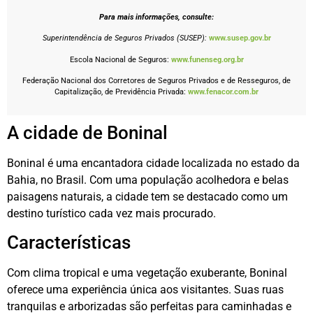
Para mais informações, consulte:
Superintendência de Seguros Privados (SUSEP):
www.susep.gov.br
Escola Nacional de Seguros:
www.funenseg.org.br
Federação Nacional dos Corretores de Seguros Privados e de Resseguros, de
Capitalização, de Previdência Privada:
www.fenacor.com.br
A cidade de Boninal
Boninal é uma encantadora cidade localizada no estado da
Bahia, no Brasil. Com uma população acolhedora e belas
paisagens naturais, a cidade tem se destacado como um
destino turístico cada vez mais procurado.
Características
Com clima tropical e uma vegetação exuberante, Boninal
oferece uma experiência única aos visitantes. Suas ruas
tranquilas e arborizadas são perfeitas para caminhadas e