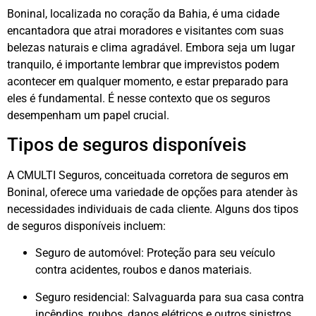
Boninal, localizada no coração da Bahia, é uma cidade
encantadora que atrai moradores e visitantes com suas
belezas naturais e clima agradável. Embora seja um lugar
tranquilo, é importante lembrar que imprevistos podem
acontecer em qualquer momento, e estar preparado para
eles é fundamental. É nesse contexto que os seguros
desempenham um papel crucial.
Tipos de seguros disponíveis
A CMULTI Seguros, conceituada corretora de seguros em
Boninal, oferece uma variedade de opções para atender às
necessidades individuais de cada cliente. Alguns dos tipos
de seguros disponíveis incluem:
Seguro de automóvel: Proteção para seu veículo
contra acidentes, roubos e danos materiais.
Seguro residencial: Salvaguarda para sua casa contra
incêndios, roubos, danos elétricos e outros sinistros.