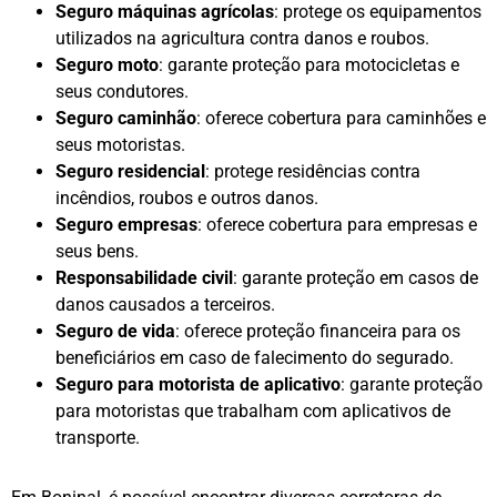
Seguro máquinas agrícolas
: protege os equipamentos
utilizados na agricultura contra danos e roubos.
Seguro moto
: garante proteção para motocicletas e
seus condutores.
Seguro caminhão
: oferece cobertura para caminhões e
seus motoristas.
Seguro residencial
: protege residências contra
incêndios, roubos e outros danos.
Seguro empresas
: oferece cobertura para empresas e
seus bens.
Responsabilidade civil
: garante proteção em casos de
danos causados a terceiros.
Seguro de vida
: oferece proteção financeira para os
beneficiários em caso de falecimento do segurado.
Seguro para motorista de aplicativo
: garante proteção
para motoristas que trabalham com aplicativos de
transporte.