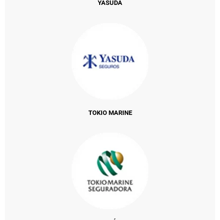
YASUDA
TOKIO MARINE