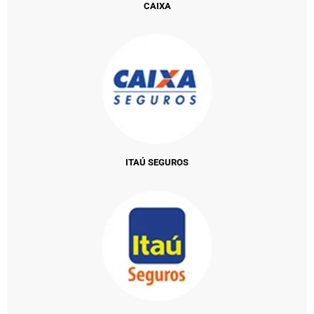
CAIXA
ITAÚ SEGUROS