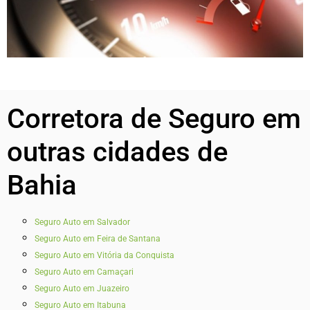
Corretora de Seguro em
outras cidades de
Bahia
Seguro Auto em Salvador
Seguro Auto em Feira de Santana
Seguro Auto em Vitória da Conquista
Seguro Auto em Camaçari
Seguro Auto em Juazeiro
Seguro Auto em Itabuna