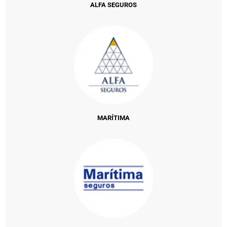
ALFA SEGUROS
MARÍTIMA