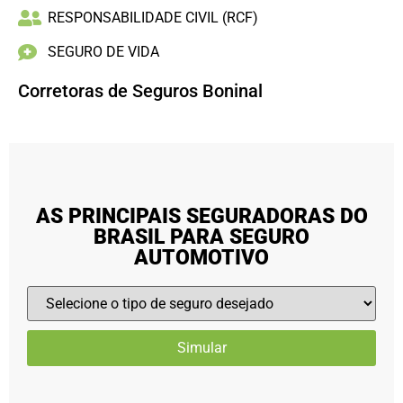
RESPONSABILIDADE CIVIL (RCF)
SEGURO DE VIDA
Corretoras de Seguros Boninal
AS PRINCIPAIS SEGURADORAS DO
BRASIL PARA SEGURO
AUTOMOTIVO