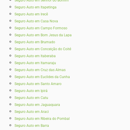
Seguro Auto em Senhor do Bonfim
Seguro Auto em Itapetinga
Seguro Auto em Irecê
Seguro Auto em Casa Nova
Seguro Auto em Campo Formoso
Seguro Auto em Bom Jesus da Lapa
Seguro Auto em Brumado
Seguro Auto em Conceição do Coité
Seguro Auto em Itaberaba
Seguro Auto em Itamaraju
Seguro Auto em Cruz das Almas
Seguro Auto em Euclides da Cunha
Seguro Auto em Santo Amaro
Seguro Auto em Ipirá
Seguro Auto em Catu
Seguro Auto em Jaguaquara
Seguro Auto em Araci
Seguro Auto em Ribeira do Pombal
Seguro Auto em Barra