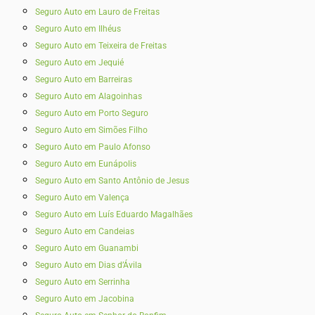
Seguro Auto em Lauro de Freitas
Seguro Auto em Ilhéus
Seguro Auto em Teixeira de Freitas
Seguro Auto em Jequié
Seguro Auto em Barreiras
Seguro Auto em Alagoinhas
Seguro Auto em Porto Seguro
Seguro Auto em Simões Filho
Seguro Auto em Paulo Afonso
Seguro Auto em Eunápolis
Seguro Auto em Santo Antônio de Jesus
Seguro Auto em Valença
Seguro Auto em Luís Eduardo Magalhães
Seguro Auto em Candeias
Seguro Auto em Guanambi
Seguro Auto em Dias d’Ávila
Seguro Auto em Serrinha
Seguro Auto em Jacobina