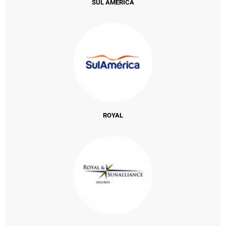
SUL AMÉRICA
ROYAL