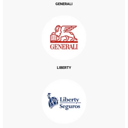
GENERALI
LIBERTY