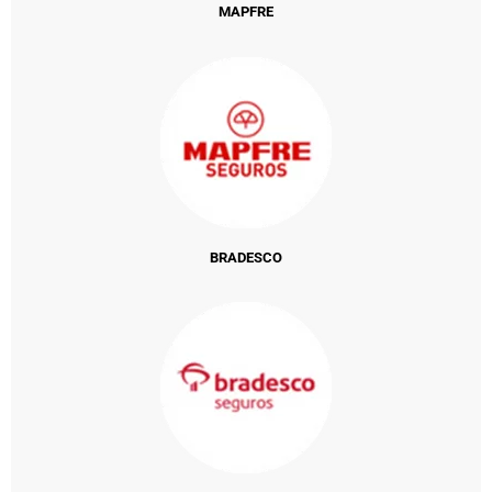
MAPFRE
BRADESCO