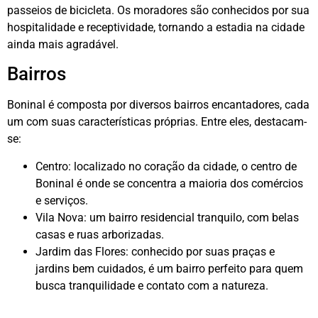
passeios de bicicleta. Os moradores são conhecidos por sua
hospitalidade e receptividade, tornando a estadia na cidade
ainda mais agradável.
Bairros
Boninal é composta por diversos bairros encantadores, cada
um com suas características próprias. Entre eles, destacam-
se:
Centro: localizado no coração da cidade, o centro de
Boninal é onde se concentra a maioria dos comércios
e serviços.
Vila Nova: um bairro residencial tranquilo, com belas
casas e ruas arborizadas.
Jardim das Flores: conhecido por suas praças e
jardins bem cuidados, é um bairro perfeito para quem
busca tranquilidade e contato com a natureza.