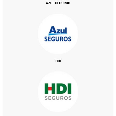
AZUL SEGUROS
HDI