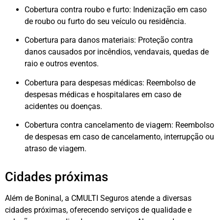
Cobertura contra roubo e furto: Indenização em caso
de roubo ou furto do seu veículo ou residência.
Cobertura para danos materiais: Proteção contra
danos causados por incêndios, vendavais, quedas de
raio e outros eventos.
Cobertura para despesas médicas: Reembolso de
despesas médicas e hospitalares em caso de
acidentes ou doenças.
Cobertura contra cancelamento de viagem: Reembolso
de despesas em caso de cancelamento, interrupção ou
atraso de viagem.
Cidades próximas
Além de Boninal, a CMULTI Seguros atende a diversas
cidades próximas, oferecendo serviços de qualidade e