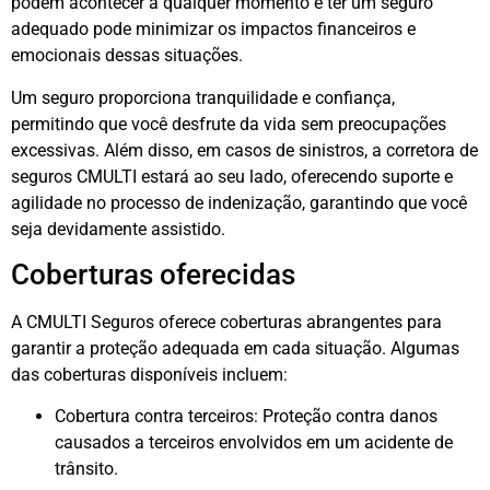
podem acontecer a qualquer momento e ter um seguro
adequado pode minimizar os impactos financeiros e
emocionais dessas situações.
Um seguro proporciona tranquilidade e confiança,
permitindo que você desfrute da vida sem preocupações
excessivas. Além disso, em casos de sinistros, a corretora de
seguros CMULTI estará ao seu lado, oferecendo suporte e
agilidade no processo de indenização, garantindo que você
seja devidamente assistido.
Coberturas oferecidas
A CMULTI Seguros oferece coberturas abrangentes para
garantir a proteção adequada em cada situação. Algumas
das coberturas disponíveis incluem:
Cobertura contra terceiros: Proteção contra danos
causados a terceiros envolvidos em um acidente de
trânsito.