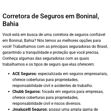
Corretora de Seguros em Boninal,
Bahia
Você está em busca de uma corretora de seguros confiável
em Boninal, Bahia? Nós temos as melhores opções para
você! Trabalhamos com as principais seguradoras do Brasil,
garantindo a tranquilidade e proteção que você precisa.
Conheça algumas das seguradoras com as quais
trabalhamos e os tipos de seguro que elas oferecem:
ACE Seguros:
especializada em seguros empresariais,
oferece coberturas para propriedades,
responsabilidade civil e acidentes de trabalho.
Chubb Seguros:
focada em seguros para empresas,
oferece coberturas para propriedades,
responsabilidade civil e riscos diversos.
Jmalucelli Seguros:
possui uma ampla gama de