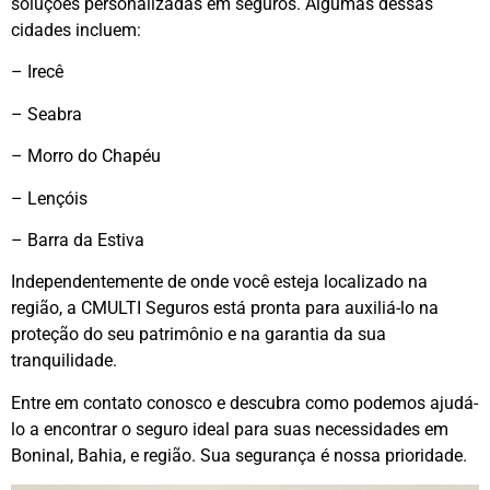
soluções personalizadas em seguros. Algumas dessas
cidades incluem:
– Irecê
– Seabra
– Morro do Chapéu
– Lençóis
– Barra da Estiva
Independentemente de onde você esteja localizado na
região, a CMULTI Seguros está pronta para auxiliá-lo na
proteção do seu patrimônio e na garantia da sua
tranquilidade.
Entre em contato conosco e descubra como podemos ajudá-
lo a encontrar o seguro ideal para suas necessidades em
Boninal, Bahia, e região. Sua segurança é nossa prioridade.