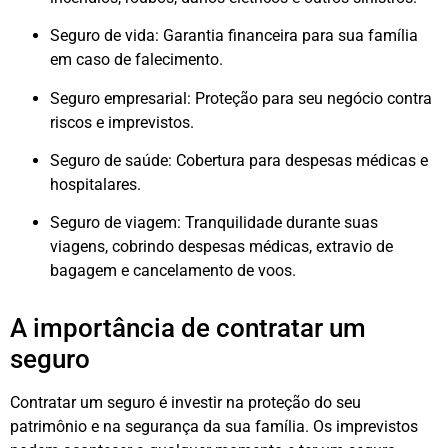
Seguro de vida: Garantia financeira para sua família
em caso de falecimento.
Seguro empresarial: Proteção para seu negócio contra
riscos e imprevistos.
Seguro de saúde: Cobertura para despesas médicas e
hospitalares.
Seguro de viagem: Tranquilidade durante suas
viagens, cobrindo despesas médicas, extravio de
bagagem e cancelamento de voos.
A importância de contratar um
seguro
Contratar um seguro é investir na proteção do seu
patrimônio e na segurança da sua família. Os imprevistos