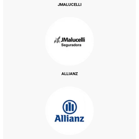
JMALUCELLI
ALLIANZ