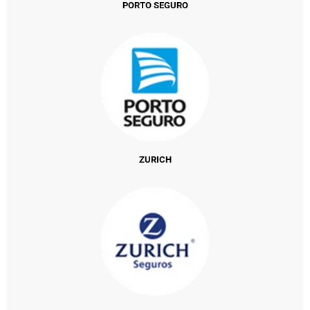
PORTO SEGURO
ZURICH