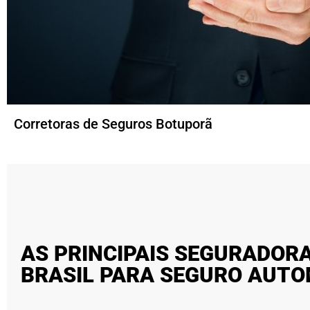
Corretoras de Seguros Botuporã
AS PRINCIPAIS SEGURADOR
BRASIL PARA SEGURO AUT