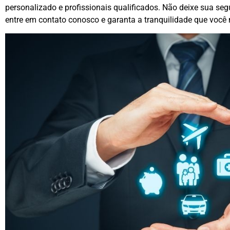
personalizado e profissionais qualificados. Não deixe sua seg
entre em contato conosco e garanta a tranquilidade que você