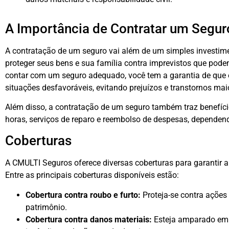
A Importância de Contratar um Segur
A contratação de um seguro vai além de um simples investime
proteger seus bens e sua família contra imprevistos que pod
contar com um seguro adequado, você tem a garantia de que
situações desfavoráveis, evitando prejuízos e transtornos mai
Além disso, a contratação de um seguro também traz benefíci
horas, serviços de reparo e reembolso de despesas, dependend
Coberturas
A CMULTI Seguros oferece diversas coberturas para garantir 
Entre as principais coberturas disponíveis estão:
Cobertura contra roubo e furto:
Proteja-se contra ações
patrimônio.
Cobertura contra danos materiais:
Esteja amparado em 