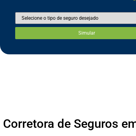
Corretora de Seguros e