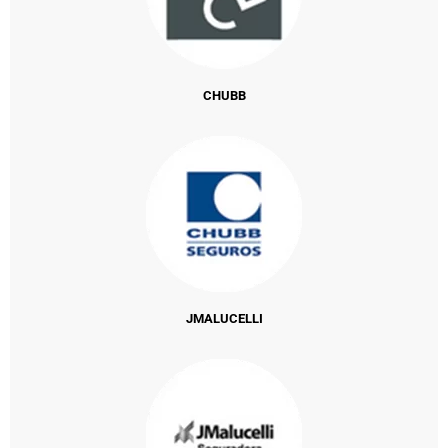
CHUBB
JMALUCELLI