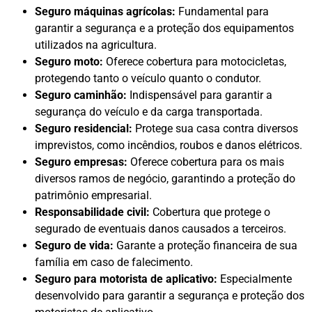
Seguro máquinas agrícolas:
Fundamental para
garantir a segurança e a proteção dos equipamentos
utilizados na agricultura.
Seguro moto:
Oferece cobertura para motocicletas,
protegendo tanto o veículo quanto o condutor.
Seguro caminhão:
Indispensável para garantir a
segurança do veículo e da carga transportada.
Seguro residencial:
Protege sua casa contra diversos
imprevistos, como incêndios, roubos e danos elétricos.
Seguro empresas:
Oferece cobertura para os mais
diversos ramos de negócio, garantindo a proteção do
patrimônio empresarial.
Responsabilidade civil:
Cobertura que protege o
segurado de eventuais danos causados a terceiros.
Seguro de vida:
Garante a proteção financeira de sua
família em caso de falecimento.
Seguro para motorista de aplicativo:
Especialmente
desenvolvido para garantir a segurança e proteção dos