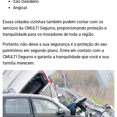
São Desidério
Angical
Essas cidades vizinhas também podem contar com os
serviços da CMULTI Seguros, proporcionando proteção e
tranquilidade para os moradores de toda a região.
Portanto, não deixe a sua segurança e a proteção do seu
patrimônio em segundo plano. Entre em contato com a
CMULTI Seguros e garanta a tranquilidade que você e sua
família merecem.