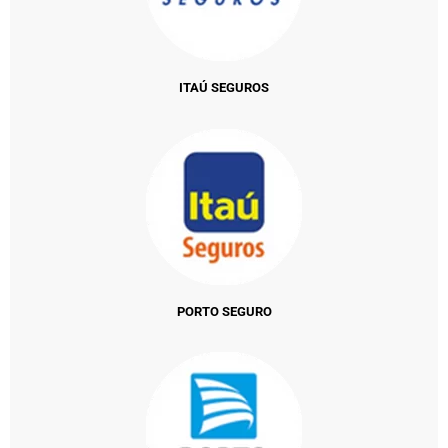
ITAÚ SEGUROS
PORTO SEGURO