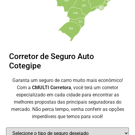
MS
SP
RJ
PR
SC
RS
Corretor de Seguro Auto
Cotegipe
Garanta um seguro de carro muito mais econômico!
Com a
CMULTI Corretora
, você terá um corretor
especializado em cada cidade para encontrar as
melhores propostas das principais seguradoras do
mercado. Não perca tempo, venha conferir as opções
imperdíveis que temos para você!