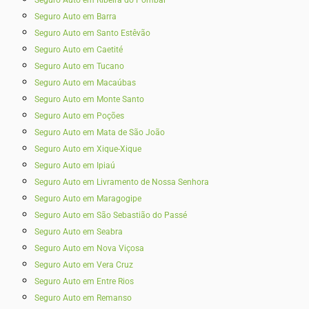
Seguro Auto em Ribeira do Pombal
Seguro Auto em Barra
Seguro Auto em Santo Estêvão
Seguro Auto em Caetité
Seguro Auto em Tucano
Seguro Auto em Macaúbas
Seguro Auto em Monte Santo
Seguro Auto em Poções
Seguro Auto em Mata de São João
Seguro Auto em Xique-Xique
Seguro Auto em Ipiaú
Seguro Auto em Livramento de Nossa Senhora
Seguro Auto em Maragogipe
Seguro Auto em São Sebastião do Passé
Seguro Auto em Seabra
Seguro Auto em Nova Viçosa
Seguro Auto em Vera Cruz
Seguro Auto em Entre Rios
Seguro Auto em Remanso