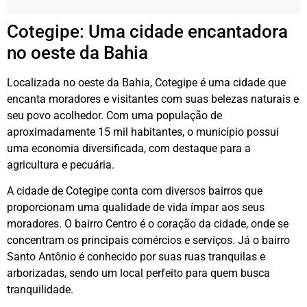
Cotegipe: Uma cidade encantadora
no oeste da Bahia
Localizada no oeste da Bahia, Cotegipe é uma cidade que
encanta moradores e visitantes com suas belezas naturais e
seu povo acolhedor. Com uma população de
aproximadamente 15 mil habitantes, o município possui
uma economia diversificada, com destaque para a
agricultura e pecuária.
A cidade de Cotegipe conta com diversos bairros que
proporcionam uma qualidade de vida ímpar aos seus
moradores. O bairro Centro é o coração da cidade, onde se
concentram os principais comércios e serviços. Já o bairro
Santo Antônio é conhecido por suas ruas tranquilas e
arborizadas, sendo um local perfeito para quem busca
tranquilidade.