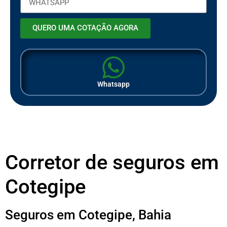
QUERO UMA COTAÇÃO AGORA
Whatsapp
Corretor de seguros em
Cotegipe
Seguros em Cotegipe, Bahia