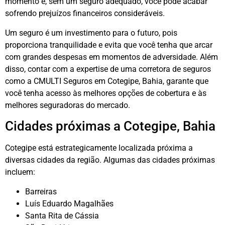
momento e, sem um seguro adequado, você pode acabar
sofrendo prejuízos financeiros consideráveis.
Um seguro é um investimento para o futuro, pois
proporciona tranquilidade e evita que você tenha que arcar
com grandes despesas em momentos de adversidade. Além
disso, contar com a expertise de uma corretora de seguros
como a CMULTI Seguros em Cotegipe, Bahia, garante que
você tenha acesso às melhores opções de cobertura e às
melhores seguradoras do mercado.
Cidades próximas a Cotegipe, Bahia
Cotegipe está estrategicamente localizada próxima a
diversas cidades da região. Algumas das cidades próximas
incluem:
Barreiras
Luís Eduardo Magalhães
Santa Rita de Cássia