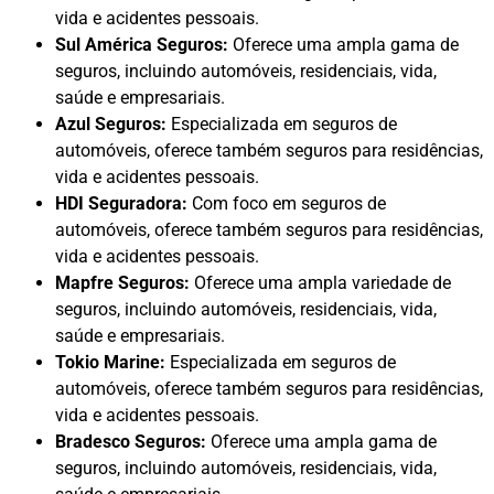
vida e acidentes pessoais.
Sul América Seguros:
Oferece uma ampla gama de
seguros, incluindo automóveis, residenciais, vida,
saúde e empresariais.
Azul Seguros:
Especializada em seguros de
automóveis, oferece também seguros para residências,
vida e acidentes pessoais.
HDI Seguradora:
Com foco em seguros de
automóveis, oferece também seguros para residências,
vida e acidentes pessoais.
Mapfre Seguros:
Oferece uma ampla variedade de
seguros, incluindo automóveis, residenciais, vida,
saúde e empresariais.
Tokio Marine:
Especializada em seguros de
automóveis, oferece também seguros para residências,
vida e acidentes pessoais.
Bradesco Seguros:
Oferece uma ampla gama de
seguros, incluindo automóveis, residenciais, vida,