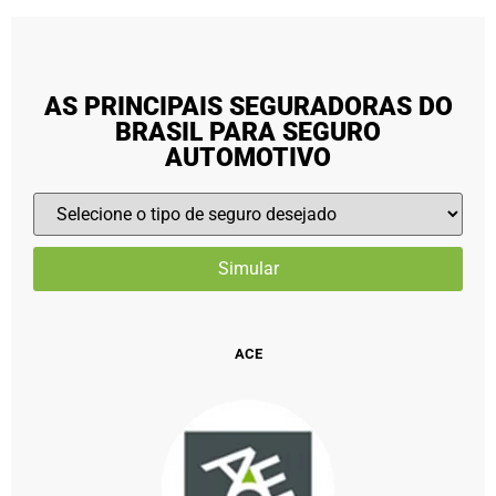
AS PRINCIPAIS SEGURADORAS DO
BRASIL PARA SEGURO
AUTOMOTIVO
ACE