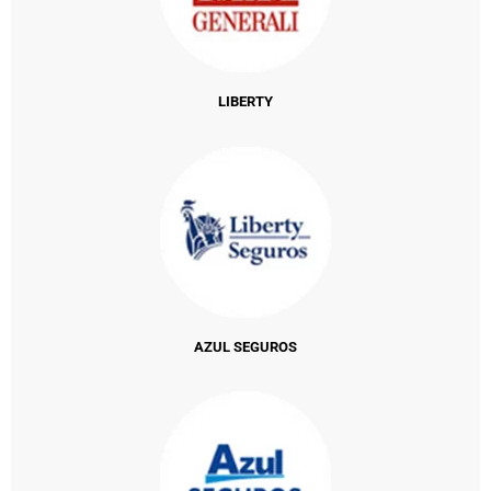
LIBERTY
AZUL SEGUROS