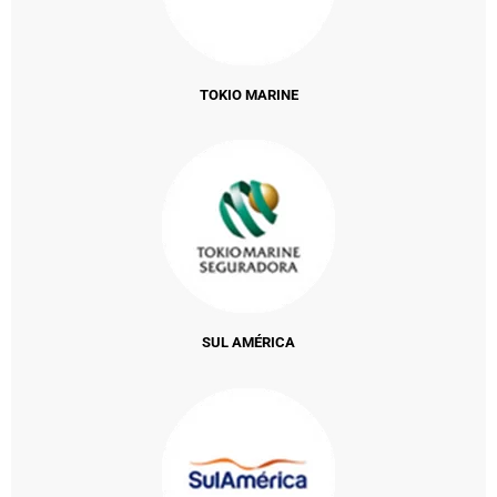
TOKIO MARINE
SUL AMÉRICA