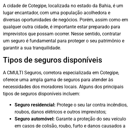
A cidade de Cotegipe, localizada no estado da Bahia, é um
lugar encantador, com uma população acolhedora e
diversas oportunidades de negócios. Porém, assim como em
qualquer outra cidade, é importante estar preparado para
imprevistos que possam ocorrer. Nesse sentido, contratar
um seguro é fundamental para proteger o seu patrimônio e
garantir a sua tranquilidade.
Tipos de seguros disponíveis
A CMULTI Seguros, corretora especializada em Cotegipe,
oferece uma ampla gama de seguros para atender às
necessidades dos moradores locais. Alguns dos principais
tipos de seguros disponíveis incluem:
Seguro residencial:
Protege o seu lar contra incêndios,
roubos, danos elétricos e outros imprevistos;
Seguro automóvel:
Garante a proteção do seu veículo
em casos de colisão, roubo, furto e danos causados a