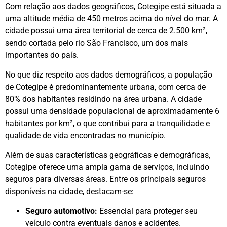
Com relação aos dados geográficos, Cotegipe está situada a
uma altitude média de 450 metros acima do nível do mar. A
cidade possui uma área territorial de cerca de 2.500 km²,
sendo cortada pelo rio São Francisco, um dos mais
importantes do país.
No que diz respeito aos dados demográficos, a população
de Cotegipe é predominantemente urbana, com cerca de
80% dos habitantes residindo na área urbana. A cidade
possui uma densidade populacional de aproximadamente 6
habitantes por km², o que contribui para a tranquilidade e
qualidade de vida encontradas no município.
Além de suas características geográficas e demográficas,
Cotegipe oferece uma ampla gama de serviços, incluindo
seguros para diversas áreas. Entre os principais seguros
disponíveis na cidade, destacam-se:
Seguro automotivo:
Essencial para proteger seu
veículo contra eventuais danos e acidentes.