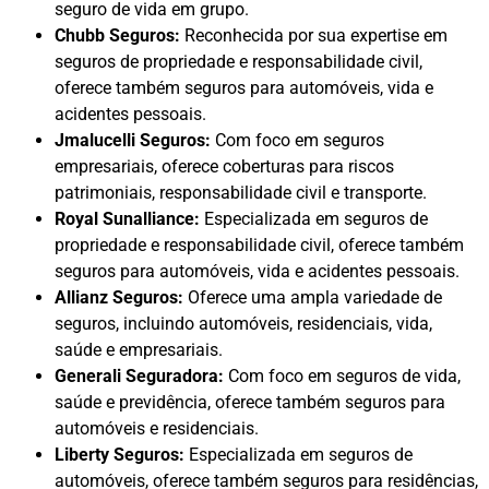
seguro de vida em grupo.
Chubb Seguros:
Reconhecida por sua expertise em
seguros de propriedade e responsabilidade civil,
oferece também seguros para automóveis, vida e
acidentes pessoais.
Jmalucelli Seguros:
Com foco em seguros
empresariais, oferece coberturas para riscos
patrimoniais, responsabilidade civil e transporte.
Royal Sunalliance:
Especializada em seguros de
propriedade e responsabilidade civil, oferece também
seguros para automóveis, vida e acidentes pessoais.
Allianz Seguros:
Oferece uma ampla variedade de
seguros, incluindo automóveis, residenciais, vida,
saúde e empresariais.
Generali Seguradora:
Com foco em seguros de vida,
saúde e previdência, oferece também seguros para
automóveis e residenciais.
Liberty Seguros:
Especializada em seguros de
automóveis, oferece também seguros para residências,