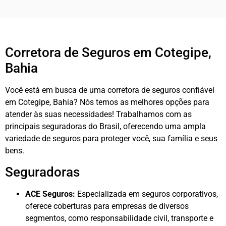
Corretora de Seguros em Cotegipe,
Bahia
Você está em busca de uma corretora de seguros confiável
em Cotegipe, Bahia? Nós temos as melhores opções para
atender às suas necessidades! Trabalhamos com as
principais seguradoras do Brasil, oferecendo uma ampla
variedade de seguros para proteger você, sua família e seus
bens.
Seguradoras
ACE Seguros:
Especializada em seguros corporativos,
oferece coberturas para empresas de diversos
segmentos, como responsabilidade civil, transporte e