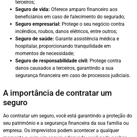
terceiros;
Seguro de vida:
Oferece amparo financeiro aos
beneficiários em caso de falecimento do segurado;
Seguro empresarial:
Protege o seu negócio contra
incêndios, roubos, danos elétricos, entre outros;
Seguro de saúde:
Garante assistência médica e
hospitalar, proporcionando tranquilidade em
momentos de necessidade;
Seguro de responsabilidade civil:
Protege contra
danos causados a terceiros, garantindo a sua
segurança financeira em caso de processos judiciais.
A importância de contratar um
seguro
Ao contratar um seguro, você está garantindo a proteção do
seu patrimônio e a segurança financeira da sua família ou
empresa. Os imprevistos podem acontecer a qualquer