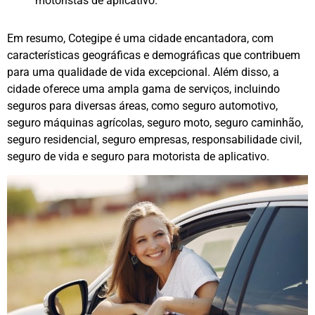
motoristas de aplicativo.
Em resumo, Cotegipe é uma cidade encantadora, com
características geográficas e demográficas que contribuem
para uma qualidade de vida excepcional. Além disso, a
cidade oferece uma ampla gama de serviços, incluindo
seguros para diversas áreas, como seguro automotivo,
seguro máquinas agrícolas, seguro moto, seguro caminhão,
seguro residencial, seguro empresas, responsabilidade civil,
seguro de vida e seguro para motorista de aplicativo.