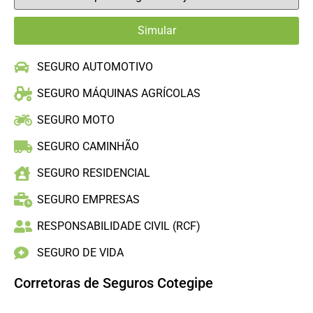
SEGURO AUTOMOTIVO
SEGURO MÁQUINAS AGRÍCOLAS
SEGURO MOTO
SEGURO CAMINHÃO
SEGURO RESIDENCIAL
SEGURO EMPRESAS
RESPONSABILIDADE CIVIL (RCF)
SEGURO DE VIDA
Corretoras de Seguros Cotegipe