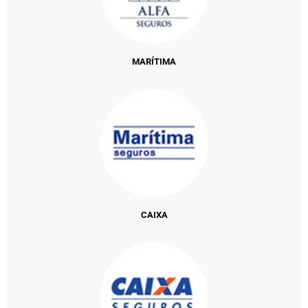
MARÍTIMA
CAIXA