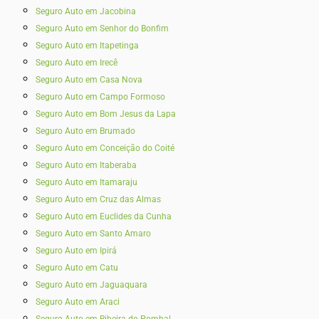
Seguro Auto em Jacobina
Seguro Auto em Senhor do Bonfim
Seguro Auto em Itapetinga
Seguro Auto em Irecê
Seguro Auto em Casa Nova
Seguro Auto em Campo Formoso
Seguro Auto em Bom Jesus da Lapa
Seguro Auto em Brumado
Seguro Auto em Conceição do Coité
Seguro Auto em Itaberaba
Seguro Auto em Itamaraju
Seguro Auto em Cruz das Almas
Seguro Auto em Euclides da Cunha
Seguro Auto em Santo Amaro
Seguro Auto em Ipirá
Seguro Auto em Catu
Seguro Auto em Jaguaquara
Seguro Auto em Araci