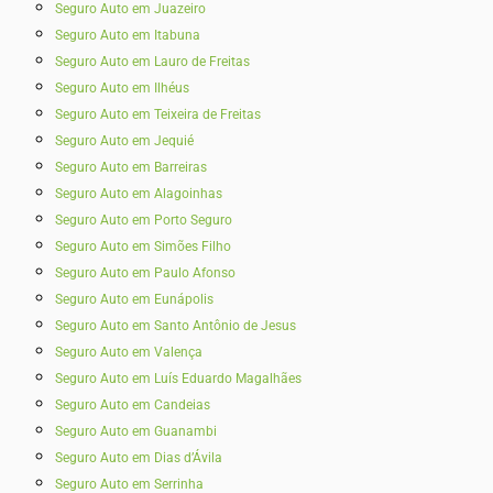
Seguro Auto em Juazeiro
Seguro Auto em Itabuna
Seguro Auto em Lauro de Freitas
Seguro Auto em Ilhéus
Seguro Auto em Teixeira de Freitas
Seguro Auto em Jequié
Seguro Auto em Barreiras
Seguro Auto em Alagoinhas
Seguro Auto em Porto Seguro
Seguro Auto em Simões Filho
Seguro Auto em Paulo Afonso
Seguro Auto em Eunápolis
Seguro Auto em Santo Antônio de Jesus
Seguro Auto em Valença
Seguro Auto em Luís Eduardo Magalhães
Seguro Auto em Candeias
Seguro Auto em Guanambi
Seguro Auto em Dias d’Ávila
Seguro Auto em Serrinha