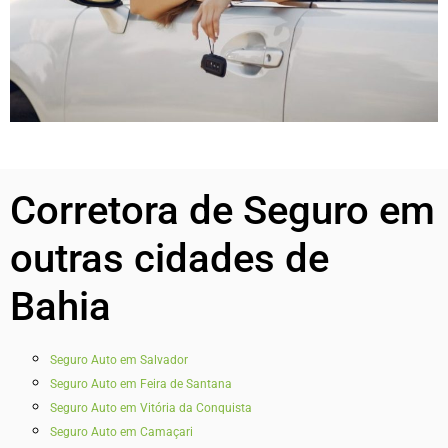
Corretora de Seguro em
outras cidades de
Bahia
Seguro Auto em Salvador
Seguro Auto em Feira de Santana
Seguro Auto em Vitória da Conquista
Seguro Auto em Camaçari