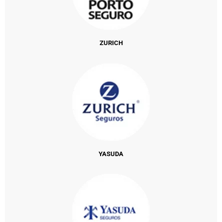
ZURICH
YASUDA