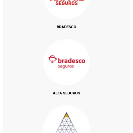
BRADESCO
ALFA SEGUROS