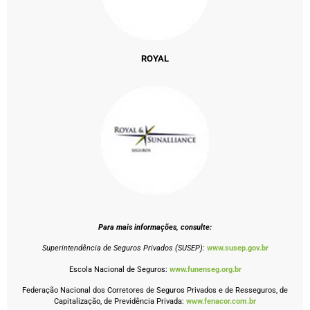
ROYAL
Para mais informações, consulte:
Superintendência de Seguros Privados (SUSEP):
www.susep.gov.br
Escola Nacional de Seguros:
www.funenseg.org.br
Federação Nacional dos Corretores de Seguros Privados e de Resseguros, de
Capitalização, de Previdência Privada:
www.fenacor.com.br