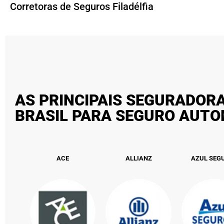
Corretoras de Seguros Filadélfia
AS PRINCIPAIS SEGURADOR
BRASIL PARA SEGURO AUT
ACE
ALLIANZ
AZUL SEG