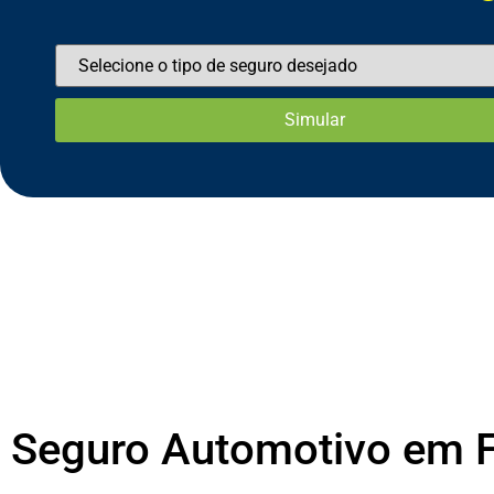
Seguro Automotivo em Fi