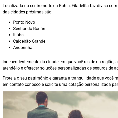
Localizada no centro-norte da Bahia, Filadélfia faz divisa co
das cidades próximas são:
Ponto Novo
Senhor do Bonfim
Itiúba
Caldeirão Grande
Andorinha
Independentemente da cidade em que você reside na região, 
atendê-lo e oferecer soluções personalizadas de seguros de 
Proteja o seu patrimônio e garanta a tranquilidade que você
em contato conosco e solicite uma cotação personalizada para