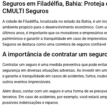
Seguros em Filadélfia, Bahia: Proteja
CMULTI Seguros
A cidade de Filadélfia, localizada no estado da Bahia, é um lo
ambiente propício para o desenvolvimento econômico. Com um
últimos anos, é importante que os moradores e empresários e
patrimônios e garantir a tranquilidade em caso de imprevisto
Seguros se destaca como uma corretora de seguros confiável 
A importância de contratar um segur
Contratar um seguro é uma medida preventiva que pode evitar 
segurança em diversas situações adversas. Ao investir em um
e garante a tranquilidade em casos de acidentes, furtos, roubo
outros eventos imprevisíveis.
Além disso, contar com um seguro é uma forma de se precave
terceiros. Em caso de acidentes, por exemplo, você estará a
possíveis indenizações e reparos.