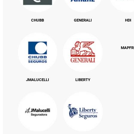
CHUBB
GENERALI
HDI
MAPFR
JMALUCELLI
LIBERTY