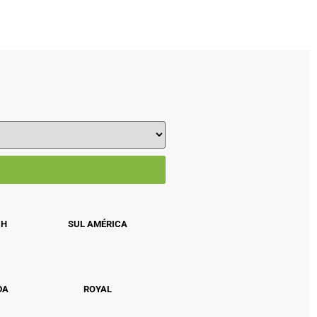
CH
SUL AMÉRICA
DA
ROYAL