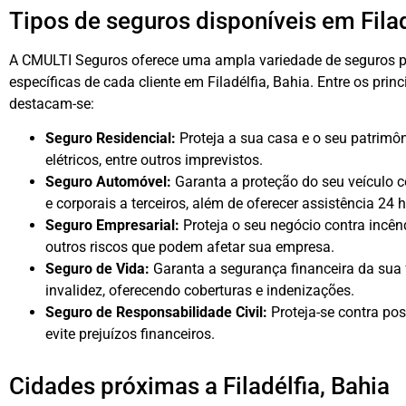
Tipos de seguros disponíveis em Filad
A CMULTI Seguros oferece uma ampla variedade de seguros p
específicas de cada cliente em Filadélfia, Bahia. Entre os princ
destacam-se:
Seguro Residencial:
Proteja a sua casa e o seu patrimôn
elétricos, entre outros imprevistos.
Seguro Automóvel:
Garanta a proteção do seu veículo c
e corporais a terceiros, além de oferecer assistência 24 
Seguro Empresarial:
Proteja o seu negócio contra incênd
outros riscos que podem afetar sua empresa.
Seguro de Vida:
Garanta a segurança financeira da sua 
invalidez, oferecendo coberturas e indenizações.
Seguro de Responsabilidade Civil:
Proteja-se contra pos
evite prejuízos financeiros.
Cidades próximas a Filadélfia, Bahia