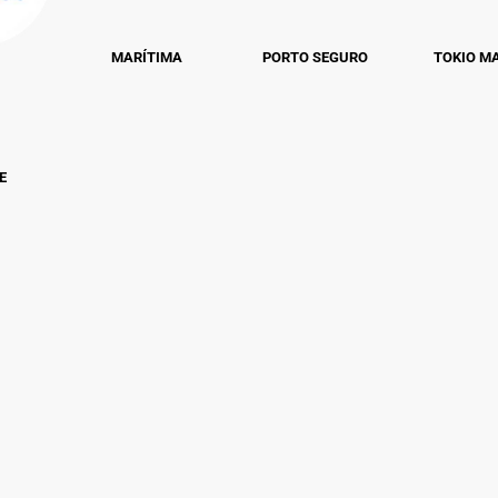
MARÍTIMA
PORTO SEGURO
TOKIO M
E