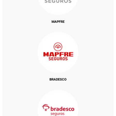
MAPFRE
BRADESCO