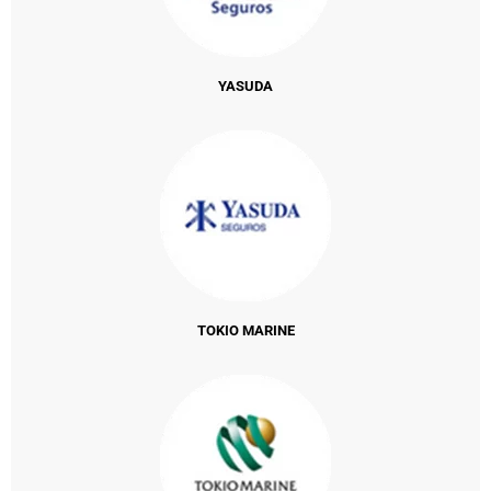
YASUDA
TOKIO MARINE