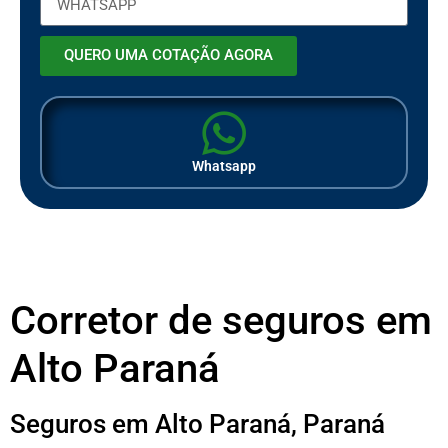
QUERO UMA COTAÇÃO AGORA
Whatsapp
Corretor de seguros em
Alto Paraná
Seguros em Alto Paraná, Paraná