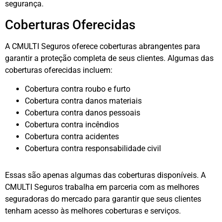
segurança.
Coberturas Oferecidas
A CMULTI Seguros oferece coberturas abrangentes para
garantir a proteção completa de seus clientes. Algumas das
coberturas oferecidas incluem:
Cobertura contra roubo e furto
Cobertura contra danos materiais
Cobertura contra danos pessoais
Cobertura contra incêndios
Cobertura contra acidentes
Cobertura contra responsabilidade civil
Essas são apenas algumas das coberturas disponíveis. A
CMULTI Seguros trabalha em parceria com as melhores
seguradoras do mercado para garantir que seus clientes
tenham acesso às melhores coberturas e serviços.