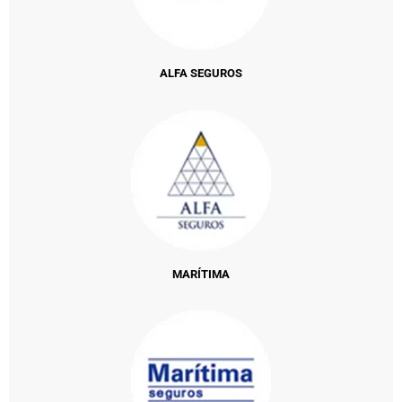
ALFA SEGUROS
MARÍTIMA