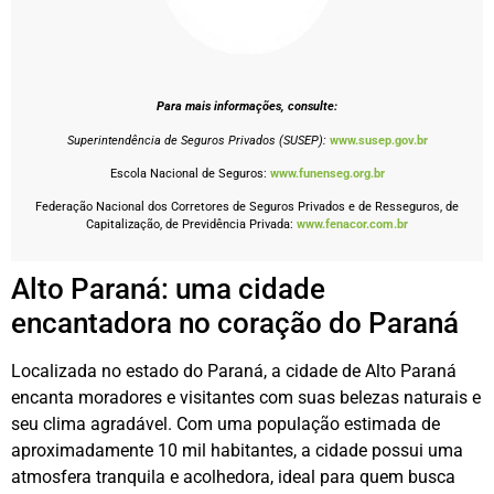
Para mais informações, consulte:
Superintendência de Seguros Privados (SUSEP):
www.susep.gov.br
Escola Nacional de Seguros:
www.funenseg.org.br
Federação Nacional dos Corretores de Seguros Privados e de Resseguros, de
Capitalização, de Previdência Privada:
www.fenacor.com.br
Alto Paraná: uma cidade
encantadora no coração do Paraná
Localizada no estado do Paraná, a cidade de Alto Paraná
encanta moradores e visitantes com suas belezas naturais e
seu clima agradável. Com uma população estimada de
aproximadamente 10 mil habitantes, a cidade possui uma
atmosfera tranquila e acolhedora, ideal para quem busca