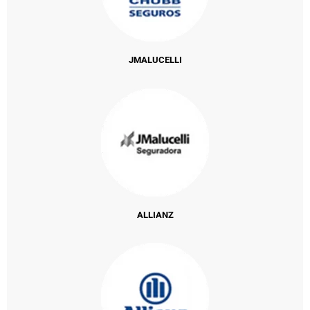
JMALUCELLI
ALLIANZ