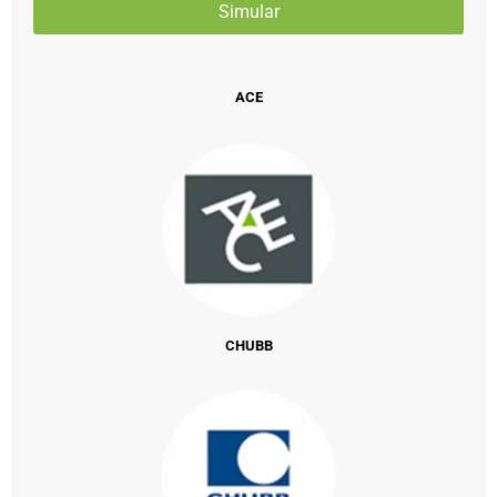
ACE
CHUBB