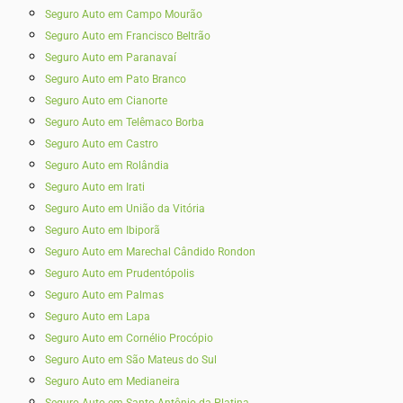
Seguro Auto em Campo Mourão
Seguro Auto em Francisco Beltrão
Seguro Auto em Paranavaí
Seguro Auto em Pato Branco
Seguro Auto em Cianorte
Seguro Auto em Telêmaco Borba
Seguro Auto em Castro
Seguro Auto em Rolândia
Seguro Auto em Irati
Seguro Auto em União da Vitória
Seguro Auto em Ibiporã
Seguro Auto em Marechal Cândido Rondon
Seguro Auto em Prudentópolis
Seguro Auto em Palmas
Seguro Auto em Lapa
Seguro Auto em Cornélio Procópio
Seguro Auto em São Mateus do Sul
Seguro Auto em Medianeira
Seguro Auto em Santo Antônio da Platina