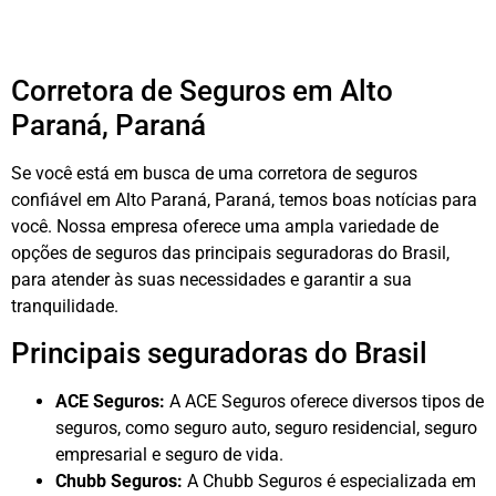
Corretora de Seguros em Alto
Paraná, Paraná
Se você está em busca de uma corretora de seguros
confiável em Alto Paraná, Paraná, temos boas notícias para
você. Nossa empresa oferece uma ampla variedade de
opções de seguros das principais seguradoras do Brasil,
para atender às suas necessidades e garantir a sua
tranquilidade.
Principais seguradoras do Brasil
ACE Seguros:
A ACE Seguros oferece diversos tipos de
seguros, como seguro auto, seguro residencial, seguro
empresarial e seguro de vida.
Chubb Seguros:
A Chubb Seguros é especializada em