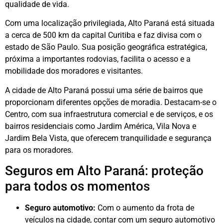
qualidade de vida.
Com uma localização privilegiada, Alto Paraná está situada
a cerca de 500 km da capital Curitiba e faz divisa com o
estado de São Paulo. Sua posição geográfica estratégica,
próxima a importantes rodovias, facilita o acesso e a
mobilidade dos moradores e visitantes.
A cidade de Alto Paraná possui uma série de bairros que
proporcionam diferentes opções de moradia. Destacam-se o
Centro, com sua infraestrutura comercial e de serviços, e os
bairros residenciais como Jardim América, Vila Nova e
Jardim Bela Vista, que oferecem tranquilidade e segurança
para os moradores.
Seguros em Alto Paraná: proteção
para todos os momentos
Seguro automotivo:
Com o aumento da frota de
veículos na cidade, contar com um seguro automotivo