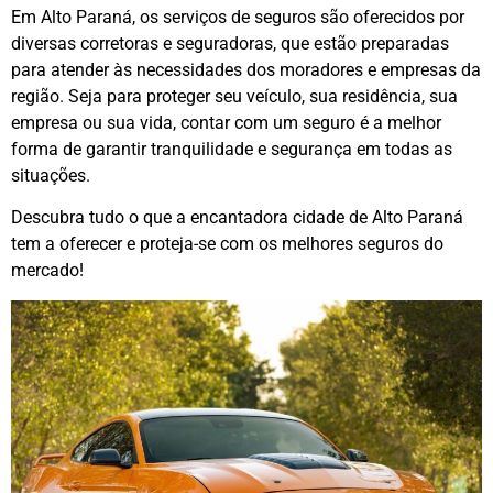
Em Alto Paraná, os serviços de seguros são oferecidos por
diversas corretoras e seguradoras, que estão preparadas
para atender às necessidades dos moradores e empresas da
região. Seja para proteger seu veículo, sua residência, sua
empresa ou sua vida, contar com um seguro é a melhor
forma de garantir tranquilidade e segurança em todas as
situações.
Descubra tudo o que a encantadora cidade de Alto Paraná
tem a oferecer e proteja-se com os melhores seguros do
mercado!