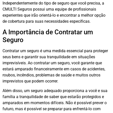
Independentemente do tipo de seguro que você precisa, a
CMULTI Seguros possui uma equipe de profissionais
experientes que irão orientá-lo e encontrar a melhor opção
de cobertura para suas necessidades específicas.
A Importância de Contratar um
Seguro
Contratar um seguro é uma medida essencial para proteger
seus bens e garantir sua tranquilidade em situações
imprevisíveis. Ao contratar um seguro, você garante que
estará amparado financeiramente em casos de acidentes,
roubos, incêndios, problemas de saúde e muitos outros
imprevistos que podem ocorrer.
Além disso, um seguro adequado proporciona a você e sua
família a tranquilidade de saber que estarão protegidos e
amparados em momentos difíceis. Não é possível prever o
futuro, mas é possível se preparar para enfrentá-lo com