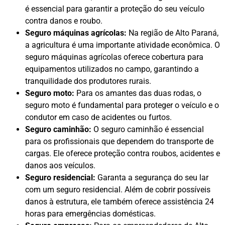
é essencial para garantir a proteção do seu veículo
contra danos e roubo.
Seguro máquinas agrícolas:
Na região de Alto Paraná,
a agricultura é uma importante atividade econômica. O
seguro máquinas agrícolas oferece cobertura para
equipamentos utilizados no campo, garantindo a
tranquilidade dos produtores rurais.
Seguro moto:
Para os amantes das duas rodas, o
seguro moto é fundamental para proteger o veículo e o
condutor em caso de acidentes ou furtos.
Seguro caminhão:
O seguro caminhão é essencial
para os profissionais que dependem do transporte de
cargas. Ele oferece proteção contra roubos, acidentes e
danos aos veículos.
Seguro residencial:
Garanta a segurança do seu lar
com um seguro residencial. Além de cobrir possíveis
danos à estrutura, ele também oferece assistência 24
horas para emergências domésticas.