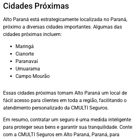
Cidades Próximas
Alto Paraná está estrategicamente localizada no Paraná,
próximo a diversas cidades importantes. Algumas das
cidades próximas incluem:
Maringá
Cianorte
Paranavaí
Umuarama
Campo Mourão
Essas cidades próximas tornam Alto Paraná um local de
fácil acesso para clientes em toda a região, facilitando o
atendimento personalizado da CMULTI Seguros.
Em resumo, contratar um seguro é uma medida inteligente
para proteger seus bens e garantir sua tranquilidade. Conte
com a CMULTI Seguros em Alto Paraná, Paraná, para