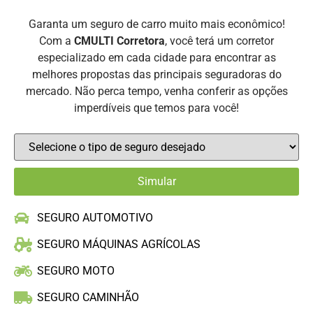
Garanta um seguro de carro muito mais econômico!
Com a
CMULTI Corretora
, você terá um corretor
especializado em cada cidade para encontrar as
melhores propostas das principais seguradoras do
mercado. Não perca tempo, venha conferir as opções
imperdíveis que temos para você!
SEGURO AUTOMOTIVO
SEGURO MÁQUINAS AGRÍCOLAS
SEGURO MOTO
SEGURO CAMINHÃO