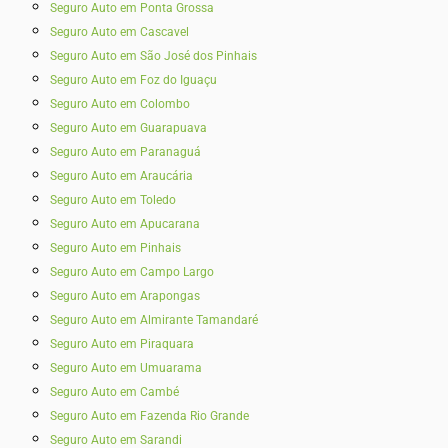
Seguro Auto em Ponta Grossa
Seguro Auto em Cascavel
Seguro Auto em São José dos Pinhais
Seguro Auto em Foz do Iguaçu
Seguro Auto em Colombo
Seguro Auto em Guarapuava
Seguro Auto em Paranaguá
Seguro Auto em Araucária
Seguro Auto em Toledo
Seguro Auto em Apucarana
Seguro Auto em Pinhais
Seguro Auto em Campo Largo
Seguro Auto em Arapongas
Seguro Auto em Almirante Tamandaré
Seguro Auto em Piraquara
Seguro Auto em Umuarama
Seguro Auto em Cambé
Seguro Auto em Fazenda Rio Grande
Seguro Auto em Sarandi