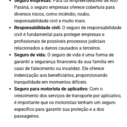
Seguro empresas:
Para os empreendedores de Alto
Paraná, o seguro empresas oferece cobertura para
diversos riscos, como incêndio, roubo,
responsabilidade civil e muito mais.
Responsabilidade civil:
O seguro de responsabilidade
civil é fundamental para proteger empresas e
profissionais de possíveis processos judiciais
relacionados a danos causados a terceiros.
Seguro de vida:
O seguro de vida é uma forma de
garantir a segurança financeira da sua família em
caso de falecimento ou invalidez. Ele oferece
indenização aos beneficiários, proporcionando
tranquilidade em momentos difíceis.
Seguro para motorista de aplicativo:
Com o
crescimento dos serviços de transporte por aplicativo,
é importante que os motoristas tenham um seguro
específico para garantir sua proteção e a dos
passageiros.