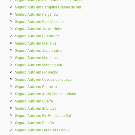
Seguro Auto em Campina Grande do Sul
Seguro Auto em Paiçandu
Seguro Auto em Dois Vizinhos
Seguro Auto em Jacarezinho
Seguro Auto em Guaratuba
Seguro Auto em Marialva
Seguro Auto em Jaguariaíva
Seguro Auto em Matinhos
Seguro Auto em Mandaguari
Seguro Auto em Rio Negro
Seguro Auto em Quedas do Iguaçu
Seguro Auto em Palmeira
Seguro Auto em Assis Chateaubriand
Seguro Auto em Guaíra
Seguro Auto em Imbituva
Seguro Auto em Rio Branco do Sul
Seguro Auto em Pinhão
Seguro Auto em Laranjeiras do Sul