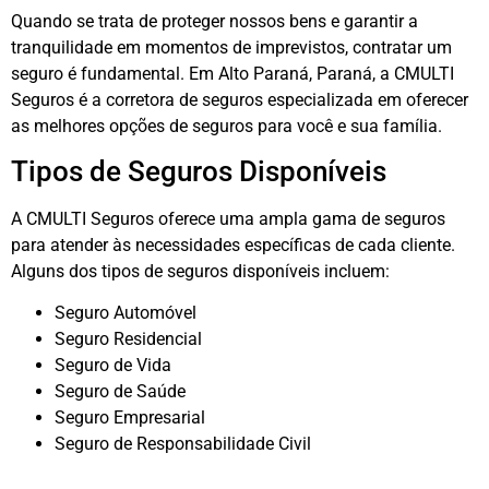
Quando se trata de proteger nossos bens e garantir a
tranquilidade em momentos de imprevistos, contratar um
seguro é fundamental. Em Alto Paraná, Paraná, a CMULTI
Seguros é a corretora de seguros especializada em oferecer
as melhores opções de seguros para você e sua família.
Tipos de Seguros Disponíveis
A CMULTI Seguros oferece uma ampla gama de seguros
para atender às necessidades específicas de cada cliente.
Alguns dos tipos de seguros disponíveis incluem:
Seguro Automóvel
Seguro Residencial
Seguro de Vida
Seguro de Saúde
Seguro Empresarial
Seguro de Responsabilidade Civil