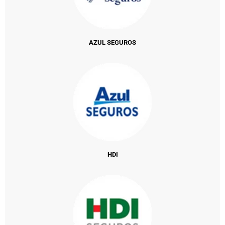
AZUL SEGUROS
HDI