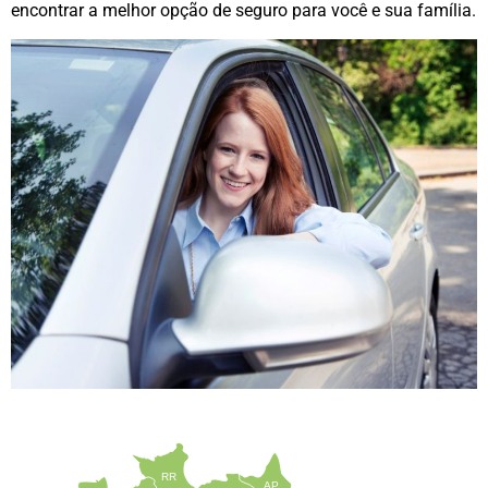
encontrar a melhor opção de seguro para você e sua família.
RR
AP