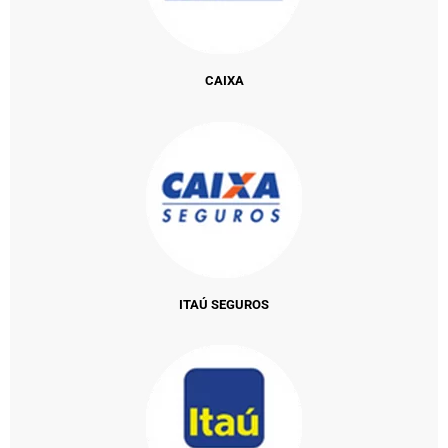
CAIXA
ITAÚ SEGUROS