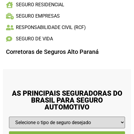
SEGURO RESIDENCIAL
SEGURO EMPRESAS
RESPONSABILIDADE CIVIL (RCF)
SEGURO DE VIDA
Corretoras de Seguros Alto Paraná
AS PRINCIPAIS SEGURADORAS DO
BRASIL PARA SEGURO
AUTOMOTIVO