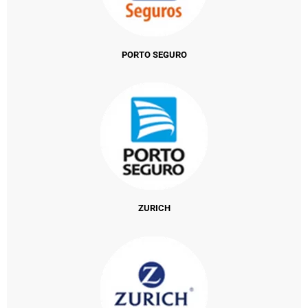
PORTO SEGURO
ZURICH