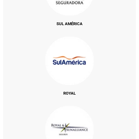
SUL AMÉRICA
ROYAL