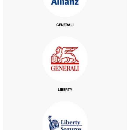
GENERALI
LIBERTY