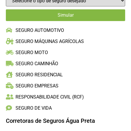
SEGURO AUTOMOTIVO
SEGURO MÁQUINAS AGRÍCOLAS
SEGURO MOTO
SEGURO CAMINHÃO
SEGURO RESIDENCIAL
SEGURO EMPRESAS
RESPONSABILIDADE CIVIL (RCF)
SEGURO DE VIDA
Corretoras de Seguros Água Preta