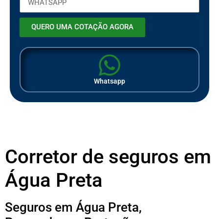
QUERO UMA COTAÇÃO AGORA
Whatsapp
Corretor de seguros em
Água Preta
Seguros em Água Preta,