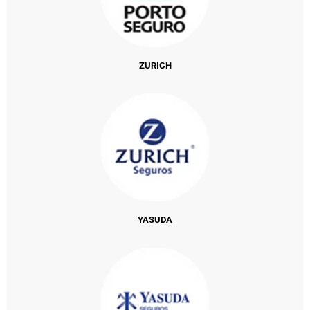
ZURICH
YASUDA