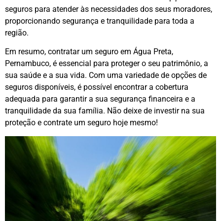
seguros para atender às necessidades dos seus moradores,
proporcionando segurança e tranquilidade para toda a
região.
Em resumo, contratar um seguro em Água Preta,
Pernambuco, é essencial para proteger o seu patrimônio, a
sua saúde e a sua vida. Com uma variedade de opções de
seguros disponíveis, é possível encontrar a cobertura
adequada para garantir a sua segurança financeira e a
tranquilidade da sua família. Não deixe de investir na sua
proteção e contrate um seguro hoje mesmo!