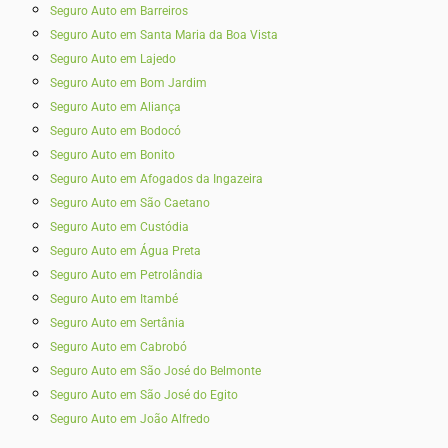
Seguro Auto em Barreiros
Seguro Auto em Santa Maria da Boa Vista
Seguro Auto em Lajedo
Seguro Auto em Bom Jardim
Seguro Auto em Aliança
Seguro Auto em Bodocó
Seguro Auto em Bonito
Seguro Auto em Afogados da Ingazeira
Seguro Auto em São Caetano
Seguro Auto em Custódia
Seguro Auto em Água Preta
Seguro Auto em Petrolândia
Seguro Auto em Itambé
Seguro Auto em Sertânia
Seguro Auto em Cabrobó
Seguro Auto em São José do Belmonte
Seguro Auto em São José do Egito
Seguro Auto em João Alfredo