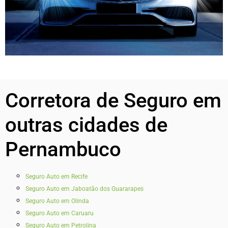
Corretora de Seguro em
outras cidades de
Pernambuco
Seguro Auto em Recife
Seguro Auto em Jaboatão dos Guararapes
Seguro Auto em Olinda
Seguro Auto em Caruaru
Seguro Auto em Petrolina