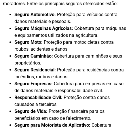
moradores. Entre os principais seguros oferecidos estão:
Seguro Automotivo:
Proteção para veículos contra
danos materiais e pessoais.
Seguro Máquinas Agrícolas:
Cobertura para máquinas
e equipamentos utilizados na agricultura.
Seguro Moto:
Proteção para motocicletas contra
roubos, acidentes e danos.
Seguro Caminhão:
Cobertura para caminhões e seus
proprietários.
Seguro Residencial:
Proteção para residências contra
incêndios, roubos e danos.
Seguro Empresas:
Cobertura para empresas em caso
de danos materiais e responsabilidade civil.
Responsabilidade Civil:
Proteção contra danos
causados a terceiros.
Seguro de Vida:
Proteção financeira para os
beneficiários em caso de falecimento.
Seguro para Motorista de Aplicativo:
Cobertura