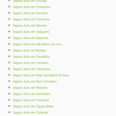
Seguro Auto em Escada
Seguro Auto em Pesqueira
Seguro Auto em Surubim
Seguro Auto em Palmares
Seguro Auto em Moreno
Seguro Auto em Salgueiro
Seguro Auto em Bezerros
Seguro Auto em São Bento do Una
Seguro Auto em Buíque
Seguro Auto em Paudalho
Seguro Auto em Limoeiro
Seguro Auto em Timbaúba
Seguro Auto em Brejo da Madre de Deus
Seguro Auto em Bom Conselho
Seguro Auto em Ribeirão
Seguro Auto em Sirinhaém
Seguro Auto em Toritama
Seguro Auto em Águas Belas
Seguro Auto em Catende