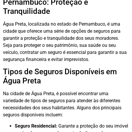
Pernambuco: Proteção e
Tranquilidade
Água Preta, localizada no estado de Pernambuco, é uma
cidade que oferece uma série de opções de seguros para
garantir a proteção e tranquilidade dos seus moradores.
Seja para proteger o seu patrimônio, sua saúde ou seu
veículo, contratar um seguro é essencial para garantir a sua
segurança financeira e evitar imprevistos.
Tipos de Seguros Disponíveis em
Água Preta
Na cidade de Água Preta, é possível encontrar uma
variedade de tipos de seguros para atender às diferentes
necessidades dos seus habitantes. Alguns dos principais
seguros disponíveis incluem:
Seguro Residencial:
Garante a proteção do seu imóvel