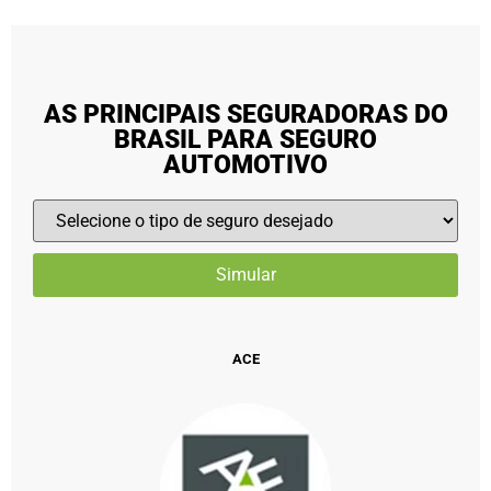
AS PRINCIPAIS SEGURADORAS DO
BRASIL PARA SEGURO
AUTOMOTIVO
ACE