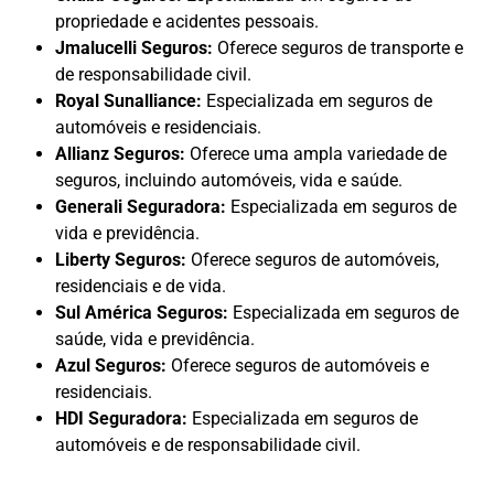
propriedade e acidentes pessoais.
Jmalucelli Seguros:
Oferece seguros de transporte e
de responsabilidade civil.
Royal Sunalliance:
Especializada em seguros de
automóveis e residenciais.
Allianz Seguros:
Oferece uma ampla variedade de
seguros, incluindo automóveis, vida e saúde.
Generali Seguradora:
Especializada em seguros de
vida e previdência.
Liberty Seguros:
Oferece seguros de automóveis,
residenciais e de vida.
Sul América Seguros:
Especializada em seguros de
saúde, vida e previdência.
Azul Seguros:
Oferece seguros de automóveis e
residenciais.
HDI Seguradora:
Especializada em seguros de
automóveis e de responsabilidade civil.