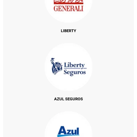
LIBERTY
AZUL SEGUROS