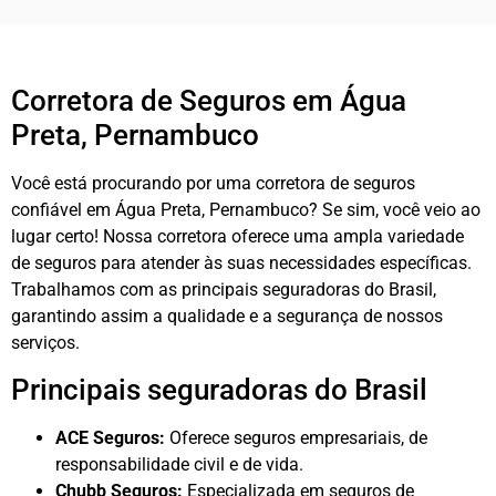
Corretora de Seguros em Água
Preta, Pernambuco
Você está procurando por uma corretora de seguros
confiável em Água Preta, Pernambuco? Se sim, você veio ao
lugar certo! Nossa corretora oferece uma ampla variedade
de seguros para atender às suas necessidades específicas.
Trabalhamos com as principais seguradoras do Brasil,
garantindo assim a qualidade e a segurança de nossos
serviços.
Principais seguradoras do Brasil
ACE Seguros:
Oferece seguros empresariais, de
responsabilidade civil e de vida.
Chubb Seguros:
Especializada em seguros de