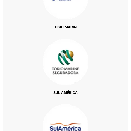
TOKIO MARINE
SUL AMÉRICA