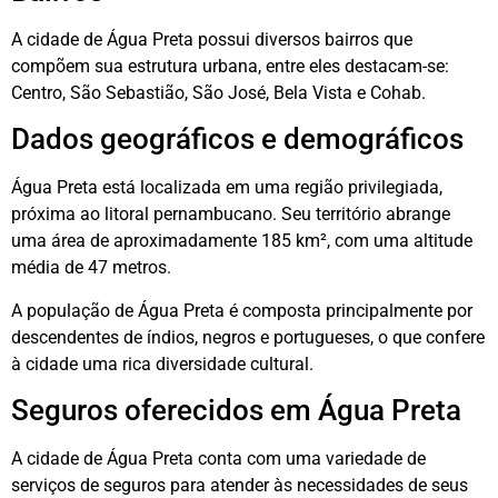
A cidade de Água Preta possui diversos bairros que
compõem sua estrutura urbana, entre eles destacam-se:
Centro, São Sebastião, São José, Bela Vista e Cohab.
Dados geográficos e demográficos
Água Preta está localizada em uma região privilegiada,
próxima ao litoral pernambucano. Seu território abrange
uma área de aproximadamente 185 km², com uma altitude
média de 47 metros.
A população de Água Preta é composta principalmente por
descendentes de índios, negros e portugueses, o que confere
à cidade uma rica diversidade cultural.
Seguros oferecidos em Água Preta
A cidade de Água Preta conta com uma variedade de
serviços de seguros para atender às necessidades de seus