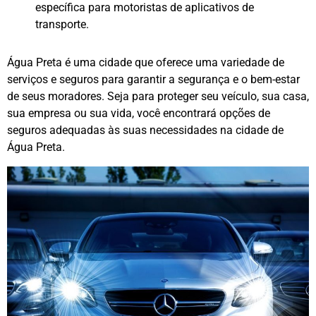
específica para motoristas de aplicativos de
transporte.
Água Preta é uma cidade que oferece uma variedade de
serviços e seguros para garantir a segurança e o bem-estar
de seus moradores. Seja para proteger seu veículo, sua casa,
sua empresa ou sua vida, você encontrará opções de
seguros adequadas às suas necessidades na cidade de
Água Preta.