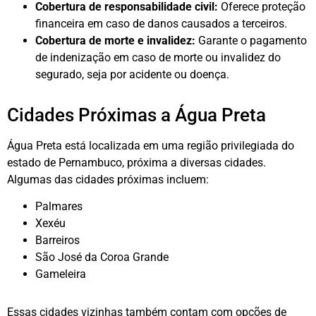
Cobertura de responsabilidade civil:
Oferece proteção
financeira em caso de danos causados a terceiros.
Cobertura de morte e invalidez:
Garante o pagamento
de indenização em caso de morte ou invalidez do
segurado, seja por acidente ou doença.
Cidades Próximas a Água Preta
Água Preta está localizada em uma região privilegiada do
estado de Pernambuco, próxima a diversas cidades.
Algumas das cidades próximas incluem:
Palmares
Xexéu
Barreiros
São José da Coroa Grande
Gameleira
Essas cidades vizinhas também contam com opções de