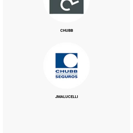
CHUBB
JMALUCELLI