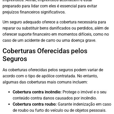
preparado para lidar com eles é essencial para evitar
prejuízos financeiros significativos.
Um seguro adequado oferece a cobertura necessária para
reparar ou substituir bens danificados ou perdidos, além de
oferecer suporte financeiro em momentos difíceis, como no
caso de um acidente de carro ou uma doença grave.
Coberturas Oferecidas pelos
Seguros
As coberturas oferecidas pelos seguros podem variar de
acordo com o tipo de apólice contratada. No entanto,
algumas das coberturas mais comuns incluem:
Cobertura contra incêndio:
Protege o imóvel e o seu
conteúdo contra danos causados por incêndio.
Cobertura contra roubo:
Garante indenização em caso
de roubo ou furto do veículo ou de objetos pessoais.