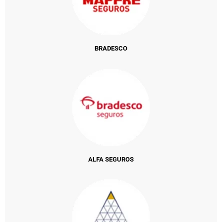
BRADESCO
ALFA SEGUROS