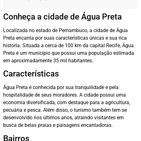
Conheça a cidade de Água Preta
Localizada no estado de Pernambuco, a cidade de Água
Preta encanta por suas características únicas e sua rica
história. Situada a cerca de 100 km da capital Recife, Água
Preta é um município que possui uma população estimada
em aproximadamente 35 mil habitantes.
Características
Água Preta é conhecida por sua tranquilidade e pela
hospitalidade de seus moradores. A cidade possui uma
economia diversificada, com destaque para a agricultura,
pecuária e pesca. Além disso, o turismo também tem se
desenvolvido nos últimos anos, atraindo visitantes em
busca de belas praias e paisagens encantadoras.
Bairros