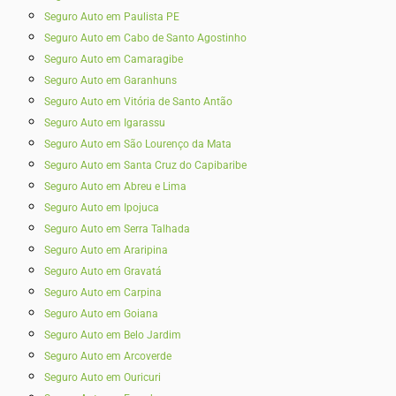
Seguro Auto em Paulista PE
Seguro Auto em Cabo de Santo Agostinho
Seguro Auto em Camaragibe
Seguro Auto em Garanhuns
Seguro Auto em Vitória de Santo Antão
Seguro Auto em Igarassu
Seguro Auto em São Lourenço da Mata
Seguro Auto em Santa Cruz do Capibaribe
Seguro Auto em Abreu e Lima
Seguro Auto em Ipojuca
Seguro Auto em Serra Talhada
Seguro Auto em Araripina
Seguro Auto em Gravatá
Seguro Auto em Carpina
Seguro Auto em Goiana
Seguro Auto em Belo Jardim
Seguro Auto em Arcoverde
Seguro Auto em Ouricuri