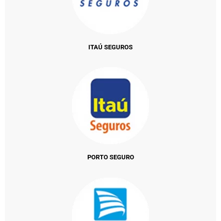
ITAÚ SEGUROS
PORTO SEGURO