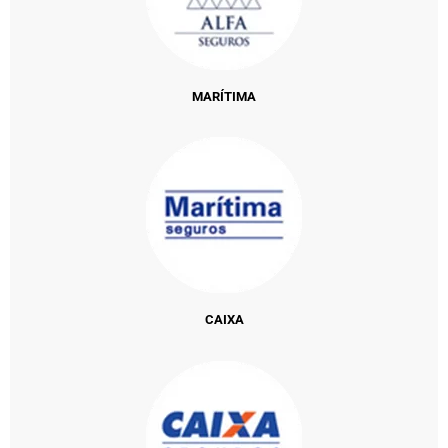
MARÍTIMA
CAIXA