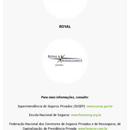
ROYAL
Para mais informações, consulte:
Superintendência de Seguros Privados (SUSEP):
www.susep.gov.br
Escola Nacional de Seguros:
www.funenseg.org.br
Federação Nacional dos Corretores de Seguros Privados e de Resseguros, de
Capitalização, de Previdência Privada:
www.fenacor.com.br