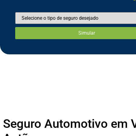
Seguro Automotivo em V