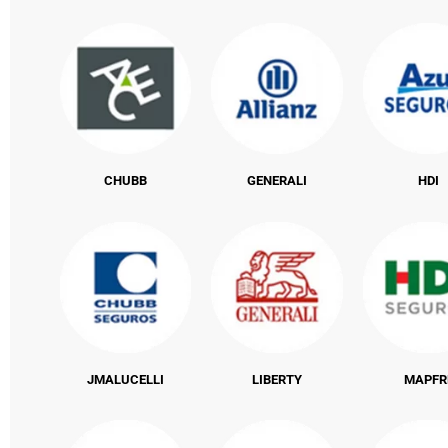
CHUBB
GENERALI
HDI
JMALUCELLI
LIBERTY
MAPFR