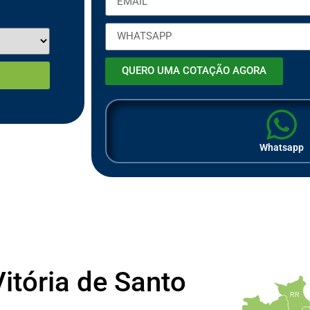
QUERO UMA COTAÇÃO AGORA
Whatsapp
itória de Santo
RR