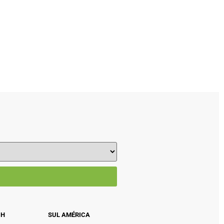
CH
SUL AMÉRICA