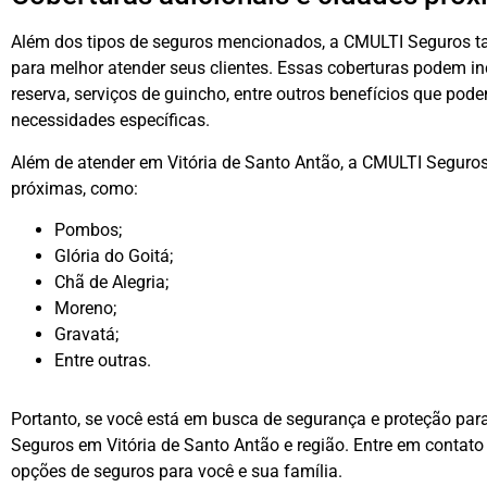
Além dos tipos de seguros mencionados, a CMULTI Seguros t
para melhor atender seus clientes. Essas coberturas podem inc
reserva, serviços de guincho, entre outros benefícios que po
necessidades específicas.
Além de atender em Vitória de Santo Antão, a CMULTI Seguro
próximas, como:
Pombos;
Glória do Goitá;
Chã de Alegria;
Moreno;
Gravatá;
Entre outras.
Portanto, se você está em busca de segurança e proteção par
Seguros em Vitória de Santo Antão e região. Entre em contat
opções de seguros para você e sua família.