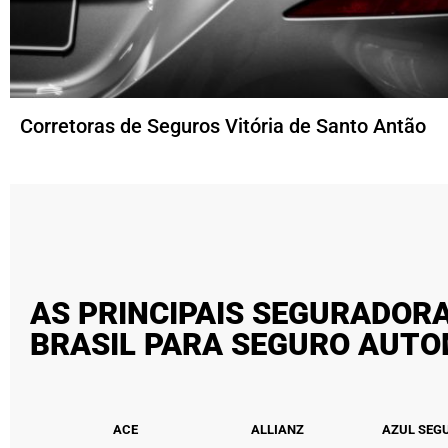
Corretoras de Seguros Vitória de Santo Antão
AS PRINCIPAIS SEGURADOR
BRASIL PARA SEGURO AUT
ACE
ALLIANZ
AZUL SEG