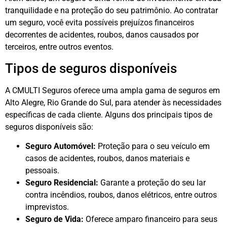
tranquilidade e na proteção do seu patrimônio. Ao contratar
um seguro, você evita possíveis prejuízos financeiros
decorrentes de acidentes, roubos, danos causados por
terceiros, entre outros eventos.
Tipos de seguros disponíveis
A CMULTI Seguros oferece uma ampla gama de seguros em
Alto Alegre, Rio Grande do Sul, para atender às necessidades
específicas de cada cliente. Alguns dos principais tipos de
seguros disponíveis são:
Seguro Automóvel:
Proteção para o seu veículo em
casos de acidentes, roubos, danos materiais e
pessoais.
Seguro Residencial:
Garante a proteção do seu lar
contra incêndios, roubos, danos elétricos, entre outros
imprevistos.
Seguro de Vida:
Oferece amparo financeiro para seus