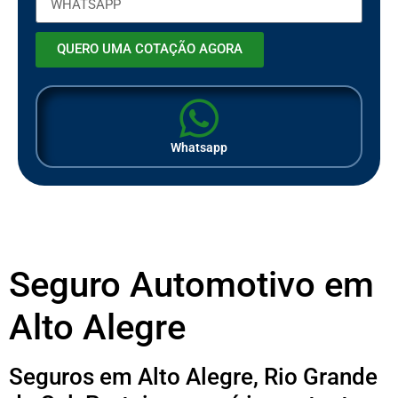
QUERO UMA COTAÇÃO AGORA
Whatsapp
Seguro Automotivo em
Alto Alegre
Seguros em Alto Alegre, Rio Grande