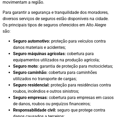
movimentam a região.
Para garantir a segurança e tranquilidade dos moradores,
diversos serviços de seguros estão disponíveis na cidade.
Os principais tipos de seguros oferecidos em Alto Alegre
são:
Seguro automotivo:
proteção para veículos contra
danos materiais e acidentes;
Seguro máquinas agrícolas:
cobertura para
equipamentos utilizados na produção agrícola;
Seguro moto:
garantia de proteção para motocicletas;
Seguro caminhão:
cobertura para caminhões
utilizados no transporte de cargas;
Seguro residencial:
proteção para residências contra
roubos, incêndios e outros sinistros;
Seguro empresas:
cobertura para empresas em casos
de danos, roubos ou prejuízos financeiros;
Responsabilidade civil:
seguro que protege contra
danos causados a terceiros;