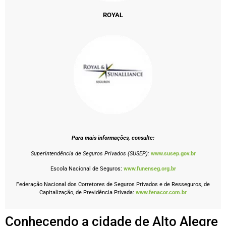
ROYAL
Para mais informações, consulte:
Superintendência de Seguros Privados (SUSEP):
www.susep.gov.br
Escola Nacional de Seguros:
www.funenseg.org.br
Federação Nacional dos Corretores de Seguros Privados e de Resseguros, de
Capitalização, de Previdência Privada:
www.fenacor.com.br
Conhecendo a cidade de Alto Alegre