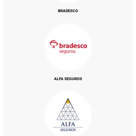
BRADESCO
ALFA SEGUROS