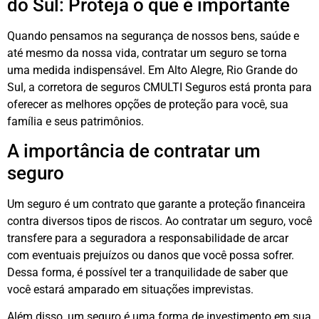
do Sul: Proteja o que é importante
Quando pensamos na segurança de nossos bens, saúde e
até mesmo da nossa vida, contratar um seguro se torna
uma medida indispensável. Em Alto Alegre, Rio Grande do
Sul, a corretora de seguros CMULTI Seguros está pronta para
oferecer as melhores opções de proteção para você, sua
família e seus patrimônios.
A importância de contratar um
seguro
Um seguro é um contrato que garante a proteção financeira
contra diversos tipos de riscos. Ao contratar um seguro, você
transfere para a seguradora a responsabilidade de arcar
com eventuais prejuízos ou danos que você possa sofrer.
Dessa forma, é possível ter a tranquilidade de saber que
você estará amparado em situações imprevistas.
Além disso, um seguro é uma forma de investimento em sua