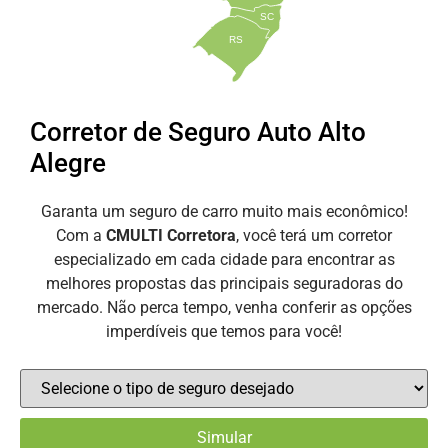
SC
RS
Corretor de Seguro Auto Alto
Alegre
Garanta um seguro de carro muito mais econômico!
Com a
CMULTI Corretora
, você terá um corretor
especializado em cada cidade para encontrar as
melhores propostas das principais seguradoras do
mercado. Não perca tempo, venha conferir as opções
imperdíveis que temos para você!