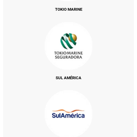
TOKIO MARINE
SUL AMÉRICA