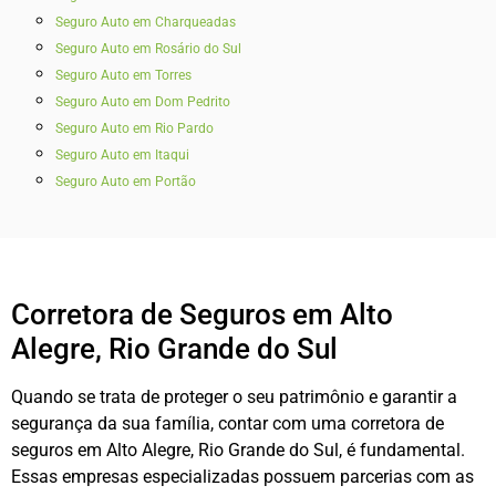
Seguro Auto em Charqueadas
Seguro Auto em Rosário do Sul
Seguro Auto em Torres
Seguro Auto em Dom Pedrito
Seguro Auto em Rio Pardo
Seguro Auto em Itaqui
Seguro Auto em Portão
Corretora de Seguros em Alto
Alegre, Rio Grande do Sul
Quando se trata de proteger o seu patrimônio e garantir a
segurança da sua família, contar com uma corretora de
seguros em Alto Alegre, Rio Grande do Sul, é fundamental.
Essas empresas especializadas possuem parcerias com as