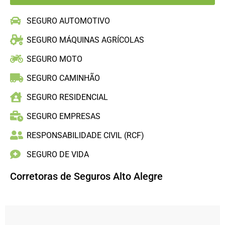
SEGURO AUTOMOTIVO
SEGURO MÁQUINAS AGRÍCOLAS
SEGURO MOTO
SEGURO CAMINHÃO
SEGURO RESIDENCIAL
SEGURO EMPRESAS
RESPONSABILIDADE CIVIL (RCF)
SEGURO DE VIDA
Corretoras de Seguros Alto Alegre