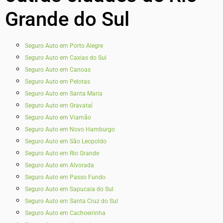
Grande do Sul
Seguro Auto em Porto Alegre
Seguro Auto em Caxias do Sul
Seguro Auto em Canoas
Seguro Auto em Pelotas
Seguro Auto em Santa Maria
Seguro Auto em Gravataí
Seguro Auto em Viamão
Seguro Auto em Novo Hamburgo
Seguro Auto em São Leopoldo
Seguro Auto em Rio Grande
Seguro Auto em Alvorada
Seguro Auto em Passo Fundo
Seguro Auto em Sapucaia do Sul
Seguro Auto em Santa Cruz do Sul
Seguro Auto em Cachoeirinha