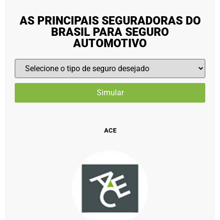
AS PRINCIPAIS SEGURADORAS DO
BRASIL PARA SEGURO
AUTOMOTIVO
ACE