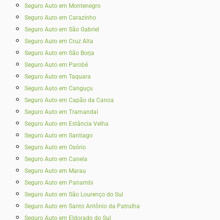
Seguro Auto em Montenegro
Seguro Auto em Carazinho
Seguro Auto em São Gabriel
Seguro Auto em Cruz Alta
Seguro Auto em São Borja
Seguro Auto em Parobé
Seguro Auto em Taquara
Seguro Auto em Canguçu
Seguro Auto em Capão da Canoa
Seguro Auto em Tramandaí
Seguro Auto em Estância Velha
Seguro Auto em Santiago
Seguro Auto em Osório
Seguro Auto em Canela
Seguro Auto em Marau
Seguro Auto em Panambi
Seguro Auto em São Lourenço do Sul
Seguro Auto em Santo Antônio da Patrulha
Seguro Auto em Eldorado do Sul