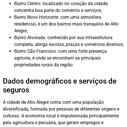
Bairro Centro: localizado no coração da cidade,
concentra boa parte do comércio e serviços;
Bairro Novo Horizonte: com uma atmosfera
residencial, é um dos bairros mais tranquilos de Alto
Alegre;
Bairro Alvorada: conhecido por sua infraestrutura
completa, abriga escolas, praças e comércios diversos;
Bairro São Francisco: com uma forte presença
agrícola, é onde se encontram as principais
propriedades rurais da região.
Dados demográficos e serviços de
seguros
A cidade de Alto Alegre conta com uma população
diversificada, formada por pessoas de diferentes origens e
culturas. A economia local é impulsionada principalmente
pela agricultura e pecuária, que geram empregos e