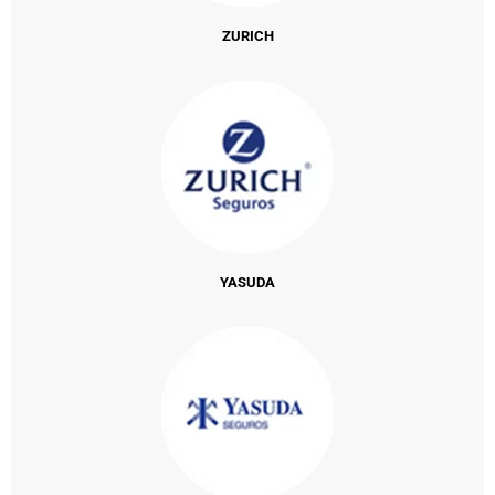
ZURICH
YASUDA