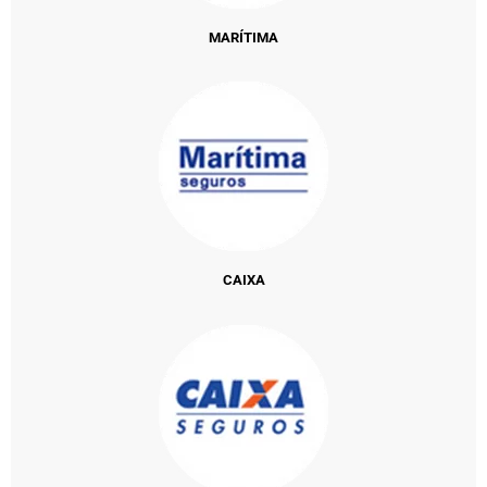
MARÍTIMA
CAIXA