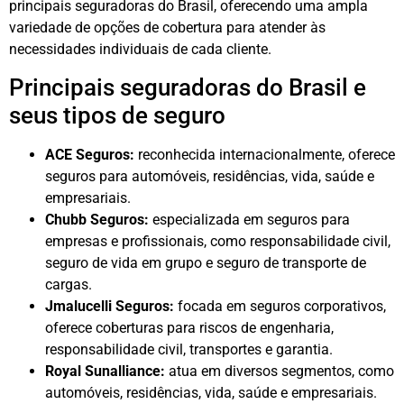
principais seguradoras do Brasil, oferecendo uma ampla
variedade de opções de cobertura para atender às
necessidades individuais de cada cliente.
Principais seguradoras do Brasil e
seus tipos de seguro
ACE Seguros:
reconhecida internacionalmente, oferece
seguros para automóveis, residências, vida, saúde e
empresariais.
Chubb Seguros:
especializada em seguros para
empresas e profissionais, como responsabilidade civil,
seguro de vida em grupo e seguro de transporte de
cargas.
Jmalucelli Seguros:
focada em seguros corporativos,
oferece coberturas para riscos de engenharia,
responsabilidade civil, transportes e garantia.
Royal Sunalliance:
atua em diversos segmentos, como
automóveis, residências, vida, saúde e empresariais.