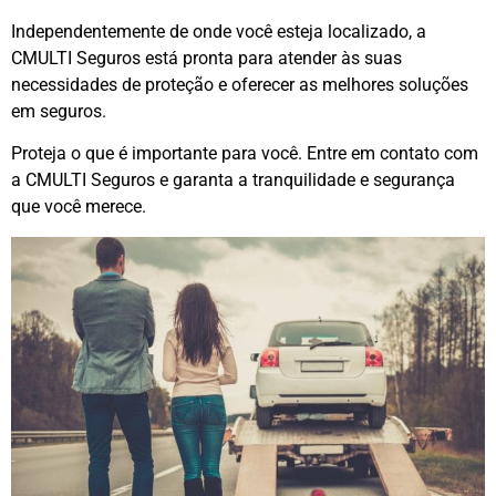
Independentemente de onde você esteja localizado, a
CMULTI Seguros está pronta para atender às suas
necessidades de proteção e oferecer as melhores soluções
em seguros.
Proteja o que é importante para você. Entre em contato com
a CMULTI Seguros e garanta a tranquilidade e segurança
que você merece.