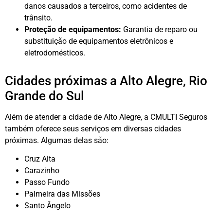
danos causados a terceiros, como acidentes de
trânsito.
Proteção de equipamentos:
Garantia de reparo ou
substituição de equipamentos eletrônicos e
eletrodomésticos.
Cidades próximas a Alto Alegre, Rio
Grande do Sul
Além de atender a cidade de Alto Alegre, a CMULTI Seguros
também oferece seus serviços em diversas cidades
próximas. Algumas delas são:
Cruz Alta
Carazinho
Passo Fundo
Palmeira das Missões
Santo Ângelo