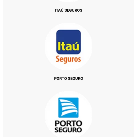
ITAÚ SEGUROS
PORTO SEGURO