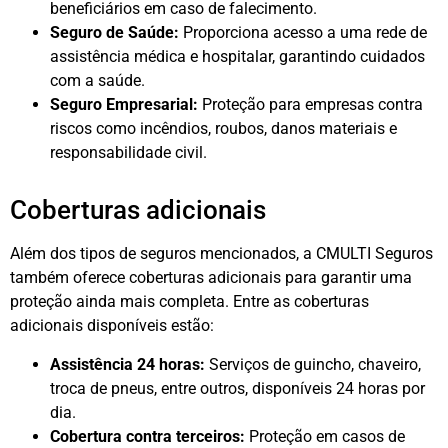
beneficiários em caso de falecimento.
Seguro de Saúde:
Proporciona acesso a uma rede de
assistência médica e hospitalar, garantindo cuidados
com a saúde.
Seguro Empresarial:
Proteção para empresas contra
riscos como incêndios, roubos, danos materiais e
responsabilidade civil.
Coberturas adicionais
Além dos tipos de seguros mencionados, a CMULTI Seguros
também oferece coberturas adicionais para garantir uma
proteção ainda mais completa. Entre as coberturas
adicionais disponíveis estão:
Assistência 24 horas:
Serviços de guincho, chaveiro,
troca de pneus, entre outros, disponíveis 24 horas por
dia.
Cobertura contra terceiros:
Proteção em casos de