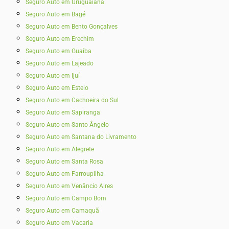
Seguro Auto em Uruguaiana
Seguro Auto em Bagé
Seguro Auto em Bento Gonçalves
Seguro Auto em Erechim
Seguro Auto em Guaíba
Seguro Auto em Lajeado
Seguro Auto em Ijuí
Seguro Auto em Esteio
Seguro Auto em Cachoeira do Sul
Seguro Auto em Sapiranga
Seguro Auto em Santo Ângelo
Seguro Auto em Santana do Livramento
Seguro Auto em Alegrete
Seguro Auto em Santa Rosa
Seguro Auto em Farroupilha
Seguro Auto em Venâncio Aires
Seguro Auto em Campo Bom
Seguro Auto em Camaquã
Seguro Auto em Vacaria