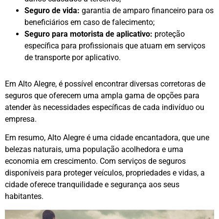
Seguro de vida:
garantia de amparo financeiro para os
beneficiários em caso de falecimento;
Seguro para motorista de aplicativo:
proteção
específica para profissionais que atuam em serviços
de transporte por aplicativo.
Em Alto Alegre, é possível encontrar diversas corretoras de
seguros que oferecem uma ampla gama de opções para
atender às necessidades específicas de cada indivíduo ou
empresa.
Em resumo, Alto Alegre é uma cidade encantadora, que une
belezas naturais, uma população acolhedora e uma
economia em crescimento. Com serviços de seguros
disponíveis para proteger veículos, propriedades e vidas, a
cidade oferece tranquilidade e segurança aos seus
habitantes.