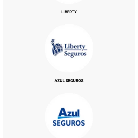
LIBERTY
AZUL SEGUROS