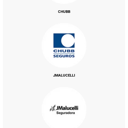
CHUBB
JMALUCELLI