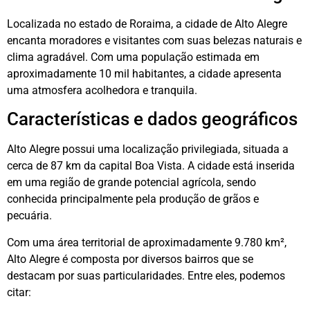
Localizada no estado de Roraima, a cidade de Alto Alegre
encanta moradores e visitantes com suas belezas naturais e
clima agradável. Com uma população estimada em
aproximadamente 10 mil habitantes, a cidade apresenta
uma atmosfera acolhedora e tranquila.
Características e dados geográficos
Alto Alegre possui uma localização privilegiada, situada a
cerca de 87 km da capital Boa Vista. A cidade está inserida
em uma região de grande potencial agrícola, sendo
conhecida principalmente pela produção de grãos e
pecuária.
Com uma área territorial de aproximadamente 9.780 km²,
Alto Alegre é composta por diversos bairros que se
destacam por suas particularidades. Entre eles, podemos
citar: