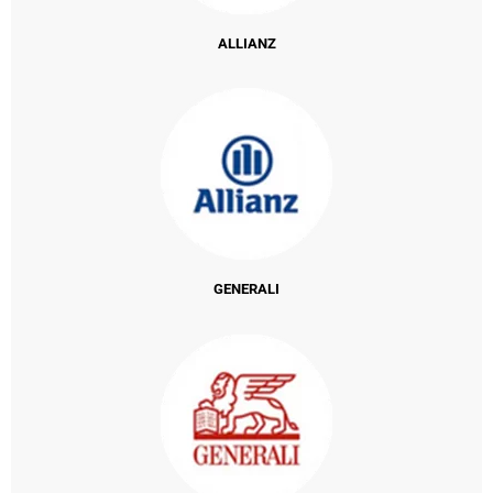
ALLIANZ
GENERALI