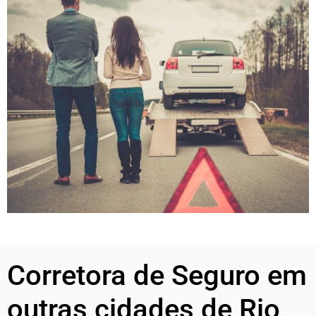
Corretora de Seguro em
outras cidades de Rio