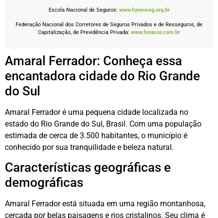
Escola Nacional de Seguros:
www.funenseg.org.br
Federação Nacional dos Corretores de Seguros Privados e de Resseguros, de
Capitalização, de Previdência Privada:
www.fenacor.com.br
Amaral Ferrador: Conheça essa
encantadora cidade do Rio Grande
do Sul
Amaral Ferrador é uma pequena cidade localizada no
estado do Rio Grande do Sul, Brasil. Com uma população
estimada de cerca de 3.500 habitantes, o município é
conhecido por sua tranquilidade e beleza natural.
Características geográficas e
demográficas
Amaral Ferrador está situada em uma região montanhosa,
cercada por belas paisagens e rios cristalinos. Seu clima é