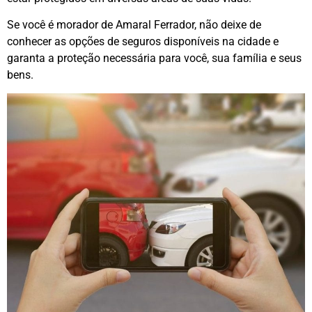
Se você é morador de Amaral Ferrador, não deixe de
conhecer as opções de seguros disponíveis na cidade e
garanta a proteção necessária para você, sua família e seus
bens.