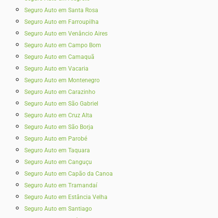
Seguro Auto em Santa Rosa
Seguro Auto em Farroupilha
Seguro Auto em Venâncio Aires
Seguro Auto em Campo Bom
Seguro Auto em Camaquã
Seguro Auto em Vacaria
Seguro Auto em Montenegro
Seguro Auto em Carazinho
Seguro Auto em São Gabriel
Seguro Auto em Cruz Alta
Seguro Auto em São Borja
Seguro Auto em Parobé
Seguro Auto em Taquara
Seguro Auto em Canguçu
Seguro Auto em Capão da Canoa
Seguro Auto em Tramandaí
Seguro Auto em Estância Velha
Seguro Auto em Santiago