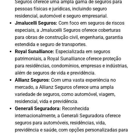
Seguros oferece uma ampla gama de seguros para
pessoas físicas e jurídicas, incluindo seguro
residencial, automóvel e seguro empresarial.
Jmalucelli Seguros:
Com foco em seguros de riscos
especiais, a Jmalucelli Seguros oferece coberturas
para obras de construção civil, engenharia, garantia
estendida e seguro de transportes.
Royal Sunalliance:
Especializada em seguros
patrimoniais, a Royal Sunalliance oferece proteção
para residências, condomínios, empresas e indústrias,
além de seguros de vida e previdência.
Allianz Seguros:
Com uma vasta experiência no
mercado, a Allianz Seguros oferece uma ampla
variedade de seguros, como automóvel, viagem,
residencial, vida e previdência.
Generali Seguradora:
Reconhecida
internacionalmente, a Generali Seguradora oferece
seguros para automóveis, residências, vida,
previdência e saúde, com opções personalizadas para