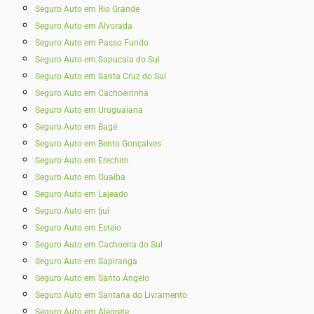
Seguro Auto em Rio Grande
Seguro Auto em Alvorada
Seguro Auto em Passo Fundo
Seguro Auto em Sapucaia do Sul
Seguro Auto em Santa Cruz do Sul
Seguro Auto em Cachoeirinha
Seguro Auto em Uruguaiana
Seguro Auto em Bagé
Seguro Auto em Bento Gonçalves
Seguro Auto em Erechim
Seguro Auto em Guaíba
Seguro Auto em Lajeado
Seguro Auto em Ijuí
Seguro Auto em Esteio
Seguro Auto em Cachoeira do Sul
Seguro Auto em Sapiranga
Seguro Auto em Santo Ângelo
Seguro Auto em Santana do Livramento
Seguro Auto em Alegrete