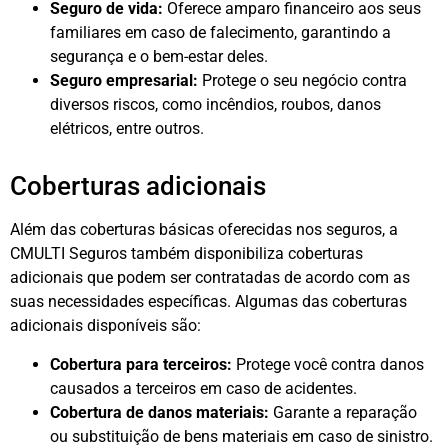
Seguro de vida:
Oferece amparo financeiro aos seus
familiares em caso de falecimento, garantindo a
segurança e o bem-estar deles.
Seguro empresarial:
Protege o seu negócio contra
diversos riscos, como incêndios, roubos, danos
elétricos, entre outros.
Coberturas adicionais
Além das coberturas básicas oferecidas nos seguros, a
CMULTI Seguros também disponibiliza coberturas
adicionais que podem ser contratadas de acordo com as
suas necessidades específicas. Algumas das coberturas
adicionais disponíveis são:
Cobertura para terceiros:
Protege você contra danos
causados a terceiros em caso de acidentes.
Cobertura de danos materiais:
Garante a reparação
ou substituição de bens materiais em caso de sinistro.