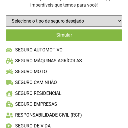
imperdíveis que temos para você!
SEGURO AUTOMOTIVO
SEGURO MÁQUINAS AGRÍCOLAS
SEGURO MOTO
SEGURO CAMINHÃO
SEGURO RESIDENCIAL
SEGURO EMPRESAS
RESPONSABILIDADE CIVIL (RCF)
SEGURO DE VIDA