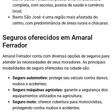
completa, com escolas, postos de saúde e comércio
local;
Bairro São José: é uma região mais afastada do
centro, com predominância de áreas rurais e chácaras.
Seguros oferecidos em Amaral
Ferrador
Amaral Ferrador conta com diversas opções de seguros para
atender às necessidades de seus moradores. As principais
modalidades de seguro oferecidas na cidade são:
Seguro automotivo:
protege seu veículo contra danos,
roubos e acidentes;
Seguro máquinas agrícolas:
garante a segurança dos
equipamentos utilizados na agricultura;
Seguro moto:
oferece cobertura para motocicletas,
protegendo contra roubos e acidentes;