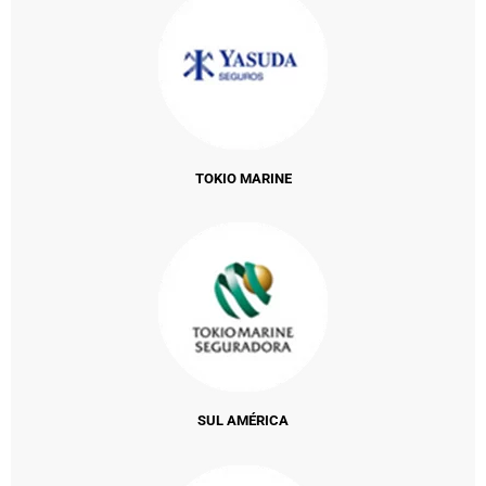
TOKIO MARINE
SUL AMÉRICA