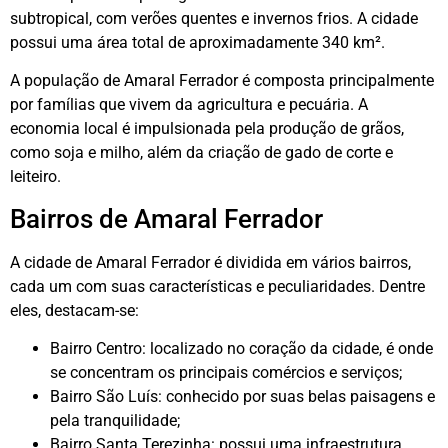
subtropical, com verões quentes e invernos frios. A cidade
possui uma área total de aproximadamente 340 km².
A população de Amaral Ferrador é composta principalmente
por famílias que vivem da agricultura e pecuária. A
economia local é impulsionada pela produção de grãos,
como soja e milho, além da criação de gado de corte e
leiteiro.
Bairros de Amaral Ferrador
A cidade de Amaral Ferrador é dividida em vários bairros,
cada um com suas características e peculiaridades. Dentre
eles, destacam-se:
Bairro Centro: localizado no coração da cidade, é onde
se concentram os principais comércios e serviços;
Bairro São Luís: conhecido por suas belas paisagens e
pela tranquilidade;
Bairro Santa Terezinha: possui uma infraestrutura