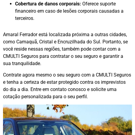
Cobertura de danos corporais:
Oferece suporte
financeiro em caso de lesões corporais causadas a
terceiros.
Amaral Ferrador está localizada próxima a outras cidades,
como Camaquã, Cristal e Encruzilhada do Sul. Portanto, se
você reside nessas regiões, também pode contar com a
CMULTI Seguros para contratar o seu seguro e garantir a
sua tranquilidade.
Contrate agora mesmo o seu seguro com a CMULTI Seguros
e tenha a certeza de estar protegido contra os imprevistos
do dia a dia. Entre em contato conosco e solicite uma
cotação personalizada para o seu perfil.