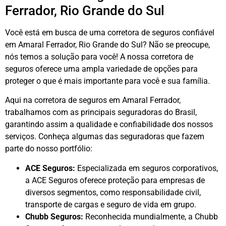
Ferrador, Rio Grande do Sul
Você está em busca de uma corretora de seguros confiável
em Amaral Ferrador, Rio Grande do Sul? Não se preocupe,
nós temos a solução para você! A nossa corretora de
seguros oferece uma ampla variedade de opções para
proteger o que é mais importante para você e sua família.
Aqui na corretora de seguros em Amaral Ferrador,
trabalhamos com as principais seguradoras do Brasil,
garantindo assim a qualidade e confiabilidade dos nossos
serviços. Conheça algumas das seguradoras que fazem
parte do nosso portfólio:
ACE Seguros:
Especializada em seguros corporativos,
a ACE Seguros oferece proteção para empresas de
diversos segmentos, como responsabilidade civil,
transporte de cargas e seguro de vida em grupo.
Chubb Seguros:
Reconhecida mundialmente, a Chubb