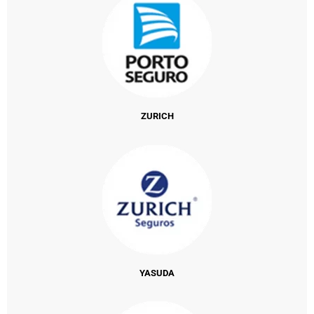
ZURICH
YASUDA