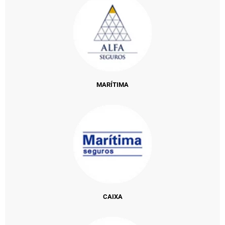
MARÍTIMA
CAIXA