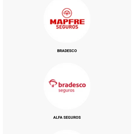
BRADESCO
ALFA SEGUROS