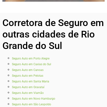
Corretora de Seguro em
outras cidades de Rio
Grande do Sul
Seguro Auto em Porto Alegre
Seguro Auto em Caxias do Sul
Seguro Auto em Canoas
Seguro Auto em Pelotas
Seguro Auto em Santa Maria
Seguro Auto em Gravataí
Seguro Auto em Viamão
Seguro Auto em Novo Hamburgo
Seguro Auto em São Leopoldo