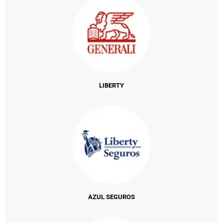
LIBERTY
AZUL SEGUROS