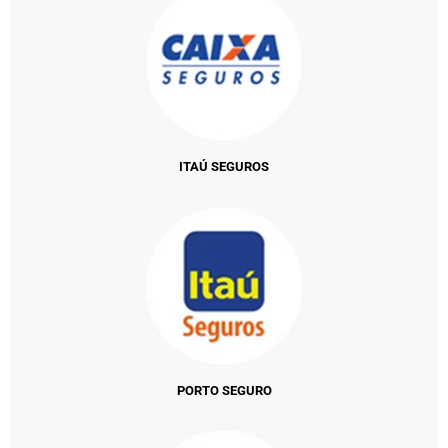
ITAÚ SEGUROS
PORTO SEGURO