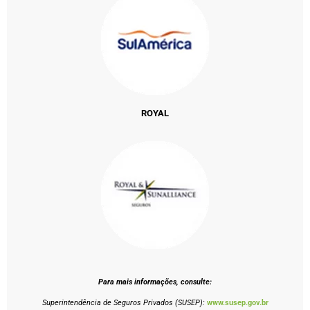
ROYAL
Para mais informações, consulte:
Superintendência de Seguros Privados (SUSEP):
www.susep.gov.br