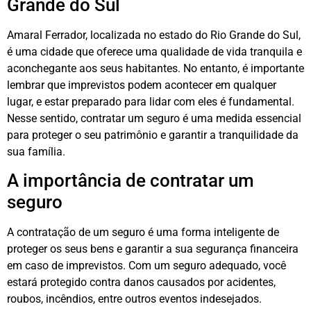
Grande do Sul
Amaral Ferrador, localizada no estado do Rio Grande do Sul,
é uma cidade que oferece uma qualidade de vida tranquila e
aconchegante aos seus habitantes. No entanto, é importante
lembrar que imprevistos podem acontecer em qualquer
lugar, e estar preparado para lidar com eles é fundamental.
Nesse sentido, contratar um seguro é uma medida essencial
para proteger o seu patrimônio e garantir a tranquilidade da
sua família.
A importância de contratar um
seguro
A contratação de um seguro é uma forma inteligente de
proteger os seus bens e garantir a sua segurança financeira
em caso de imprevistos. Com um seguro adequado, você
estará protegido contra danos causados por acidentes,
roubos, incêndios, entre outros eventos indesejados.