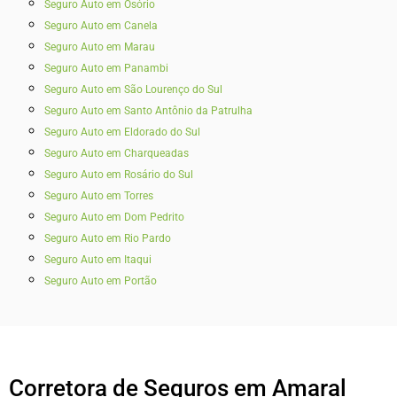
Seguro Auto em Osório
Seguro Auto em Canela
Seguro Auto em Marau
Seguro Auto em Panambi
Seguro Auto em São Lourenço do Sul
Seguro Auto em Santo Antônio da Patrulha
Seguro Auto em Eldorado do Sul
Seguro Auto em Charqueadas
Seguro Auto em Rosário do Sul
Seguro Auto em Torres
Seguro Auto em Dom Pedrito
Seguro Auto em Rio Pardo
Seguro Auto em Itaqui
Seguro Auto em Portão
Corretora de Seguros em Amaral