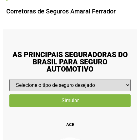
Corretoras de Seguros Amaral Ferrador
AS PRINCIPAIS SEGURADORAS DO
BRASIL PARA SEGURO
AUTOMOTIVO
ACE