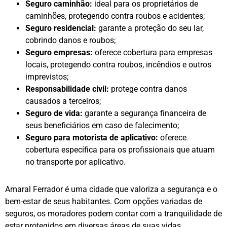
Seguro caminhão:
ideal para os proprietários de
caminhões, protegendo contra roubos e acidentes;
Seguro residencial:
garante a proteção do seu lar,
cobrindo danos e roubos;
Seguro empresas:
oferece cobertura para empresas
locais, protegendo contra roubos, incêndios e outros
imprevistos;
Responsabilidade civil:
protege contra danos
causados a terceiros;
Seguro de vida:
garante a segurança financeira de
seus beneficiários em caso de falecimento;
Seguro para motorista de aplicativo:
oferece
cobertura específica para os profissionais que atuam
no transporte por aplicativo.
Amaral Ferrador é uma cidade que valoriza a segurança e o
bem-estar de seus habitantes. Com opções variadas de
seguros, os moradores podem contar com a tranquilidade de
estar protegidos em diversas áreas de suas vidas.