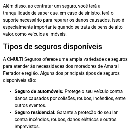
Além disso, ao contratar um seguro, você terá a
tranquilidade de saber que, em caso de sinistro, terá o
suporte necessário para reparar os danos causados. Isso é
especialmente importante quando se trata de bens de alto
valor, como veículos e imóveis.
Tipos de seguros disponíveis
A CMULTI Seguros oferece uma ampla variedade de seguros
para atender às necessidades dos moradores de Amaral
Ferrador e região. Alguns dos principais tipos de seguros
disponíveis são:
Seguro de automóveis:
Protege o seu veículo contra
danos causados por colisões, roubos, incêndios, entre
outros eventos.
Seguro residencial:
Garante a proteção do seu lar
contra incêndios, roubos, danos elétricos e outros
imprevistos.