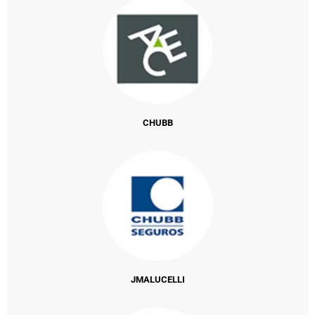
CHUBB
JMALUCELLI