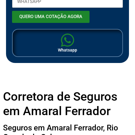
QUERO UMA COTAÇÃO AGORA
Whatsapp
Corretora de Seguros
em Amaral Ferrador
Seguros em Amaral Ferrador, Rio