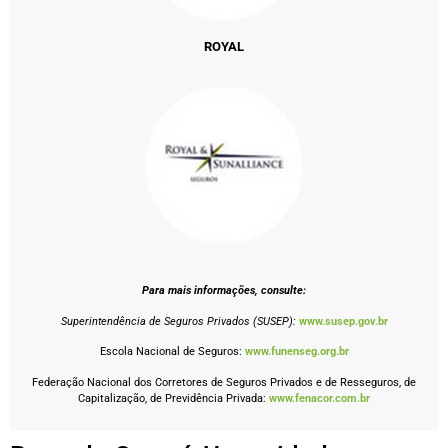
ROYAL
Para mais informações, consulte:
Superintendência de Seguros Privados (SUSEP):
www.susep.gov.br
Escola Nacional de Seguros:
www.funenseg.org.br
Federação Nacional dos Corretores de Seguros Privados e de Resseguros, de
Capitalização, de Previdência Privada:
www.fenacor.com.br