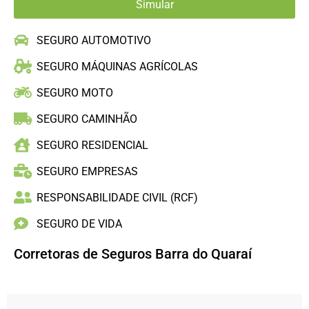
SEGURO AUTOMOTIVO
SEGURO MÁQUINAS AGRÍCOLAS
SEGURO MOTO
SEGURO CAMINHÃO
SEGURO RESIDENCIAL
SEGURO EMPRESAS
RESPONSABILIDADE CIVIL (RCF)
SEGURO DE VIDA
Corretoras de Seguros Barra do Quaraí