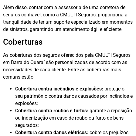
Além disso, contar com a assessoria de uma corretora de
seguros confiável, como a CMULTI Seguros, proporciona a
tranquilidade de ter um suporte especializado em momentos
de sinistros, garantindo um atendimento ágil e eficiente.
Coberturas
As coberturas dos seguros oferecidos pela CMULTI Seguros
em Barra do Quaraí são personalizadas de acordo com as
necessidades de cada cliente. Entre as coberturas mais
comuns estão:
Cobertura contra incêndios e explosões:
protege o
seu patrimônio contra danos causados por incêndios e
explosões;
Cobertura contra roubos e furtos:
garante a reposição
ou indenização em caso de roubo ou furto de bens
segurados;
Cobertura contra danos elétricos:
cobre os prejuízos