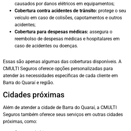
causados por danos elétricos em equipamentos;
Cobertura contra acidentes de trânsito:
protege o seu
veículo em caso de colisões, capotamentos e outros
acidentes;
Cobertura para despesas médicas:
assegura o
reembolso de despesas médicas e hospitalares em
caso de acidentes ou doenças.
Essas são apenas algumas das coberturas disponíveis. A
CMULTI Seguros oferece opções personalizadas para
atender às necessidades específicas de cada cliente em
Barra do Quaraí e região.
Cidades próximas
Além de atender a cidade de Barra do Quaraí, a CMULTI
Seguros também oferece seus serviços em outras cidades
próximas, como: