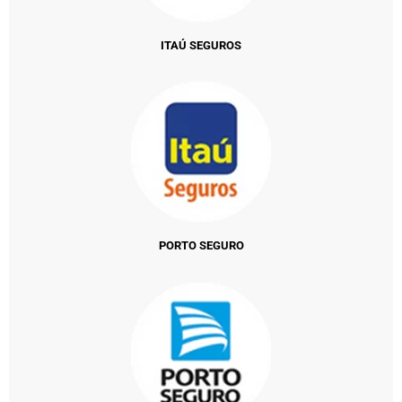
ITAÚ SEGUROS
PORTO SEGURO