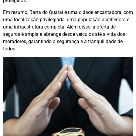
protegidos.
Em resumo, Barra do Quaraí é uma cidade encantadora, com
uma localização privilegiada, uma população acolhedora e
uma infraestrutura completa. Além disso, a oferta de
seguros é ampla e abrange desde veículos até a vida dos
moradores, garantindo a segurança e a tranquilidade de
todos.