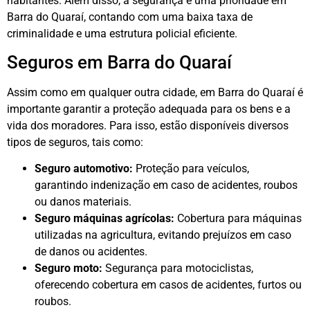
habitantes. Além disso, a segurança é uma prioridade em
Barra do Quaraí, contando com uma baixa taxa de
criminalidade e uma estrutura policial eficiente.
Seguros em Barra do Quaraí
Assim como em qualquer outra cidade, em Barra do Quaraí é
importante garantir a proteção adequada para os bens e a
vida dos moradores. Para isso, estão disponíveis diversos
tipos de seguros, tais como:
Seguro automotivo:
Proteção para veículos,
garantindo indenização em caso de acidentes, roubos
ou danos materiais.
Seguro máquinas agrícolas:
Cobertura para máquinas
utilizadas na agricultura, evitando prejuízos em caso
de danos ou acidentes.
Seguro moto:
Segurança para motociclistas,
oferecendo cobertura em casos de acidentes, furtos ou
roubos.