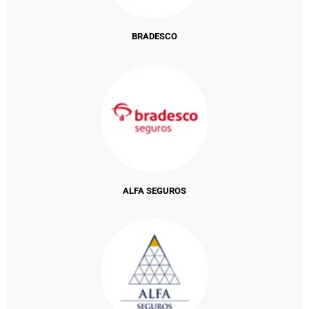
BRADESCO
ALFA SEGUROS