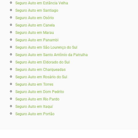
Seguro Auto em Estância Velha
Seguro Auto em Santiago
Seguro Auto em Osório
Seguro Auto em Canela
Seguro Auto em Marau
Seguro Auto em Panambi
Seguro Auto em São Lourenço do Sul
Seguro Auto em Santo Antônio da Patrulha
Seguro Auto em Eldorado do Sul
Seguro Auto em Charqueadas
Seguro Auto em Rosário do Sul
Seguro Auto em Torres
Seguro Auto em Dom Pedrito
Seguro Auto em Rio Pardo
Seguro Auto em Itaqui
Seguro Auto em Portão