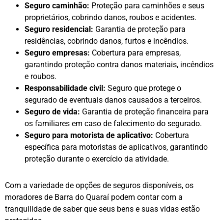
Seguro caminhão:
Proteção para caminhões e seus
proprietários, cobrindo danos, roubos e acidentes.
Seguro residencial:
Garantia de proteção para
residências, cobrindo danos, furtos e incêndios.
Seguro empresas:
Cobertura para empresas,
garantindo proteção contra danos materiais, incêndios
e roubos.
Responsabilidade civil:
Seguro que protege o
segurado de eventuais danos causados a terceiros.
Seguro de vida:
Garantia de proteção financeira para
os familiares em caso de falecimento do segurado.
Seguro para motorista de aplicativo:
Cobertura
específica para motoristas de aplicativos, garantindo
proteção durante o exercício da atividade.
Com a variedade de opções de seguros disponíveis, os
moradores de Barra do Quaraí podem contar com a
tranquilidade de saber que seus bens e suas vidas estão