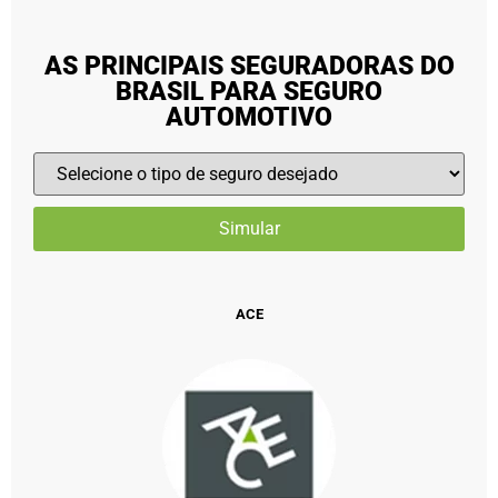
AS PRINCIPAIS SEGURADORAS DO
BRASIL PARA SEGURO
AUTOMOTIVO
ACE