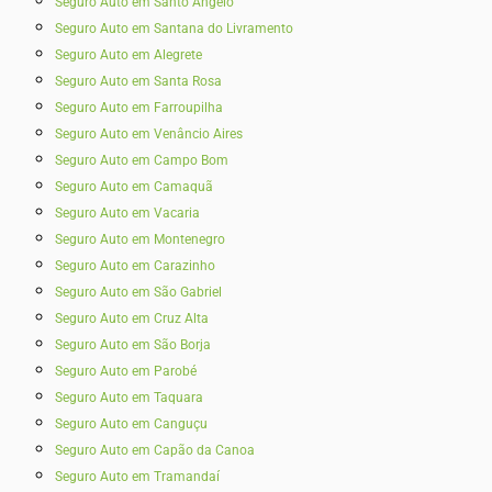
Seguro Auto em Santo Ângelo
Seguro Auto em Santana do Livramento
Seguro Auto em Alegrete
Seguro Auto em Santa Rosa
Seguro Auto em Farroupilha
Seguro Auto em Venâncio Aires
Seguro Auto em Campo Bom
Seguro Auto em Camaquã
Seguro Auto em Vacaria
Seguro Auto em Montenegro
Seguro Auto em Carazinho
Seguro Auto em São Gabriel
Seguro Auto em Cruz Alta
Seguro Auto em São Borja
Seguro Auto em Parobé
Seguro Auto em Taquara
Seguro Auto em Canguçu
Seguro Auto em Capão da Canoa
Seguro Auto em Tramandaí