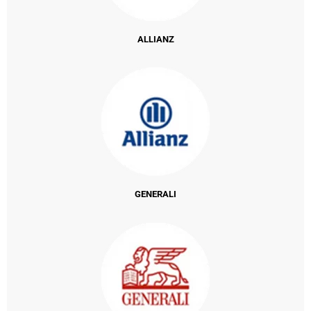
ALLIANZ
GENERALI