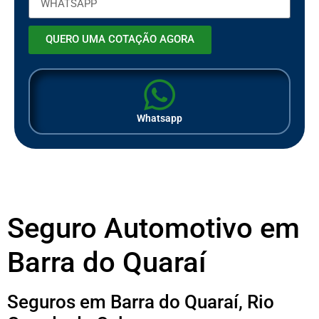
QUERO UMA COTAÇÃO AGORA
Whatsapp
Seguro Automotivo em
Barra do Quaraí
Seguros em Barra do Quaraí, Rio