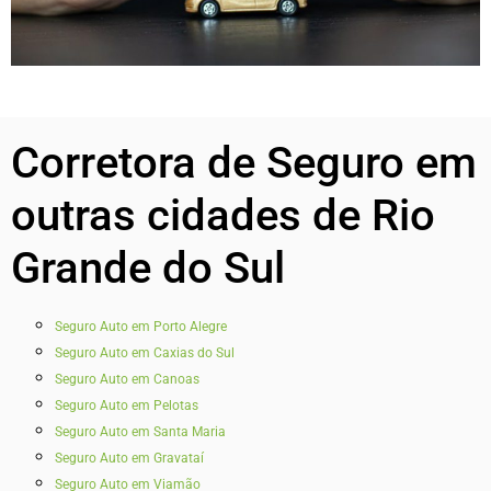
Corretora de Seguro em
outras cidades de Rio
Grande do Sul
Seguro Auto em Porto Alegre
Seguro Auto em Caxias do Sul
Seguro Auto em Canoas
Seguro Auto em Pelotas
Seguro Auto em Santa Maria
Seguro Auto em Gravataí
Seguro Auto em Viamão