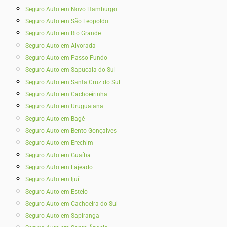
Seguro Auto em Novo Hamburgo
Seguro Auto em São Leopoldo
Seguro Auto em Rio Grande
Seguro Auto em Alvorada
Seguro Auto em Passo Fundo
Seguro Auto em Sapucaia do Sul
Seguro Auto em Santa Cruz do Sul
Seguro Auto em Cachoeirinha
Seguro Auto em Uruguaiana
Seguro Auto em Bagé
Seguro Auto em Bento Gonçalves
Seguro Auto em Erechim
Seguro Auto em Guaíba
Seguro Auto em Lajeado
Seguro Auto em Ijuí
Seguro Auto em Esteio
Seguro Auto em Cachoeira do Sul
Seguro Auto em Sapiranga