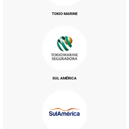
TOKIO MARINE
SUL AMÉRICA