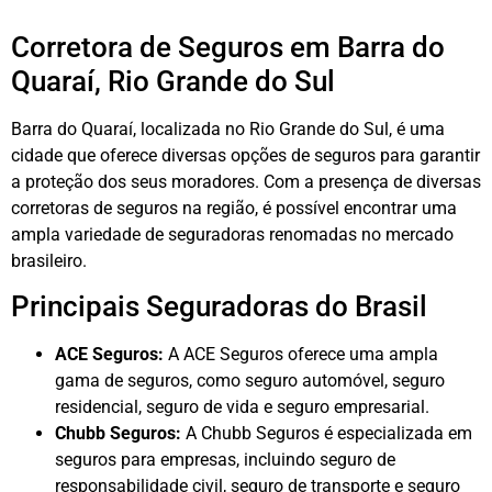
Corretora de Seguros em Barra do
Quaraí, Rio Grande do Sul
Barra do Quaraí, localizada no Rio Grande do Sul, é uma
cidade que oferece diversas opções de seguros para garantir
a proteção dos seus moradores. Com a presença de diversas
corretoras de seguros na região, é possível encontrar uma
ampla variedade de seguradoras renomadas no mercado
brasileiro.
Principais Seguradoras do Brasil
ACE Seguros:
A ACE Seguros oferece uma ampla
gama de seguros, como seguro automóvel, seguro
residencial, seguro de vida e seguro empresarial.
Chubb Seguros:
A Chubb Seguros é especializada em
seguros para empresas, incluindo seguro de
responsabilidade civil, seguro de transporte e seguro