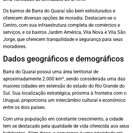
Os bairros de Barra do Quaraí são bem estruturados e
oferecem diversas opções de moradia. Destacam-se o
Centro, com sua infraestrutura completa de comércios e
serviços, e os bairros Jardim América, Vila Nova e Vila São
Jorge, que oferecem tranquilidade e segurança para seus
moradores.
Dados geográficos e demográficos
Barra do Quaraí possui uma área territorial de
aproximadamente 2.000 km², sendo considerada uma das
maiores cidades em extensão do estado do Rio Grande do
Sul. Sua localização estratégica, próxima à fronteira com o
Uruguai, proporciona um intercâmbio cultural e econômico
entre os dois países.
Com uma população em constante crescimento, a cidade
tem se destacado pela qualidade de vida oferecida aos seus