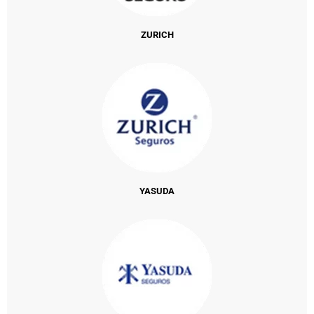
ZURICH
YASUDA