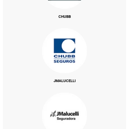
CHUBB
JMALUCELLI