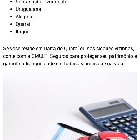
Santana do Livramento
Uruguaiana
Alegrete
Quaraí
Itaqui
Se você reside em Barra do Quaraí ou nas cidades vizinhas,
conte com a CMULTI Seguros para proteger seu patrimônio e
garantir a tranquilidade em todas as áreas da sua vida.