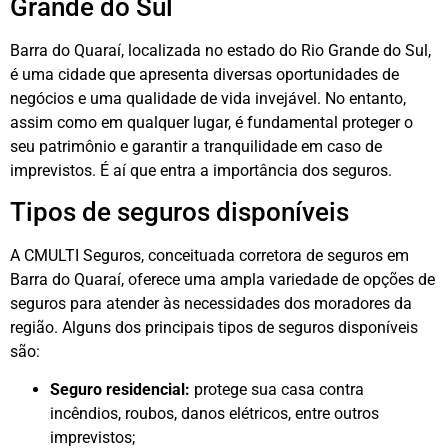
Grande do Sul
Barra do Quaraí, localizada no estado do Rio Grande do Sul,
é uma cidade que apresenta diversas oportunidades de
negócios e uma qualidade de vida invejável. No entanto,
assim como em qualquer lugar, é fundamental proteger o
seu patrimônio e garantir a tranquilidade em caso de
imprevistos. É aí que entra a importância dos seguros.
Tipos de seguros disponíveis
A CMULTI Seguros, conceituada corretora de seguros em
Barra do Quaraí, oferece uma ampla variedade de opções de
seguros para atender às necessidades dos moradores da
região. Alguns dos principais tipos de seguros disponíveis
são:
Seguro residencial:
protege sua casa contra
incêndios, roubos, danos elétricos, entre outros
imprevistos;