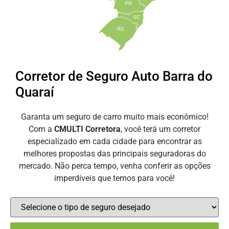
PR
SC
RS
Corretor de Seguro Auto Barra do
Quaraí
Garanta um seguro de carro muito mais econômico!
Com a
CMULTI Corretora
, você terá um corretor
especializado em cada cidade para encontrar as
melhores propostas das principais seguradoras do
mercado. Não perca tempo, venha conferir as opções
imperdíveis que temos para você!