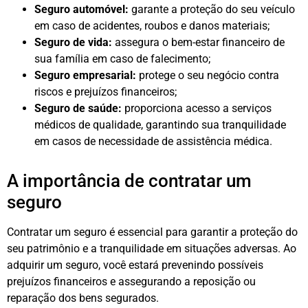
Seguro automóvel:
garante a proteção do seu veículo
em caso de acidentes, roubos e danos materiais;
Seguro de vida:
assegura o bem-estar financeiro de
sua família em caso de falecimento;
Seguro empresarial:
protege o seu negócio contra
riscos e prejuízos financeiros;
Seguro de saúde:
proporciona acesso a serviços
médicos de qualidade, garantindo sua tranquilidade
em casos de necessidade de assistência médica.
A importância de contratar um
seguro
Contratar um seguro é essencial para garantir a proteção do
seu patrimônio e a tranquilidade em situações adversas. Ao
adquirir um seguro, você estará prevenindo possíveis
prejuízos financeiros e assegurando a reposição ou
reparação dos bens segurados.