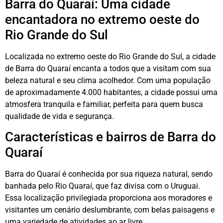
Barra do Quaraí: Uma cidade
encantadora no extremo oeste do
Rio Grande do Sul
Localizada no extremo oeste do Rio Grande do Sul, a cidade
de Barra do Quaraí encanta a todos que a visitam com sua
beleza natural e seu clima acolhedor. Com uma população
de aproximadamente 4.000 habitantes, a cidade possui uma
atmosfera tranquila e familiar, perfeita para quem busca
qualidade de vida e segurança.
Características e bairros de Barra do
Quaraí
Barra do Quaraí é conhecida por sua riqueza natural, sendo
banhada pelo Rio Quaraí, que faz divisa com o Uruguai.
Essa localização privilegiada proporciona aos moradores e
visitantes um cenário deslumbrante, com belas paisagens e
uma variedade de atividades ao ar livre.