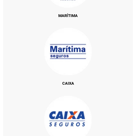
MARÍTIMA
CAIXA