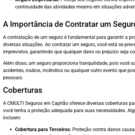
continuidade das atividades mesmo em situações adver
A Importância de Contratar um Segur
A contratação de um seguro é fundamental para garantir a pr
diversas situações. Ao contratar um seguro, você está se prev
imprevistos, garantindo que qualquer dano ou prejuízo seja c
Além disso, um seguro proporciona tranquilidade, pois você
acidentes, roubos, incêndios ou qualquer outro evento que po
pessoais.
Coberturas
A CMULTI Seguros em Capitão oferece diversas coberturas par
você tenha a proteção adequada para suas necessidades. Alg
incluem:
Cobertura para Terceiros:
Proteção contra danos causad