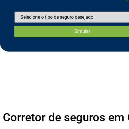
Corretor de seguros em 