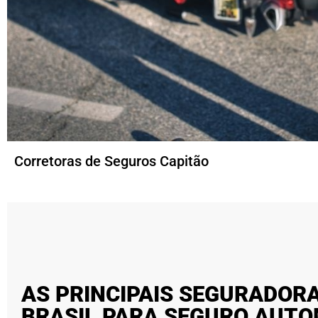
Corretoras de Seguros Capitão
AS PRINCIPAIS SEGURADOR
BRASIL PARA SEGURO AUT