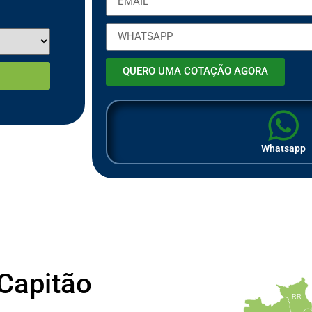
QUERO UMA COTAÇÃO AGORA
Whatsapp
Capitão
RR