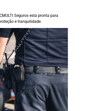
 CMULTI Seguros está pronta para
roteção e tranquilidade.