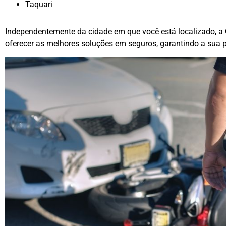
Taquari
Independentemente da cidade em que você está localizado, a
oferecer as melhores soluções em seguros, garantindo a sua p