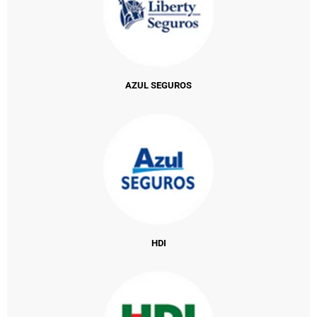
AZUL SEGUROS
HDI