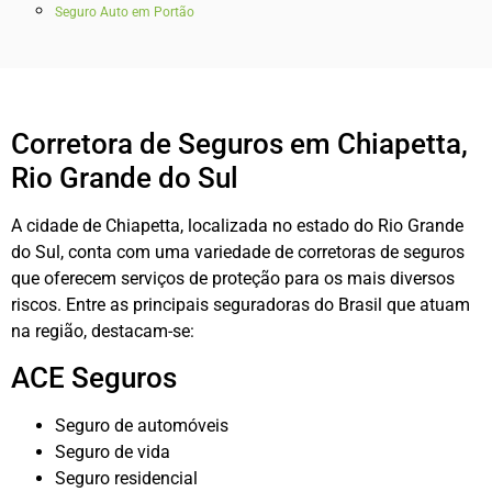
Seguro Auto em Portão
Corretora de Seguros em Chiapetta,
Rio Grande do Sul
A cidade de Chiapetta, localizada no estado do Rio Grande
do Sul, conta com uma variedade de corretoras de seguros
que oferecem serviços de proteção para os mais diversos
riscos. Entre as principais seguradoras do Brasil que atuam
na região, destacam-se:
ACE Seguros
Seguro de automóveis
Seguro de vida
Seguro residencial