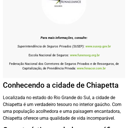
Para mais informações, consulte:
Superintendência de Seguros Privados (SUSEP):
www.susep.gov.br
Escola Nacional de Seguros:
www.funenseg.org.br
Federação Nacional dos Corretores de Seguros Privados e de Resseguros, de
Capitalização, de Previdência Privada:
www.fenacor.com.br
Conhecendo a cidade de Chiapetta
Localizada no estado do Rio Grande do Sul, a cidade de
Chiapetta é um verdadeiro tesouro no interior gaúcho. Com
uma população acolhedora e uma paisagem encantadora,
Chiapetta oferece uma qualidade de vida incomparável.