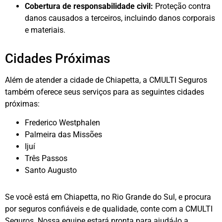
Cobertura de responsabilidade civil:
Proteção contra
danos causados a terceiros, incluindo danos corporais
e materiais.
Cidades Próximas
Além de atender a cidade de Chiapetta, a CMULTI Seguros
também oferece seus serviços para as seguintes cidades
próximas:
Frederico Westphalen
Palmeira das Missões
Ijuí
Três Passos
Santo Augusto
Se você está em Chiapetta, no Rio Grande do Sul, e procura
por seguros confiáveis e de qualidade, conte com a CMULTI
Seguros. Nossa equipe estará pronta para ajudá-lo a