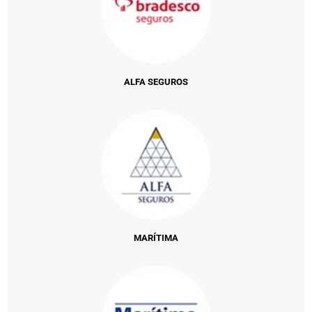
ALFA SEGUROS
MARÍTIMA