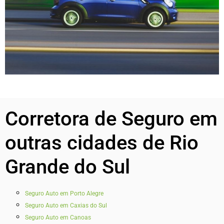
Corretora de Seguro em
outras cidades de Rio
Grande do Sul
Seguro Auto em Porto Alegre
Seguro Auto em Caxias do Sul
Seguro Auto em Canoas