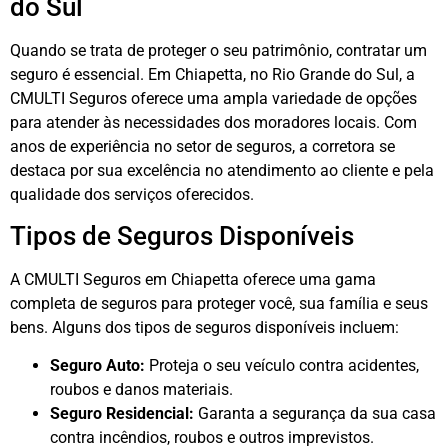
do Sul
Quando se trata de proteger o seu patrimônio, contratar um
seguro é essencial. Em Chiapetta, no Rio Grande do Sul, a
CMULTI Seguros oferece uma ampla variedade de opções
para atender às necessidades dos moradores locais. Com
anos de experiência no setor de seguros, a corretora se
destaca por sua excelência no atendimento ao cliente e pela
qualidade dos serviços oferecidos.
Tipos de Seguros Disponíveis
A CMULTI Seguros em Chiapetta oferece uma gama
completa de seguros para proteger você, sua família e seus
bens. Alguns dos tipos de seguros disponíveis incluem:
Seguro Auto:
Proteja o seu veículo contra acidentes,
roubos e danos materiais.
Seguro Residencial:
Garanta a segurança da sua casa
contra incêndios, roubos e outros imprevistos.