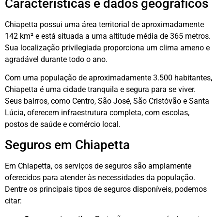
Características e dados geográficos
Chiapetta possui uma área territorial de aproximadamente
142 km² e está situada a uma altitude média de 365 metros.
Sua localização privilegiada proporciona um clima ameno e
agradável durante todo o ano.
Com uma população de aproximadamente 3.500 habitantes,
Chiapetta é uma cidade tranquila e segura para se viver.
Seus bairros, como Centro, São José, São Cristóvão e Santa
Lúcia, oferecem infraestrutura completa, com escolas,
postos de saúde e comércio local.
Seguros em Chiapetta
Em Chiapetta, os serviços de seguros são amplamente
oferecidos para atender às necessidades da população.
Dentre os principais tipos de seguros disponíveis, podemos
citar: