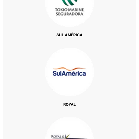
SUL AMÉRICA
ROYAL