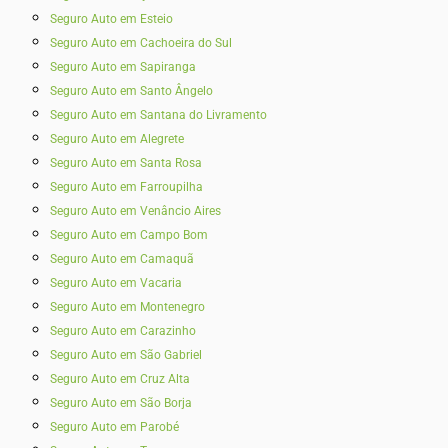
Seguro Auto em Esteio
Seguro Auto em Cachoeira do Sul
Seguro Auto em Sapiranga
Seguro Auto em Santo Ângelo
Seguro Auto em Santana do Livramento
Seguro Auto em Alegrete
Seguro Auto em Santa Rosa
Seguro Auto em Farroupilha
Seguro Auto em Venâncio Aires
Seguro Auto em Campo Bom
Seguro Auto em Camaquã
Seguro Auto em Vacaria
Seguro Auto em Montenegro
Seguro Auto em Carazinho
Seguro Auto em São Gabriel
Seguro Auto em Cruz Alta
Seguro Auto em São Borja
Seguro Auto em Parobé