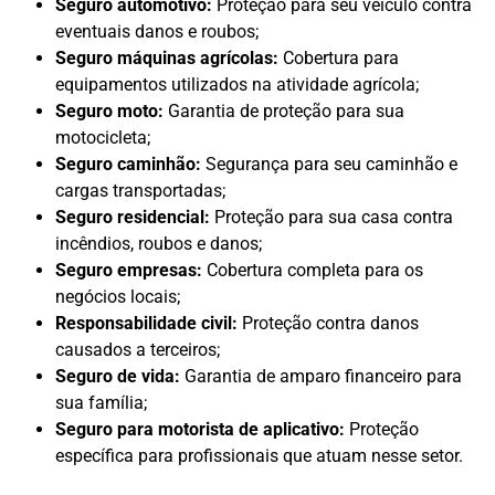
Seguro automotivo:
Proteção para seu veículo contra
eventuais danos e roubos;
Seguro máquinas agrícolas:
Cobertura para
equipamentos utilizados na atividade agrícola;
Seguro moto:
Garantia de proteção para sua
motocicleta;
Seguro caminhão:
Segurança para seu caminhão e
cargas transportadas;
Seguro residencial:
Proteção para sua casa contra
incêndios, roubos e danos;
Seguro empresas:
Cobertura completa para os
negócios locais;
Responsabilidade civil:
Proteção contra danos
causados a terceiros;
Seguro de vida:
Garantia de amparo financeiro para
sua família;
Seguro para motorista de aplicativo:
Proteção
específica para profissionais que atuam nesse setor.