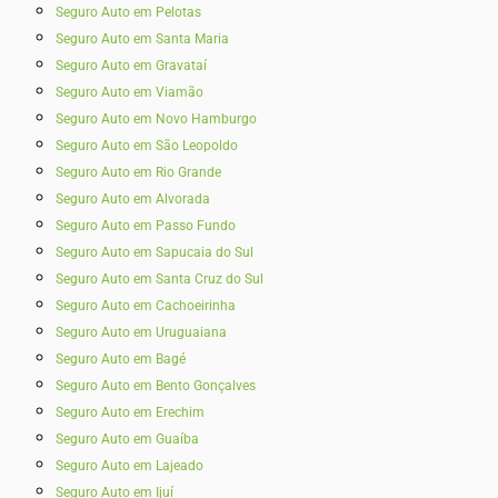
Seguro Auto em Pelotas
Seguro Auto em Santa Maria
Seguro Auto em Gravataí
Seguro Auto em Viamão
Seguro Auto em Novo Hamburgo
Seguro Auto em São Leopoldo
Seguro Auto em Rio Grande
Seguro Auto em Alvorada
Seguro Auto em Passo Fundo
Seguro Auto em Sapucaia do Sul
Seguro Auto em Santa Cruz do Sul
Seguro Auto em Cachoeirinha
Seguro Auto em Uruguaiana
Seguro Auto em Bagé
Seguro Auto em Bento Gonçalves
Seguro Auto em Erechim
Seguro Auto em Guaíba
Seguro Auto em Lajeado
Seguro Auto em Ijuí