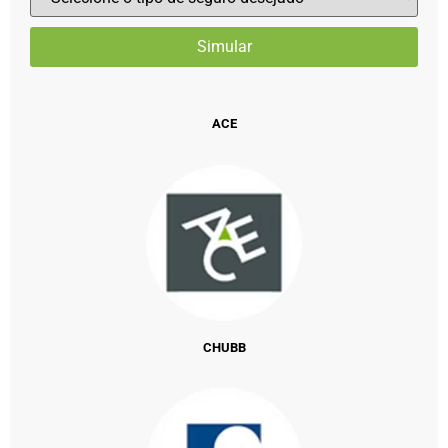
ACE
CHUBB