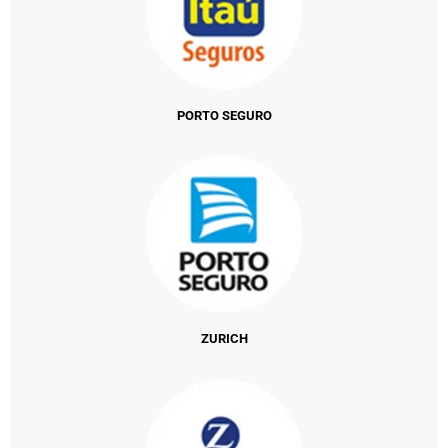
PORTO SEGURO
ZURICH