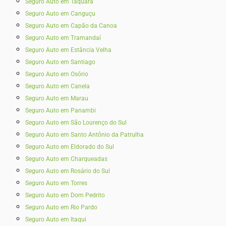
Seguro Auto em Taquara
Seguro Auto em Canguçu
Seguro Auto em Capão da Canoa
Seguro Auto em Tramandaí
Seguro Auto em Estância Velha
Seguro Auto em Santiago
Seguro Auto em Osório
Seguro Auto em Canela
Seguro Auto em Marau
Seguro Auto em Panambi
Seguro Auto em São Lourenço do Sul
Seguro Auto em Santo Antônio da Patrulha
Seguro Auto em Eldorado do Sul
Seguro Auto em Charqueadas
Seguro Auto em Rosário do Sul
Seguro Auto em Torres
Seguro Auto em Dom Pedrito
Seguro Auto em Rio Pardo
Seguro Auto em Itaqui