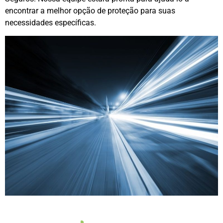
encontrar a melhor opção de proteção para suas
necessidades específicas.