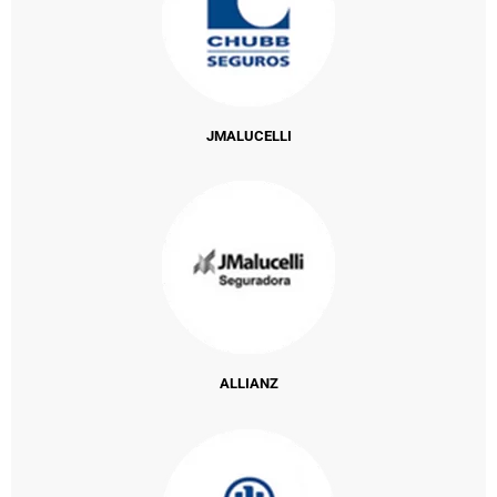
JMALUCELLI
ALLIANZ