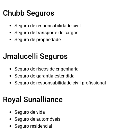
Chubb Seguros
Seguro de responsabilidade civil
Seguro de transporte de cargas
Seguro de propriedade
Jmalucelli Seguros
Seguro de riscos de engenharia
Seguro de garantia estendida
Seguro de responsabilidade civil profissional
Royal Sunalliance
Seguro de vida
Seguro de automóveis
Seguro residencial