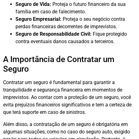
Seguro de Vida:
Proteja o futuro financeiro da sua
família em caso de falecimento.
Seguro Empresarial:
Proteja o seu negócio contra
perdas financeiras decorrentes de imprevistos.
Seguro de Responsabilidade Civil:
Fique protegido
contra eventuais danos causados a terceiros.
A Importância de Contratar um
Seguro
Contratar um seguro é fundamental para garantir a
tranquilidade e segurança financeira em momentos de
imprevistos. Ao contar com a proteção de um seguro, você
evita prejuízos financeiros significativos e tem a certeza de
que terá suporte em caso de sinistros.
Além disso, a contratação de um seguro é obrigatória em
algumas situações, como no caso do seguro auto, exigido