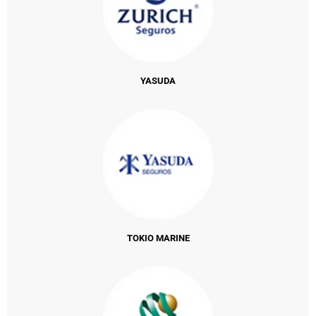
YASUDA
TOKIO MARINE