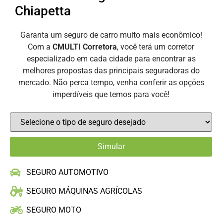
Chiapetta
Garanta um seguro de carro muito mais econômico!
Com a
CMULTI Corretora
, você terá um corretor
especializado em cada cidade para encontrar as
melhores propostas das principais seguradoras do
mercado. Não perca tempo, venha conferir as opções
imperdíveis que temos para você!
SEGURO AUTOMOTIVO
SEGURO MÁQUINAS AGRÍCOLAS
SEGURO MOTO