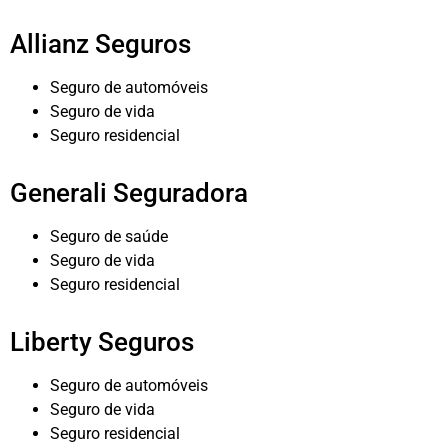
Allianz Seguros
Seguro de automóveis
Seguro de vida
Seguro residencial
Generali Seguradora
Seguro de saúde
Seguro de vida
Seguro residencial
Liberty Seguros
Seguro de automóveis
Seguro de vida
Seguro residencial