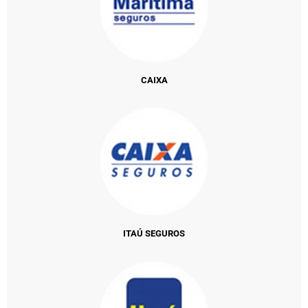
CAIXA
ITAÚ SEGUROS