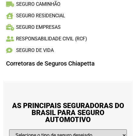
SEGURO CAMINHÃO
SEGURO RESIDENCIAL
SEGURO EMPRESAS
RESPONSABILIDADE CIVIL (RCF)
SEGURO DE VIDA
Corretoras de Seguros Chiapetta
AS PRINCIPAIS SEGURADORAS DO
BRASIL PARA SEGURO
AUTOMOTIVO