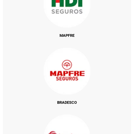
MAPFRE
BRADESCO