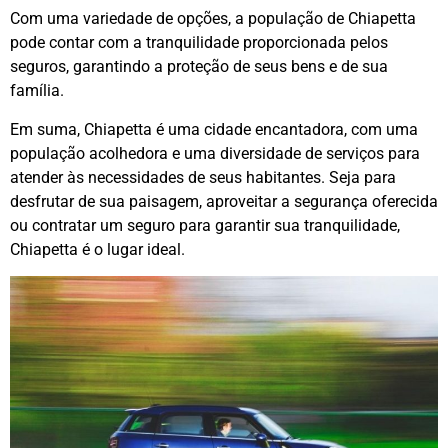
Com uma variedade de opções, a população de Chiapetta
pode contar com a tranquilidade proporcionada pelos
seguros, garantindo a proteção de seus bens e de sua
família.
Em suma, Chiapetta é uma cidade encantadora, com uma
população acolhedora e uma diversidade de serviços para
atender às necessidades de seus habitantes. Seja para
desfrutar de sua paisagem, aproveitar a segurança oferecida
ou contratar um seguro para garantir sua tranquilidade,
Chiapetta é o lugar ideal.