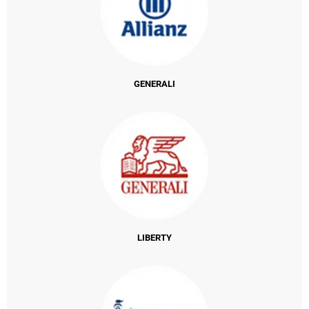
GENERALI
LIBERTY