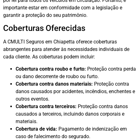
por lei para todos os veículos em circulação. Portanto, é
importante estar em conformidade com a legislação e
garantir a proteção do seu patrimônio.
Coberturas Oferecidas
A CMULTI Seguros em Chiapetta oferece coberturas
abrangentes para atender às necessidades individuais de
cada cliente. As coberturas podem incluir:
Cobertura contra roubo e furto:
Proteção contra perda
ou dano decorrente de roubo ou furto.
Cobertura contra danos materiais:
Proteção contra
danos causados por acidentes, incêndios, enchentes e
outros eventos.
Cobertura contra terceiros:
Proteção contra danos
causados a terceiros, incluindo danos corporais e
materiais.
Cobertura de vida:
Pagamento de indenização em
caso de falecimento do segurado.