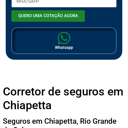
QUERO UMA COTAÇÃO AGORA
Whatsapp
Corretor de seguros em
Chiapetta
Seguros em Chiapetta, Rio Grande