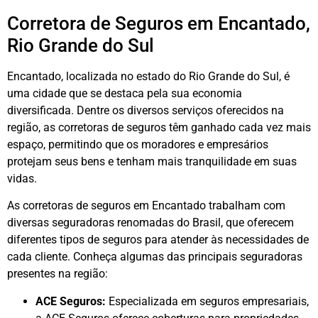
Corretora de Seguros em Encantado,
Rio Grande do Sul
Encantado, localizada no estado do Rio Grande do Sul, é
uma cidade que se destaca pela sua economia
diversificada. Dentre os diversos serviços oferecidos na
região, as corretoras de seguros têm ganhado cada vez mais
espaço, permitindo que os moradores e empresários
protejam seus bens e tenham mais tranquilidade em suas
vidas.
As corretoras de seguros em Encantado trabalham com
diversas seguradoras renomadas do Brasil, que oferecem
diferentes tipos de seguros para atender às necessidades de
cada cliente. Conheça algumas das principais seguradoras
presentes na região:
ACE Seguros:
Especializada em seguros empresariais,