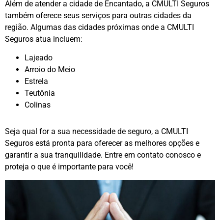
Além de atender a cidade de Encantado, a CMULTI Seguros
também oferece seus serviços para outras cidades da
região. Algumas das cidades próximas onde a CMULTI
Seguros atua incluem:
Lajeado
Arroio do Meio
Estrela
Teutônia
Colinas
Seja qual for a sua necessidade de seguro, a CMULTI
Seguros está pronta para oferecer as melhores opções e
garantir a sua tranquilidade. Entre em contato conosco e
proteja o que é importante para você!