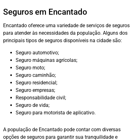
Seguros em Encantado
Encantado oferece uma variedade de serviços de seguros
para atender às necessidades da população. Alguns dos
principais tipos de seguros disponíveis na cidade são:
Seguro automotivo;
Seguro máquinas agrícolas;
Seguro moto;
Seguro caminhão;
Seguro residencial;
Seguro empresas;
Responsabilidade civil;
Seguro de vida;
Seguro para motorista de aplicativo.
A população de Encantado pode contar com diversas
opções de seguros para garantir sua tranquilidade e