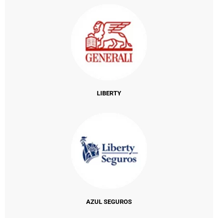
LIBERTY
AZUL SEGUROS