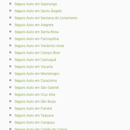
Seguro Auto em Sapiranga
Seguro Auto em Santo Ângelo
Seguro Auto em Santana do Livramento
Seguro Auto em Alegrete
Seguro Auto em Santa Rosa
Seguro Auto em Farroupilha
Seguro Auto em Venâncio Aires
Seguro Auto em Campo Bom
Seguro Auto em Camaquã
Seguro Auto em Vacaria
Seguro Auto em Montenegro
Seguro Auto em Carazinho
Seguro Auto em São Gabriel
Seguro Auto em Cruz Alta
Seguro Auto em São Borja
Seguro Auto em Parobé
Seguro Auto em Taquara
Seguro Auto em Canguçu
Seguro Auto em Capão da Canoa