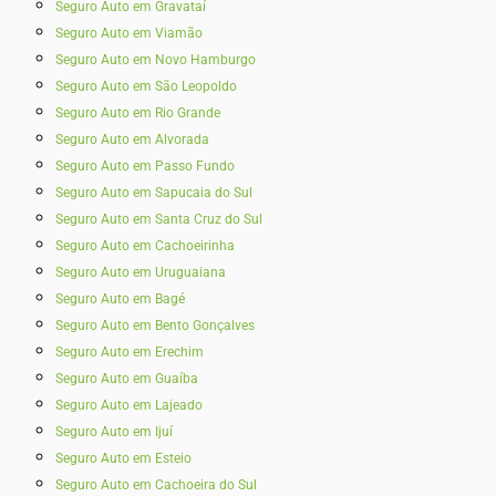
Seguro Auto em Gravataí
Seguro Auto em Viamão
Seguro Auto em Novo Hamburgo
Seguro Auto em São Leopoldo
Seguro Auto em Rio Grande
Seguro Auto em Alvorada
Seguro Auto em Passo Fundo
Seguro Auto em Sapucaia do Sul
Seguro Auto em Santa Cruz do Sul
Seguro Auto em Cachoeirinha
Seguro Auto em Uruguaiana
Seguro Auto em Bagé
Seguro Auto em Bento Gonçalves
Seguro Auto em Erechim
Seguro Auto em Guaíba
Seguro Auto em Lajeado
Seguro Auto em Ijuí
Seguro Auto em Esteio
Seguro Auto em Cachoeira do Sul