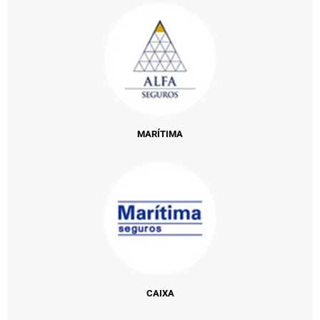
MARÍTIMA
CAIXA