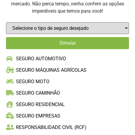
mercado. Não perca tempo, venha conferir as opções
imperdíveis que temos para você!
SEGURO AUTOMOTIVO
SEGURO MÁQUINAS AGRÍCOLAS
SEGURO MOTO
SEGURO CAMINHÃO
SEGURO RESIDENCIAL
SEGURO EMPRESAS
RESPONSABILIDADE CIVIL (RCF)