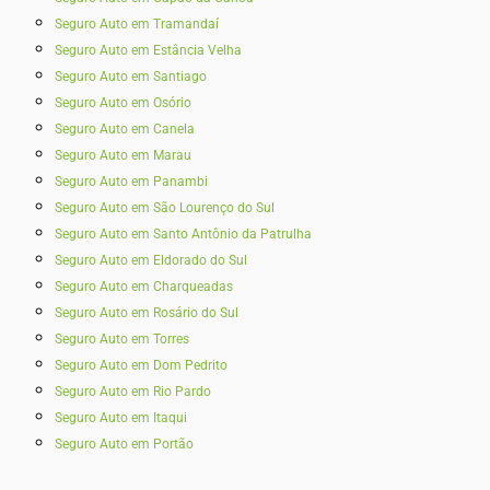
Seguro Auto em Tramandaí
Seguro Auto em Estância Velha
Seguro Auto em Santiago
Seguro Auto em Osório
Seguro Auto em Canela
Seguro Auto em Marau
Seguro Auto em Panambi
Seguro Auto em São Lourenço do Sul
Seguro Auto em Santo Antônio da Patrulha
Seguro Auto em Eldorado do Sul
Seguro Auto em Charqueadas
Seguro Auto em Rosário do Sul
Seguro Auto em Torres
Seguro Auto em Dom Pedrito
Seguro Auto em Rio Pardo
Seguro Auto em Itaqui
Seguro Auto em Portão