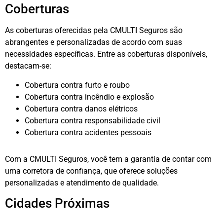
Coberturas
As coberturas oferecidas pela CMULTI Seguros são
abrangentes e personalizadas de acordo com suas
necessidades específicas. Entre as coberturas disponíveis,
destacam-se:
Cobertura contra furto e roubo
Cobertura contra incêndio e explosão
Cobertura contra danos elétricos
Cobertura contra responsabilidade civil
Cobertura contra acidentes pessoais
Com a CMULTI Seguros, você tem a garantia de contar com
uma corretora de confiança, que oferece soluções
personalizadas e atendimento de qualidade.
Cidades Próximas