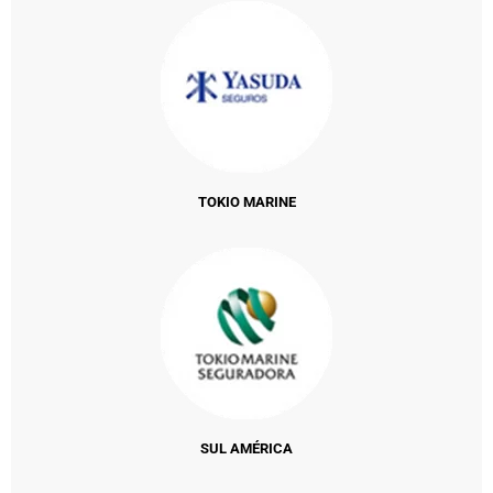
TOKIO MARINE
SUL AMÉRICA