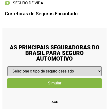
SEGURO DE VIDA
Corretoras de Seguros Encantado
AS PRINCIPAIS SEGURADORAS DO
BRASIL PARA SEGURO
AUTOMOTIVO
ACE