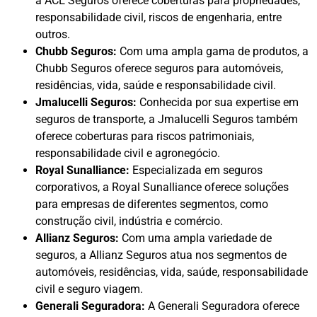
a ACE Seguros oferece coberturas para propriedades,
responsabilidade civil, riscos de engenharia, entre
outros.
Chubb Seguros:
Com uma ampla gama de produtos, a
Chubb Seguros oferece seguros para automóveis,
residências, vida, saúde e responsabilidade civil.
Jmalucelli Seguros:
Conhecida por sua expertise em
seguros de transporte, a Jmalucelli Seguros também
oferece coberturas para riscos patrimoniais,
responsabilidade civil e agronegócio.
Royal Sunalliance:
Especializada em seguros
corporativos, a Royal Sunalliance oferece soluções
para empresas de diferentes segmentos, como
construção civil, indústria e comércio.
Allianz Seguros:
Com uma ampla variedade de
seguros, a Allianz Seguros atua nos segmentos de
automóveis, residências, vida, saúde, responsabilidade
civil e seguro viagem.
Generali Seguradora:
A Generali Seguradora oferece