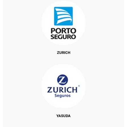
ZURICH
YASUDA