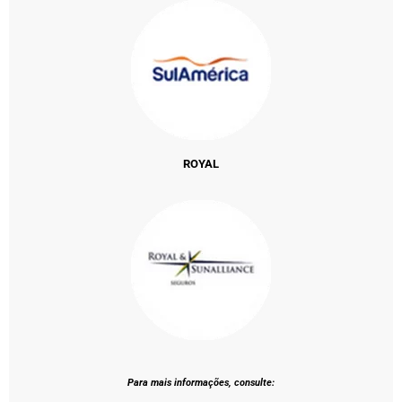
ROYAL
Para mais informações, consulte: