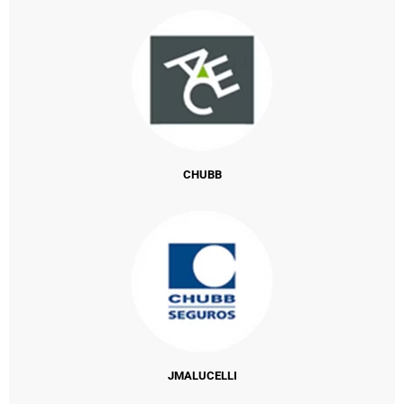
CHUBB
JMALUCELLI