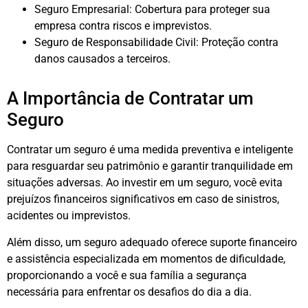
Seguro Empresarial: Cobertura para proteger sua
empresa contra riscos e imprevistos.
Seguro de Responsabilidade Civil: Proteção contra
danos causados a terceiros.
A Importância de Contratar um
Seguro
Contratar um seguro é uma medida preventiva e inteligente
para resguardar seu patrimônio e garantir tranquilidade em
situações adversas. Ao investir em um seguro, você evita
prejuízos financeiros significativos em caso de sinistros,
acidentes ou imprevistos.
Além disso, um seguro adequado oferece suporte financeiro
e assistência especializada em momentos de dificuldade,
proporcionando a você e sua família a segurança
necessária para enfrentar os desafios do dia a dia.