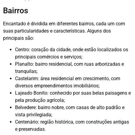
Bairros
Encantado é dividida em diferentes bairros, cada um com
suas particularidades e características. Alguns dos
principais são:
Centro: coração da cidade, onde estão localizados os
principais comércios e serviços;
Planalto: bairro residencial, com ruas arborizadas e
tranquilas;
Castelarim: área residencial em crescimento, com
diversos empreendimentos imobiliários;
Lajeado Bonito: conhecido por suas belas paisagens e
pela produção agrícola;
Belvedere: bairro nobre, com casas de alto padrão e
vista privilegiada;
Centenário: região histórica, com construções antigas
e preservadas.