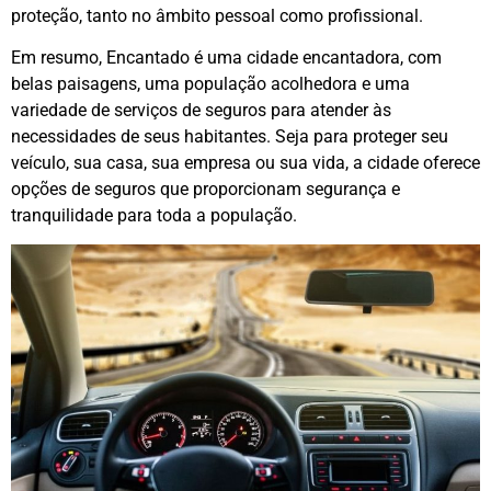
proteção, tanto no âmbito pessoal como profissional.
Em resumo, Encantado é uma cidade encantadora, com
belas paisagens, uma população acolhedora e uma
variedade de serviços de seguros para atender às
necessidades de seus habitantes. Seja para proteger seu
veículo, sua casa, sua empresa ou sua vida, a cidade oferece
opções de seguros que proporcionam segurança e
tranquilidade para toda a população.