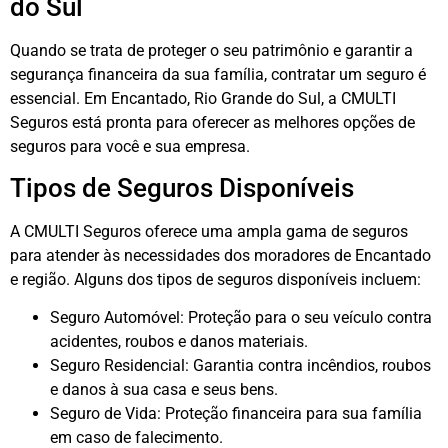
do Sul
Quando se trata de proteger o seu patrimônio e garantir a
segurança financeira da sua família, contratar um seguro é
essencial. Em Encantado, Rio Grande do Sul, a CMULTI
Seguros está pronta para oferecer as melhores opções de
seguros para você e sua empresa.
Tipos de Seguros Disponíveis
A CMULTI Seguros oferece uma ampla gama de seguros
para atender às necessidades dos moradores de Encantado
e região. Alguns dos tipos de seguros disponíveis incluem:
Seguro Automóvel: Proteção para o seu veículo contra
acidentes, roubos e danos materiais.
Seguro Residencial: Garantia contra incêndios, roubos
e danos à sua casa e seus bens.
Seguro de Vida: Proteção financeira para sua família
em caso de falecimento.