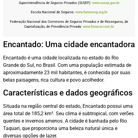
Superintendência de Seguros Privados (SUSEP):
www.susep.gov.br
Escola Nacional de Seguros:
www.funenseg.org.br
Federação Nacional dos Corretores de Seguros Privados e de Resseguros, de
Capitalização, de Previdência Privada:
www.fenacor.com.br
Encantado: Uma cidade encantadora
Encantado é uma cidade localizada no estado do Rio
Grande do Sul, no Brasil. Com uma população estimada de
aproximadamente 23 mil habitantes, é conhecida por suas
belas paisagens, rica cultura e povo acolhedor.
Características e dados geográficos
Situada na região central do estado, Encantado possui uma
área total de 185,2 km². Seu clima é subtropical, com verões
quentes e invernos amenos. A cidade é banhada pelo Rio
Taquari, que proporciona uma beleza natural única e
diversas opções de lazer.