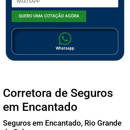
QUERO UMA COTAÇÃO AGORA
Whatsapp
Corretora de Seguros
em Encantado
Seguros em Encantado, Rio Grande