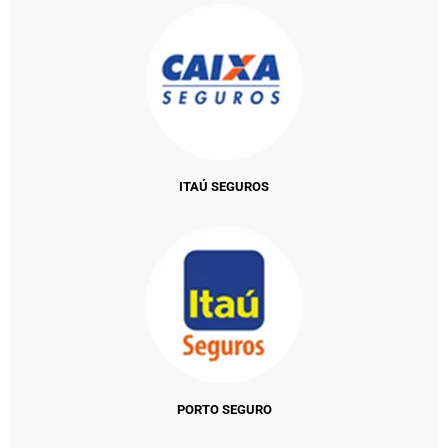
ITAÚ SEGUROS
PORTO SEGURO