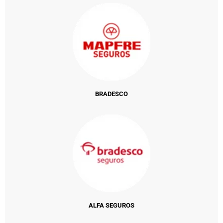
BRADESCO
ALFA SEGUROS