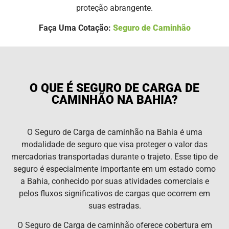
proteção abrangente.
Faça Uma Cotação:
Seguro de Caminhão
O QUE É SEGURO DE CARGA DE
CAMINHÃO NA BAHIA?
O Seguro de Carga de caminhão na Bahia é uma
modalidade de seguro que visa proteger o valor das
mercadorias transportadas durante o trajeto. Esse tipo de
seguro é especialmente importante em um estado como
a Bahia, conhecido por suas atividades comerciais e
pelos fluxos significativos de cargas que ocorrem em
suas estradas.
O Seguro de Carga de caminhão oferece cobertura em