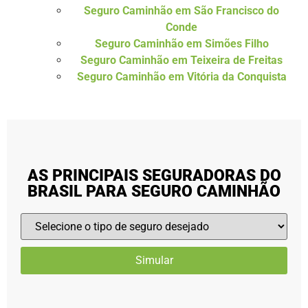
Seguro Caminhão em São Francisco do
Conde
Seguro Caminhão em Simões Filho
Seguro Caminhão em Teixeira de Freitas
Seguro Caminhão em Vitória da Conquista
AS PRINCIPAIS SEGURADORAS DO
BRASIL PARA SEGURO CAMINHÃO