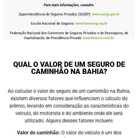
Para mais informações, consulte:
Superintendência de Seguros Privados (SUSEP):
www.susep.gov.br
Escola Nacional de Seguros:
www.funenseg.org.br
Federação Nacional dos Corretores de Seguros Privados e de Resseguros, de
Capitalização, de Previdência Privada:
www.fenacor.com.br
QUAL O VALOR DE UM SEGURO DE
CAMINHÃO NA BAHIA?
Ao calcular o valor do seguro de um caminhão na Bahia,
existem diversos fatores que influenciam o cálculo do
prêmio, levando em consideração as características do
veículo, do motorista e do ambiente onde ele será
utilizado. Alguns desses fatores incluem:
Valor do caminhão:
O valor do veículo é um dos