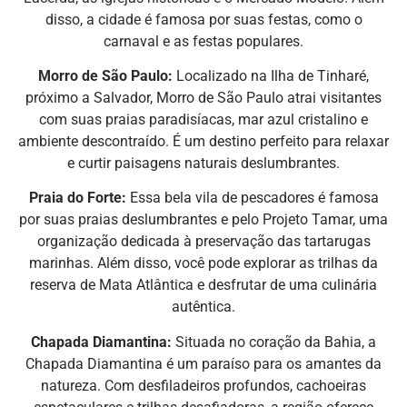
disso, a cidade é famosa por suas festas, como o
carnaval e as festas populares.
Morro de São Paulo:
Localizado na Ilha de Tinharé,
próximo a Salvador, Morro de São Paulo atrai visitantes
com suas praias paradisíacas, mar azul cristalino e
ambiente descontraído. É um destino perfeito para relaxar
e curtir paisagens naturais deslumbrantes.
Praia do Forte:
Essa bela vila de pescadores é famosa
por suas praias deslumbrantes e pelo Projeto Tamar, uma
organização dedicada à preservação das tartarugas
marinhas. Além disso, você pode explorar as trilhas da
reserva de Mata Atlântica e desfrutar de uma culinária
autêntica.
Chapada Diamantina:
Situada no coração da Bahia, a
Chapada Diamantina é um paraíso para os amantes da
natureza. Com desfiladeiros profundos, cachoeiras