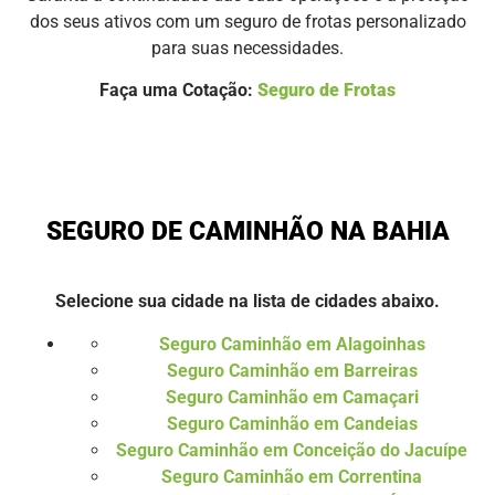
dos seus ativos com um seguro de frotas personalizado
para suas necessidades.
Faça uma Cotação:
Seguro de Frotas
SEGURO DE CAMINHÃO NA BAHIA
Selecione sua cidade na lista de cidades abaixo.
Seguro Caminhão em Alagoinhas
Seguro Caminhão em Barreiras
Seguro Caminhão em Camaçari
Seguro Caminhão em Candeias
Seguro Caminhão em Conceição do Jacuípe
Seguro Caminhão em Correntina