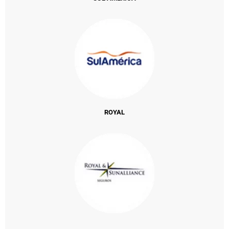
ROYAL