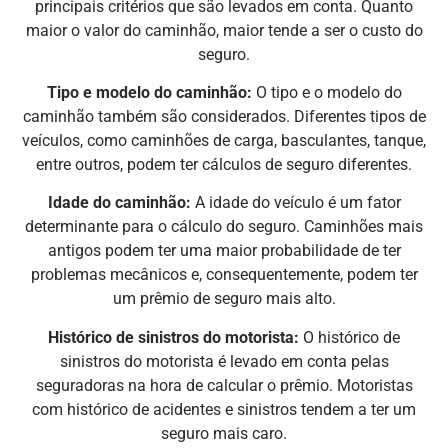
principais critérios que são levados em conta. Quanto
maior o valor do caminhão, maior tende a ser o custo do
seguro.
Tipo e modelo do caminhão:
O tipo e o modelo do
caminhão também são considerados. Diferentes tipos de
veículos, como caminhões de carga, basculantes, tanque,
entre outros, podem ter cálculos de seguro diferentes.
Idade do caminhão:
A idade do veículo é um fator
determinante para o cálculo do seguro. Caminhões mais
antigos podem ter uma maior probabilidade de ter
problemas mecânicos e, consequentemente, podem ter
um prêmio de seguro mais alto.
Histórico de sinistros do motorista:
O histórico de
sinistros do motorista é levado em conta pelas
seguradoras na hora de calcular o prêmio. Motoristas
com histórico de acidentes e sinistros tendem a ter um
seguro mais caro.