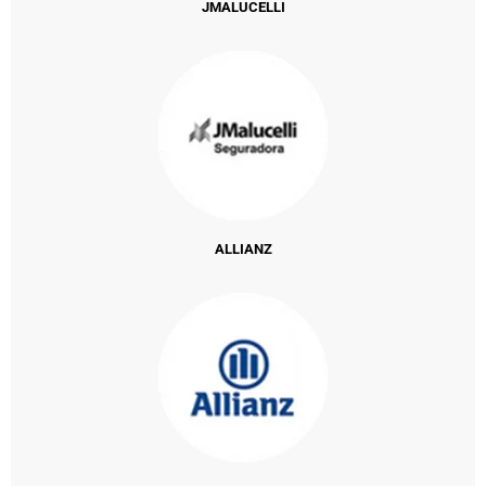
JMALUCELLI
ALLIANZ