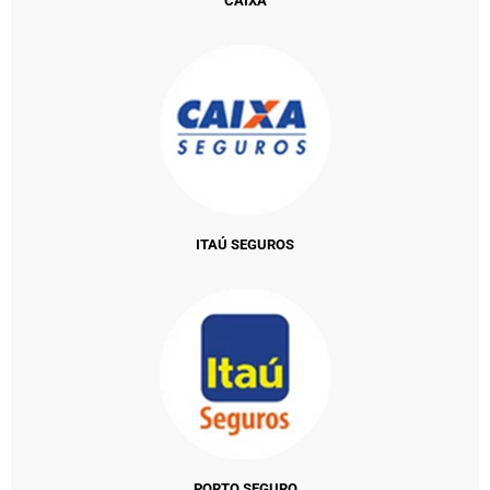
CAIXA
ITAÚ SEGUROS
PORTO SEGURO