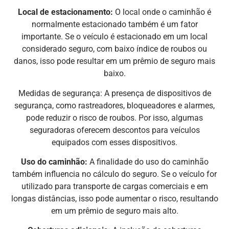
Local de estacionamento:
O local onde o caminhão é
normalmente estacionado também é um fator
importante. Se o veículo é estacionado em um local
considerado seguro, com baixo índice de roubos ou
danos, isso pode resultar em um prêmio de seguro mais
baixo.
Medidas de segurança: A presença de dispositivos de
segurança, como rastreadores, bloqueadores e alarmes,
pode reduzir o risco de roubos. Por isso, algumas
seguradoras oferecem descontos para veículos
equipados com esses dispositivos.
Uso do caminhão:
A finalidade do uso do caminhão
também influencia no cálculo do seguro. Se o veículo for
utilizado para transporte de cargas comerciais e em
longas distâncias, isso pode aumentar o risco, resultando
em um prêmio de seguro mais alto.