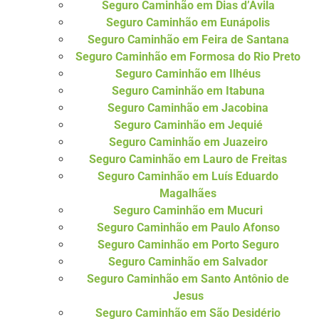
Seguro Caminhão em Dias d’Ávila
Seguro Caminhão em Eunápolis
Seguro Caminhão em Feira de Santana
Seguro Caminhão em Formosa do Rio Preto
Seguro Caminhão em Ilhéus
Seguro Caminhão em Itabuna
Seguro Caminhão em Jacobina
Seguro Caminhão em Jequié
Seguro Caminhão em Juazeiro
Seguro Caminhão em Lauro de Freitas
Seguro Caminhão em Luís Eduardo
Magalhães
Seguro Caminhão em Mucuri
Seguro Caminhão em Paulo Afonso
Seguro Caminhão em Porto Seguro
Seguro Caminhão em Salvador
Seguro Caminhão em Santo Antônio de
Jesus
Seguro Caminhão em São Desidério