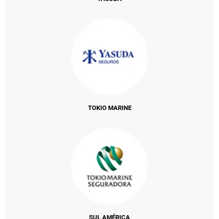
TOKIO MARINE
SUL AMÉRICA