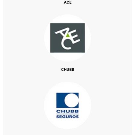
ACE
CHUBB