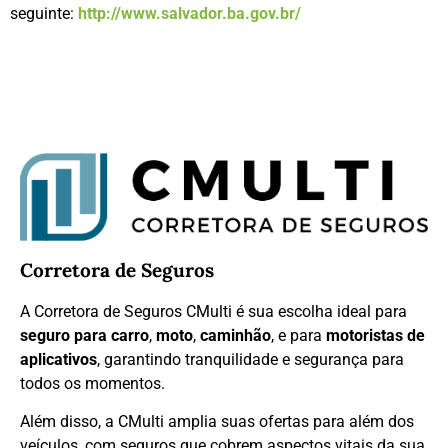
seguinte:
http://www.salvador.ba.gov.br/
Corretora de Seguros
A Corretora de Seguros CMulti é sua escolha ideal para
seguro para carro
,
moto
,
caminhão
, e para
motoristas de
aplicativos
, garantindo tranquilidade e segurança para
todos os momentos.
Além disso, a CMulti amplia suas ofertas para além dos
veículos, com seguros que cobrem aspectos vitais da sua