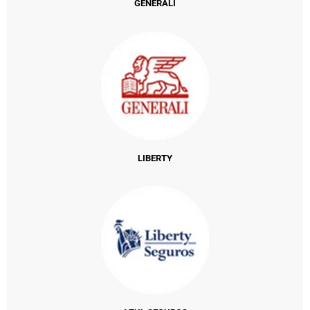
GENERALI
LIBERTY