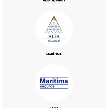
ALFA SEGUROS
MARÍTIMA