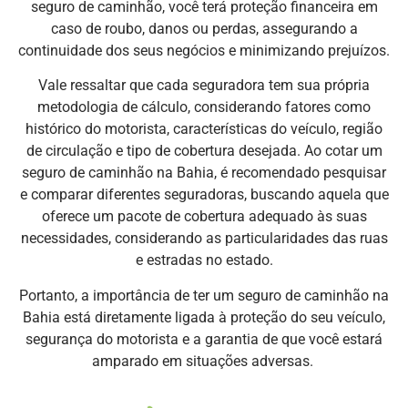
seguro de caminhão, você terá proteção financeira em
caso de roubo, danos ou perdas, assegurando a
continuidade dos seus negócios e minimizando prejuízos.
Vale ressaltar que cada seguradora tem sua própria
metodologia de cálculo, considerando fatores como
histórico do motorista, características do veículo, região
de circulação e tipo de cobertura desejada. Ao cotar um
seguro de caminhão na Bahia, é recomendado pesquisar
e comparar diferentes seguradoras, buscando aquela que
oferece um pacote de cobertura adequado às suas
necessidades, considerando as particularidades das ruas
e estradas no estado.
Portanto, a importância de ter um seguro de caminhão na
Bahia está diretamente ligada à proteção do seu veículo,
segurança do motorista e a garantia de que você estará
amparado em situações adversas.