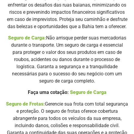
enfrentar os desafios das ruas baianas, minimizando os
riscos e prevenindo impactos financeiros significativos
em caso de imprevistos. Proteja seu caminhão e desfrute
das belezas e oportunidades que a Bahia tem a oferecer.
Seguro de Carga:
Não arrisque perder suas mercadorias
durante o transporte. Um seguro de carga é essencial
para proteger o valor dos seus produtos em caso de
roubos, acidentes ou danos durante o processo de
logística. Garanta a segurança e a tranquilidade
necessárias para o sucesso do seu negócio com um
seguro de carga completo.
Faça uma cotação:
Seguro de Carga
Seguro de Frotas:
Gerencie sua frota com total segurança
e proteção. O seguro de frotas oferece cobertura
abrangente para todos os veículos da sua empresa,
incluindo danos, colisões e responsabilidade civil.
Garanta a continuidade das suas operações e a proteção