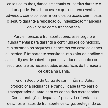
casos de roubos, danos acidentais ou perdas durante o
transporte. Em situações em que ocorrem eventos
adversos, como colisões, incêndios ou ações criminosas,
o seguro garante a reposição ou indenização financeira
do valor da carga transportada.
Para empresas e transportadores, esse seguro é
fundamental para garantir a continuidade do negócio,
minimizando os prejuízos financeiros em caso de danos
ou perdas. É importante ressaltar que o valor da apólice e
as condições de cobertura podem variar de acordo com a
seguradora e as necessidades específicas do transporte
de carga na Bahia.
Ter um Seguro de Carga de caminhão na Bahia
proporciona segurança e tranquilidade tanto para o
transportador quanto para os donos das mercadorias.
Com a proteção adequada, é possível enfrentar os
desafios e riscos do transporte de carga, protegendo os