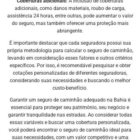
Coberturas adicionais:
A inclusão de coberturas
adicionais, como danos materiais, roubo de carga,
assistência 24 horas, entre outras, pode aumentar o valor
do seguro, mas também oferecer uma proteção mais
abrangente.
É importante destacar que cada seguradora possui sua
própria metodologia para calcular o seguro de caminhão,
levando em consideração esses fatores e outros critérios
específicos. Por isso, é recomendável pesquisar e obter
cotações personalizadas de diferentes seguradoras,
considerando suas necessidades e buscando o melhor
custo-benefício.
Garantir um seguro de caminhão adequado na Bahia é
essencial para proteger seu patrimônio, seu negócio e
garantir tranquilidade nas estradas. Ao considerar todas
essas variáveis ​​e buscar uma cobertura personalizada,
você poderá encontrar o seguro de caminhão ideal para
suas necessidades, com um valor competitivo e uma