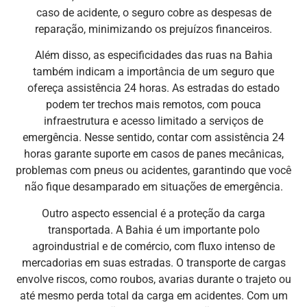
caso de acidente, o seguro cobre as despesas de
reparação, minimizando os prejuízos financeiros.
Além disso, as especificidades das ruas na Bahia
também indicam a importância de um seguro que
ofereça assistência 24 horas. As estradas do estado
podem ter trechos mais remotos, com pouca
infraestrutura e acesso limitado a serviços de
emergência. Nesse sentido, contar com assistência 24
horas garante suporte em casos de panes mecânicas,
problemas com pneus ou acidentes, garantindo que você
não fique desamparado em situações de emergência.
Outro aspecto essencial é a proteção da carga
transportada. A Bahia é um importante polo
agroindustrial e de comércio, com fluxo intenso de
mercadorias em suas estradas. O transporte de cargas
envolve riscos, como roubos, avarias durante o trajeto ou
até mesmo perda total da carga em acidentes. Com um