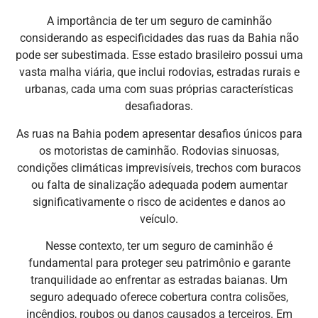
A importância de ter um seguro de caminhão
considerando as especificidades das ruas da Bahia não
pode ser subestimada. Esse estado brasileiro possui uma
vasta malha viária, que inclui rodovias, estradas rurais e
urbanas, cada uma com suas próprias características
desafiadoras.
As ruas na Bahia podem apresentar desafios únicos para
os motoristas de caminhão. Rodovias sinuosas,
condições climáticas imprevisíveis, trechos com buracos
ou falta de sinalização adequada podem aumentar
significativamente o risco de acidentes e danos ao
veículo.
Nesse contexto, ter um seguro de caminhão é
fundamental para proteger seu patrimônio e garante
tranquilidade ao enfrentar as estradas baianas. Um
seguro adequado oferece cobertura contra colisões,
incêndios, roubos ou danos causados a terceiros. Em