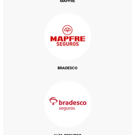
MAPFRE
BRADESCO