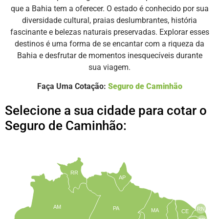
que a Bahia tem a oferecer. O estado é conhecido por sua
diversidade cultural, praias deslumbrantes, história
fascinante e belezas naturais preservadas. Explorar esses
destinos é uma forma de se encantar com a riqueza da
Bahia e desfrutar de momentos inesquecíveis durante
sua viagem.
Faça Uma Cotação:
Seguro de Caminhão
Selecione a sua cidade para cotar o
Seguro de Caminhão:
RR
AP
AM
PA
RN
MA
CE