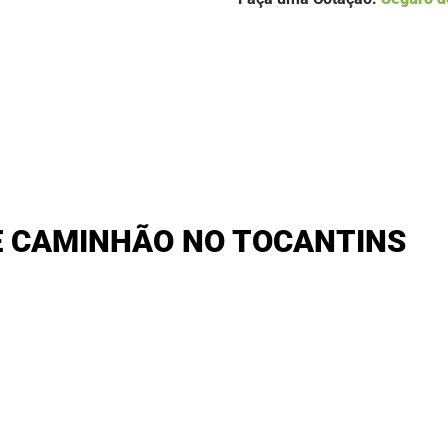
E CAMINHÃO NO TOCANTINS