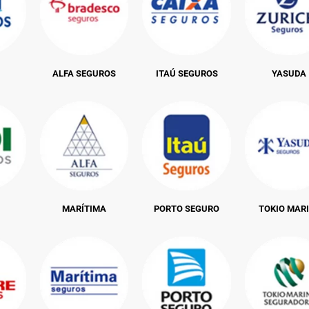
ALFA SEGUROS
ITAÚ SEGUROS
YASUDA
MARÍTIMA
PORTO SEGURO
TOKIO MAR