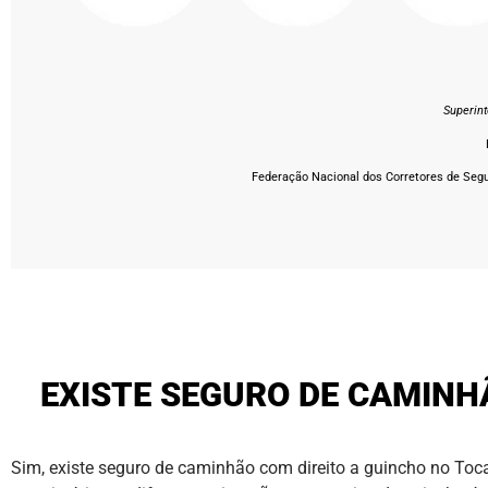
Superin
Federação Nacional dos Corretores de Segur
EXISTE SEGURO DE CAMINH
Sim, existe seguro de caminhão com direito a guincho no Toca