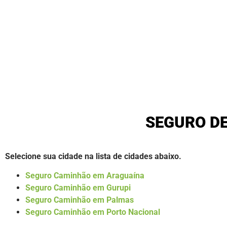
SEGURO D
Selecione sua cidade na lista de cidades abaixo.
Seguro Caminhão em Araguaína
Seguro Caminhão em Gurupi
Seguro Caminhão em Palmas
Seguro Caminhão em Porto Nacional