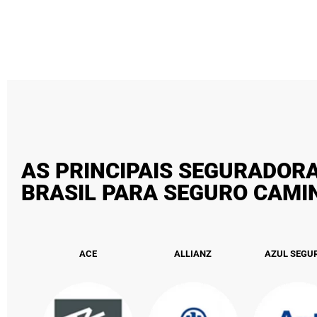
AS PRINCIPAIS SEGURADOR
BRASIL PARA SEGURO CAM
ACE
ALLIANZ
AZUL SEGU