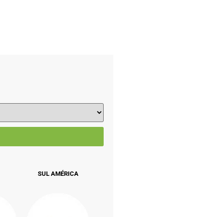
SUL AMÉRICA