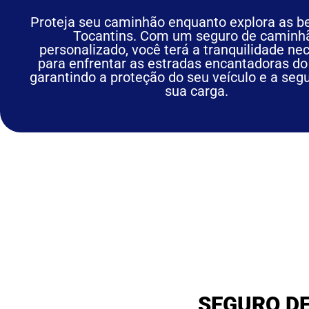
Proteja seu caminhão enquanto explora as b
Tocantins. Com um seguro de caminh
personalizado, você terá a tranquilidade ne
para enfrentar as estradas encantadoras do
garantindo a proteção do seu veículo e a seg
sua carga.
SEGURO D