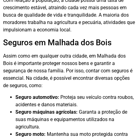
Com relação à população, a cidade possui uma taxa de
crescimento estável, atraindo cada vez mais pessoas em
busca de qualidade de vida e tranquilidade. A maioria dos
moradores trabalha na agricultura e pecuária, atividades que
impulsionam a economia local.
Seguros em Malhada dos Bois
Assim como em qualquer outra cidade, em Malhada dos
Bois é importante proteger nossos bens e garantir a
segurança de nossa família. Por isso, contar com seguros é
essencial. Na cidade, é possível encontrar diversas opções
de seguros, como:
Seguro automotivo:
Proteja seu veículo contra roubos,
acidentes e danos materiais.
Seguro máquinas agrícolas:
Garanta a proteção de
suas máquinas e equipamentos utilizados na
agricultura.
Seguro moto:
Mantenha sua moto protegida contra