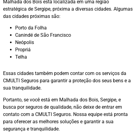
Malhada dos Bois está localizada em uma região
estratégica de Sergipe, próxima a diversas cidades. Algumas
das cidades próximas são:
Porto da Folha
Canindé de São Francisco
Neópolis
Propriá
Telha
Essas cidades também podem contar com os serviços da
CMULTI Seguros para garantir a proteção dos seus bens e a
sua tranquilidade.
Portanto, se você está em Malhada dos Bois, Sergipe, e
busca por seguros de qualidade, não deixe de entrar em
contato com a CMULTI Seguros. Nossa equipe está pronta
para oferecer as melhores soluções e garantir a sua
segurança e tranquilidade.