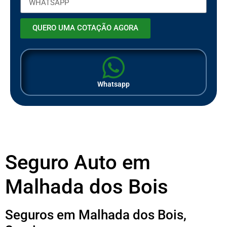
QUERO UMA COTAÇÃO AGORA
Whatsapp
Seguro Auto em
Malhada dos Bois
Seguros em Malhada dos Bois,