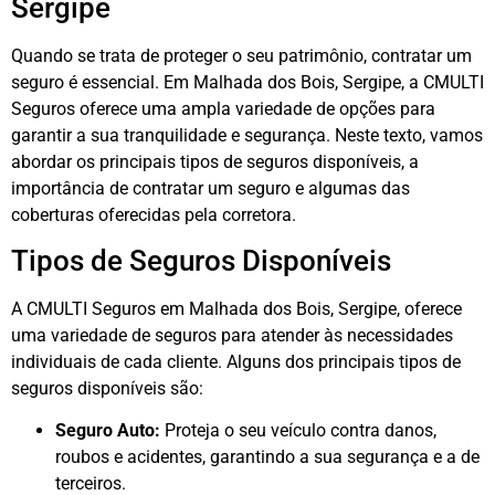
Sergipe
Quando se trata de proteger o seu patrimônio, contratar um
seguro é essencial. Em Malhada dos Bois, Sergipe, a CMULTI
Seguros oferece uma ampla variedade de opções para
garantir a sua tranquilidade e segurança. Neste texto, vamos
abordar os principais tipos de seguros disponíveis, a
importância de contratar um seguro e algumas das
coberturas oferecidas pela corretora.
Tipos de Seguros Disponíveis
A CMULTI Seguros em Malhada dos Bois, Sergipe, oferece
uma variedade de seguros para atender às necessidades
individuais de cada cliente. Alguns dos principais tipos de
seguros disponíveis são:
Seguro Auto:
Proteja o seu veículo contra danos,
roubos e acidentes, garantindo a sua segurança e a de
terceiros.