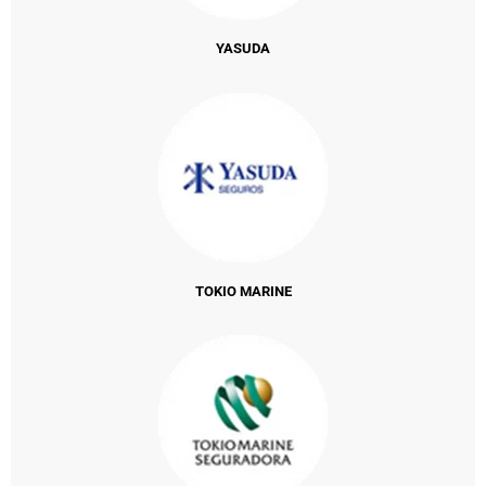
YASUDA
TOKIO MARINE