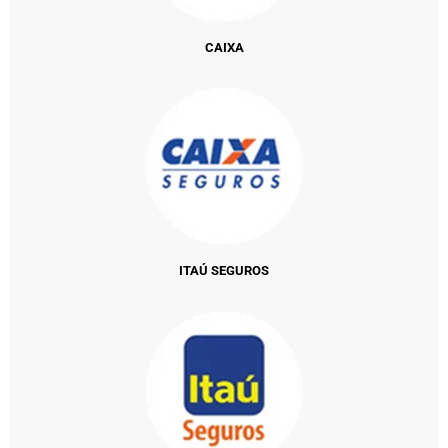
CAIXA
ITAÚ SEGUROS