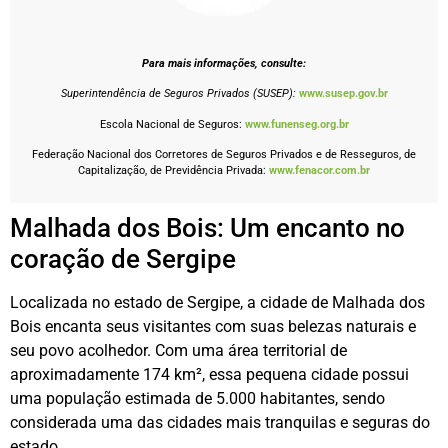
Para mais informações, consulte:
Superintendência de Seguros Privados (SUSEP):
www.susep.gov.br
Escola Nacional de Seguros:
www.funenseg.org.br
Federação Nacional dos Corretores de Seguros Privados e de Resseguros, de
Capitalização, de Previdência Privada:
www.fenacor.com.br
Malhada dos Bois: Um encanto no
coração de Sergipe
Localizada no estado de Sergipe, a cidade de Malhada dos
Bois encanta seus visitantes com suas belezas naturais e
seu povo acolhedor. Com uma área territorial de
aproximadamente 174 km², essa pequena cidade possui
uma população estimada de 5.000 habitantes, sendo
considerada uma das cidades mais tranquilas e seguras do
estado.