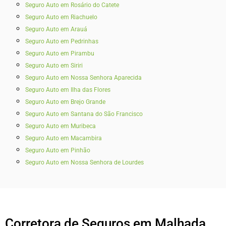
Seguro Auto em Rosário do Catete
Seguro Auto em Riachuelo
Seguro Auto em Arauá
Seguro Auto em Pedrinhas
Seguro Auto em Pirambu
Seguro Auto em Siriri
Seguro Auto em Nossa Senhora Aparecida
Seguro Auto em Ilha das Flores
Seguro Auto em Brejo Grande
Seguro Auto em Santana do São Francisco
Seguro Auto em Muribeca
Seguro Auto em Macambira
Seguro Auto em Pinhão
Seguro Auto em Nossa Senhora de Lourdes
Corretora de Seguros em Malhada