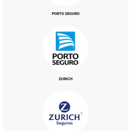
PORTO SEGURO
ZURICH