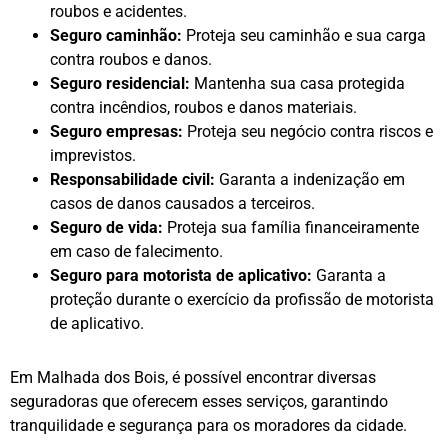
roubos e acidentes.
Seguro caminhão:
Proteja seu caminhão e sua carga
contra roubos e danos.
Seguro residencial:
Mantenha sua casa protegida
contra incêndios, roubos e danos materiais.
Seguro empresas:
Proteja seu negócio contra riscos e
imprevistos.
Responsabilidade civil:
Garanta a indenização em
casos de danos causados a terceiros.
Seguro de vida:
Proteja sua família financeiramente
em caso de falecimento.
Seguro para motorista de aplicativo:
Garanta a
proteção durante o exercício da profissão de motorista
de aplicativo.
Em Malhada dos Bois, é possível encontrar diversas
seguradoras que oferecem esses serviços, garantindo
tranquilidade e segurança para os moradores da cidade.