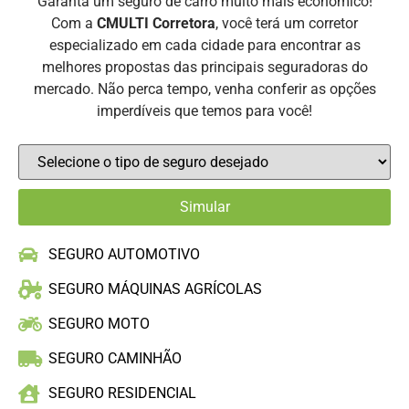
Garanta um seguro de carro muito mais econômico!
Com a
CMULTI Corretora
, você terá um corretor
especializado em cada cidade para encontrar as
melhores propostas das principais seguradoras do
mercado. Não perca tempo, venha conferir as opções
imperdíveis que temos para você!
SEGURO AUTOMOTIVO
SEGURO MÁQUINAS AGRÍCOLAS
SEGURO MOTO
SEGURO CAMINHÃO
SEGURO RESIDENCIAL