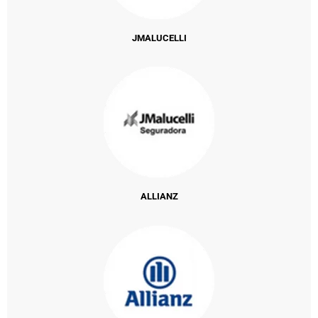
JMALUCELLI
ALLIANZ