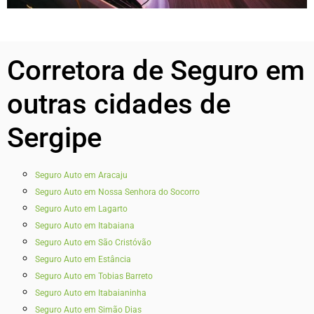
Corretora de Seguro em
outras cidades de
Sergipe
Seguro Auto em Aracaju
Seguro Auto em Nossa Senhora do Socorro
Seguro Auto em Lagarto
Seguro Auto em Itabaiana
Seguro Auto em São Cristóvão
Seguro Auto em Estância
Seguro Auto em Tobias Barreto
Seguro Auto em Itabaianinha
Seguro Auto em Simão Dias