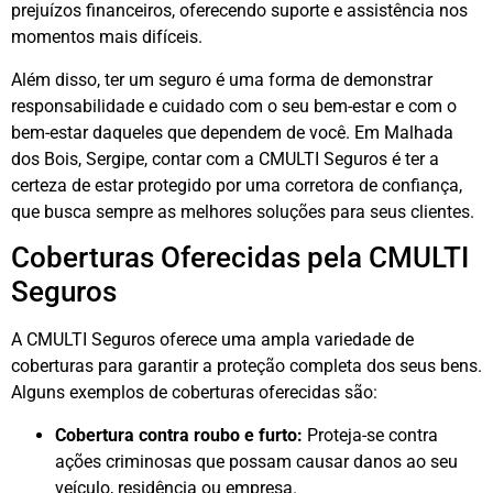
prejuízos financeiros, oferecendo suporte e assistência nos
momentos mais difíceis.
Além disso, ter um seguro é uma forma de demonstrar
responsabilidade e cuidado com o seu bem-estar e com o
bem-estar daqueles que dependem de você. Em Malhada
dos Bois, Sergipe, contar com a CMULTI Seguros é ter a
certeza de estar protegido por uma corretora de confiança,
que busca sempre as melhores soluções para seus clientes.
Coberturas Oferecidas pela CMULTI
Seguros
A CMULTI Seguros oferece uma ampla variedade de
coberturas para garantir a proteção completa dos seus bens.
Alguns exemplos de coberturas oferecidas são:
Cobertura contra roubo e furto:
Proteja-se contra
ações criminosas que possam causar danos ao seu
veículo, residência ou empresa.