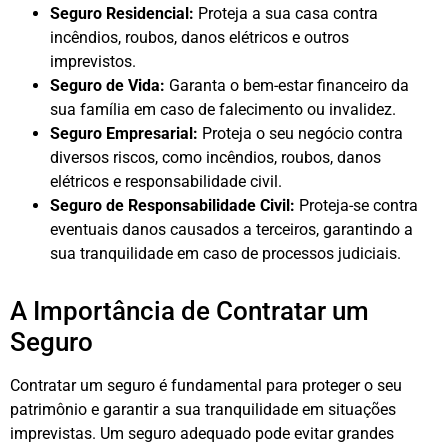
Seguro Residencial:
Proteja a sua casa contra
incêndios, roubos, danos elétricos e outros
imprevistos.
Seguro de Vida:
Garanta o bem-estar financeiro da
sua família em caso de falecimento ou invalidez.
Seguro Empresarial:
Proteja o seu negócio contra
diversos riscos, como incêndios, roubos, danos
elétricos e responsabilidade civil.
Seguro de Responsabilidade Civil:
Proteja-se contra
eventuais danos causados a terceiros, garantindo a
sua tranquilidade em caso de processos judiciais.
A Importância de Contratar um
Seguro
Contratar um seguro é fundamental para proteger o seu
patrimônio e garantir a sua tranquilidade em situações
imprevistas. Um seguro adequado pode evitar grandes