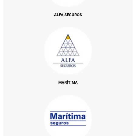
ALFA SEGUROS
MARÍTIMA