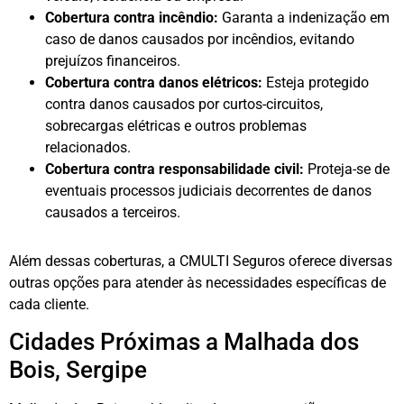
Cobertura contra incêndio:
Garanta a indenização em
caso de danos causados por incêndios, evitando
prejuízos financeiros.
Cobertura contra danos elétricos:
Esteja protegido
contra danos causados por curtos-circuitos,
sobrecargas elétricas e outros problemas
relacionados.
Cobertura contra responsabilidade civil:
Proteja-se de
eventuais processos judiciais decorrentes de danos
causados a terceiros.
Além dessas coberturas, a CMULTI Seguros oferece diversas
outras opções para atender às necessidades específicas de
cada cliente.
Cidades Próximas a Malhada dos
Bois, Sergipe