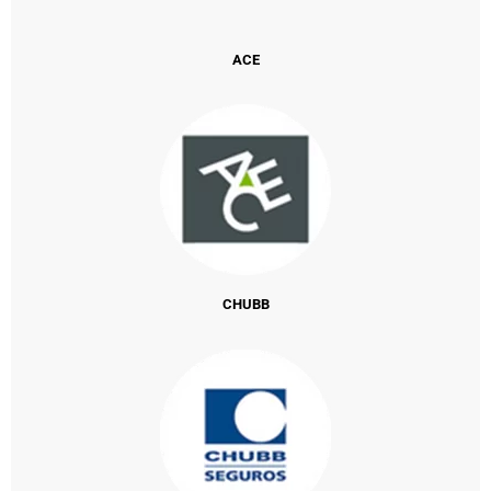
ACE
CHUBB