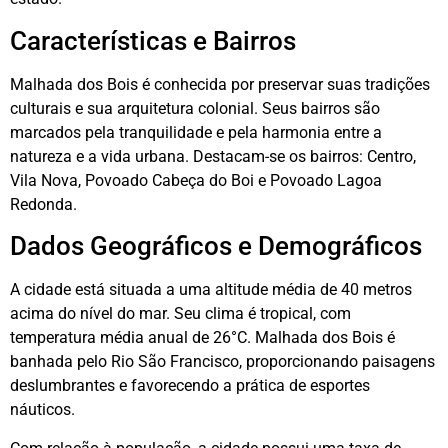
Características e Bairros
Malhada dos Bois é conhecida por preservar suas tradições
culturais e sua arquitetura colonial. Seus bairros são
marcados pela tranquilidade e pela harmonia entre a
natureza e a vida urbana. Destacam-se os bairros: Centro,
Vila Nova, Povoado Cabeça do Boi e Povoado Lagoa
Redonda.
Dados Geográficos e Demográficos
A cidade está situada a uma altitude média de 40 metros
acima do nível do mar. Seu clima é tropical, com
temperatura média anual de 26°C. Malhada dos Bois é
banhada pelo Rio São Francisco, proporcionando paisagens
deslumbrantes e favorecendo a prática de esportes
náuticos.