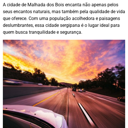
A cidade de Malhada dos Bois encanta não apenas pelos
seus encantos naturais, mas também pela qualidade de vida
que oferece. Com uma população acolhedora e paisagens
deslumbrantes, essa cidade sergipana é o lugar ideal para
quem busca tranquilidade e segurança.