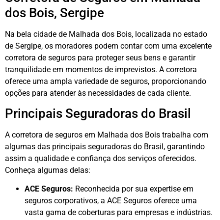
dos Bois, Sergipe
Na bela cidade de Malhada dos Bois, localizada no estado
de Sergipe, os moradores podem contar com uma excelente
corretora de seguros para proteger seus bens e garantir
tranquilidade em momentos de imprevistos. A corretora
oferece uma ampla variedade de seguros, proporcionando
opções para atender às necessidades de cada cliente.
Principais Seguradoras do Brasil
A corretora de seguros em Malhada dos Bois trabalha com
algumas das principais seguradoras do Brasil, garantindo
assim a qualidade e confiança dos serviços oferecidos.
Conheça algumas delas:
ACE Seguros:
Reconhecida por sua expertise em
seguros corporativos, a ACE Seguros oferece uma
vasta gama de coberturas para empresas e indústrias.