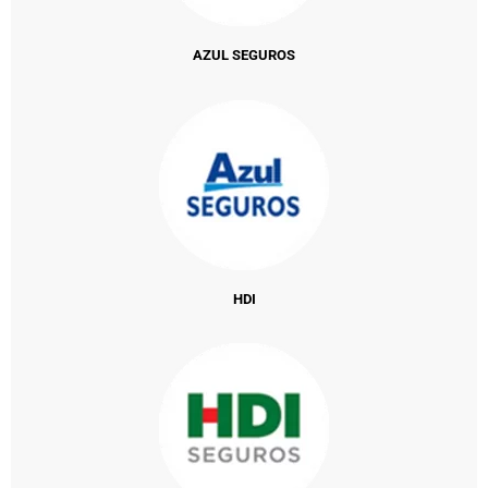
AZUL SEGUROS
HDI