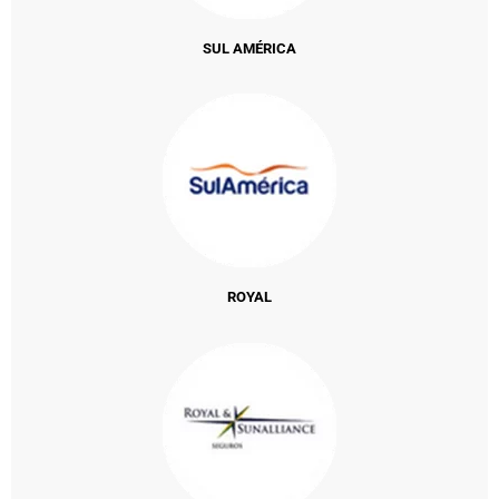
SUL AMÉRICA
ROYAL