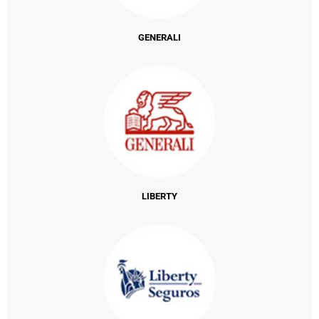
GENERALI
LIBERTY