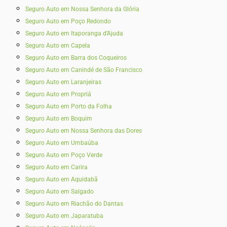
Seguro Auto em Nossa Senhora da Glória
Seguro Auto em Poço Redondo
Seguro Auto em Itaporanga d’Ajuda
Seguro Auto em Capela
Seguro Auto em Barra dos Coqueiros
Seguro Auto em Canindé de São Francisco
Seguro Auto em Laranjeiras
Seguro Auto em Propriá
Seguro Auto em Porto da Folha
Seguro Auto em Boquim
Seguro Auto em Nossa Senhora das Dores
Seguro Auto em Umbaúba
Seguro Auto em Poço Verde
Seguro Auto em Carira
Seguro Auto em Aquidabã
Seguro Auto em Salgado
Seguro Auto em Riachão do Dantas
Seguro Auto em Japaratuba