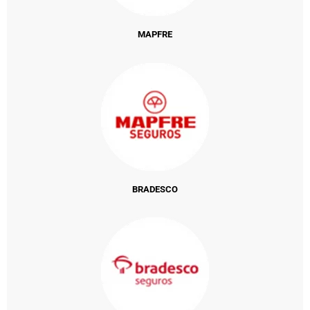
MAPFRE
BRADESCO