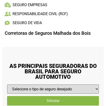
SEGURO EMPRESAS
RESPONSABILIDADE CIVIL (RCF)
SEGURO DE VIDA
Corretoras de Seguros Malhada dos Bois
AS PRINCIPAIS SEGURADORAS DO
BRASIL PARA SEGURO
AUTOMOTIVO