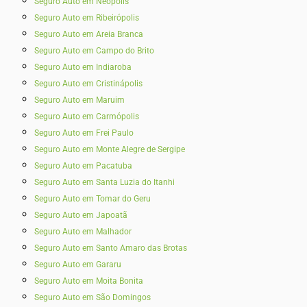
Seguro Auto em Neópolis
Seguro Auto em Ribeirópolis
Seguro Auto em Areia Branca
Seguro Auto em Campo do Brito
Seguro Auto em Indiaroba
Seguro Auto em Cristinápolis
Seguro Auto em Maruim
Seguro Auto em Carmópolis
Seguro Auto em Frei Paulo
Seguro Auto em Monte Alegre de Sergipe
Seguro Auto em Pacatuba
Seguro Auto em Santa Luzia do Itanhi
Seguro Auto em Tomar do Geru
Seguro Auto em Japoatã
Seguro Auto em Malhador
Seguro Auto em Santo Amaro das Brotas
Seguro Auto em Gararu
Seguro Auto em Moita Bonita
Seguro Auto em São Domingos