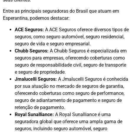
Entre as principais seguradoras do Brasil que atuam em
Esperantina, podemos destacar:
ACE Seguros:
A ACE Seguros oferece diversos tipos de
seguros, como seguro automóvel, seguro residencial,
seguro de vida e seguro empresarial.
Chubb Seguros:
A Chubb Seguros é especializada em
seguros para empresas, oferecendo coberturas como
seguro de responsabilidade civil, seguro de transporte
e seguro de propriedade.
Jmalucelli Seguros:
A Jmalucelli Seguros é conhecida
por sua atuação no mercado de seguros de garantia,
oferecendo coberturas como seguro de performance,
seguro de adiantamento de pagamento e seguro de
retenção de pagamento.
Royal Sunalliance:
A Royal Sunalliance é uma
seguradora global que oferece uma ampla gama de
seguros, incluindo seguro automóvel, seguro