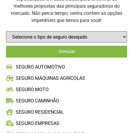
melhores propostas das principais seguradoras do
mercado. Não perca tempo, venha conferir as opções
imperdíveis que temos para você!
SEGURO AUTOMOTIVO
SEGURO MÁQUINAS AGRÍCOLAS
SEGURO MOTO
SEGURO CAMINHÃO
SEGURO RESIDENCIAL
SEGURO EMPRESAS