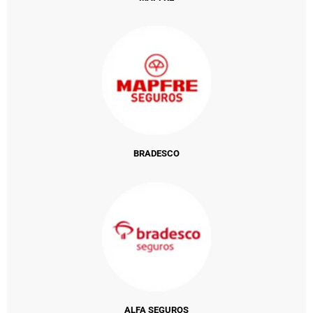
BRADESCO
ALFA SEGUROS