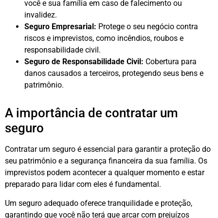
você e sua família em caso de falecimento ou
invalidez.
Seguro Empresarial:
Protege o seu negócio contra
riscos e imprevistos, como incêndios, roubos e
responsabilidade civil.
Seguro de Responsabilidade Civil:
Cobertura para
danos causados a terceiros, protegendo seus bens e
patrimônio.
A importância de contratar um
seguro
Contratar um seguro é essencial para garantir a proteção do
seu patrimônio e a segurança financeira da sua família. Os
imprevistos podem acontecer a qualquer momento e estar
preparado para lidar com eles é fundamental.
Um seguro adequado oferece tranquilidade e proteção,
garantindo que você não terá que arcar com prejuízos