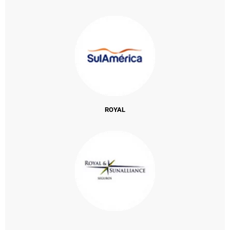
ROYAL