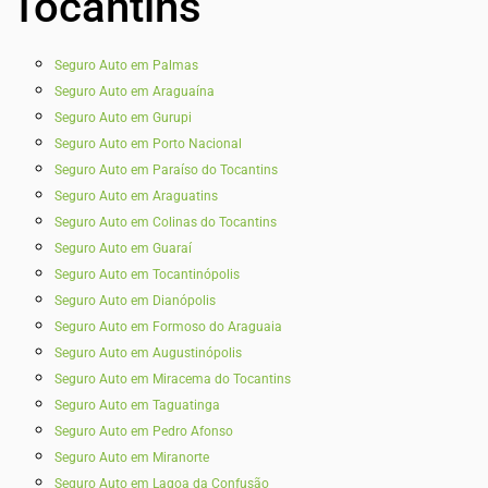
Tocantins
Seguro Auto em Palmas
Seguro Auto em Araguaína
Seguro Auto em Gurupi
Seguro Auto em Porto Nacional
Seguro Auto em Paraíso do Tocantins
Seguro Auto em Araguatins
Seguro Auto em Colinas do Tocantins
Seguro Auto em Guaraí
Seguro Auto em Tocantinópolis
Seguro Auto em Dianópolis
Seguro Auto em Formoso do Araguaia
Seguro Auto em Augustinópolis
Seguro Auto em Miracema do Tocantins
Seguro Auto em Taguatinga
Seguro Auto em Pedro Afonso
Seguro Auto em Miranorte
Seguro Auto em Lagoa da Confusão