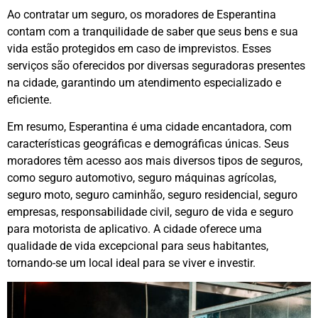
Ao contratar um seguro, os moradores de Esperantina
contam com a tranquilidade de saber que seus bens e sua
vida estão protegidos em caso de imprevistos. Esses
serviços são oferecidos por diversas seguradoras presentes
na cidade, garantindo um atendimento especializado e
eficiente.
Em resumo, Esperantina é uma cidade encantadora, com
características geográficas e demográficas únicas. Seus
moradores têm acesso aos mais diversos tipos de seguros,
como seguro automotivo, seguro máquinas agrícolas,
seguro moto, seguro caminhão, seguro residencial, seguro
empresas, responsabilidade civil, seguro de vida e seguro
para motorista de aplicativo. A cidade oferece uma
qualidade de vida excepcional para seus habitantes,
tornando-se um local ideal para se viver e investir.