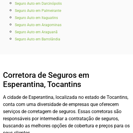
Seguro Auto em Darcinópolis
Seguro Auto em Palmeirante
Seguro Auto em Itaguatins
Seguro Auto em Aragominas
Seguro Auto em Araguanã
Seguro Auto em Barrolândia
Corretora de Seguros em
Esperantina, Tocantins
A cidade de Esperantina, localizada no estado de Tocantins,
conta com uma diversidade de empresas que oferecem
serviços de corretagem de seguros. Essas corretoras são
responsáveis por intermediar a contratação de seguros,
buscando as melhores opções de cobertura e preços para os
seus clientes.