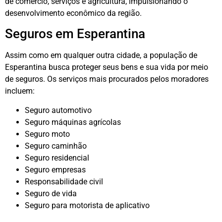
de comércio, serviços e agricultura, impulsionando o
desenvolvimento econômico da região.
Seguros em Esperantina
Assim como em qualquer outra cidade, a população de
Esperantina busca proteger seus bens e sua vida por meio
de seguros. Os serviços mais procurados pelos moradores
incluem:
Seguro automotivo
Seguro máquinas agrícolas
Seguro moto
Seguro caminhão
Seguro residencial
Seguro empresas
Responsabilidade civil
Seguro de vida
Seguro para motorista de aplicativo