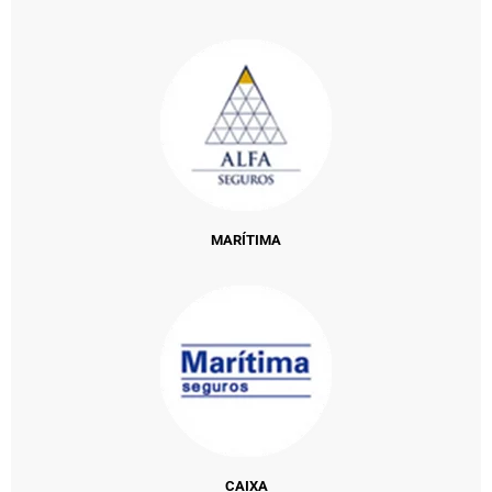
MARÍTIMA
CAIXA