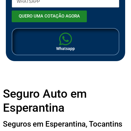
QUERO UMA COTAÇÃO AGORA
Whatsapp
Seguro Auto em
Esperantina
Seguros em Esperantina, Tocantins