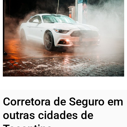
Corretora de Seguro em
outras cidades de