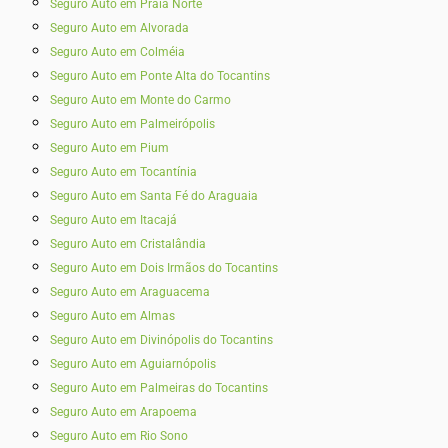
Seguro Auto em Praia Norte
Seguro Auto em Alvorada
Seguro Auto em Colméia
Seguro Auto em Ponte Alta do Tocantins
Seguro Auto em Monte do Carmo
Seguro Auto em Palmeirópolis
Seguro Auto em Pium
Seguro Auto em Tocantínia
Seguro Auto em Santa Fé do Araguaia
Seguro Auto em Itacajá
Seguro Auto em Cristalândia
Seguro Auto em Dois Irmãos do Tocantins
Seguro Auto em Araguacema
Seguro Auto em Almas
Seguro Auto em Divinópolis do Tocantins
Seguro Auto em Aguiarnópolis
Seguro Auto em Palmeiras do Tocantins
Seguro Auto em Arapoema
Seguro Auto em Rio Sono