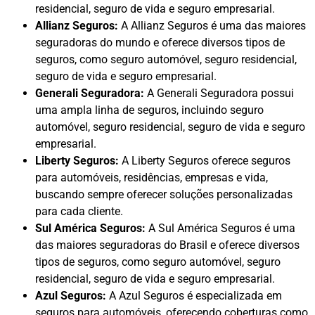
residencial, seguro de vida e seguro empresarial.
Allianz Seguros:
A Allianz Seguros é uma das maiores
seguradoras do mundo e oferece diversos tipos de
seguros, como seguro automóvel, seguro residencial,
seguro de vida e seguro empresarial.
Generali Seguradora:
A Generali Seguradora possui
uma ampla linha de seguros, incluindo seguro
automóvel, seguro residencial, seguro de vida e seguro
empresarial.
Liberty Seguros:
A Liberty Seguros oferece seguros
para automóveis, residências, empresas e vida,
buscando sempre oferecer soluções personalizadas
para cada cliente.
Sul América Seguros:
A Sul América Seguros é uma
das maiores seguradoras do Brasil e oferece diversos
tipos de seguros, como seguro automóvel, seguro
residencial, seguro de vida e seguro empresarial.
Azul Seguros:
A Azul Seguros é especializada em
seguros para automóveis, oferecendo coberturas como