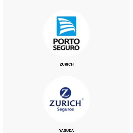
ZURICH
YASUDA