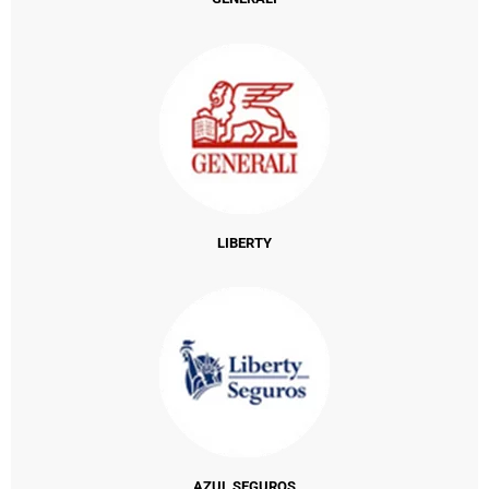
LIBERTY
AZUL SEGUROS