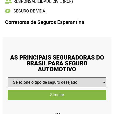
RESPONSABILIDADE CIVIL (RCF)
SEGURO DE VIDA
Corretoras de Seguros Esperantina
AS PRINCIPAIS SEGURADORAS DO
BRASIL PARA SEGURO
AUTOMOTIVO