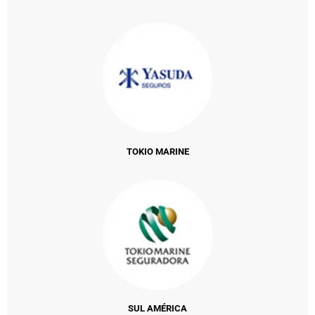
TOKIO MARINE
SUL AMÉRICA