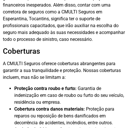
financeiros inesperados. Além disso, contar com uma
corretora de seguros como a CMULTI Seguros em
Esperantina, Tocantins, significa ter o suporte de
profissionais capacitados, que irão auxiliar na escolha do
seguro mais adequado às suas necessidades e acompanhar
todo o processo de sinistro, caso necessário.
Coberturas
A CMULTI Seguros oferece coberturas abrangentes para
garantir a sua tranquilidade e proteção. Nossas coberturas
incluem, mas não se limitam a:
Proteção contra roubo e furto:
Garantia de
indenização em caso de roubo ou furto do seu veículo,
residência ou empresa.
Cobertura contra danos materiais:
Proteção para
reparos ou reposição de bens danificados em
decorrência de acidentes, incêndios, entre outros.