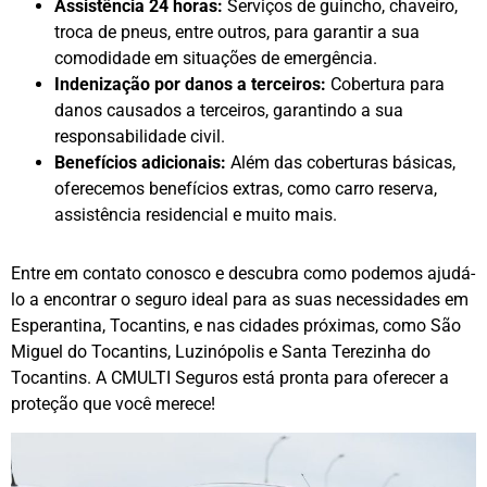
Assistência 24 horas:
Serviços de guincho, chaveiro,
troca de pneus, entre outros, para garantir a sua
comodidade em situações de emergência.
Indenização por danos a terceiros:
Cobertura para
danos causados a terceiros, garantindo a sua
responsabilidade civil.
Benefícios adicionais:
Além das coberturas básicas,
oferecemos benefícios extras, como carro reserva,
assistência residencial e muito mais.
Entre em contato conosco e descubra como podemos ajudá-
lo a encontrar o seguro ideal para as suas necessidades em
Esperantina, Tocantins, e nas cidades próximas, como São
Miguel do Tocantins, Luzinópolis e Santa Terezinha do
Tocantins. A CMULTI Seguros está pronta para oferecer a
proteção que você merece!