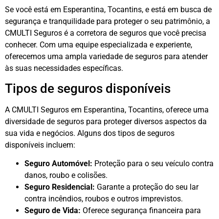
Se você está em Esperantina, Tocantins, e está em busca de
segurança e tranquilidade para proteger o seu patrimônio, a
CMULTI Seguros é a corretora de seguros que você precisa
conhecer. Com uma equipe especializada e experiente,
oferecemos uma ampla variedade de seguros para atender
às suas necessidades específicas.
Tipos de seguros disponíveis
A CMULTI Seguros em Esperantina, Tocantins, oferece uma
diversidade de seguros para proteger diversos aspectos da
sua vida e negócios. Alguns dos tipos de seguros
disponíveis incluem:
Seguro Automóvel:
Proteção para o seu veículo contra
danos, roubo e colisões.
Seguro Residencial:
Garante a proteção do seu lar
contra incêndios, roubos e outros imprevistos.
Seguro de Vida:
Oferece segurança financeira para