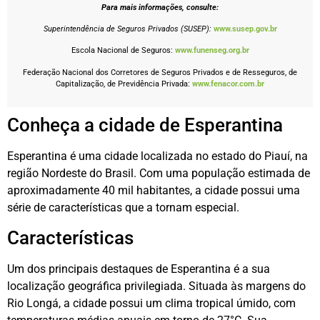
Para mais informações, consulte:
Superintendência de Seguros Privados (SUSEP):
www.susep.gov.br
Escola Nacional de Seguros:
www.funenseg.org.br
Federação Nacional dos Corretores de Seguros Privados e de Resseguros, de
Capitalização, de Previdência Privada:
www.fenacor.com.br
Conheça a cidade de Esperantina
Esperantina é uma cidade localizada no estado do Piauí, na
região Nordeste do Brasil. Com uma população estimada de
aproximadamente 40 mil habitantes, a cidade possui uma
série de características que a tornam especial.
Características
Um dos principais destaques de Esperantina é a sua
localização geográfica privilegiada. Situada às margens do
Rio Longá, a cidade possui um clima tropical úmido, com