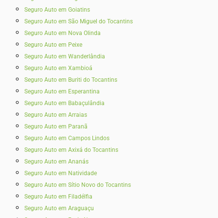
Seguro Auto em Goiatins
Seguro Auto em São Miguel do Tocantins
Seguro Auto em Nova Olinda
Seguro Auto em Peixe
Seguro Auto em Wanderlândia
Seguro Auto em Xambioá
Seguro Auto em Buriti do Tocantins
Seguro Auto em Esperantina
Seguro Auto em Babaçulândia
Seguro Auto em Arraias
Seguro Auto em Paranã
Seguro Auto em Campos Lindos
Seguro Auto em Axixá do Tocantins
Seguro Auto em Ananás
Seguro Auto em Natividade
Seguro Auto em Sítio Novo do Tocantins
Seguro Auto em Filadélfia
Seguro Auto em Araguaçu