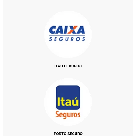
ITAÚ SEGUROS
PORTO SEGURO