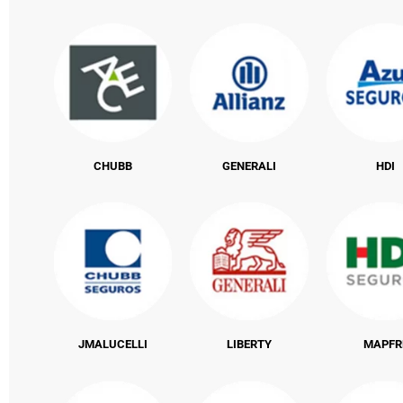
CHUBB
GENERALI
HDI
JMALUCELLI
LIBERTY
MAPFR