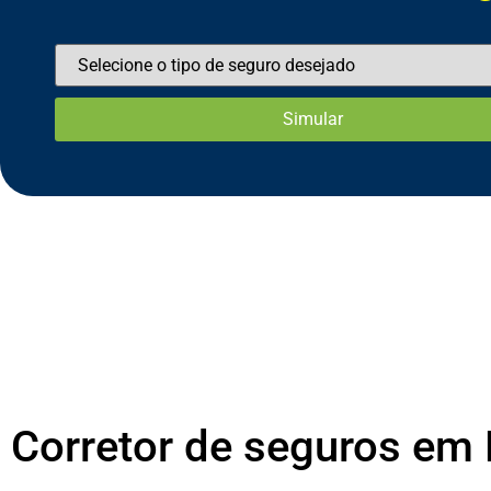
Corretor de seguros em