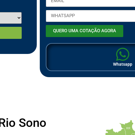
QUERO UMA COTAÇÃO AGORA
Whatsapp
 Rio Sono
RR