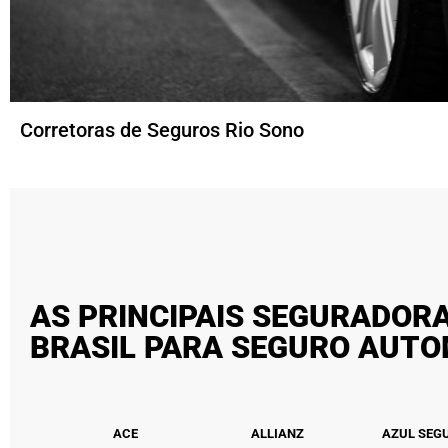
Corretoras de Seguros Rio Sono
AS PRINCIPAIS SEGURADOR
BRASIL PARA SEGURO AUT
ACE
ALLIANZ
AZUL SEG