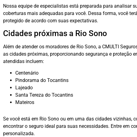
Nossa equipe de especialistas está preparada para analisar 
coberturas mais adequadas para você. Dessa forma, você terá 
protegido de acordo com suas expectativas.
Cidades próximas a Rio Sono
Além de atender os moradores de Rio Sono, a CMULTI Seguro
as cidades próximas, proporcionando segurança e proteção e
atendidas incluem:
Centenário
Pindorama do Tocantins
Lajeado
Santa Tereza do Tocantins
Mateiros
Se você está em Rio Sono ou em uma das cidades vizinhas, 
encontrar o seguro ideal para suas necessidades. Entre em co
personalizada.