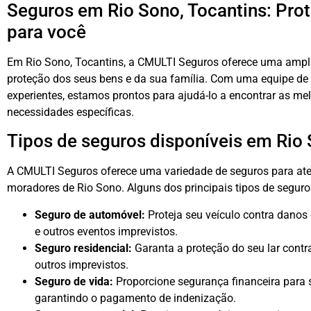
Seguros em Rio Sono, Tocantins: Prot
para você
Em Rio Sono, Tocantins, a CMULTI Seguros oferece uma ampla
proteção dos seus bens e da sua família. Com uma equipe de p
experientes, estamos prontos para ajudá-lo a encontrar as me
necessidades específicas.
Tipos de seguros disponíveis em Rio
A CMULTI Seguros oferece uma variedade de seguros para ate
moradores de Rio Sono. Alguns dos principais tipos de seguro
Seguro de automóvel:
Proteja seu veículo contra danos 
e outros eventos imprevistos.
Seguro residencial:
Garanta a proteção do seu lar contra
outros imprevistos.
Seguro de vida:
Proporcione segurança financeira para 
garantindo o pagamento de indenização.