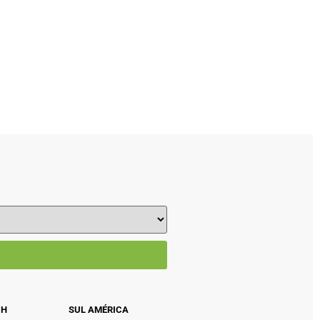
CH
SUL AMÉRICA