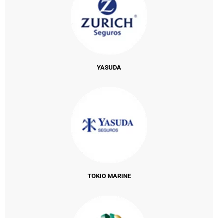
YASUDA
TOKIO MARINE