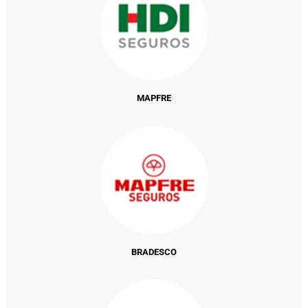
MAPFRE
BRADESCO