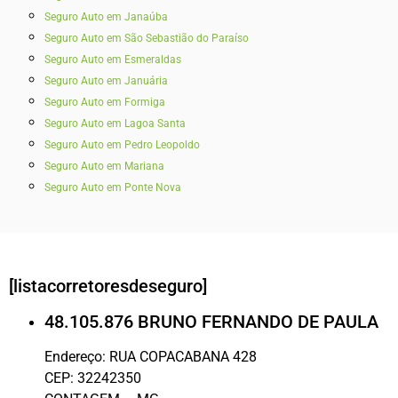
Seguro Auto em Janaúba
Seguro Auto em São Sebastião do Paraíso
Seguro Auto em Esmeraldas
Seguro Auto em Januária
Seguro Auto em Formiga
Seguro Auto em Lagoa Santa
Seguro Auto em Pedro Leopoldo
Seguro Auto em Mariana
Seguro Auto em Ponte Nova
[listacorretoresdeseguro]
48.105.876 BRUNO FERNANDO DE PAULA
Endereço:
RUA COPACABANA 428
CEP:
32242350