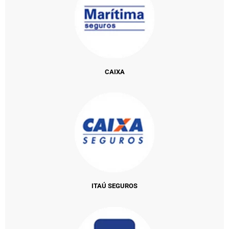
CAIXA
ITAÚ SEGUROS