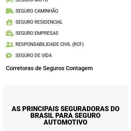
SEGURO CAMINHÃO
SEGURO RESIDENCIAL
SEGURO EMPRESAS
RESPONSABILIDADE CIVIL (RCF)
SEGURO DE VIDA
Corretoras de Seguros Contagem
AS PRINCIPAIS SEGURADORAS DO
BRASIL PARA SEGURO
AUTOMOTIVO