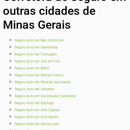
outras cidades de
Minas Gerais
Seguro Auto em Belo Horizonte
Seguro Auto em Uberlândia
Seguro Auto em Contagem
Seguro Auto em Juiz de Fora
Seguro Auto em Betim
Seguro Auto em Montes Claros
Seguro Auto em Ribeirão das Neves
Seguro Auto em Uberaba
Seguro Auto em Governador Valadares
Seguro Auto em Ipatinga
Seguro Auto em Sete Lagoas
Seguro Auto em Divinópolis
Seguro Auto em Santa Luzia