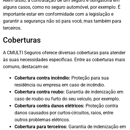
Além disso, a contratação de um seguro é obrigatória em
alguns casos, como no seguro automóvel, por exemplo. É
importante estar em conformidade com a legislação e
garantir a segurança não só para você, mas também para
terceiros.
Coberturas
A CMULTI Seguros oferece diversas coberturas para atender
às suas necessidades específicas. Entre as coberturas mais
comuns, destacam-se:
Cobertura contra incêndio:
Proteção para sua
residência ou empresa em caso de incêndio.
Cobertura contra roubo:
Garantia de indenização em
caso de roubo ou furto do seu veículo, por exemplo.
Cobertura contra danos elétricos:
Proteção contra
danos causados por curtos-circuitos, raios, entre
outros problemas elétricos.
Cobertura para terceiros:
Garantia de indenização em