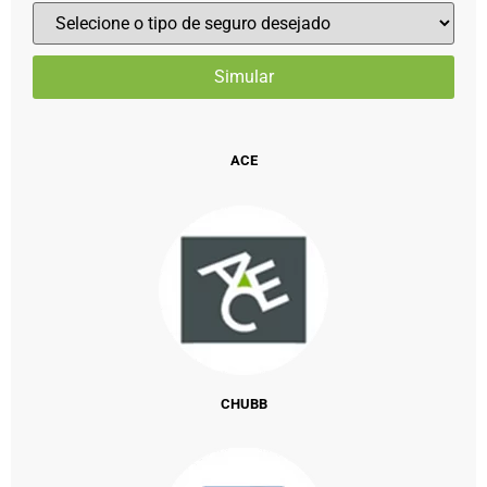
ACE
CHUBB