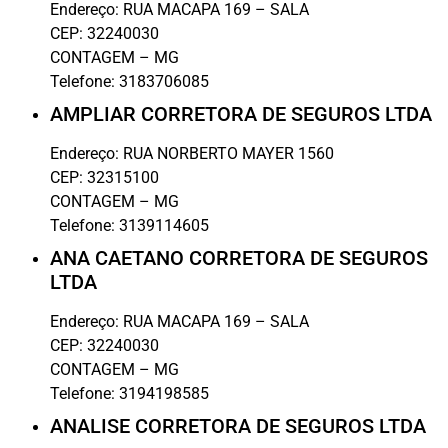
Endereço:
RUA MACAPA 169 – SALA
CEP:
32240030
CONTAGEM
–
MG
Telefone:
3183706085
AMPLIAR CORRETORA DE SEGUROS LTDA
Endereço:
RUA NORBERTO MAYER 1560
CEP:
32315100
CONTAGEM
–
MG
Telefone:
3139114605
ANA CAETANO CORRETORA DE SEGUROS
LTDA
Endereço:
RUA MACAPA 169 – SALA
CEP:
32240030
CONTAGEM
–
MG
Telefone:
3194198585
ANALISE CORRETORA DE SEGUROS LTDA