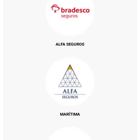
ALFA SEGUROS
MARÍTIMA