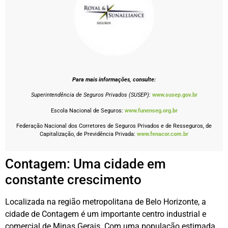
Para mais informações, consulte:
Superintendência de Seguros Privados (SUSEP):
www.susep.gov.br
Escola Nacional de Seguros:
www.funenseg.org.br
Federação Nacional dos Corretores de Seguros Privados e de Resseguros, de
Capitalização, de Previdência Privada:
www.fenacor.com.br
Contagem: Uma cidade em
constante crescimento
Localizada na região metropolitana de Belo Horizonte, a
cidade de Contagem é um importante centro industrial e
comercial de Minas Gerais. Com uma população estimada