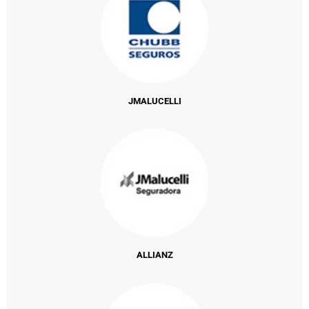
JMALUCELLI
ALLIANZ