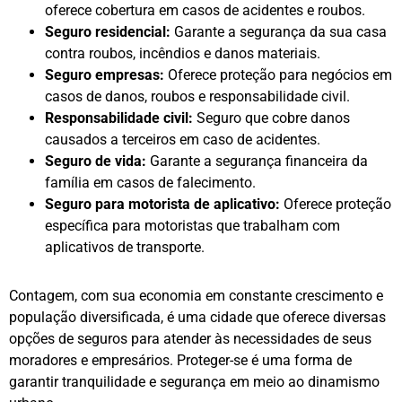
oferece cobertura em casos de acidentes e roubos.
Seguro residencial:
Garante a segurança da sua casa
contra roubos, incêndios e danos materiais.
Seguro empresas:
Oferece proteção para negócios em
casos de danos, roubos e responsabilidade civil.
Responsabilidade civil:
Seguro que cobre danos
causados a terceiros em caso de acidentes.
Seguro de vida:
Garante a segurança financeira da
família em casos de falecimento.
Seguro para motorista de aplicativo:
Oferece proteção
específica para motoristas que trabalham com
aplicativos de transporte.
Contagem, com sua economia em constante crescimento e
população diversificada, é uma cidade que oferece diversas
opções de seguros para atender às necessidades de seus
moradores e empresários. Proteger-se é uma forma de
garantir tranquilidade e segurança em meio ao dinamismo