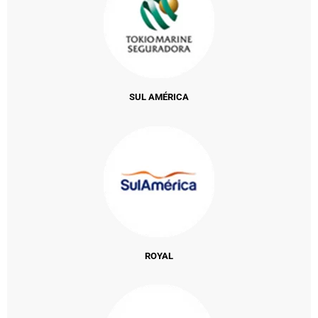
SUL AMÉRICA
ROYAL