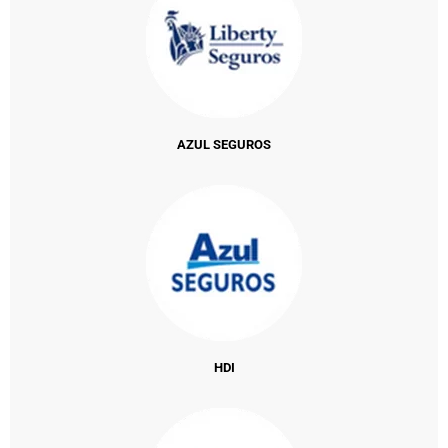
AZUL SEGUROS
HDI