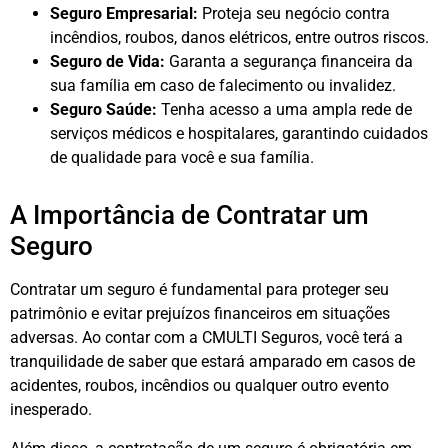
Seguro Empresarial:
Proteja seu negócio contra
incêndios, roubos, danos elétricos, entre outros riscos.
Seguro de Vida:
Garanta a segurança financeira da
sua família em caso de falecimento ou invalidez.
Seguro Saúde:
Tenha acesso a uma ampla rede de
serviços médicos e hospitalares, garantindo cuidados
de qualidade para você e sua família.
A Importância de Contratar um
Seguro
Contratar um seguro é fundamental para proteger seu
patrimônio e evitar prejuízos financeiros em situações
adversas. Ao contar com a CMULTI Seguros, você terá a
tranquilidade de saber que estará amparado em casos de
acidentes, roubos, incêndios ou qualquer outro evento
inesperado.