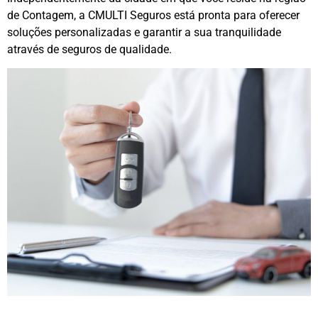
de Contagem, a CMULTI Seguros está pronta para oferecer
soluções personalizadas e garantir a sua tranquilidade
através de seguros de qualidade.