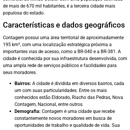
de mais de 670 mil habitantes, é a terceira cidade mais
populosa do estado.
Características e dados geográficos
Contagem possui uma área territorial de aproximadamente
195 km², com uma localização estratégica próxima a
importantes vias de acesso, como a BR-040 e a BR-381. A
cidade é conhecida por sua infraestrutura desenvolvida, com
uma ampla rede de serviços públicos e facilidades para
seus moradores.
Bairros:
A cidade é dividida em diversos bairros, cada
um com suas particularidades. Entre os mais
conhecidos estão Eldorado, Riacho das Pedras, Nova
Contagem, Nacional, entre outros.
Demografia:
Contagem é uma cidade que recebe
constantemente novos moradores em busca de
oportunidades de trabalho e qualidade de vida. Sua