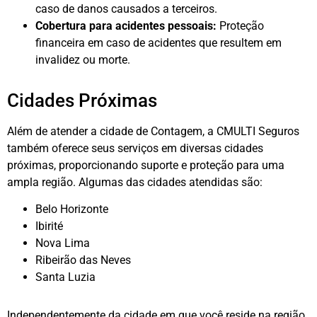
caso de danos causados a terceiros.
Cobertura para acidentes pessoais:
Proteção
financeira em caso de acidentes que resultem em
invalidez ou morte.
Cidades Próximas
Além de atender a cidade de Contagem, a CMULTI Seguros
também oferece seus serviços em diversas cidades
próximas, proporcionando suporte e proteção para uma
ampla região. Algumas das cidades atendidas são:
Belo Horizonte
Ibirité
Nova Lima
Ribeirão das Neves
Santa Luzia
Independentemente da cidade em que você reside na região