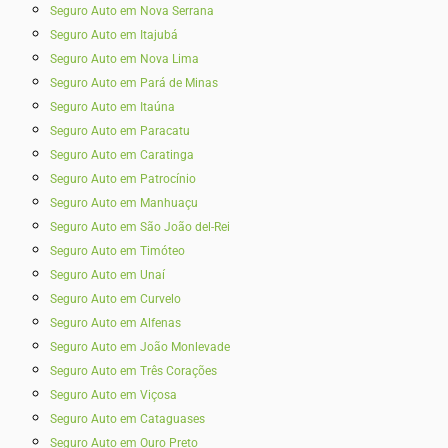
Seguro Auto em Nova Serrana
Seguro Auto em Itajubá
Seguro Auto em Nova Lima
Seguro Auto em Pará de Minas
Seguro Auto em Itaúna
Seguro Auto em Paracatu
Seguro Auto em Caratinga
Seguro Auto em Patrocínio
Seguro Auto em Manhuaçu
Seguro Auto em São João del-Rei
Seguro Auto em Timóteo
Seguro Auto em Unaí
Seguro Auto em Curvelo
Seguro Auto em Alfenas
Seguro Auto em João Monlevade
Seguro Auto em Três Corações
Seguro Auto em Viçosa
Seguro Auto em Cataguases
Seguro Auto em Ouro Preto