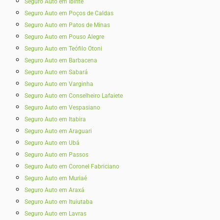
Seguro Auto em Ibirité
Seguro Auto em Poços de Caldas
Seguro Auto em Patos de Minas
Seguro Auto em Pouso Alegre
Seguro Auto em Teófilo Otoni
Seguro Auto em Barbacena
Seguro Auto em Sabará
Seguro Auto em Varginha
Seguro Auto em Conselheiro Lafaiete
Seguro Auto em Vespasiano
Seguro Auto em Itabira
Seguro Auto em Araguari
Seguro Auto em Ubá
Seguro Auto em Passos
Seguro Auto em Coronel Fabriciano
Seguro Auto em Muriaé
Seguro Auto em Araxá
Seguro Auto em Ituiutaba
Seguro Auto em Lavras