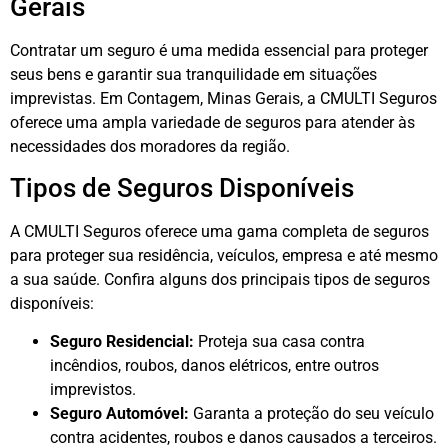
Gerais
Contratar um seguro é uma medida essencial para proteger
seus bens e garantir sua tranquilidade em situações
imprevistas. Em Contagem, Minas Gerais, a CMULTI Seguros
oferece uma ampla variedade de seguros para atender às
necessidades dos moradores da região.
Tipos de Seguros Disponíveis
A CMULTI Seguros oferece uma gama completa de seguros
para proteger sua residência, veículos, empresa e até mesmo
a sua saúde. Confira alguns dos principais tipos de seguros
disponíveis:
Seguro Residencial:
Proteja sua casa contra
incêndios, roubos, danos elétricos, entre outros
imprevistos.
Seguro Automóvel:
Garanta a proteção do seu veículo
contra acidentes, roubos e danos causados a terceiros.