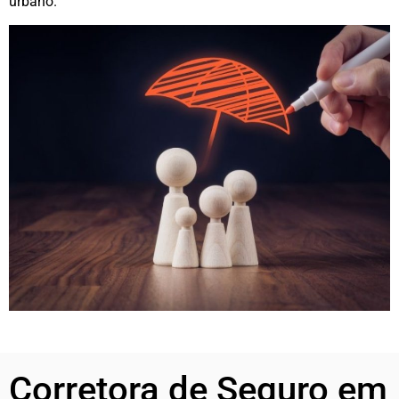
urbano.
Corretora de Seguro em