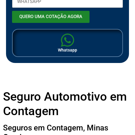
QUERO UMA COTAÇÃO AGORA
Whatsapp
Seguro Automotivo em
Contagem
Seguros em Contagem, Minas