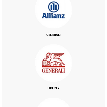
GENERALI
LIBERTY