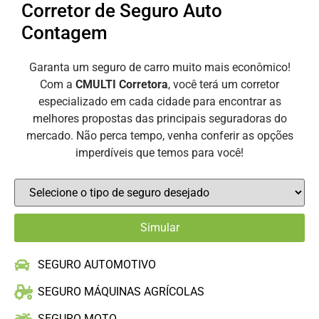
Corretor de Seguro Auto
Contagem
Garanta um seguro de carro muito mais econômico!
Com a
CMULTI Corretora
, você terá um corretor
especializado em cada cidade para encontrar as
melhores propostas das principais seguradoras do
mercado. Não perca tempo, venha conferir as opções
imperdíveis que temos para você!
SEGURO AUTOMOTIVO
SEGURO MÁQUINAS AGRÍCOLAS
SEGURO MOTO