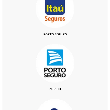
PORTO SEGURO
ZURICH