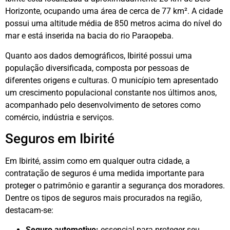
Horizonte, ocupando uma área de cerca de 77 km². A cidade
possui uma altitude média de 850 metros acima do nível do
mar e está inserida na bacia do rio Paraopeba.
Quanto aos dados demográficos, Ibirité possui uma
população diversificada, composta por pessoas de
diferentes origens e culturas. O município tem apresentado
um crescimento populacional constante nos últimos anos,
acompanhado pelo desenvolvimento de setores como
comércio, indústria e serviços.
Seguros em Ibirité
Em Ibirité, assim como em qualquer outra cidade, a
contratação de seguros é uma medida importante para
proteger o patrimônio e garantir a segurança dos moradores.
Dentre os tipos de seguros mais procurados na região,
destacam-se:
Seguro automotivo:
essencial para proteger seu