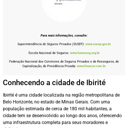
Para mais informações, consulte:
Superintendência de Seguros Privados (SUSEP):
www.susep.gov.br
Escola Nacional de Seguros:
www.funenseg.org.br
Federação Nacional dos Corretores de Seguros Privados e de Resseguros, de
Capitalização, de Previdência Privada:
www.fenacor.com.br
Conhecendo a cidade de Ibirité
Ibirité é uma cidade localizada na região metropolitana de
Belo Horizonte, no estado de Minas Gerais. Com uma
população estimada de cerca de 180 mil habitantes, a
cidade tem se desenvolvido ao longo dos anos, oferecendo
uma infraestrutura completa para seus moradores e