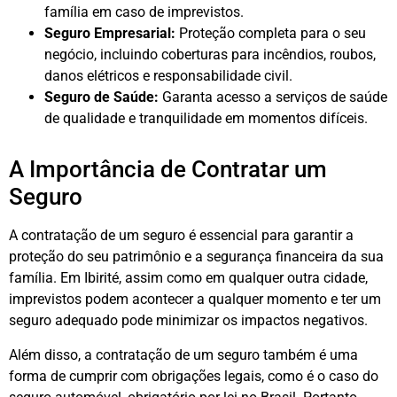
família em caso de imprevistos.
Seguro Empresarial:
Proteção completa para o seu
negócio, incluindo coberturas para incêndios, roubos,
danos elétricos e responsabilidade civil.
Seguro de Saúde:
Garanta acesso a serviços de saúde
de qualidade e tranquilidade em momentos difíceis.
A Importância de Contratar um
Seguro
A contratação de um seguro é essencial para garantir a
proteção do seu patrimônio e a segurança financeira da sua
família. Em Ibirité, assim como em qualquer outra cidade,
imprevistos podem acontecer a qualquer momento e ter um
seguro adequado pode minimizar os impactos negativos.
Além disso, a contratação de um seguro também é uma
forma de cumprir com obrigações legais, como é o caso do