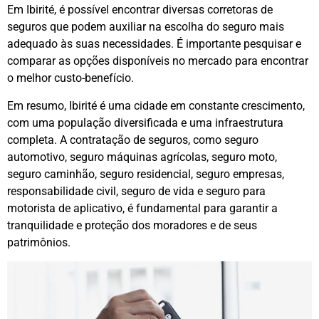
Em Ibirité, é possível encontrar diversas corretoras de
seguros que podem auxiliar na escolha do seguro mais
adequado às suas necessidades. É importante pesquisar e
comparar as opções disponíveis no mercado para encontrar
o melhor custo-benefício.
Em resumo, Ibirité é uma cidade em constante crescimento,
com uma população diversificada e uma infraestrutura
completa. A contratação de seguros, como seguro
automotivo, seguro máquinas agrícolas, seguro moto,
seguro caminhão, seguro residencial, seguro empresas,
responsabilidade civil, seguro de vida e seguro para
motorista de aplicativo, é fundamental para garantir a
tranquilidade e proteção dos moradores e de seus
patrimônios.