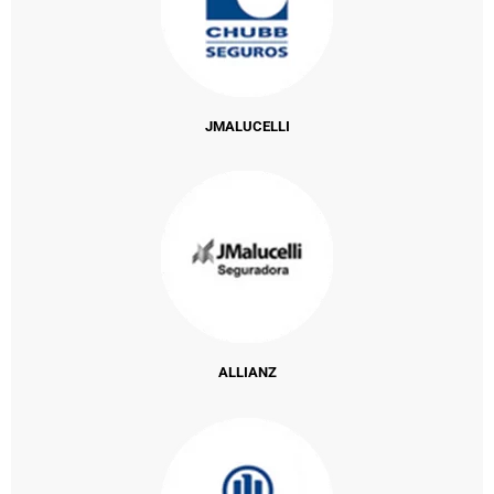
JMALUCELLI
ALLIANZ