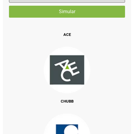
ACE
CHUBB