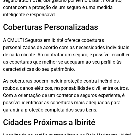
seguro automóvel, obrigatório por lei no Brasil. Portanto,
contar com a proteção de um seguro é uma medida
inteligente e responsável.
Coberturas Personalizadas
A CMULTI Seguros em Ibirité oferece coberturas
personalizadas de acordo com as necessidades individuais
de cada cliente. Ao contratar um seguro, é possível escolher
as coberturas que melhor se adequam ao seu perfil e às
características do seu patrimônio.
As coberturas podem incluir proteção contra incêndios,
roubos, danos elétricos, responsabilidade civil, entre outros.
Com a orientação de um corretor de seguros experiente, é
possível identificar as coberturas mais adequadas para
garantir a proteção completa dos seus bens.
Cidades Próximas a Ibirité