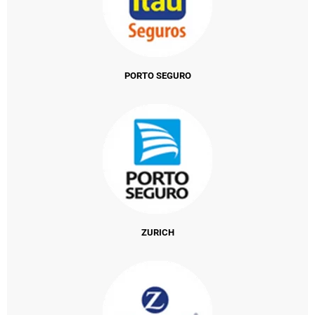
PORTO SEGURO
ZURICH