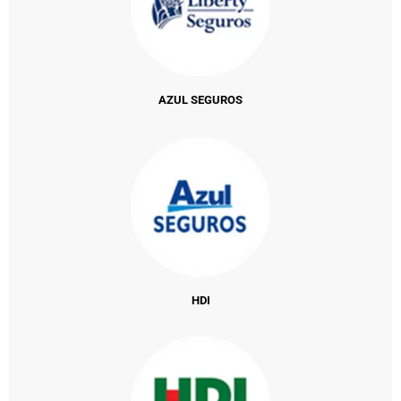
AZUL SEGUROS
HDI