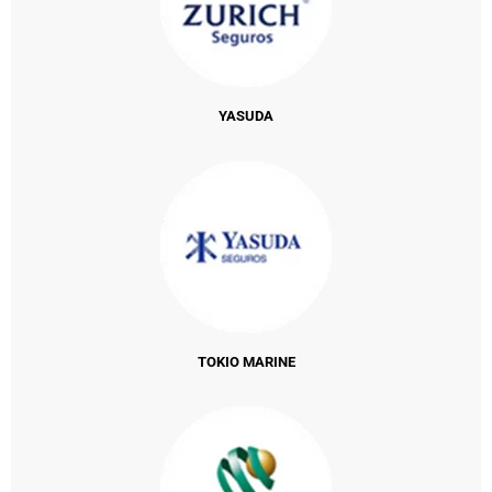
YASUDA
TOKIO MARINE