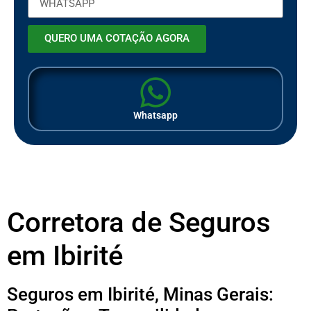
QUERO UMA COTAÇÃO AGORA
Whatsapp
Corretora de Seguros
em Ibirité
Seguros em Ibirité, Minas Gerais: