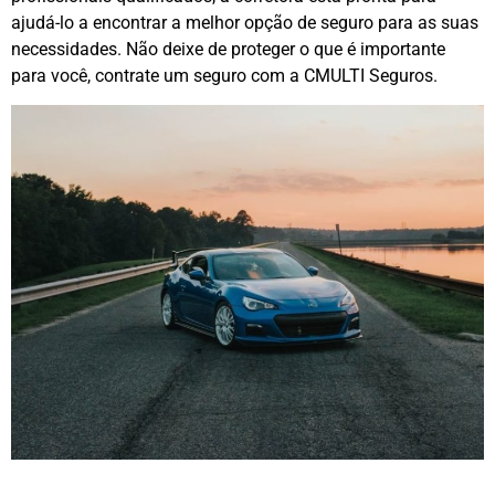
ajudá-lo a encontrar a melhor opção de seguro para as suas
necessidades. Não deixe de proteger o que é importante
para você, contrate um seguro com a CMULTI Seguros.