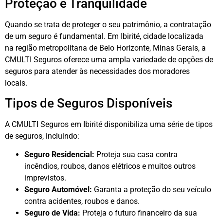
Proteção e Tranquilidade
Quando se trata de proteger o seu patrimônio, a contratação
de um seguro é fundamental. Em Ibirité, cidade localizada
na região metropolitana de Belo Horizonte, Minas Gerais, a
CMULTI Seguros oferece uma ampla variedade de opções de
seguros para atender às necessidades dos moradores
locais.
Tipos de Seguros Disponíveis
A CMULTI Seguros em Ibirité disponibiliza uma série de tipos
de seguros, incluindo:
Seguro Residencial:
Proteja sua casa contra
incêndios, roubos, danos elétricos e muitos outros
imprevistos.
Seguro Automóvel:
Garanta a proteção do seu veículo
contra acidentes, roubos e danos.
Seguro de Vida:
Proteja o futuro financeiro da sua