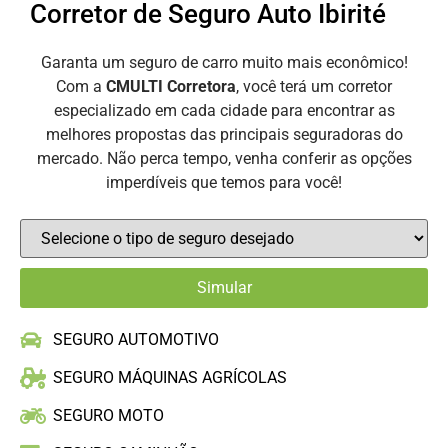
Corretor de Seguro Auto Ibirité
Garanta um seguro de carro muito mais econômico!
Com a
CMULTI Corretora
, você terá um corretor
especializado em cada cidade para encontrar as
melhores propostas das principais seguradoras do
mercado. Não perca tempo, venha conferir as opções
imperdíveis que temos para você!
SEGURO AUTOMOTIVO
SEGURO MÁQUINAS AGRÍCOLAS
SEGURO MOTO