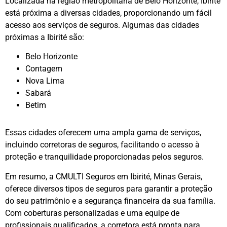
Localizada na região metropolitana de Belo Horizonte, Ibirité
está próxima a diversas cidades, proporcionando um fácil
acesso aos serviços de seguros. Algumas das cidades
próximas a Ibirité são:
Belo Horizonte
Contagem
Nova Lima
Sabará
Betim
Essas cidades oferecem uma ampla gama de serviços,
incluindo corretoras de seguros, facilitando o acesso à
proteção e tranquilidade proporcionadas pelos seguros.
Em resumo, a CMULTI Seguros em Ibirité, Minas Gerais,
oferece diversos tipos de seguros para garantir a proteção
do seu patrimônio e a segurança financeira da sua família.
Com coberturas personalizadas e uma equipe de
profissionais qualificados, a corretora está pronta para