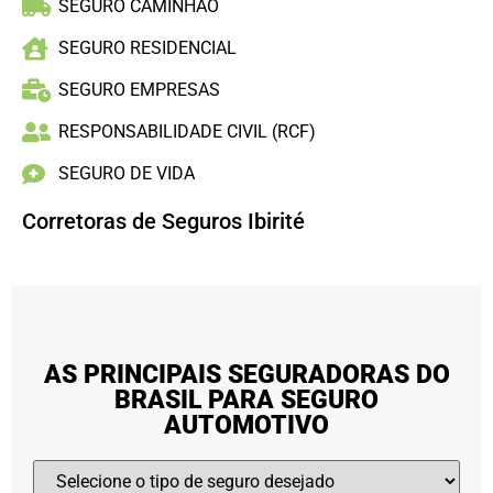
SEGURO CAMINHÃO
SEGURO RESIDENCIAL
SEGURO EMPRESAS
RESPONSABILIDADE CIVIL (RCF)
SEGURO DE VIDA
Corretoras de Seguros Ibirité
AS PRINCIPAIS SEGURADORAS DO
BRASIL PARA SEGURO
AUTOMOTIVO