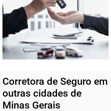
Corretora de Seguro em
outras cidades de
Minas Gerais