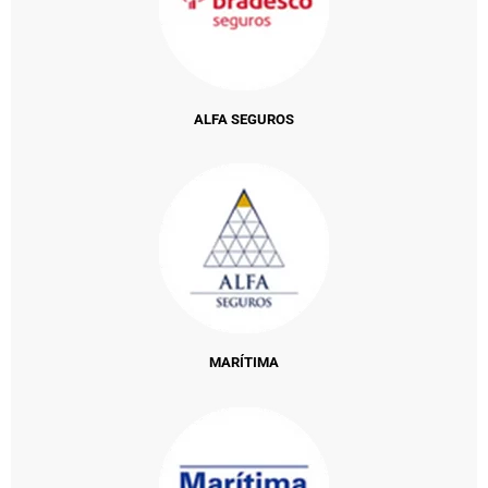
ALFA SEGUROS
MARÍTIMA