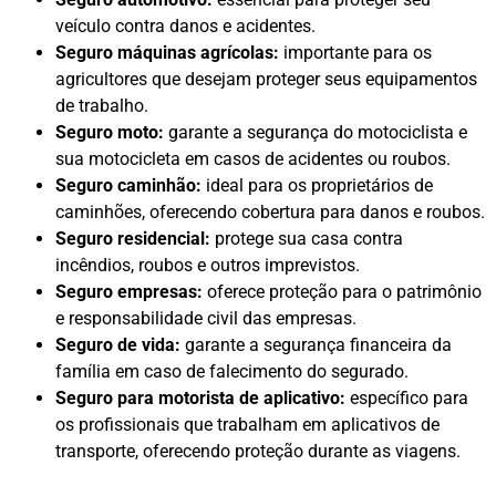
veículo contra danos e acidentes.
Seguro máquinas agrícolas:
importante para os
agricultores que desejam proteger seus equipamentos
de trabalho.
Seguro moto:
garante a segurança do motociclista e
sua motocicleta em casos de acidentes ou roubos.
Seguro caminhão:
ideal para os proprietários de
caminhões, oferecendo cobertura para danos e roubos.
Seguro residencial:
protege sua casa contra
incêndios, roubos e outros imprevistos.
Seguro empresas:
oferece proteção para o patrimônio
e responsabilidade civil das empresas.
Seguro de vida:
garante a segurança financeira da
família em caso de falecimento do segurado.
Seguro para motorista de aplicativo:
específico para
os profissionais que trabalham em aplicativos de
transporte, oferecendo proteção durante as viagens.