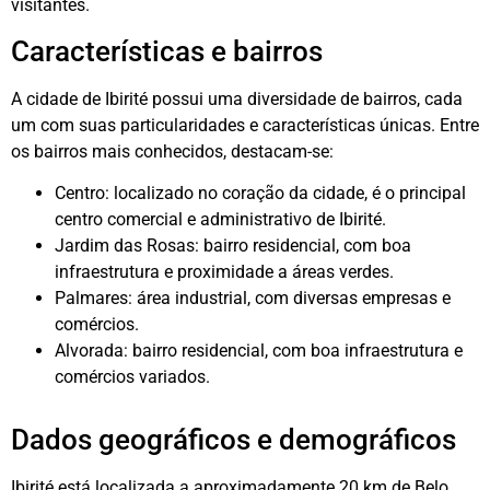
visitantes.
Características e bairros
A cidade de Ibirité possui uma diversidade de bairros, cada
um com suas particularidades e características únicas. Entre
os bairros mais conhecidos, destacam-se:
Centro: localizado no coração da cidade, é o principal
centro comercial e administrativo de Ibirité.
Jardim das Rosas: bairro residencial, com boa
infraestrutura e proximidade a áreas verdes.
Palmares: área industrial, com diversas empresas e
comércios.
Alvorada: bairro residencial, com boa infraestrutura e
comércios variados.
Dados geográficos e demográficos
Ibirité está localizada a aproximadamente 20 km de Belo