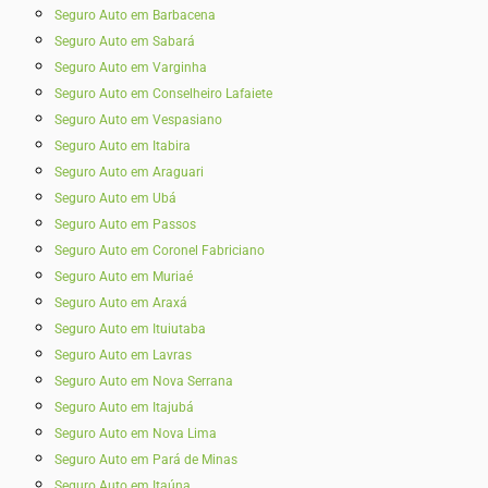
Seguro Auto em Barbacena
Seguro Auto em Sabará
Seguro Auto em Varginha
Seguro Auto em Conselheiro Lafaiete
Seguro Auto em Vespasiano
Seguro Auto em Itabira
Seguro Auto em Araguari
Seguro Auto em Ubá
Seguro Auto em Passos
Seguro Auto em Coronel Fabriciano
Seguro Auto em Muriaé
Seguro Auto em Araxá
Seguro Auto em Ituiutaba
Seguro Auto em Lavras
Seguro Auto em Nova Serrana
Seguro Auto em Itajubá
Seguro Auto em Nova Lima
Seguro Auto em Pará de Minas
Seguro Auto em Itaúna