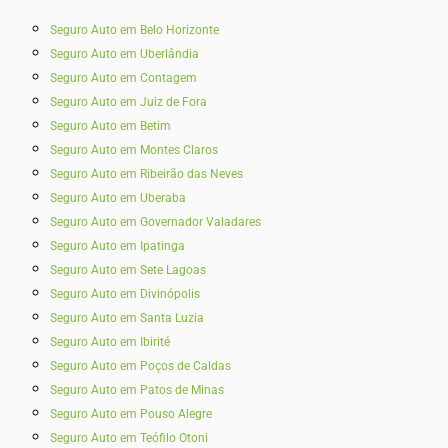
Seguro Auto em Belo Horizonte
Seguro Auto em Uberlândia
Seguro Auto em Contagem
Seguro Auto em Juiz de Fora
Seguro Auto em Betim
Seguro Auto em Montes Claros
Seguro Auto em Ribeirão das Neves
Seguro Auto em Uberaba
Seguro Auto em Governador Valadares
Seguro Auto em Ipatinga
Seguro Auto em Sete Lagoas
Seguro Auto em Divinópolis
Seguro Auto em Santa Luzia
Seguro Auto em Ibirité
Seguro Auto em Poços de Caldas
Seguro Auto em Patos de Minas
Seguro Auto em Pouso Alegre
Seguro Auto em Teófilo Otoni