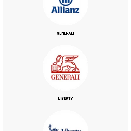
GENERALI
LIBERTY