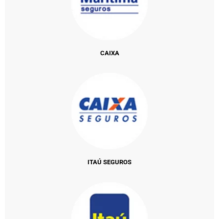
CAIXA
ITAÚ SEGUROS