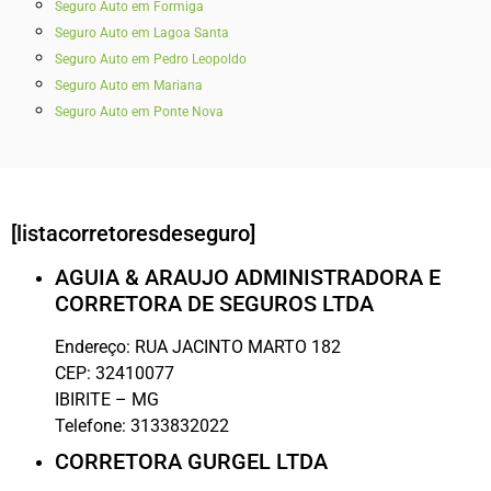
Seguro Auto em Formiga
Seguro Auto em Lagoa Santa
Seguro Auto em Pedro Leopoldo
Seguro Auto em Mariana
Seguro Auto em Ponte Nova
[listacorretoresdeseguro]
AGUIA & ARAUJO ADMINISTRADORA E
CORRETORA DE SEGUROS LTDA
Endereço:
RUA JACINTO MARTO 182
CEP:
32410077
IBIRITE
–
MG
Telefone:
3133832022
CORRETORA GURGEL LTDA