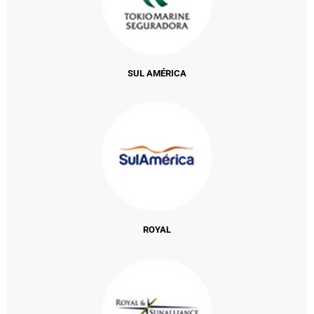
SUL AMÉRICA
ROYAL