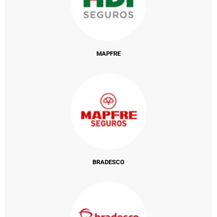
MAPFRE
BRADESCO