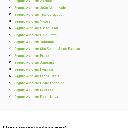
Seguro Auto em Alfenas
Seguro Auto em João Monlevade
Seguro Auto em Três Corações
Seguro Auto em Viçosa
Seguro Auto em Cataguases
Seguro Auto em Ouro Preto
Seguro Auto em Janaúba
Seguro Auto em São Sebastião do Paraíso
Seguro Auto em Esmeraldas
Seguro Auto em Januária
Seguro Auto em Formiga
Seguro Auto em Lagoa Santa
Seguro Auto em Pedro Leopoldo
Seguro Auto em Mariana
Seguro Auto em Ponte Nova