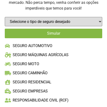
mercado. Não perca tempo, venha conferir as opções
imperdíveis que temos para você!
SEGURO AUTOMOTIVO
SEGURO MÁQUINAS AGRÍCOLAS
SEGURO MOTO
SEGURO CAMINHÃO
SEGURO RESIDENCIAL
SEGURO EMPRESAS
RESPONSABILIDADE CIVIL (RCF)