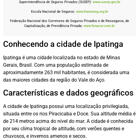
Superintendência de Seguros Privados (SUSEP):
www.susep.gov.br
Escola Nacional de Seguros:
www.funenseg.org.br
Federação Nacional dos Corretores de Seguros Privados e de Resseguros, de
Capitalização, de Previdência Privada:
www.fenacor.com.br
Conhecendo a cidade de Ipatinga
Ipatinga é uma cidade localizada no estado de Minas
Gerais, Brasil. Com uma população estimada de
aproximadamente 263 mil habitantes, é considerada uma
das maiores cidades da região do Vale do Aço.
Características e dados geográficos
A cidade de Ipatinga possui uma localização privilegiada,
situada entre os rios Piracicaba e Doce. Sua altitude média é
de 214 metros acima do nível do mar. A cidade é conhecida
por seu clima tropical de altitude, com verões quentes e
chuvosos, e invernos amenos e secos.