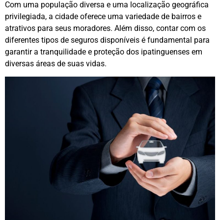
Com uma população diversa e uma localização geográfica
privilegiada, a cidade oferece uma variedade de bairros e
atrativos para seus moradores. Além disso, contar com os
diferentes tipos de seguros disponíveis é fundamental para
garantir a tranquilidade e proteção dos ipatinguenses em
diversas áreas de suas vidas.