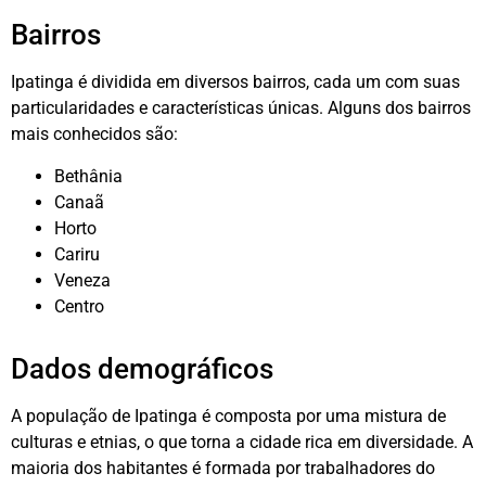
Bairros
Ipatinga é dividida em diversos bairros, cada um com suas
particularidades e características únicas. Alguns dos bairros
mais conhecidos são:
Bethânia
Canaã
Horto
Cariru
Veneza
Centro
Dados demográficos
A população de Ipatinga é composta por uma mistura de
culturas e etnias, o que torna a cidade rica em diversidade. A
maioria dos habitantes é formada por trabalhadores do