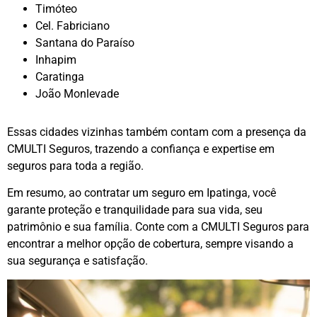
Timóteo
Cel. Fabriciano
Santana do Paraíso
Inhapim
Caratinga
João Monlevade
Essas cidades vizinhas também contam com a presença da
CMULTI Seguros, trazendo a confiança e expertise em
seguros para toda a região.
Em resumo, ao contratar um seguro em Ipatinga, você
garante proteção e tranquilidade para sua vida, seu
patrimônio e sua família. Conte com a CMULTI Seguros para
encontrar a melhor opção de cobertura, sempre visando a
sua segurança e satisfação.