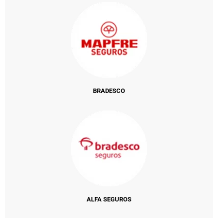
BRADESCO
ALFA SEGUROS