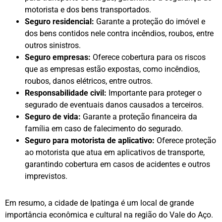
motorista e dos bens transportados.
Seguro residencial:
Garante a proteção do imóvel e
dos bens contidos nele contra incêndios, roubos, entre
outros sinistros.
Seguro empresas:
Oferece cobertura para os riscos
que as empresas estão expostas, como incêndios,
roubos, danos elétricos, entre outros.
Responsabilidade civil:
Importante para proteger o
segurado de eventuais danos causados a terceiros.
Seguro de vida:
Garante a proteção financeira da
família em caso de falecimento do segurado.
Seguro para motorista de aplicativo:
Oferece proteção
ao motorista que atua em aplicativos de transporte,
garantindo cobertura em casos de acidentes e outros
imprevistos.
Em resumo, a cidade de Ipatinga é um local de grande
importância econômica e cultural na região do Vale do Aço.