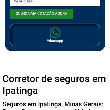
QUERO UMA COTAÇÃO AGORA
Whatsapp
Corretor de seguros em
Ipatinga
Seguros em Ipatinga, Minas Gerais: