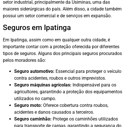
setor industrial, principalmente da Usiminas, uma das
maiores siderúrgicas do país. Além disso, a cidade também
possui um setor comercial e de serviços em expansão.
Seguros em Ipatinga
Em Ipatinga, assim como em qualquer outra cidade, é
importante contar com a proteção oferecida por diferentes
tipos de seguros. Alguns dos principais seguros procurados
pelos moradores são:
Seguro automotivo:
Essencial para proteger o veículo
contra acidentes, roubos e outros imprevistos.
Seguro máquinas agrícolas:
Indispensável para os
agricultores, garantindo a proteção dos equipamentos
utilizados no campo.
Seguro moto:
Oferece cobertura contra roubos,
acidentes e danos causados a terceiros.
Seguro caminhão:
Protege os caminhões utilizados
para transporte de cargas, garantindo a segurança do