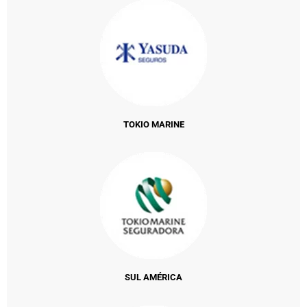
TOKIO MARINE
SUL AMÉRICA