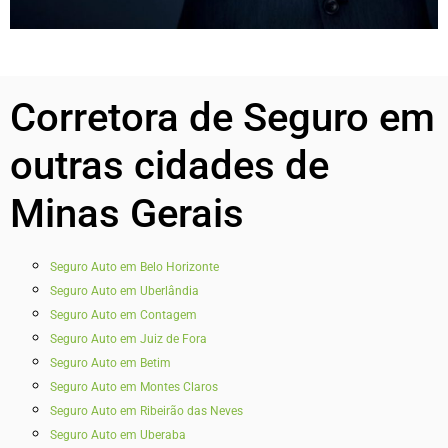
Corretora de Seguro em
outras cidades de
Minas Gerais
Seguro Auto em Belo Horizonte
Seguro Auto em Uberlândia
Seguro Auto em Contagem
Seguro Auto em Juiz de Fora
Seguro Auto em Betim
Seguro Auto em Montes Claros
Seguro Auto em Ribeirão das Neves
Seguro Auto em Uberaba