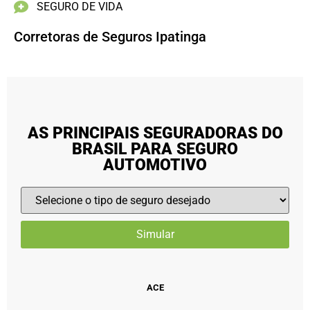
SEGURO DE VIDA
Corretoras de Seguros Ipatinga
AS PRINCIPAIS SEGURADORAS DO
BRASIL PARA SEGURO
AUTOMOTIVO
ACE