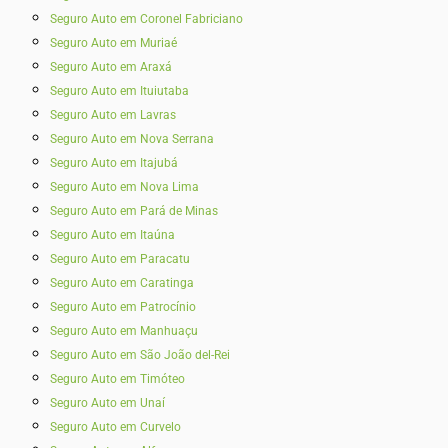
Seguro Auto em Coronel Fabriciano
Seguro Auto em Muriaé
Seguro Auto em Araxá
Seguro Auto em Ituiutaba
Seguro Auto em Lavras
Seguro Auto em Nova Serrana
Seguro Auto em Itajubá
Seguro Auto em Nova Lima
Seguro Auto em Pará de Minas
Seguro Auto em Itaúna
Seguro Auto em Paracatu
Seguro Auto em Caratinga
Seguro Auto em Patrocínio
Seguro Auto em Manhuaçu
Seguro Auto em São João del-Rei
Seguro Auto em Timóteo
Seguro Auto em Unaí
Seguro Auto em Curvelo