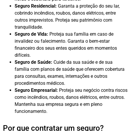
Seguro Residencial:
Garanta a proteção do seu lar,
cobrindo incêndios, roubos, danos elétricos, entre
outros imprevistos. Proteja seu patrimônio com
tranquilidade.
Seguro de Vida:
Proteja sua família em caso de
invalidez ou falecimento. Garanta o bem-estar
financeiro dos seus entes queridos em momentos
difíceis.
Seguro de Saúde:
Cuide da sua saúde e de sua
família com planos de saúde que oferecem cobertura
para consultas, exames, internações e outros
procedimentos médicos.
Seguro Empresarial:
Proteja seu negócio contra riscos
como incêndios, roubos, danos elétricos, entre outros.
Mantenha sua empresa segura e em pleno
funcionamento.
Por que contratar um seguro?