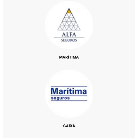
MARÍTIMA
CAIXA