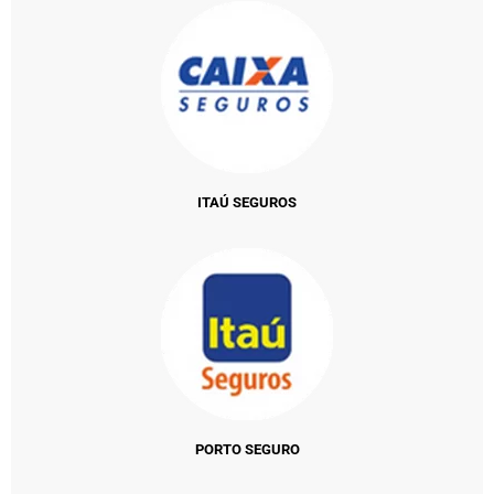
ITAÚ SEGUROS
PORTO SEGURO