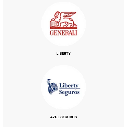
LIBERTY
AZUL SEGUROS