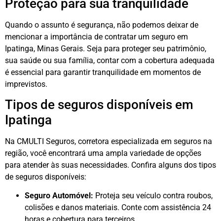
Proteção para sua tranquilidade
Quando o assunto é segurança, não podemos deixar de
mencionar a importância de contratar um seguro em
Ipatinga, Minas Gerais. Seja para proteger seu patrimônio,
sua saúde ou sua família, contar com a cobertura adequada
é essencial para garantir tranquilidade em momentos de
imprevistos.
Tipos de seguros disponíveis em
Ipatinga
Na CMULTI Seguros, corretora especializada em seguros na
região, você encontrará uma ampla variedade de opções
para atender às suas necessidades. Confira alguns dos tipos
de seguros disponíveis:
Seguro Automóvel:
Proteja seu veículo contra roubos,
colisões e danos materiais. Conte com assistência 24
horas e cobertura para terceiros.