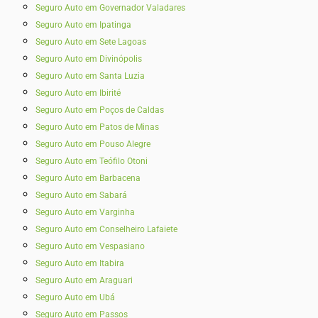
Seguro Auto em Governador Valadares
Seguro Auto em Ipatinga
Seguro Auto em Sete Lagoas
Seguro Auto em Divinópolis
Seguro Auto em Santa Luzia
Seguro Auto em Ibirité
Seguro Auto em Poços de Caldas
Seguro Auto em Patos de Minas
Seguro Auto em Pouso Alegre
Seguro Auto em Teófilo Otoni
Seguro Auto em Barbacena
Seguro Auto em Sabará
Seguro Auto em Varginha
Seguro Auto em Conselheiro Lafaiete
Seguro Auto em Vespasiano
Seguro Auto em Itabira
Seguro Auto em Araguari
Seguro Auto em Ubá
Seguro Auto em Passos