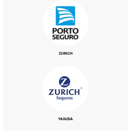
ZURICH
YASUDA