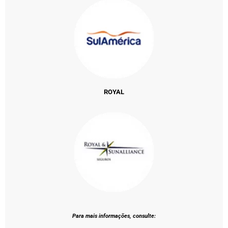
ROYAL
Para mais informações, consulte: