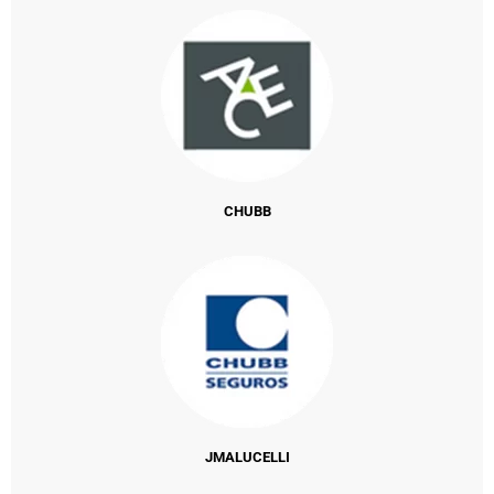
CHUBB
JMALUCELLI