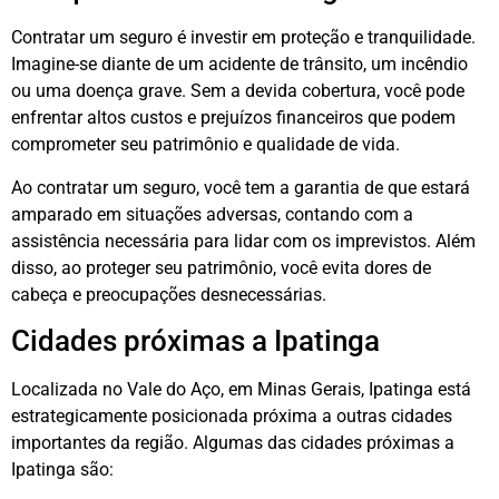
Contratar um seguro é investir em proteção e tranquilidade.
Imagine-se diante de um acidente de trânsito, um incêndio
ou uma doença grave. Sem a devida cobertura, você pode
enfrentar altos custos e prejuízos financeiros que podem
comprometer seu patrimônio e qualidade de vida.
Ao contratar um seguro, você tem a garantia de que estará
amparado em situações adversas, contando com a
assistência necessária para lidar com os imprevistos. Além
disso, ao proteger seu patrimônio, você evita dores de
cabeça e preocupações desnecessárias.
Cidades próximas a Ipatinga
Localizada no Vale do Aço, em Minas Gerais, Ipatinga está
estrategicamente posicionada próxima a outras cidades
importantes da região. Algumas das cidades próximas a
Ipatinga são: