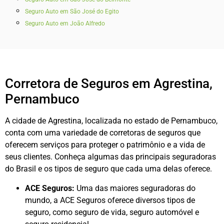
Seguro Auto em São José do Egito
Seguro Auto em João Alfredo
Corretora de Seguros em Agrestina,
Pernambuco
A cidade de Agrestina, localizada no estado de Pernambuco,
conta com uma variedade de corretoras de seguros que
oferecem serviços para proteger o patrimônio e a vida de
seus clientes. Conheça algumas das principais seguradoras
do Brasil e os tipos de seguro que cada uma delas oferece.
ACE Seguros:
Uma das maiores seguradoras do
mundo, a ACE Seguros oferece diversos tipos de
seguro, como seguro de vida, seguro automóvel e