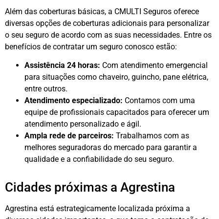
Além das coberturas básicas, a CMULTI Seguros oferece
diversas opções de coberturas adicionais para personalizar
o seu seguro de acordo com as suas necessidades. Entre os
benefícios de contratar um seguro conosco estão:
Assistência 24 horas:
Com atendimento emergencial
para situações como chaveiro, guincho, pane elétrica,
entre outros.
Atendimento especializado:
Contamos com uma
equipe de profissionais capacitados para oferecer um
atendimento personalizado e ágil.
Ampla rede de parceiros:
Trabalhamos com as
melhores seguradoras do mercado para garantir a
qualidade e a confiabilidade do seu seguro.
Cidades próximas a Agrestina
Agrestina está estrategicamente localizada próxima a