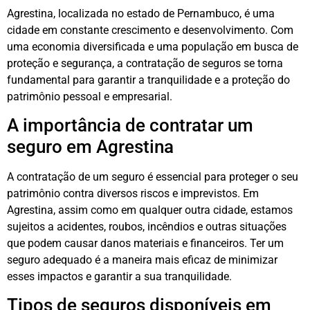
Agrestina, localizada no estado de Pernambuco, é uma
cidade em constante crescimento e desenvolvimento. Com
uma economia diversificada e uma população em busca de
proteção e segurança, a contratação de seguros se torna
fundamental para garantir a tranquilidade e a proteção do
patrimônio pessoal e empresarial.
A importância de contratar um
seguro em Agrestina
A contratação de um seguro é essencial para proteger o seu
patrimônio contra diversos riscos e imprevistos. Em
Agrestina, assim como em qualquer outra cidade, estamos
sujeitos a acidentes, roubos, incêndios e outras situações
que podem causar danos materiais e financeiros. Ter um
seguro adequado é a maneira mais eficaz de minimizar
esses impactos e garantir a sua tranquilidade.
Tipos de seguros disponíveis em