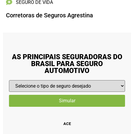
SEGURO DE VIDA
Corretoras de Seguros Agrestina
AS PRINCIPAIS SEGURADORAS DO
BRASIL PARA SEGURO
AUTOMOTIVO
ACE