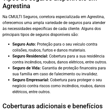
Agrestina
Na CMULTI Seguros, corretora especializada em Agrestina,
oferecemos uma ampla variedade de seguros para atender
às necessidades específicas de cada cliente. Alguns dos
principais tipos de seguros disponíveis são:
Seguro Auto:
Proteção para o seu veículo contra
colisões, roubos, furtos e danos materiais.
Seguro Residencial:
Cobertura para a sua residência
contra incêndios, roubos, danos elétricos, entre outros.
Seguro de Vida:
Garantia de proteção financeira para
sua família em caso de falecimento ou invalidez.
Seguro Empresarial:
Cobertura para proteger o seu
negócio contra riscos como incêndios, roubos, danos
elétricos, entre outros.
Coberturas adicionais e benefícios