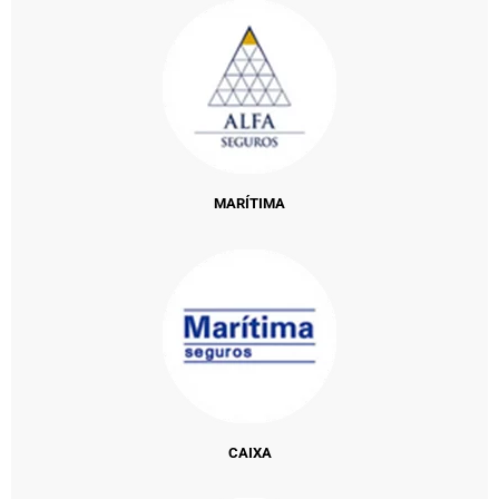
MARÍTIMA
CAIXA