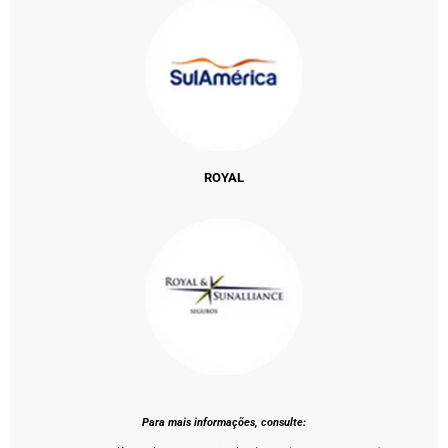
ROYAL
Para mais informações, consulte: