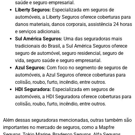
saúde e seguro empresarial.
Liberty Seguros:
Especializada em seguros de
automóveis, a Liberty Seguros oferece coberturas para
danos materiais, danos corporais, assistência 24 horas
e serviços adicionais.
Sul América Seguros:
Uma das seguradoras mais
tradicionais do Brasil, a Sul América Seguros oferece
seguro de automóvel, seguro residencial, seguro de
vida, seguro saúde e seguro empresarial.
Azul Seguros:
Com foco no segmento de seguros de
automóveis, a Azul Seguros oferece coberturas para
colisão, roubo, furto, incêndio, entre outros.
HDI Seguradora:
Especializada em seguros de
automóveis, a HDI Seguradora oferece coberturas para
colisão, roubo, furto, incêndio, entre outros.
Além dessas seguradoras mencionadas, outras também são
importantes no mercado de seguros, como a Mapfre
Seguros, Tokio Marine, Bradesco Seguros, Alfa Seguros,