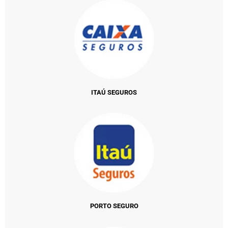
ITAÚ SEGUROS
PORTO SEGURO