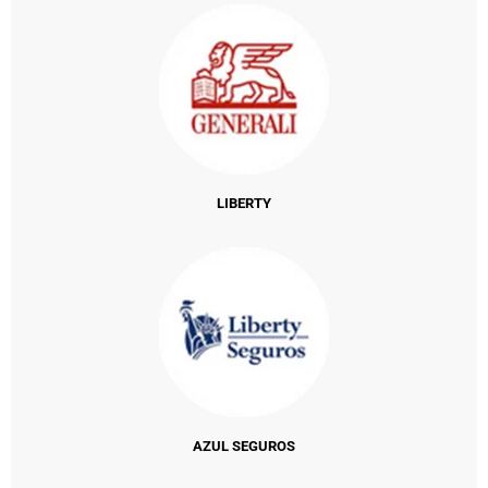
LIBERTY
AZUL SEGUROS