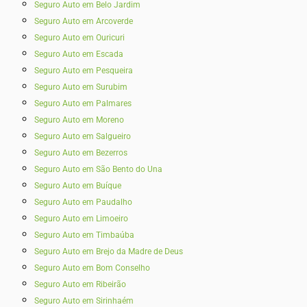
Seguro Auto em Belo Jardim
Seguro Auto em Arcoverde
Seguro Auto em Ouricuri
Seguro Auto em Escada
Seguro Auto em Pesqueira
Seguro Auto em Surubim
Seguro Auto em Palmares
Seguro Auto em Moreno
Seguro Auto em Salgueiro
Seguro Auto em Bezerros
Seguro Auto em São Bento do Una
Seguro Auto em Buíque
Seguro Auto em Paudalho
Seguro Auto em Limoeiro
Seguro Auto em Timbaúba
Seguro Auto em Brejo da Madre de Deus
Seguro Auto em Bom Conselho
Seguro Auto em Ribeirão
Seguro Auto em Sirinhaém