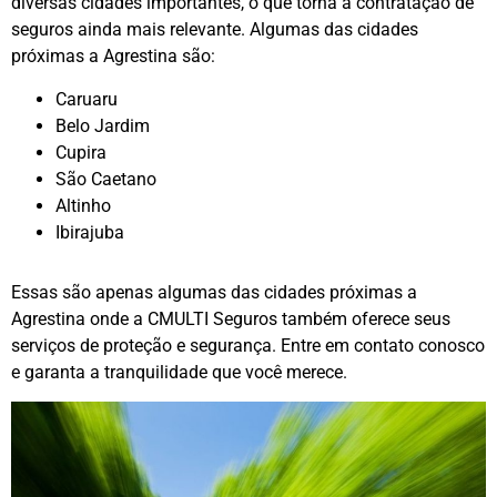
diversas cidades importantes, o que torna a contratação de
seguros ainda mais relevante. Algumas das cidades
próximas a Agrestina são:
Caruaru
Belo Jardim
Cupira
São Caetano
Altinho
Ibirajuba
Essas são apenas algumas das cidades próximas a
Agrestina onde a CMULTI Seguros também oferece seus
serviços de proteção e segurança. Entre em contato conosco
e garanta a tranquilidade que você merece.