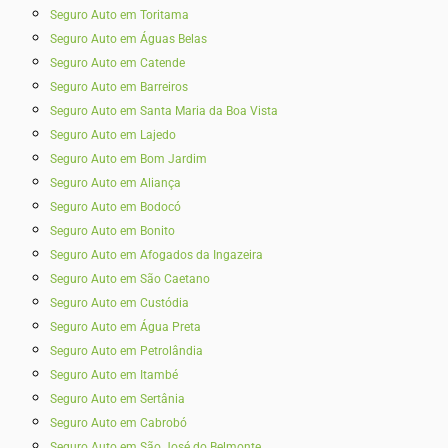
Seguro Auto em Toritama
Seguro Auto em Águas Belas
Seguro Auto em Catende
Seguro Auto em Barreiros
Seguro Auto em Santa Maria da Boa Vista
Seguro Auto em Lajedo
Seguro Auto em Bom Jardim
Seguro Auto em Aliança
Seguro Auto em Bodocó
Seguro Auto em Bonito
Seguro Auto em Afogados da Ingazeira
Seguro Auto em São Caetano
Seguro Auto em Custódia
Seguro Auto em Água Preta
Seguro Auto em Petrolândia
Seguro Auto em Itambé
Seguro Auto em Sertânia
Seguro Auto em Cabrobó
Seguro Auto em São José do Belmonte