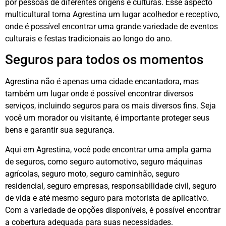
por pessoas de diferentes origens e culturas. Esse aspecto
multicultural torna Agrestina um lugar acolhedor e receptivo,
onde é possível encontrar uma grande variedade de eventos
culturais e festas tradicionais ao longo do ano.
Seguros para todos os momentos
Agrestina não é apenas uma cidade encantadora, mas
também um lugar onde é possível encontrar diversos
serviços, incluindo seguros para os mais diversos fins. Seja
você um morador ou visitante, é importante proteger seus
bens e garantir sua segurança.
Aqui em Agrestina, você pode encontrar uma ampla gama
de seguros, como seguro automotivo, seguro máquinas
agrícolas, seguro moto, seguro caminhão, seguro
residencial, seguro empresas, responsabilidade civil, seguro
de vida e até mesmo seguro para motorista de aplicativo.
Com a variedade de opções disponíveis, é possível encontrar
a cobertura adequada para suas necessidades.