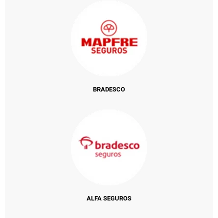
BRADESCO
ALFA SEGUROS