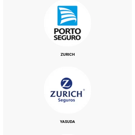
ZURICH
YASUDA