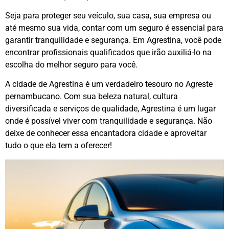
Seja para proteger seu veículo, sua casa, sua empresa ou
até mesmo sua vida, contar com um seguro é essencial para
garantir tranquilidade e segurança. Em Agrestina, você pode
encontrar profissionais qualificados que irão auxiliá-lo na
escolha do melhor seguro para você.
A cidade de Agrestina é um verdadeiro tesouro no Agreste
pernambucano. Com sua beleza natural, cultura
diversificada e serviços de qualidade, Agrestina é um lugar
onde é possível viver com tranquilidade e segurança. Não
deixe de conhecer essa encantadora cidade e aproveitar
tudo o que ela tem a oferecer!