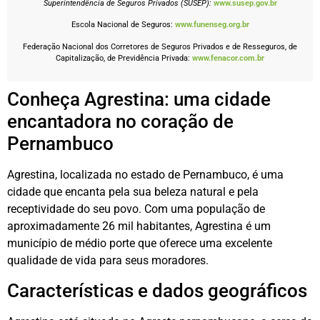
Superintendência de Seguros Privados (SUSEP):
www.susep.gov.br
Escola Nacional de Seguros:
www.funenseg.org.br
Federação Nacional dos Corretores de Seguros Privados e de Resseguros, de
Capitalização, de Previdência Privada:
www.fenacor.com.br
Conheça Agrestina: uma cidade
encantadora no coração de
Pernambuco
Agrestina, localizada no estado de Pernambuco, é uma
cidade que encanta pela sua beleza natural e pela
receptividade do seu povo. Com uma população de
aproximadamente 26 mil habitantes, Agrestina é um
município de médio porte que oferece uma excelente
qualidade de vida para seus moradores.
Características e dados geográficos