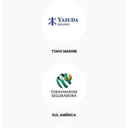
TOKIO MARINE
SUL AMÉRICA