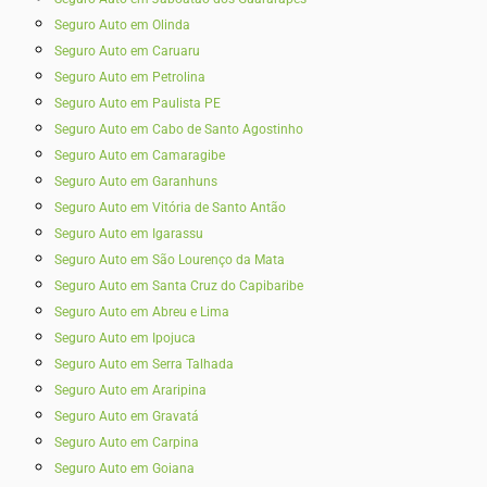
Seguro Auto em Olinda
Seguro Auto em Caruaru
Seguro Auto em Petrolina
Seguro Auto em Paulista PE
Seguro Auto em Cabo de Santo Agostinho
Seguro Auto em Camaragibe
Seguro Auto em Garanhuns
Seguro Auto em Vitória de Santo Antão
Seguro Auto em Igarassu
Seguro Auto em São Lourenço da Mata
Seguro Auto em Santa Cruz do Capibaribe
Seguro Auto em Abreu e Lima
Seguro Auto em Ipojuca
Seguro Auto em Serra Talhada
Seguro Auto em Araripina
Seguro Auto em Gravatá
Seguro Auto em Carpina
Seguro Auto em Goiana