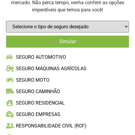
mercado. Não perca tempo, venha conferir as opções
imperdíveis que temos para você!
SEGURO AUTOMOTIVO
SEGURO MÁQUINAS AGRÍCOLAS
SEGURO MOTO
SEGURO CAMINHÃO
SEGURO RESIDENCIAL
SEGURO EMPRESAS
RESPONSABILIDADE CIVIL (RCF)