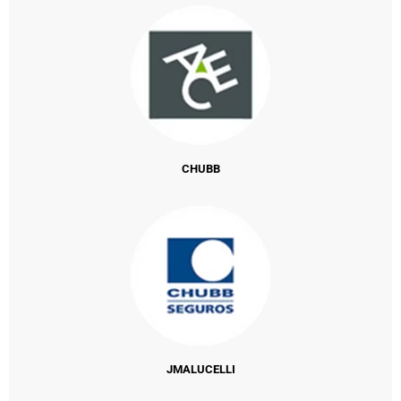
CHUBB
JMALUCELLI