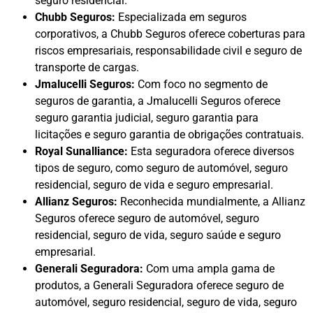
seguro residencial.
Chubb Seguros:
Especializada em seguros
corporativos, a Chubb Seguros oferece coberturas para
riscos empresariais, responsabilidade civil e seguro de
transporte de cargas.
Jmalucelli Seguros:
Com foco no segmento de
seguros de garantia, a Jmalucelli Seguros oferece
seguro garantia judicial, seguro garantia para
licitações e seguro garantia de obrigações contratuais.
Royal Sunalliance:
Esta seguradora oferece diversos
tipos de seguro, como seguro de automóvel, seguro
residencial, seguro de vida e seguro empresarial.
Allianz Seguros:
Reconhecida mundialmente, a Allianz
Seguros oferece seguro de automóvel, seguro
residencial, seguro de vida, seguro saúde e seguro
empresarial.
Generali Seguradora:
Com uma ampla gama de
produtos, a Generali Seguradora oferece seguro de
automóvel, seguro residencial, seguro de vida, seguro