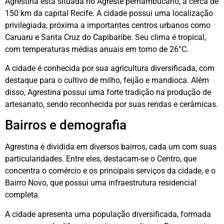
Agrestina está situada no Agreste pernambucano, a cerca de
150 km da capital Recife. A cidade possui uma localização
privilegiada, próxima a importantes centros urbanos como
Caruaru e Santa Cruz do Capibaribe. Seu clima é tropical,
com temperaturas médias anuais em torno de 26°C.
A cidade é conhecida por sua agricultura diversificada, com
destaque para o cultivo de milho, feijão e mandioca. Além
disso, Agrestina possui uma forte tradição na produção de
artesanato, sendo reconhecida por suas rendas e cerâmicas.
Bairros e demografia
Agrestina é dividida em diversos bairros, cada um com suas
particularidades. Entre eles, destacam-se o Centro, que
concentra o comércio e os principais serviços da cidade, e o
Bairro Novo, que possui uma infraestrutura residencial
completa.
A cidade apresenta uma população diversificada, formada