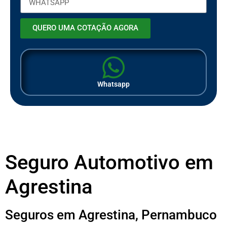
QUERO UMA COTAÇÃO AGORA
Whatsapp
Seguro Automotivo em
Agrestina
Seguros em Agrestina, Pernambuco