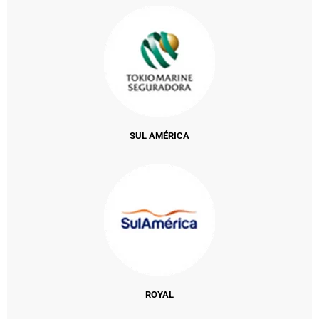
SUL AMÉRICA
ROYAL