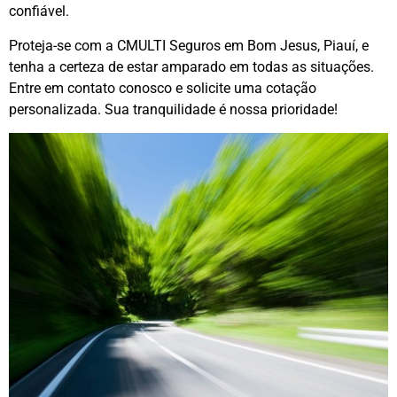
confiável.
Proteja-se com a CMULTI Seguros em Bom Jesus, Piauí, e
tenha a certeza de estar amparado em todas as situações.
Entre em contato conosco e solicite uma cotação
personalizada. Sua tranquilidade é nossa prioridade!