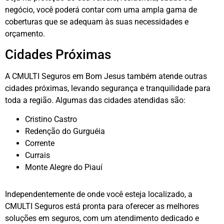
negócio, você poderá contar com uma ampla gama de
coberturas que se adequam às suas necessidades e
orçamento.
Cidades Próximas
A CMULTI Seguros em Bom Jesus também atende outras
cidades próximas, levando segurança e tranquilidade para
toda a região. Algumas das cidades atendidas são:
Cristino Castro
Redenção do Gurguéia
Corrente
Currais
Monte Alegre do Piauí
Independentemente de onde você esteja localizado, a
CMULTI Seguros está pronta para oferecer as melhores
soluções em seguros, com um atendimento dedicado e