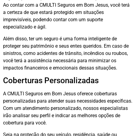
Ao contar com a CMULTI Seguros em Bom Jesus, você terá
a certeza de que estará protegido em situações
imprevisíveis, podendo contar com um suporte
especializado e ágil.
Além disso, ter um seguro é uma forma inteligente de
proteger seu patrimônio e seus entes queridos. Em caso de
sinistros, como acidentes de trânsito, incêndios ou roubos,
você terá a assistência necessária para minimizar os
impactos financeiros e emocionais dessas situações.
Coberturas Personalizadas
A CMULTI Seguros em Bom Jesus oferece coberturas
personalizadas para atender suas necessidades específicas.
Com um atendimento personalizado, nossos especialistas
irão analisar seu perfil e indicar as melhores opções de
cobertura para você.
Seja na proteção do seu veículo, residência, saúde ou