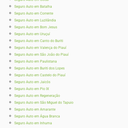
Seguro Auto em Batalha
Seguro Auto em Corrente
Seguro Auto em Luzilândia
Seguro Auto em Bom Jesus
Seguro Auto em Uruçuí
Seguro Auto em Canto do Buriti
Seguro Auto em Valença do Piauí
Seguro Auto em São João do Piauí
Seguro Auto em Paulistana
Seguro Auto em Buriti dos Lopes
Seguro Auto em Castelo do Piauí
Seguro Auto em Jaicós
Seguro Auto em Pio IX
Seguro Auto em Regeneração
Seguro Auto em São Miguel do Tapuio
Seguro Auto em Amarante
Seguro Auto em Água Branca
Seguro Auto em Inhuma