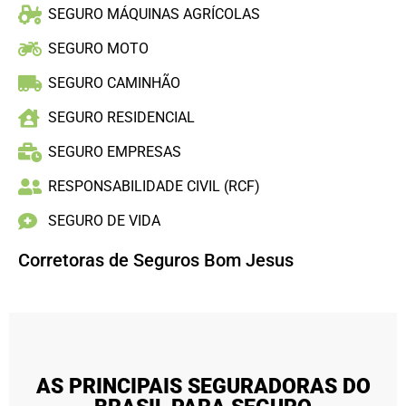
SEGURO MÁQUINAS AGRÍCOLAS
SEGURO MOTO
SEGURO CAMINHÃO
SEGURO RESIDENCIAL
SEGURO EMPRESAS
RESPONSABILIDADE CIVIL (RCF)
SEGURO DE VIDA
Corretoras de Seguros Bom Jesus
AS PRINCIPAIS SEGURADORAS DO