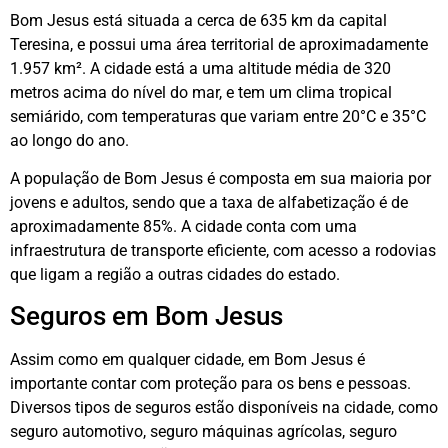
Bom Jesus está situada a cerca de 635 km da capital
Teresina, e possui uma área territorial de aproximadamente
1.957 km². A cidade está a uma altitude média de 320
metros acima do nível do mar, e tem um clima tropical
semiárido, com temperaturas que variam entre 20°C e 35°C
ao longo do ano.
A população de Bom Jesus é composta em sua maioria por
jovens e adultos, sendo que a taxa de alfabetização é de
aproximadamente 85%. A cidade conta com uma
infraestrutura de transporte eficiente, com acesso a rodovias
que ligam a região a outras cidades do estado.
Seguros em Bom Jesus
Assim como em qualquer cidade, em Bom Jesus é
importante contar com proteção para os bens e pessoas.
Diversos tipos de seguros estão disponíveis na cidade, como
seguro automotivo, seguro máquinas agrícolas, seguro