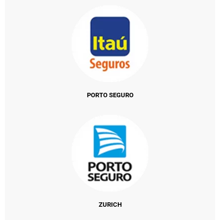
PORTO SEGURO
ZURICH