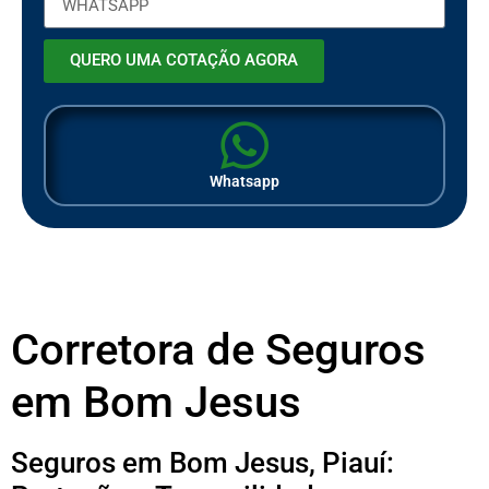
QUERO UMA COTAÇÃO AGORA
Whatsapp
Corretora de Seguros
em Bom Jesus
Seguros em Bom Jesus, Piauí: