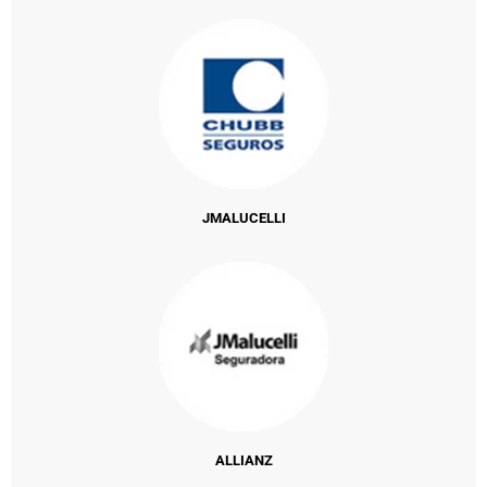
JMALUCELLI
ALLIANZ