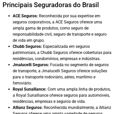
Principais Seguradoras do Brasil
ACE Seguros:
Reconhecida por sua expertise em
seguros corporativos, a ACE Seguros oferece uma
ampla gama de produtos, como seguro de
responsabilidade civil, seguro de transporte e seguro
de vida em grupo.
Chubb Seguros:
Especializada em seguros
patrimoniais, a Chubb Seguros oferece coberturas para
residências, condomínios, empresas e indústrias.
Jmalucelli Seguros:
Focada no segmento de seguros
de transporte, a Jmalucelli Seguros oferece soluções
para o transporte rodoviário, aéreo, marítimo e
ferroviário.
Royal Sunalliance:
Com uma ampla linha de produtos,
a Royal Sunalliance oferece seguros para automóveis,
residências, empresas e seguros de vida.
Allianz Seguros:
Reconhecida mundialmente, a Allianz
Seguros oferece uma ampla variedade de seguros,