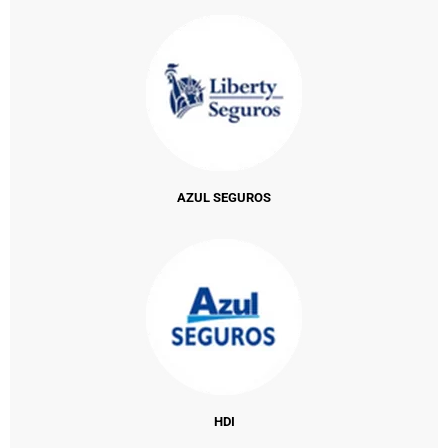
AZUL SEGUROS
HDI