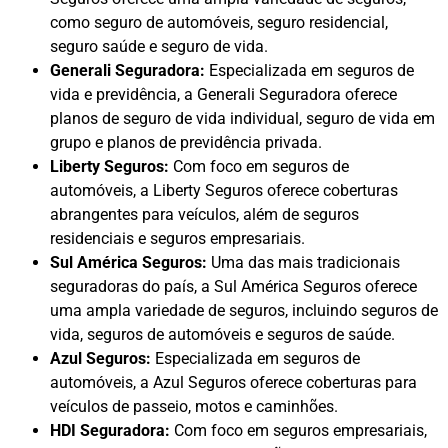
como seguro de automóveis, seguro residencial,
seguro saúde e seguro de vida.
Generali Seguradora:
Especializada em seguros de
vida e previdência, a Generali Seguradora oferece
planos de seguro de vida individual, seguro de vida em
grupo e planos de previdência privada.
Liberty Seguros:
Com foco em seguros de
automóveis, a Liberty Seguros oferece coberturas
abrangentes para veículos, além de seguros
residenciais e seguros empresariais.
Sul América Seguros:
Uma das mais tradicionais
seguradoras do país, a Sul América Seguros oferece
uma ampla variedade de seguros, incluindo seguros de
vida, seguros de automóveis e seguros de saúde.
Azul Seguros:
Especializada em seguros de
automóveis, a Azul Seguros oferece coberturas para
veículos de passeio, motos e caminhões.
HDI Seguradora:
Com foco em seguros empresariais,