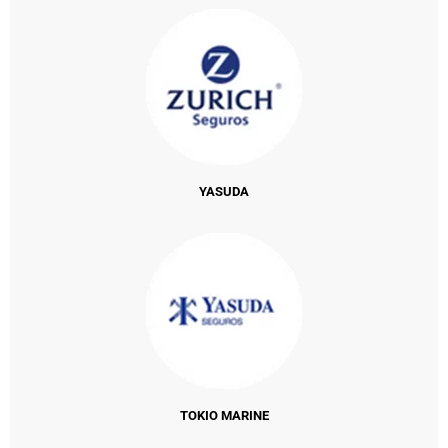
YASUDA
TOKIO MARINE