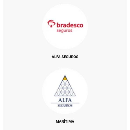
ALFA SEGUROS
MARÍTIMA