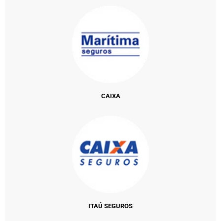
CAIXA
ITAÚ SEGUROS