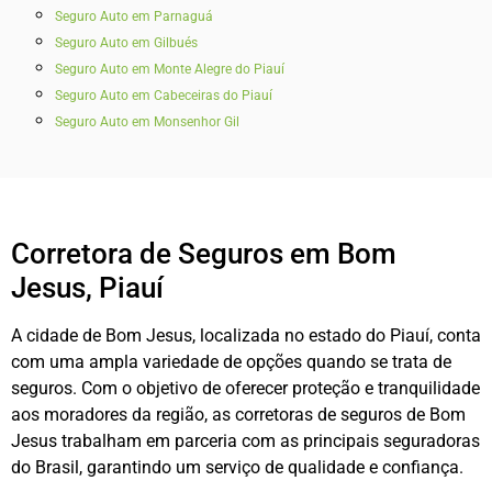
Seguro Auto em Parnaguá
Seguro Auto em Gilbués
Seguro Auto em Monte Alegre do Piauí
Seguro Auto em Cabeceiras do Piauí
Seguro Auto em Monsenhor Gil
Corretora de Seguros em Bom
Jesus, Piauí
A cidade de Bom Jesus, localizada no estado do Piauí, conta
com uma ampla variedade de opções quando se trata de
seguros. Com o objetivo de oferecer proteção e tranquilidade
aos moradores da região, as corretoras de seguros de Bom
Jesus trabalham em parceria com as principais seguradoras
do Brasil, garantindo um serviço de qualidade e confiança.