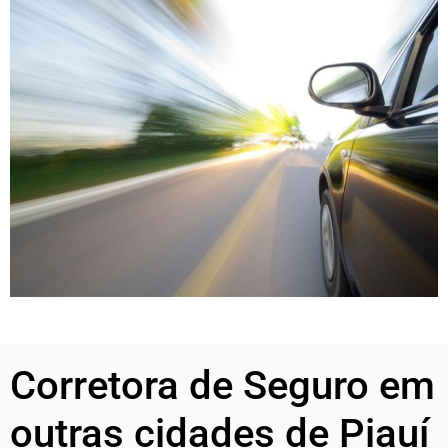
Corretora de Seguro em
outras cidades de Piauí