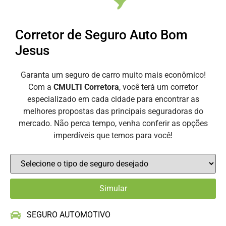
Corretor de Seguro Auto Bom
Jesus
Garanta um seguro de carro muito mais econômico!
Com a
CMULTI Corretora
, você terá um corretor
especializado em cada cidade para encontrar as
melhores propostas das principais seguradoras do
mercado. Não perca tempo, venha conferir as opções
imperdíveis que temos para você!
SEGURO AUTOMOTIVO