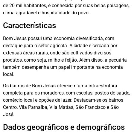
de 20 mil habitantes, é conhecida por suas belas paisagens,
clima agradável e hospitalidade do povo.
Características
Bom Jesus possui uma economia diversificada, com
destaque para o setor agrícola. A cidade é cercada por
extensas áreas rurais, onde são cultivados diversos
produtos, como soja, milho e feijão. Além disso, a pecuária
também desempenha um papel importante na economia
local.
Os bairros de Bom Jesus oferecem uma infraestrutura
completa para os moradores, com escolas, postos de saúde,
comércio local e opções de lazer. Destacam-se os bairros
Centro, Vila Parnaíba, Vila Matias, São Francisco e São
José.
Dados geográficos e demográficos