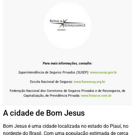
Para mais informações, consulte:
Superintendência de Seguros Privados (SUSEP):
www.susep.gov.br
Escola Nacional de Seguros:
www.funenseg.org.br
Federação Nacional dos Corretores de Seguros Privados e de Resseguros, de
Capitalização, de Previdência Privada:
www.fenacor.com.br
A cidade de Bom Jesus
Bom Jesus é uma cidade localizada no estado do Piauí, no
nordeste do Brasil. Com uma população estimada de cerca