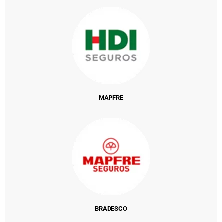
MAPFRE
BRADESCO