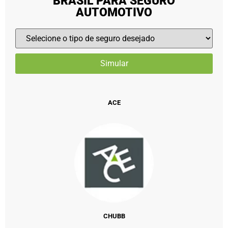
BRASIL PARA SEGURO
AUTOMOTIVO
ACE
CHUBB