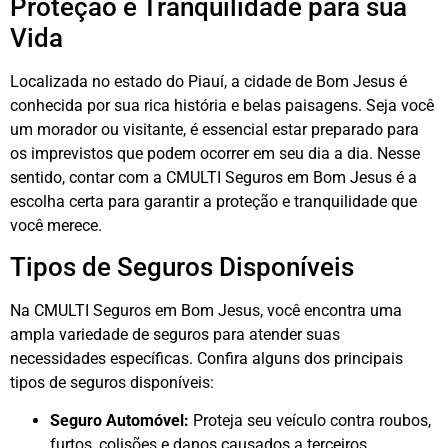
Proteção e Tranquilidade para sua
Vida
Localizada no estado do Piauí, a cidade de Bom Jesus é
conhecida por sua rica história e belas paisagens. Seja você
um morador ou visitante, é essencial estar preparado para
os imprevistos que podem ocorrer em seu dia a dia. Nesse
sentido, contar com a CMULTI Seguros em Bom Jesus é a
escolha certa para garantir a proteção e tranquilidade que
você merece.
Tipos de Seguros Disponíveis
Na CMULTI Seguros em Bom Jesus, você encontra uma
ampla variedade de seguros para atender suas
necessidades específicas. Confira alguns dos principais
tipos de seguros disponíveis:
Seguro Automóvel:
Proteja seu veículo contra roubos,
furtos, colisões e danos causados a terceiros.