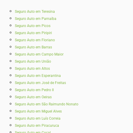
Seguro Auto em Teresina
Seguro Auto em Parnaíba
Seguro Auto em Picos
Seguro Auto em Piripiri
Seguro Auto em Floriano
Seguro Auto em Barras
Seguro Auto em Campo Maior
Seguro Auto em União
Seguro Auto em Altos
Seguro Auto em Esperantina
Seguro Auto em José de Freitas
Seguro Auto em Pedro II
Seguro Auto em Oeiras
Seguro Auto em São Raimundo Nonato
Seguro Auto em Miguel Alves
Seguro Auto em Luís Correia
Seguro Auto em Piracuruca
Seguro Auto em Cocal