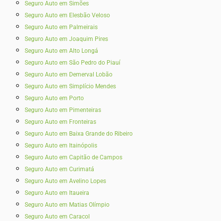
Seguro Auto em Simões
Seguro Auto em Elesbão Veloso
Seguro Auto em Palmeirais
Seguro Auto em Joaquim Pires
Seguro Auto em Alto Longá
Seguro Auto em São Pedro do Piauí
Seguro Auto em Demerval Lobão
Seguro Auto em Simplício Mendes
Seguro Auto em Porto
Seguro Auto em Pimenteiras
Seguro Auto em Fronteiras
Seguro Auto em Baixa Grande do Ribeiro
Seguro Auto em Itainópolis
Seguro Auto em Capitão de Campos
Seguro Auto em Curimatá
Seguro Auto em Avelino Lopes
Seguro Auto em Itaueira
Seguro Auto em Matias Olímpio
Seguro Auto em Caracol