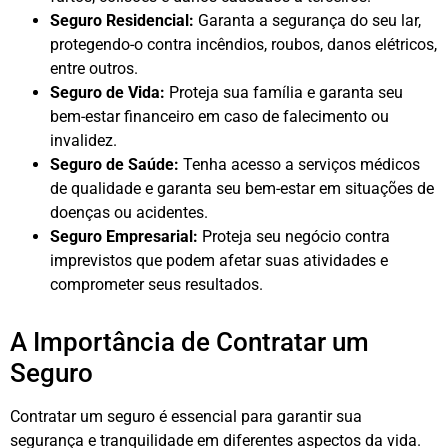
Seguro Residencial:
Garanta a segurança do seu lar,
protegendo-o contra incêndios, roubos, danos elétricos,
entre outros.
Seguro de Vida:
Proteja sua família e garanta seu
bem-estar financeiro em caso de falecimento ou
invalidez.
Seguro de Saúde:
Tenha acesso a serviços médicos
de qualidade e garanta seu bem-estar em situações de
doenças ou acidentes.
Seguro Empresarial:
Proteja seu negócio contra
imprevistos que podem afetar suas atividades e
comprometer seus resultados.
A Importância de Contratar um
Seguro
Contratar um seguro é essencial para garantir sua
segurança e tranquilidade em diferentes aspectos da vida.