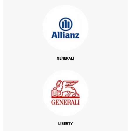
GENERALI
LIBERTY