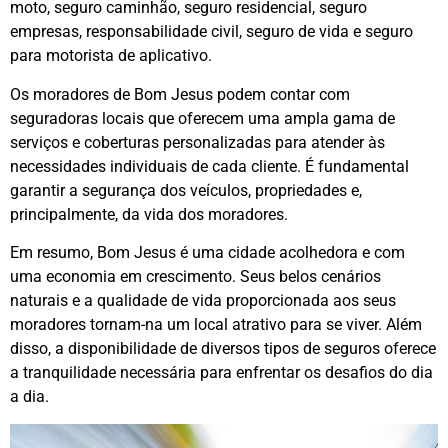
moto, seguro caminhão, seguro residencial, seguro
empresas, responsabilidade civil, seguro de vida e seguro
para motorista de aplicativo.
Os moradores de Bom Jesus podem contar com
seguradoras locais que oferecem uma ampla gama de
serviços e coberturas personalizadas para atender às
necessidades individuais de cada cliente. É fundamental
garantir a segurança dos veículos, propriedades e,
principalmente, da vida dos moradores.
Em resumo, Bom Jesus é uma cidade acolhedora e com
uma economia em crescimento. Seus belos cenários
naturais e a qualidade de vida proporcionada aos seus
moradores tornam-na um local atrativo para se viver. Além
disso, a disponibilidade de diversos tipos de seguros oferece
a tranquilidade necessária para enfrentar os desafios do dia
a dia.