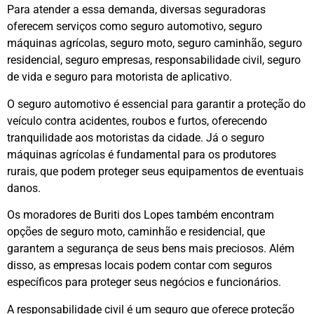
Para atender a essa demanda, diversas seguradoras
oferecem serviços como seguro automotivo, seguro
máquinas agrícolas, seguro moto, seguro caminhão, seguro
residencial, seguro empresas, responsabilidade civil, seguro
de vida e seguro para motorista de aplicativo.
O seguro automotivo é essencial para garantir a proteção do
veículo contra acidentes, roubos e furtos, oferecendo
tranquilidade aos motoristas da cidade. Já o seguro
máquinas agrícolas é fundamental para os produtores
rurais, que podem proteger seus equipamentos de eventuais
danos.
Os moradores de Buriti dos Lopes também encontram
opções de seguro moto, caminhão e residencial, que
garantem a segurança de seus bens mais preciosos. Além
disso, as empresas locais podem contar com seguros
específicos para proteger seus negócios e funcionários.
A responsabilidade civil é um seguro que oferece proteção