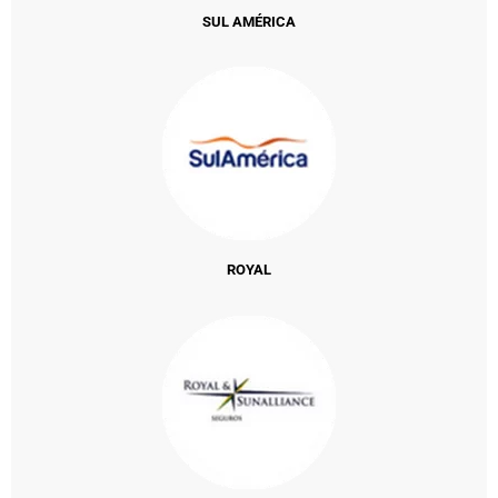
SUL AMÉRICA
ROYAL