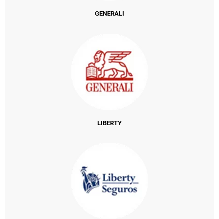
GENERALI
LIBERTY