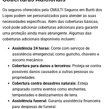
Os seguros oferecidos pela CMULTI Seguros em Buriti dos
Lopes podem ser personalizados para atender às suas
necessidades específicas. Além das coberturas básicas,
você pode adicionar coberturas adicionais para garantir
uma proteção ainda mais abrangente. Algumas das
coberturas adicionais disponíveis incluem:
Assistência 24 horas:
Conte com serviços de
assistência emergencial, como guincho, chaveiro e
socorro mecânico.
Cobertura para danos a terceiros:
Proteja-se contra
possíveis danos causados a outras pessoas ou
propriedades.
Cobertura contra desastres naturais:
Esteja
amparado contra eventos como enchentes,
tempestades e deslizamentos de terra.
Assistência funeral:
Garanta assistência financeira
para despesas de funeral.