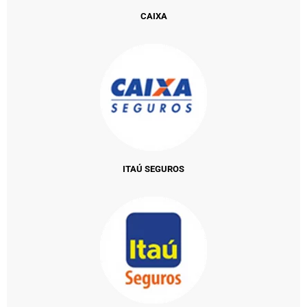
CAIXA
ITAÚ SEGUROS