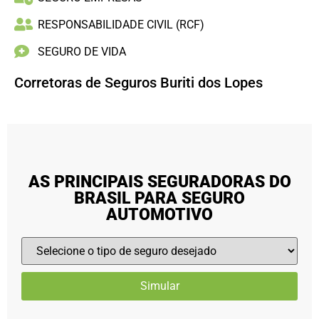
RESPONSABILIDADE CIVIL (RCF)
SEGURO DE VIDA
Corretoras de Seguros Buriti dos Lopes
AS PRINCIPAIS SEGURADORAS DO
BRASIL PARA SEGURO
AUTOMOTIVO