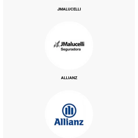
JMALUCELLI
ALLIANZ