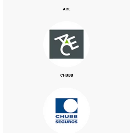
ACE
CHUBB