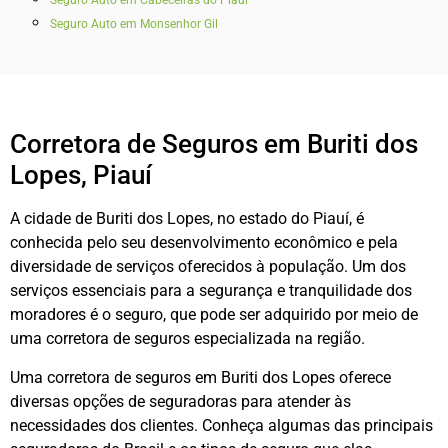
Seguro Auto em Monsenhor Gil
Corretora de Seguros em Buriti dos
Lopes, Piauí
A cidade de Buriti dos Lopes, no estado do Piauí, é
conhecida pelo seu desenvolvimento econômico e pela
diversidade de serviços oferecidos à população. Um dos
serviços essenciais para a segurança e tranquilidade dos
moradores é o seguro, que pode ser adquirido por meio de
uma corretora de seguros especializada na região.
Uma corretora de seguros em Buriti dos Lopes oferece
diversas opções de seguradoras para atender às
necessidades dos clientes. Conheça algumas das principais