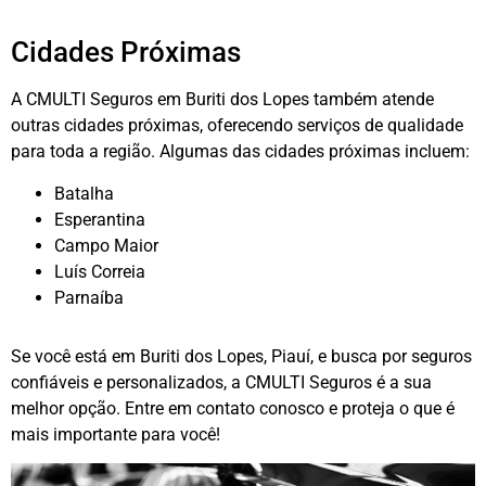
Cidades Próximas
A CMULTI Seguros em Buriti dos Lopes também atende
outras cidades próximas, oferecendo serviços de qualidade
para toda a região. Algumas das cidades próximas incluem:
Batalha
Esperantina
Campo Maior
Luís Correia
Parnaíba
Se você está em Buriti dos Lopes, Piauí, e busca por seguros
confiáveis e personalizados, a CMULTI Seguros é a sua
melhor opção. Entre em contato conosco e proteja o que é
mais importante para você!