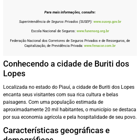
Para mais informações, consulte:
Superintendência de Seguros Privados (SUSEP):
www.susep.gov.br
Escola Nacional de Seguros:
www.funenseg.org.br
Federação Nacional dos Corretores de Seguros Privados e de Resseguros, de
Capitalização, de Previdência Privada:
www.fenacor.com.br
Conhecendo a cidade de Buriti dos
Lopes
Localizada no estado do Piauí, a cidade de Buriti dos Lopes
encanta seus visitantes com sua rica cultura e belas
paisagens. Com uma população estimada de
aproximadamente 20 mil habitantes, o município se destaca
por sua economia agrícola e pela hospitalidade de seu povo.
Características geográficas e
demográficas