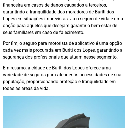
financeira em casos de danos causados a terceiros,
garantindo a tranquilidade dos moradores de Buriti dos
Lopes em situações imprevistas. Já o seguro de vida é uma
opção para aqueles que desejam garantir o bem-estar de
seus familiares em caso de falecimento.
Por fim, o seguro para motorista de aplicativo é uma opção
cada vez mais procurada em Buriti dos Lopes, garantindo a
segurança dos profissionais que atuam nesse segmento.
Em resumo, a cidade de Buriti dos Lopes oferece uma
variedade de seguros para atender às necessidades de sua
população, proporcionando proteção e tranquilidade em
todas as áreas da vida.