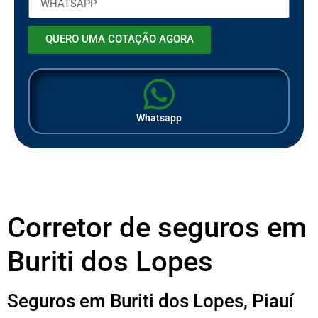
QUERO UMA COTAÇÃO AGORA
Whatsapp
Corretor de seguros em
Buriti dos Lopes
Seguros em Buriti dos Lopes, Piauí