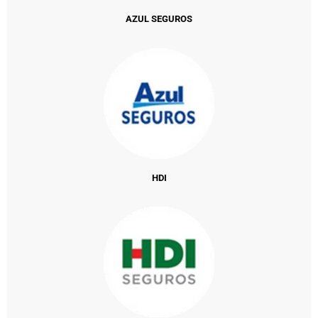
AZUL SEGUROS
HDI