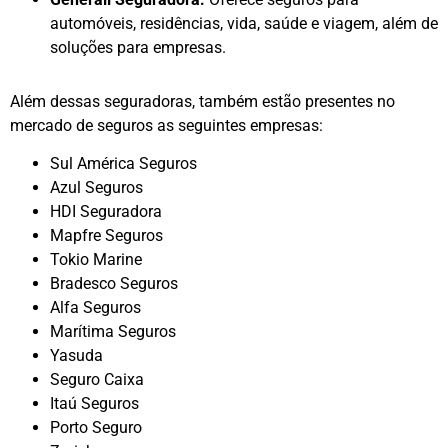
automóveis, residências, vida, saúde e viagem, além de
soluções para empresas.
Além dessas seguradoras, também estão presentes no
mercado de seguros as seguintes empresas:
Sul América Seguros
Azul Seguros
HDI Seguradora
Mapfre Seguros
Tokio Marine
Bradesco Seguros
Alfa Seguros
Marítima Seguros
Yasuda
Seguro Caixa
Itaú Seguros
Porto Seguro