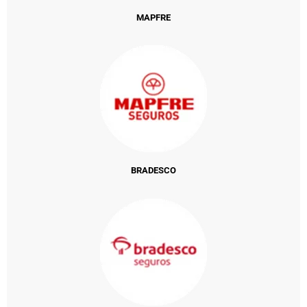
MAPFRE
BRADESCO