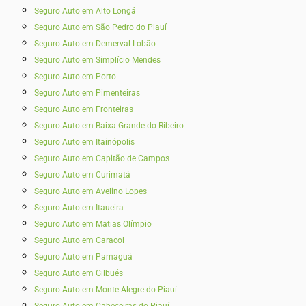
Seguro Auto em Alto Longá
Seguro Auto em São Pedro do Piauí
Seguro Auto em Demerval Lobão
Seguro Auto em Simplício Mendes
Seguro Auto em Porto
Seguro Auto em Pimenteiras
Seguro Auto em Fronteiras
Seguro Auto em Baixa Grande do Ribeiro
Seguro Auto em Itainópolis
Seguro Auto em Capitão de Campos
Seguro Auto em Curimatá
Seguro Auto em Avelino Lopes
Seguro Auto em Itaueira
Seguro Auto em Matias Olímpio
Seguro Auto em Caracol
Seguro Auto em Parnaguá
Seguro Auto em Gilbués
Seguro Auto em Monte Alegre do Piauí
Seguro Auto em Cabeceiras do Piauí