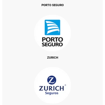
PORTO SEGURO
ZURICH