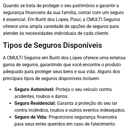
Quando se trata de proteger o seu patrimônio e garantir a
segurança financeira da sua família, contar com um seguro
é essencial. Em Buriti dos Lopes, Piauí, a CMULTI Seguros
oferece uma ampla variedade de opções de seguros para
atender às necessidades individuais de cada cliente.
Tipos de Seguros Disponíveis
A CMULTI Seguros em Buriti dos Lopes oferece uma extensa
gama de seguros, garantindo que você encontre o produto
adequado para proteger seus bens e sua vida. Alguns dos
principais tipos de seguros disponíveis incluem:
Seguro Automóvel:
Proteja o seu veículo contra
acidentes, roubos e danos.
Seguro Residencial:
Garanta a proteção do seu lar
contra incêndios, roubos e outros eventos indesejados.
Seguro de Vida:
Proporcione segurança financeira
para seus entes queridos em caso de falecimento.