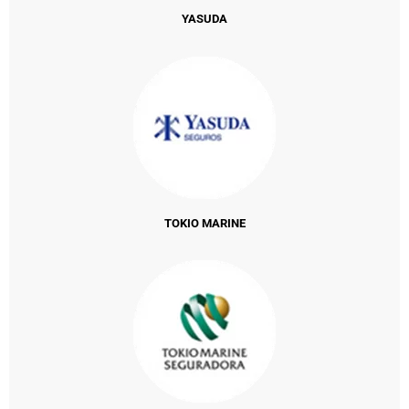
YASUDA
TOKIO MARINE