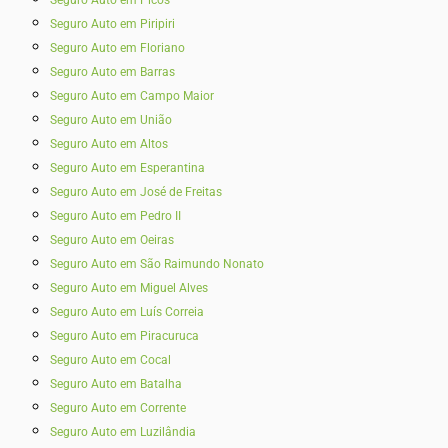
Seguro Auto em Piripiri
Seguro Auto em Floriano
Seguro Auto em Barras
Seguro Auto em Campo Maior
Seguro Auto em União
Seguro Auto em Altos
Seguro Auto em Esperantina
Seguro Auto em José de Freitas
Seguro Auto em Pedro II
Seguro Auto em Oeiras
Seguro Auto em São Raimundo Nonato
Seguro Auto em Miguel Alves
Seguro Auto em Luís Correia
Seguro Auto em Piracuruca
Seguro Auto em Cocal
Seguro Auto em Batalha
Seguro Auto em Corrente
Seguro Auto em Luzilândia