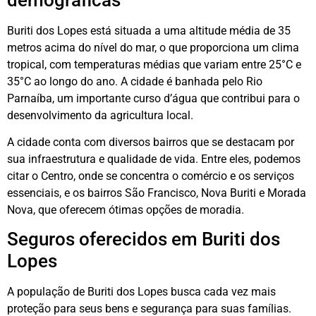
Buriti dos Lopes está situada a uma altitude média de 35
metros acima do nível do mar, o que proporciona um clima
tropical, com temperaturas médias que variam entre 25°C e
35°C ao longo do ano. A cidade é banhada pelo Rio
Parnaíba, um importante curso d’água que contribui para o
desenvolvimento da agricultura local.
A cidade conta com diversos bairros que se destacam por
sua infraestrutura e qualidade de vida. Entre eles, podemos
citar o Centro, onde se concentra o comércio e os serviços
essenciais, e os bairros São Francisco, Nova Buriti e Morada
Nova, que oferecem ótimas opções de moradia.
Seguros oferecidos em Buriti dos
Lopes
A população de Buriti dos Lopes busca cada vez mais
proteção para seus bens e segurança para suas famílias.