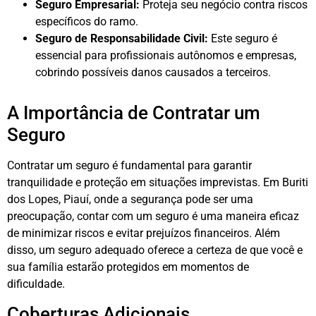
Seguro Empresarial:
Proteja seu negócio contra riscos
específicos do ramo.
Seguro de Responsabilidade Civil:
Este seguro é
essencial para profissionais autônomos e empresas,
cobrindo possíveis danos causados a terceiros.
A Importância de Contratar um
Seguro
Contratar um seguro é fundamental para garantir
tranquilidade e proteção em situações imprevistas. Em Buriti
dos Lopes, Piauí, onde a segurança pode ser uma
preocupação, contar com um seguro é uma maneira eficaz
de minimizar riscos e evitar prejuízos financeiros. Além
disso, um seguro adequado oferece a certeza de que você e
sua família estarão protegidos em momentos de
dificuldade.
Coberturas Adicionais