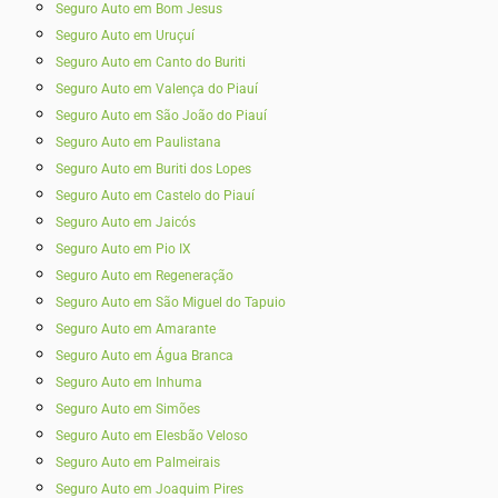
Seguro Auto em Bom Jesus
Seguro Auto em Uruçuí
Seguro Auto em Canto do Buriti
Seguro Auto em Valença do Piauí
Seguro Auto em São João do Piauí
Seguro Auto em Paulistana
Seguro Auto em Buriti dos Lopes
Seguro Auto em Castelo do Piauí
Seguro Auto em Jaicós
Seguro Auto em Pio IX
Seguro Auto em Regeneração
Seguro Auto em São Miguel do Tapuio
Seguro Auto em Amarante
Seguro Auto em Água Branca
Seguro Auto em Inhuma
Seguro Auto em Simões
Seguro Auto em Elesbão Veloso
Seguro Auto em Palmeirais
Seguro Auto em Joaquim Pires