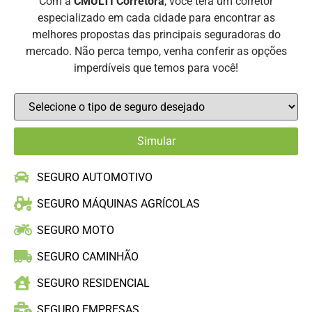
Com a
CMULTI Corretora
, você terá um corretor
especializado em cada cidade para encontrar as
melhores propostas das principais seguradoras do
mercado. Não perca tempo, venha conferir as opções
imperdíveis que temos para você!
SEGURO AUTOMOTIVO
SEGURO MÁQUINAS AGRÍCOLAS
SEGURO MOTO
SEGURO CAMINHÃO
SEGURO RESIDENCIAL
SEGURO EMPRESAS