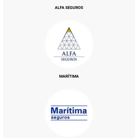
ALFA SEGUROS
MARÍTIMA