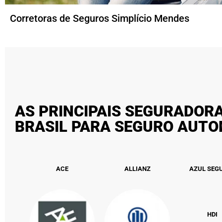
Corretoras de Seguros Simplício Mendes
AS PRINCIPAIS SEGURADOR
BRASIL PARA SEGURO AUT
ACE
ALLIANZ
AZUL SEG
HDI