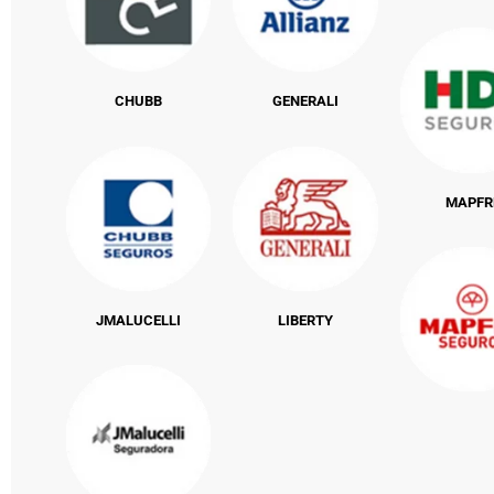
CHUBB
GENERALI
MAPFR
JMALUCELLI
LIBERTY