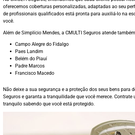
oferecemos coberturas personalizadas, adaptadas ao seu per
de profissionais qualificados está pronta para auxiliá-lo na 
você.
Além de Simplício Mendes, a CMULTI Seguros atende também 
Campo Alegre do Fidalgo
Paes Landim
Belém do Piauí
Padre Marcos
Francisco Macedo
Não deixe a sua segurança e a proteção dos seus bens para 
Seguros e garanta a tranquilidade que você merece. Contrat
tranquilo sabendo que você está protegido.