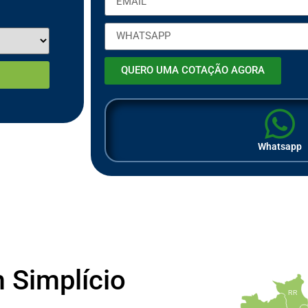
QUERO UMA COTAÇÃO AGORA
Whatsapp
 Simplício
RR