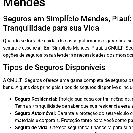
Mendes
Seguros em Simplício Mendes, Piauí:
Tranquilidade para sua Vida
Quando se trata de cuidar do nosso patrimônio e garantir a s
seguro é essencial. Em Simplício Mendes, Piauí, a CMULTI S
opções de seguros para atender às necessidades dos morador
Tipos de Seguros Disponíveis
A CMULTI Seguros oferece uma gama completa de seguros para
bens. Alguns dos principais tipos de seguros disponíveis incl
Seguro Residencial:
Proteja sua casa contra incêndios, 
Tenha a tranquilidade de saber que sua residência está 
Seguro Automóvel:
Garanta a proteção do seu veículo c
materiais e corporais. Proteção tanto para você como par
Seguro de Vida:
Ofereça segurança financeira para sua 