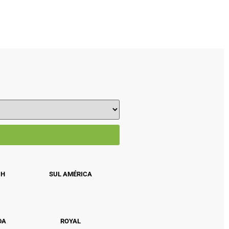
CH
SUL AMÉRICA
DA
ROYAL