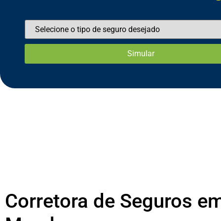
Corretora de Seguros em