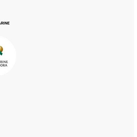
ARINE