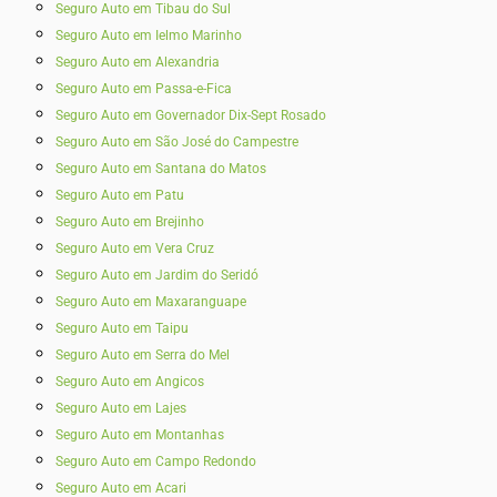
Seguro Auto em Tibau do Sul
Seguro Auto em Ielmo Marinho
Seguro Auto em Alexandria
Seguro Auto em Passa-e-Fica
Seguro Auto em Governador Dix-Sept Rosado
Seguro Auto em São José do Campestre
Seguro Auto em Santana do Matos
Seguro Auto em Patu
Seguro Auto em Brejinho
Seguro Auto em Vera Cruz
Seguro Auto em Jardim do Seridó
Seguro Auto em Maxaranguape
Seguro Auto em Taipu
Seguro Auto em Serra do Mel
Seguro Auto em Angicos
Seguro Auto em Lajes
Seguro Auto em Montanhas
Seguro Auto em Campo Redondo
Seguro Auto em Acari