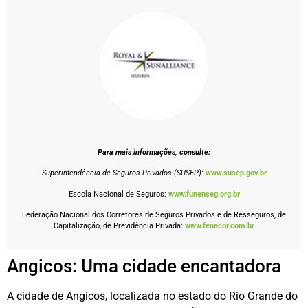
Para mais informações, consulte:
Superintendência de Seguros Privados (SUSEP):
www.susep.gov.br
Escola Nacional de Seguros:
www.funenseg.org.br
Federação Nacional dos Corretores de Seguros Privados e de Resseguros, de
Capitalização, de Previdência Privada:
www.fenacor.com.br
Angicos: Uma cidade encantadora
A cidade de Angicos, localizada no estado do Rio Grande do