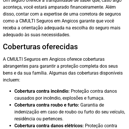
Um seguro oferece a tranquilidade de saber que, caso algo
aconteça, você estará amparado financeiramente. Além
disso, contar com a expertise de uma corretora de seguros
como a CMULTI Seguros em Angicos garante que você
receba a orientação adequada na escolha do seguro mais
adequado às suas necessidades.
Coberturas oferecidas
A CMULTI Seguros em Angicos oferece coberturas
abrangentes para garantir a proteção completa dos seus
bens e da sua família. Algumas das coberturas disponíveis
incluem:
Cobertura contra incêndio:
Proteção contra danos
causados por incêndio, explosões e fumaça.
Cobertura contra roubo e furto:
Garantia de
indenização em caso de roubo ou furto do seu veículo,
residência ou pertences.
Cobertura contra danos elétricos:
Proteção contra