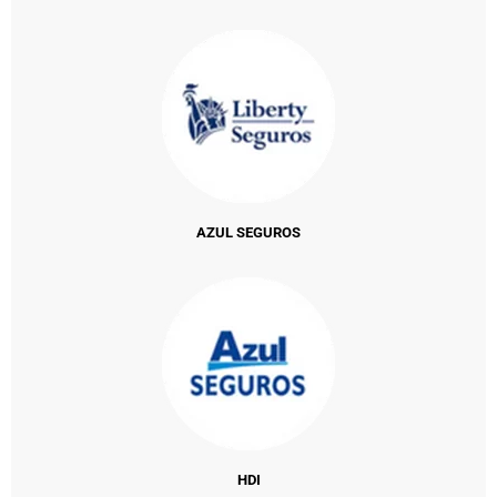
AZUL SEGUROS
HDI