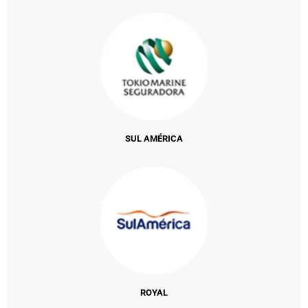
SUL AMÉRICA
ROYAL