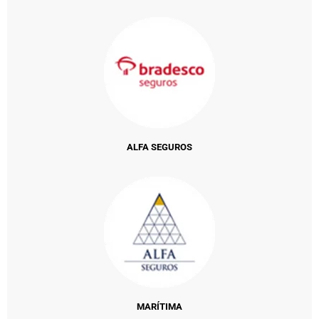
ALFA SEGUROS
MARÍTIMA