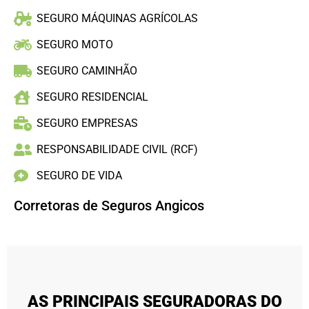
SEGURO MÁQUINAS AGRÍCOLAS
SEGURO MOTO
SEGURO CAMINHÃO
SEGURO RESIDENCIAL
SEGURO EMPRESAS
RESPONSABILIDADE CIVIL (RCF)
SEGURO DE VIDA
Corretoras de Seguros Angicos
AS PRINCIPAIS SEGURADORAS DO