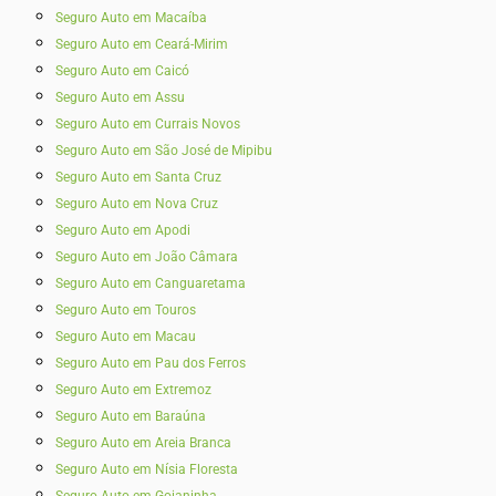
Seguro Auto em Macaíba
Seguro Auto em Ceará-Mirim
Seguro Auto em Caicó
Seguro Auto em Assu
Seguro Auto em Currais Novos
Seguro Auto em São José de Mipibu
Seguro Auto em Santa Cruz
Seguro Auto em Nova Cruz
Seguro Auto em Apodi
Seguro Auto em João Câmara
Seguro Auto em Canguaretama
Seguro Auto em Touros
Seguro Auto em Macau
Seguro Auto em Pau dos Ferros
Seguro Auto em Extremoz
Seguro Auto em Baraúna
Seguro Auto em Areia Branca
Seguro Auto em Nísia Floresta
Seguro Auto em Goianinha