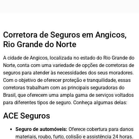
Corretora de Seguros em Angicos,
Rio Grande do Norte
A cidade de Angicos, localizada no estado do Rio Grande do
Norte, conta com uma variedade de opções de corretoras de
seguros para atender às necessidades dos seus moradores.
Com o objetivo de oferecer proteção e tranquilidade, essas
corretoras trabalham com as principais seguradoras do
Brasil, que oferecem uma ampla gama de serviços voltados
para diferentes tipos de seguro. Conheça algumas delas:
ACE Seguros
Seguro de automóveis:
Oferece cobertura para danos
materiais, roubo, furto, colisão e assistência 24 horas.