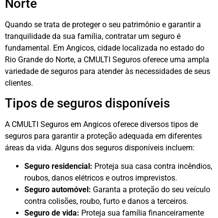
Norte
Quando se trata de proteger o seu patrimônio e garantir a
tranquilidade da sua família, contratar um seguro é
fundamental. Em Angicos, cidade localizada no estado do
Rio Grande do Norte, a CMULTI Seguros oferece uma ampla
variedade de seguros para atender às necessidades de seus
clientes.
Tipos de seguros disponíveis
A CMULTI Seguros em Angicos oferece diversos tipos de
seguros para garantir a proteção adequada em diferentes
áreas da vida. Alguns dos seguros disponíveis incluem:
Seguro residencial:
Proteja sua casa contra incêndios,
roubos, danos elétricos e outros imprevistos.
Seguro automóvel:
Garanta a proteção do seu veículo
contra colisões, roubo, furto e danos a terceiros.
Seguro de vida:
Proteja sua família financeiramente