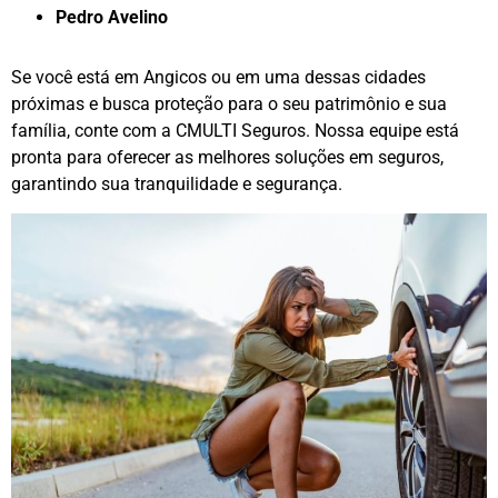
Pedro Avelino
Se você está em Angicos ou em uma dessas cidades
próximas e busca proteção para o seu patrimônio e sua
família, conte com a CMULTI Seguros. Nossa equipe está
pronta para oferecer as melhores soluções em seguros,
garantindo sua tranquilidade e segurança.