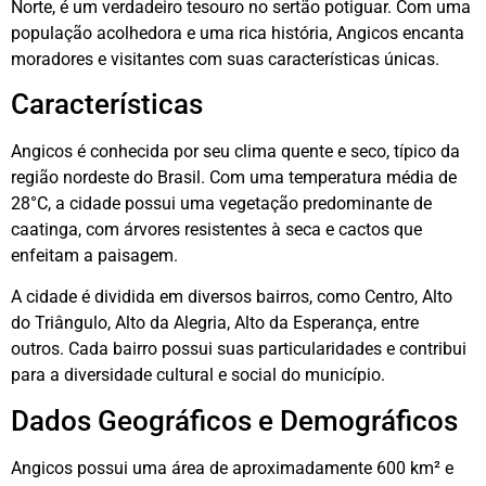
Norte, é um verdadeiro tesouro no sertão potiguar. Com uma
população acolhedora e uma rica história, Angicos encanta
moradores e visitantes com suas características únicas.
Características
Angicos é conhecida por seu clima quente e seco, típico da
região nordeste do Brasil. Com uma temperatura média de
28°C, a cidade possui uma vegetação predominante de
caatinga, com árvores resistentes à seca e cactos que
enfeitam a paisagem.
A cidade é dividida em diversos bairros, como Centro, Alto
do Triângulo, Alto da Alegria, Alto da Esperança, entre
outros. Cada bairro possui suas particularidades e contribui
para a diversidade cultural e social do município.
Dados Geográficos e Demográficos
Angicos possui uma área de aproximadamente 600 km² e