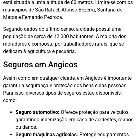
está situada a uma altitude de 60 metros. Limita-se com os
municípios de São Rafael, Afonso Bezerra, Santana do
Matos e Fernando Pedroza.
Segundo dados do último censo, a cidade possui uma
população de cerca de 12.000 habitantes. A maioria dos
moradores é composta por trabalhadores rurais, que se
dedicam à agricultura e pecuária.
Seguros em Angicos
Assim como em qualquer cidade, em Angicos é importante
garantir a segurança e proteção dos bens e das pessoas.
Para isso, diversos tipos de seguros estão disponíveis,
como:
Seguro automotivo:
Oferece proteção para veículos,
garantindo indenização em caso de acidentes, roubos
ou danos.
Seguro máquinas agrícolas:
Protege equipamentos