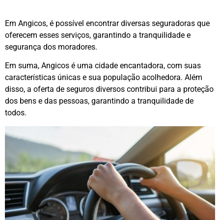
Em Angicos, é possível encontrar diversas seguradoras que
oferecem esses serviços, garantindo a tranquilidade e
segurança dos moradores.
Em suma, Angicos é uma cidade encantadora, com suas
características únicas e sua população acolhedora. Além
disso, a oferta de seguros diversos contribui para a proteção
dos bens e das pessoas, garantindo a tranquilidade de
todos.