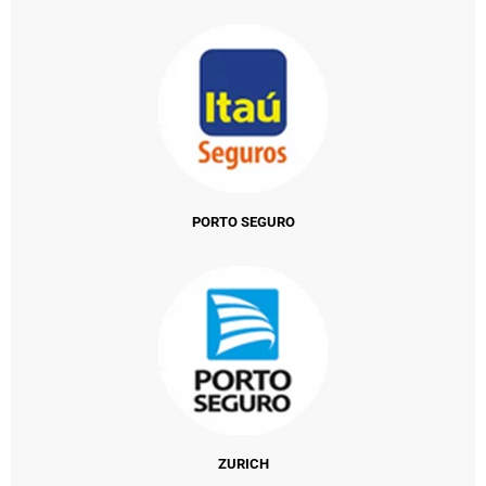
PORTO SEGURO
ZURICH