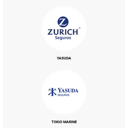
YASUDA
TOKIO MARINE