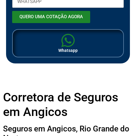
QUERO UMA COTAÇÃO AGORA
Whatsapp
Corretora de Seguros
em Angicos
Seguros em Angicos, Rio Grande do