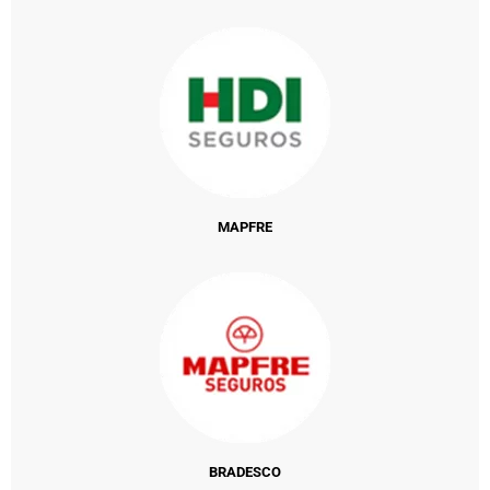
MAPFRE
BRADESCO