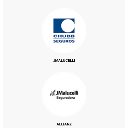
JMALUCELLI
ALLIANZ