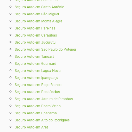
Seguro Auto em Santo Antônio
Seguro Auto em São Miguel
Seguro Auto em Monte Alegre
Seguro Auto em Parelhas
Seguro Auto em Caraúbas
Seguro Auto em Jucurutu
Seguro Auto em São Paulo do Potengi
Seguro Auto em Tangará
Seguro Auto em Guamaré
Seguro Auto em Lagoa Nova
Seguro Auto em Ipanguaçu
Seguro Auto em Poço Branco
Seguro Auto em Pendências
Seguro Auto em Jardim de Piranhas
Seguro Auto em Pedro Velho
Seguro Auto em Upanema
Seguro Auto em Alto do Rodrigues
Seguro Auto em Arez