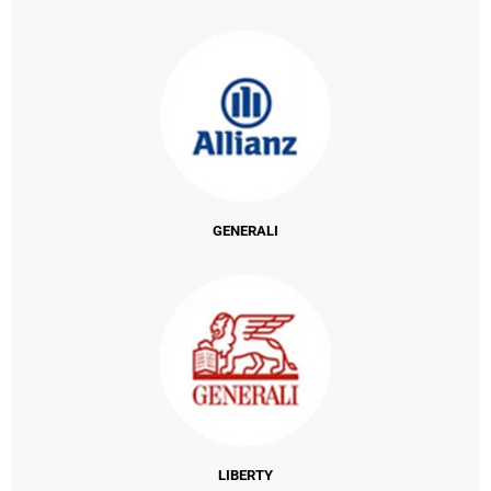
GENERALI
LIBERTY