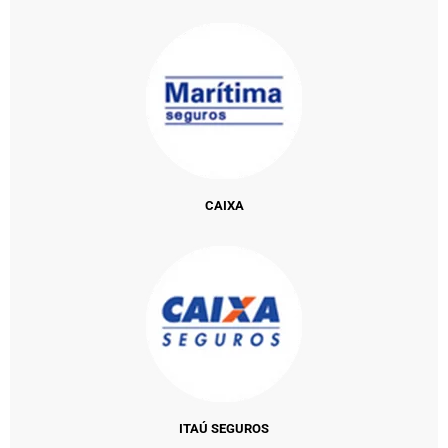
CAIXA
ITAÚ SEGUROS