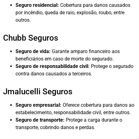
Seguro residencial:
Cobertura para danos causados
por incêndio, queda de raio, explosão, roubo, entre
outros.
Chubb Seguros
Seguro de vida:
Garante amparo financeiro aos
beneficiários em caso de morte do segurado.
Seguro de responsabilidade civil:
Protege o segurado
contra danos causados a terceiros.
Jmalucelli Seguros
Seguro empresarial:
Oferece cobertura para danos ao
estabelecimento, responsabilidade civil, entre outros.
Seguro de transporte:
Protege a carga durante o
transporte, cobrindo danos e perdas.