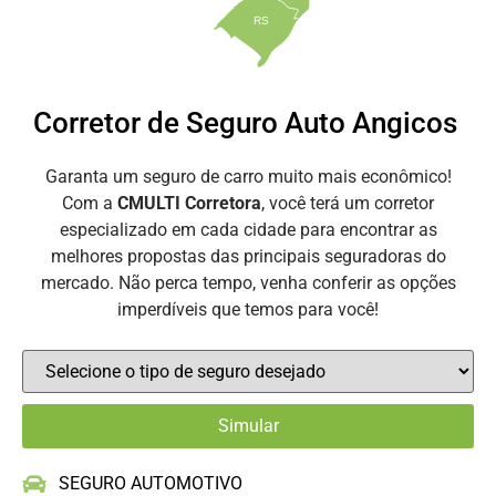
RS
Corretor de Seguro Auto Angicos
Garanta um seguro de carro muito mais econômico!
Com a
CMULTI Corretora
, você terá um corretor
especializado em cada cidade para encontrar as
melhores propostas das principais seguradoras do
mercado. Não perca tempo, venha conferir as opções
imperdíveis que temos para você!
SEGURO AUTOMOTIVO