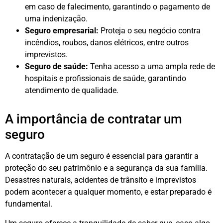
em caso de falecimento, garantindo o pagamento de
uma indenização.
Seguro empresarial:
Proteja o seu negócio contra
incêndios, roubos, danos elétricos, entre outros
imprevistos.
Seguro de saúde:
Tenha acesso a uma ampla rede de
hospitais e profissionais de saúde, garantindo
atendimento de qualidade.
A importância de contratar um
seguro
A contratação de um seguro é essencial para garantir a
proteção do seu patrimônio e a segurança da sua família.
Desastres naturais, acidentes de trânsito e imprevistos
podem acontecer a qualquer momento, e estar preparado é
fundamental.