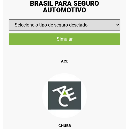
BRASIL PARA SEGURO
AUTOMOTIVO
ACE
CHUBB