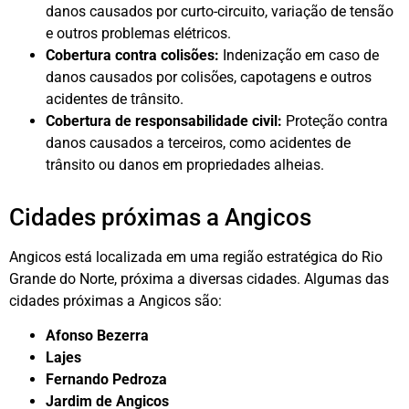
danos causados por curto-circuito, variação de tensão
e outros problemas elétricos.
Cobertura contra colisões:
Indenização em caso de
danos causados por colisões, capotagens e outros
acidentes de trânsito.
Cobertura de responsabilidade civil:
Proteção contra
danos causados a terceiros, como acidentes de
trânsito ou danos em propriedades alheias.
Cidades próximas a Angicos
Angicos está localizada em uma região estratégica do Rio
Grande do Norte, próxima a diversas cidades. Algumas das
cidades próximas a Angicos são:
Afonso Bezerra
Lajes
Fernando Pedroza
Jardim de Angicos