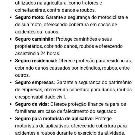
utilizados na agricultura, como tratores e
colheitadeiras, contra danos e roubos.
Seguro moto:
Garante a segurança do motociclista e
de sua moto, oferecendo cobertura em casos de
acidentes ou roubos.
Seguro caminhão:
Protege caminhões e seus
proprietários, cobrindo danos, roubos e oferecendo
assistência 24 horas.
Seguro residencial:
Oferece proteção para residências,
cobrindo danos causados por incêndios, roubos, entre
outros.
Seguro empresas:
Garante a segurança do patrimônio
de empresas, oferecendo cobertura para danos, roubos
e responsabilidade civil.
Seguro de vida:
Oferece proteção financeira para os
familiares em caso de falecimento do segurado.
Seguro para motorista de aplicativo:
Protege
motoristas de aplicativos, oferecendo cobertura para
acidentes e roubos durante o exercício da atividade.