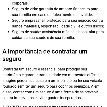
corporais;
Seguro de vida: garantia de amparo financeiro para
sua família em caso de falecimento ou invalidez;
Seguro empresarial: proteção para seu negócio contra
danos materiais, responsabilidade civil e outros riscos;
Seguro de saúde: assistência médica e hospitalar para
cuidar da sua saúde e de sua família.
A importância de contratar um
seguro
Contratar um seguro é essencial para proteger seu
patrimônio e garantir tranquilidade em momentos difíceis.
Imagine perder sua casa em um incêndio ou ter seu veículo
roubado sem ter um seguro para cobrir os prejuízos. Além
disso, contar com um seguro é uma forma de se prevenir
contra imprevistos e evitar gastos inesperados.