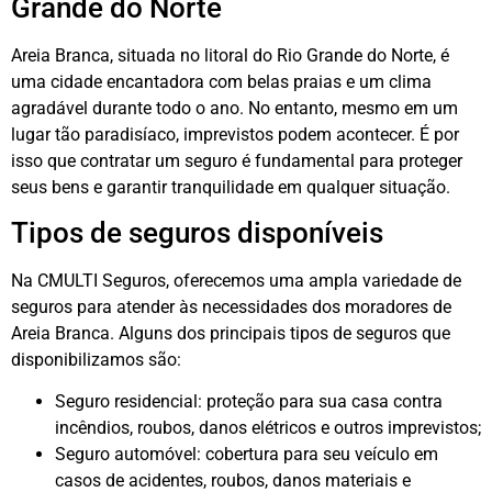
Grande do Norte
Areia Branca, situada no litoral do Rio Grande do Norte, é
uma cidade encantadora com belas praias e um clima
agradável durante todo o ano. No entanto, mesmo em um
lugar tão paradisíaco, imprevistos podem acontecer. É por
isso que contratar um seguro é fundamental para proteger
seus bens e garantir tranquilidade em qualquer situação.
Tipos de seguros disponíveis
Na CMULTI Seguros, oferecemos uma ampla variedade de
seguros para atender às necessidades dos moradores de
Areia Branca. Alguns dos principais tipos de seguros que
disponibilizamos são:
Seguro residencial: proteção para sua casa contra
incêndios, roubos, danos elétricos e outros imprevistos;
Seguro automóvel: cobertura para seu veículo em
casos de acidentes, roubos, danos materiais e