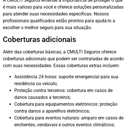
A CMULTI Seguros entende a importância de proteger o que
é mais valioso para você e oferece soluções personalizadas
para atender suas necessidades específicas. Nossos
profissionais qualificados estão prontos para ajudá-lo a
escolher o melhor seguro para sua situação.
Coberturas adicionais
Além das coberturas básicas, a CMULTI Seguros oferece
coberturas adicionais que podem ser contratadas de acordo
com suas necessidades. Essas coberturas extras incluem:
Assistência 24 horas: suporte emergencial para sua
residência ou veículo;
Proteção contra terceiros: cobertura em casos de
danos causados a terceiros;
Cobertura para equipamentos eletrônicos: proteção
contra danos a aparelhos eletrônicos;
Cobertura para eventos naturais: amparo em casos de
enchentes, vendavais e outros eventos climáticos;