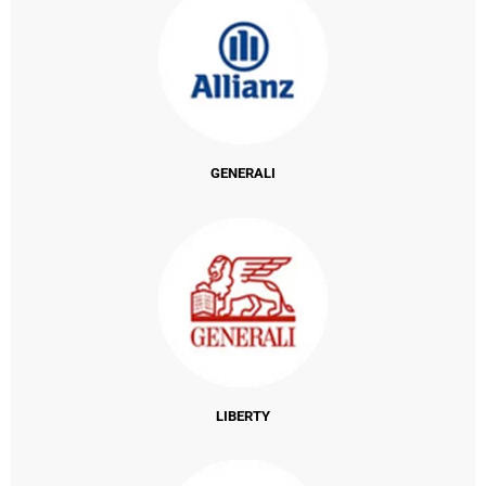
GENERALI
LIBERTY