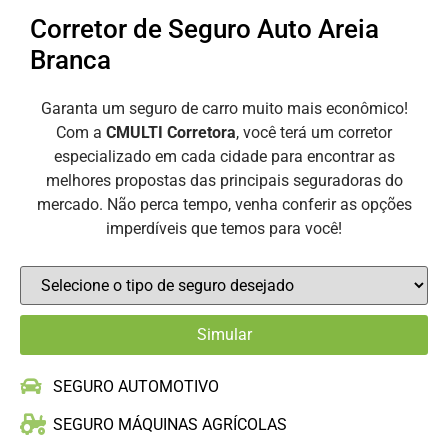
Corretor de Seguro Auto Areia
Branca
Garanta um seguro de carro muito mais econômico!
Com a
CMULTI Corretora
, você terá um corretor
especializado em cada cidade para encontrar as
melhores propostas das principais seguradoras do
mercado. Não perca tempo, venha conferir as opções
imperdíveis que temos para você!
SEGURO AUTOMOTIVO
SEGURO MÁQUINAS AGRÍCOLAS