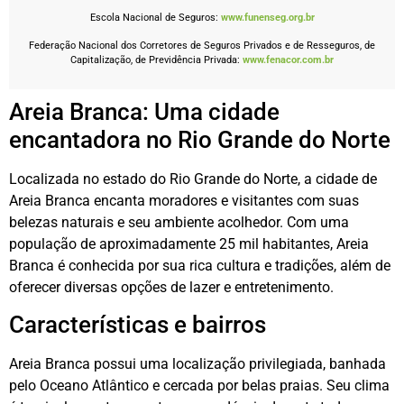
Escola Nacional de Seguros:
www.funenseg.org.br
Federação Nacional dos Corretores de Seguros Privados e de Resseguros, de
Capitalização, de Previdência Privada:
www.fenacor.com.br
Areia Branca: Uma cidade
encantadora no Rio Grande do Norte
Localizada no estado do Rio Grande do Norte, a cidade de
Areia Branca encanta moradores e visitantes com suas
belezas naturais e seu ambiente acolhedor. Com uma
população de aproximadamente 25 mil habitantes, Areia
Branca é conhecida por sua rica cultura e tradições, além de
oferecer diversas opções de lazer e entretenimento.
Características e bairros
Areia Branca possui uma localização privilegiada, banhada
pelo Oceano Atlântico e cercada por belas praias. Seu clima