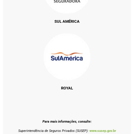
SUL AMÉRICA
ROYAL
Para mais informações, consulte:
Superintendência de Seguros Privados (SUSEP):
www.susep.gov.br