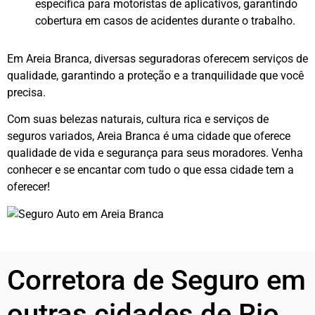
específica para motoristas de aplicativos, garantindo
cobertura em casos de acidentes durante o trabalho.
Em Areia Branca, diversas seguradoras oferecem serviços de
qualidade, garantindo a proteção e a tranquilidade que você
precisa.
Com suas belezas naturais, cultura rica e serviços de
seguros variados, Areia Branca é uma cidade que oferece
qualidade de vida e segurança para seus moradores. Venha
conhecer e se encantar com tudo o que essa cidade tem a
oferecer!
Corretora de Seguro em
outras cidades de Rio