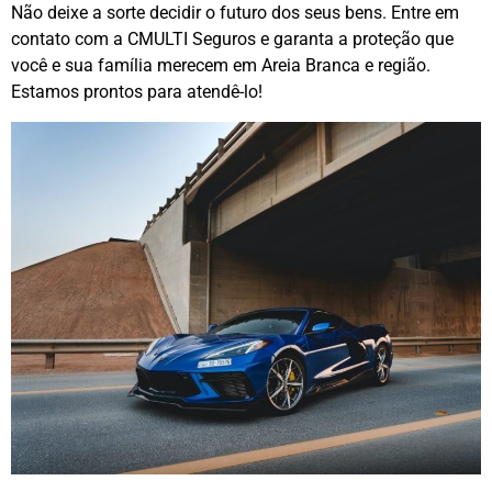
Não deixe a sorte decidir o futuro dos seus bens. Entre em
contato com a CMULTI Seguros e garanta a proteção que
você e sua família merecem em Areia Branca e região.
Estamos prontos para atendê-lo!