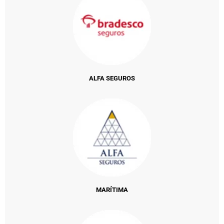
ALFA SEGUROS
MARÍTIMA