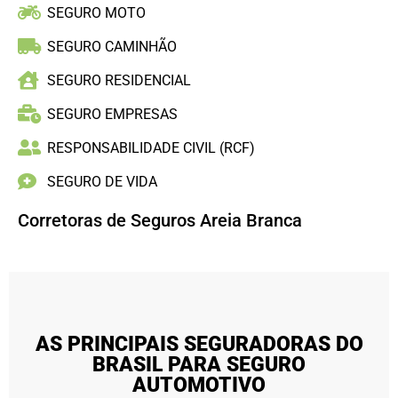
SEGURO MOTO
SEGURO CAMINHÃO
SEGURO RESIDENCIAL
SEGURO EMPRESAS
RESPONSABILIDADE CIVIL (RCF)
SEGURO DE VIDA
Corretoras de Seguros Areia Branca
AS PRINCIPAIS SEGURADORAS DO
BRASIL PARA SEGURO
AUTOMOTIVO