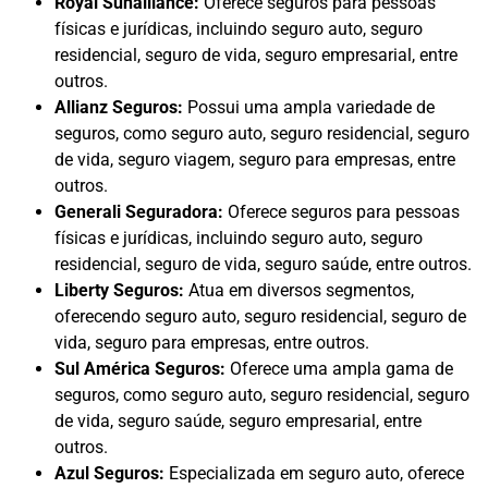
Royal Sunalliance:
Oferece seguros para pessoas
físicas e jurídicas, incluindo seguro auto, seguro
residencial, seguro de vida, seguro empresarial, entre
outros.
Allianz Seguros:
Possui uma ampla variedade de
seguros, como seguro auto, seguro residencial, seguro
de vida, seguro viagem, seguro para empresas, entre
outros.
Generali Seguradora:
Oferece seguros para pessoas
físicas e jurídicas, incluindo seguro auto, seguro
residencial, seguro de vida, seguro saúde, entre outros.
Liberty Seguros:
Atua em diversos segmentos,
oferecendo seguro auto, seguro residencial, seguro de
vida, seguro para empresas, entre outros.
Sul América Seguros:
Oferece uma ampla gama de
seguros, como seguro auto, seguro residencial, seguro
de vida, seguro saúde, seguro empresarial, entre
outros.
Azul Seguros:
Especializada em seguro auto, oferece