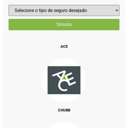
ACE
CHUBB