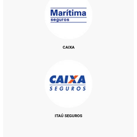
CAIXA
ITAÚ SEGUROS