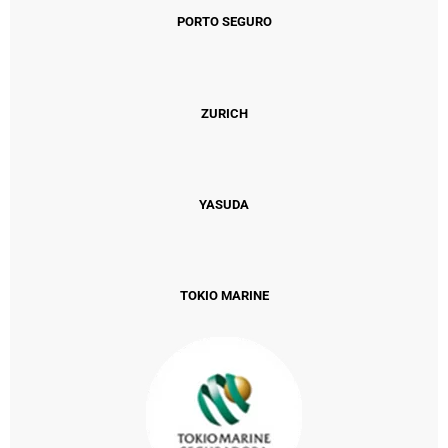
PORTO SEGURO
ZURICH
YASUDA
TOKIO MARINE