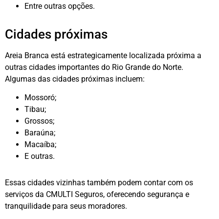
Entre outras opções.
Cidades próximas
Areia Branca está estrategicamente localizada próxima a
outras cidades importantes do Rio Grande do Norte.
Algumas das cidades próximas incluem:
Mossoró;
Tibau;
Grossos;
Baraúna;
Macaíba;
E outras.
Essas cidades vizinhas também podem contar com os
serviços da CMULTI Seguros, oferecendo segurança e
tranquilidade para seus moradores.