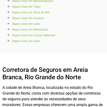
Seguro Auto em Maxaranguape
Seguro Auto em Taipu
Seguro Auto em Serra do Mel
Seguro Auto em Angicos
Seguro Auto em Lajes
Seguro Auto em Montanhas
Seguro Auto em Campo Redondo
Seguro Auto em Acari
Corretora de Seguros em Areia
Branca, Rio Grande do Norte
A cidade de Areia Branca, localizada no estado do Rio
Grande do Norte, conta com diversas opções de corretoras
de seguros para atender às necessidades de seus
moradores. Essas empresas oferecem uma ampla gama de