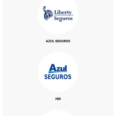
AZUL SEGUROS
HDI