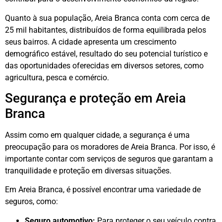
Quanto à sua população, Areia Branca conta com cerca de
25 mil habitantes, distribuídos de forma equilibrada pelos
seus bairros. A cidade apresenta um crescimento
demográfico estável, resultado do seu potencial turístico e
das oportunidades oferecidas em diversos setores, como
agricultura, pesca e comércio.
Segurança e proteção em Areia
Branca
Assim como em qualquer cidade, a segurança é uma
preocupação para os moradores de Areia Branca. Por isso, é
importante contar com serviços de seguros que garantam a
tranquilidade e proteção em diversas situações.
Em Areia Branca, é possível encontrar uma variedade de
seguros, como:
Seguro automotivo:
Para proteger o seu veículo contra