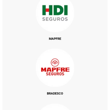
MAPFRE
BRADESCO