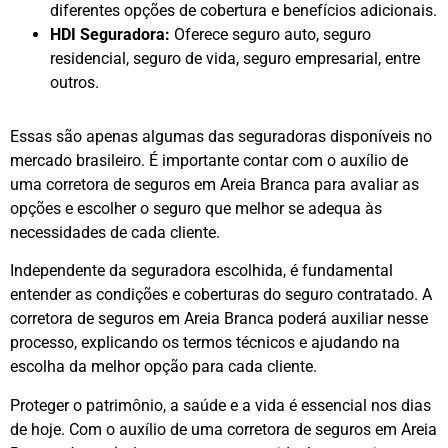
diferentes opções de cobertura e benefícios adicionais.
HDI Seguradora:
Oferece seguro auto, seguro
residencial, seguro de vida, seguro empresarial, entre
outros.
Essas são apenas algumas das seguradoras disponíveis no
mercado brasileiro. É importante contar com o auxílio de
uma corretora de seguros em Areia Branca para avaliar as
opções e escolher o seguro que melhor se adequa às
necessidades de cada cliente.
Independente da seguradora escolhida, é fundamental
entender as condições e coberturas do seguro contratado. A
corretora de seguros em Areia Branca poderá auxiliar nesse
processo, explicando os termos técnicos e ajudando na
escolha da melhor opção para cada cliente.
Proteger o patrimônio, a saúde e a vida é essencial nos dias
de hoje. Com o auxílio de uma corretora de seguros em Areia