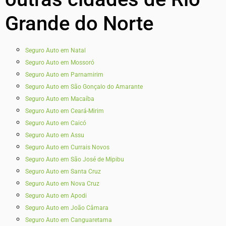
Grande do Norte
Seguro Auto em Natal
Seguro Auto em Mossoró
Seguro Auto em Parnamirim
Seguro Auto em São Gonçalo do Amarante
Seguro Auto em Macaíba
Seguro Auto em Ceará-Mirim
Seguro Auto em Caicó
Seguro Auto em Assu
Seguro Auto em Currais Novos
Seguro Auto em São José de Mipibu
Seguro Auto em Santa Cruz
Seguro Auto em Nova Cruz
Seguro Auto em Apodi
Seguro Auto em João Câmara
Seguro Auto em Canguaretama