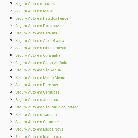
Seguro Auto em Touros
Seguro Auto em Macau
Seguro Auto em Pau dos Ferros
Seguro Auto em Extremoz
Seguro Auto em Baraúna
Seguro Auto em Areia Branca
Seguro Auto em Nísia Floresta
Seguro Auto em Goianinha
Seguro Auto em Santo Antônio
Seguro Auto em São Miguel
Seguro Auto em Monte Alegre
Seguro Auto em Parelhas
Seguro Auto em Caraúbas
Seguro Auto em Jucurutu
Seguro Auto em São Paulo do Potengi
Seguro Auto em Tangará
Seguro Auto em Guamaré
Seguro Auto em Lagoa Nova
Seguro Auto em Ipanguaçu