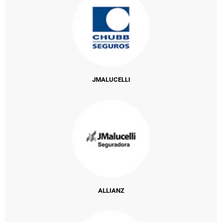
JMALUCELLI
ALLIANZ