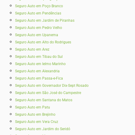
Seguro Auto em Poço Branco
Seguro Auto em Pendências
Seguro Auto em Jardim de Piranhas
Seguro Auto em Pedro Velho
Seguro Auto em Upanema
Seguro Auto em Alto do Rodrigues
Seguro Auto em Arez
Seguro Auto em Tibau do Sul
Seguro Auto em Ielmo Marinho
Seguro Auto em Alexandria
Seguro Auto em Passa-e-Fica
Seguro Auto em Governador Dix-Sept Rosado
Seguro Auto em São José do Campestre
Seguro Auto em Santana do Matos
Seguro Auto em Patu
Seguro Auto em Brejinho
Seguro Auto em Vera Cruz
Seguro Auto em Jardim do Seridó