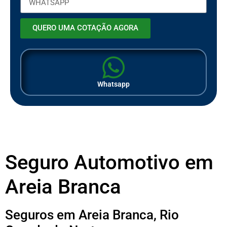
QUERO UMA COTAÇÃO AGORA
Whatsapp
Seguro Automotivo em
Areia Branca
Seguros em Areia Branca, Rio