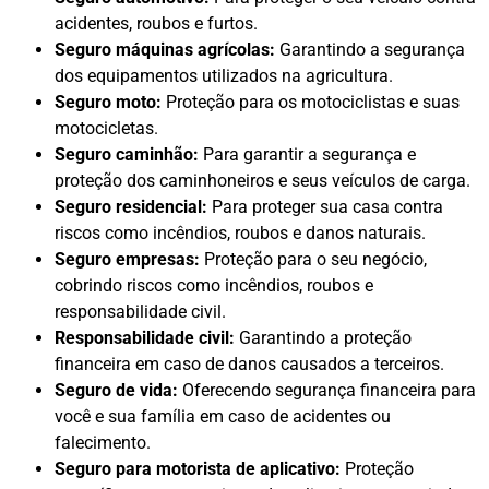
acidentes, roubos e furtos.
Seguro máquinas agrícolas:
Garantindo a segurança
dos equipamentos utilizados na agricultura.
Seguro moto:
Proteção para os motociclistas e suas
motocicletas.
Seguro caminhão:
Para garantir a segurança e
proteção dos caminhoneiros e seus veículos de carga.
Seguro residencial:
Para proteger sua casa contra
riscos como incêndios, roubos e danos naturais.
Seguro empresas:
Proteção para o seu negócio,
cobrindo riscos como incêndios, roubos e
responsabilidade civil.
Responsabilidade civil:
Garantindo a proteção
financeira em caso de danos causados a terceiros.
Seguro de vida:
Oferecendo segurança financeira para
você e sua família em caso de acidentes ou
falecimento.
Seguro para motorista de aplicativo:
Proteção