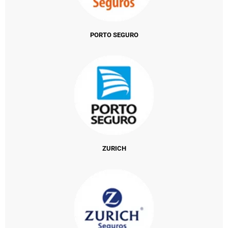
PORTO SEGURO
ZURICH