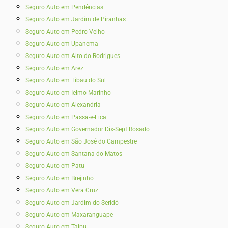
Seguro Auto em Pendências
Seguro Auto em Jardim de Piranhas
Seguro Auto em Pedro Velho
Seguro Auto em Upanema
Seguro Auto em Alto do Rodrigues
Seguro Auto em Arez
Seguro Auto em Tibau do Sul
Seguro Auto em Ielmo Marinho
Seguro Auto em Alexandria
Seguro Auto em Passa-e-Fica
Seguro Auto em Governador Dix-Sept Rosado
Seguro Auto em São José do Campestre
Seguro Auto em Santana do Matos
Seguro Auto em Patu
Seguro Auto em Brejinho
Seguro Auto em Vera Cruz
Seguro Auto em Jardim do Seridó
Seguro Auto em Maxaranguape
Seguro Auto em Taipu