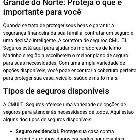
Grande do Norte: Proteja o que é
importante para você
Quando se trata de proteger seus bens e garantir a
segurança financeira da sua família, contratar um seguro é
uma decisão inteligente. A corretora de seguros CMULTI
Seguros está aqui para ajudar os moradores de Ielmo
Marinho e região a escolherem o melhor plano de seguro
para suas necessidades. Com uma ampla variedade de
opções disponíveis, você pode encontrar a cobertura perfeita
para proteger sua casa, veículo, saúde e muito mais.
Tipos de seguros disponíveis
A CMULTI Seguros oferece uma variedade de opções de
seguros para atender às necessidades de todos. Aqui estão
alguns dos tipos de seguros disponíveis:
Seguro residencial:
Protege sua casa contra
incêndios, roubos, danos causados por desastres