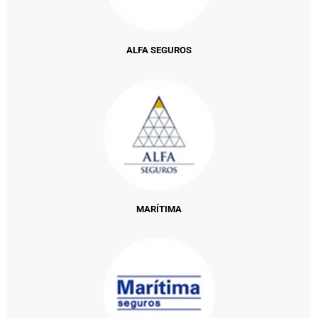
ALFA SEGUROS
MARÍTIMA