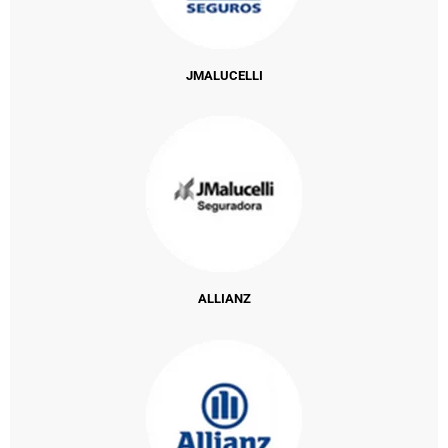
JMALUCELLI
ALLIANZ