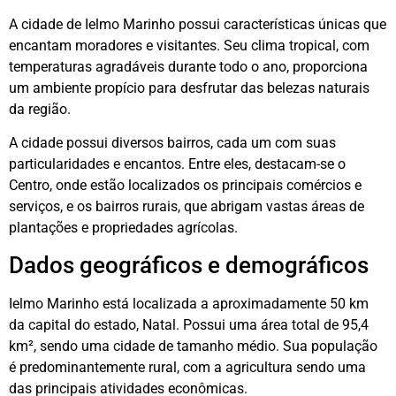
A cidade de Ielmo Marinho possui características únicas que
encantam moradores e visitantes. Seu clima tropical, com
temperaturas agradáveis durante todo o ano, proporciona
um ambiente propício para desfrutar das belezas naturais
da região.
A cidade possui diversos bairros, cada um com suas
particularidades e encantos. Entre eles, destacam-se o
Centro, onde estão localizados os principais comércios e
serviços, e os bairros rurais, que abrigam vastas áreas de
plantações e propriedades agrícolas.
Dados geográficos e demográficos
Ielmo Marinho está localizada a aproximadamente 50 km
da capital do estado, Natal. Possui uma área total de 95,4
km², sendo uma cidade de tamanho médio. Sua população
é predominantemente rural, com a agricultura sendo uma
das principais atividades econômicas.