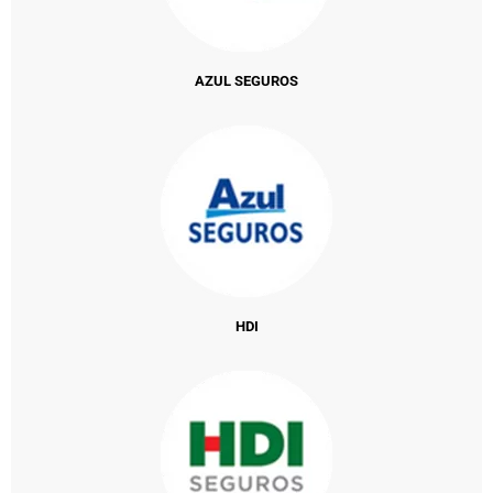
AZUL SEGUROS
HDI