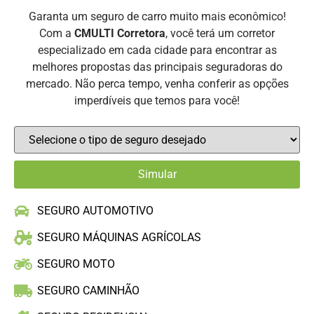
Garanta um seguro de carro muito mais econômico!
Com a
CMULTI Corretora
, você terá um corretor
especializado em cada cidade para encontrar as
melhores propostas das principais seguradoras do
mercado. Não perca tempo, venha conferir as opções
imperdíveis que temos para você!
SEGURO AUTOMOTIVO
SEGURO MÁQUINAS AGRÍCOLAS
SEGURO MOTO
SEGURO CAMINHÃO