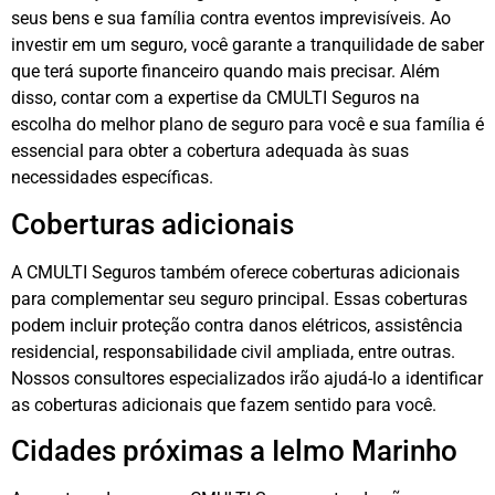
seus bens e sua família contra eventos imprevisíveis. Ao
investir em um seguro, você garante a tranquilidade de saber
que terá suporte financeiro quando mais precisar. Além
disso, contar com a expertise da CMULTI Seguros na
escolha do melhor plano de seguro para você e sua família é
essencial para obter a cobertura adequada às suas
necessidades específicas.
Coberturas adicionais
A CMULTI Seguros também oferece coberturas adicionais
para complementar seu seguro principal. Essas coberturas
podem incluir proteção contra danos elétricos, assistência
residencial, responsabilidade civil ampliada, entre outras.
Nossos consultores especializados irão ajudá-lo a identificar
as coberturas adicionais que fazem sentido para você.
Cidades próximas a Ielmo Marinho