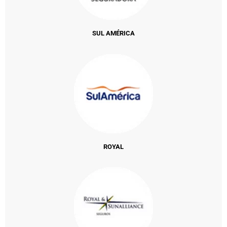
SUL AMÉRICA
ROYAL