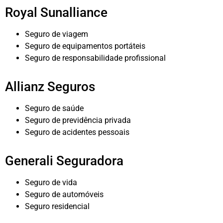
Royal Sunalliance
Seguro de viagem
Seguro de equipamentos portáteis
Seguro de responsabilidade profissional
Allianz Seguros
Seguro de saúde
Seguro de previdência privada
Seguro de acidentes pessoais
Generali Seguradora
Seguro de vida
Seguro de automóveis
Seguro residencial