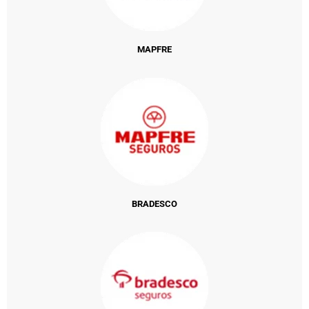
MAPFRE
BRADESCO