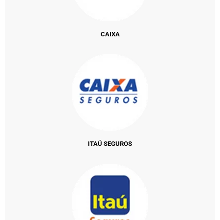
CAIXA
ITAÚ SEGUROS