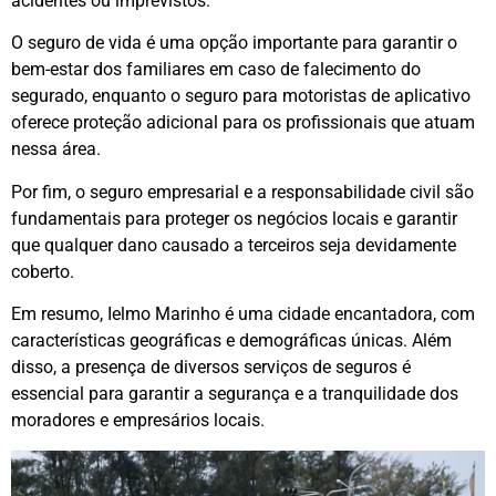
acidentes ou imprevistos.
O seguro de vida é uma opção importante para garantir o
bem-estar dos familiares em caso de falecimento do
segurado, enquanto o seguro para motoristas de aplicativo
oferece proteção adicional para os profissionais que atuam
nessa área.
Por fim, o seguro empresarial e a responsabilidade civil são
fundamentais para proteger os negócios locais e garantir
que qualquer dano causado a terceiros seja devidamente
coberto.
Em resumo, Ielmo Marinho é uma cidade encantadora, com
características geográficas e demográficas únicas. Além
disso, a presença de diversos serviços de seguros é
essencial para garantir a segurança e a tranquilidade dos
moradores e empresários locais.