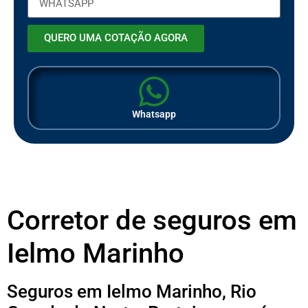
QUERO UMA COTAÇÃO AGORA
Whatsapp
Corretor de seguros em
Ielmo Marinho
Seguros em Ielmo Marinho, Rio