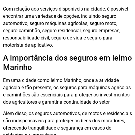
Com relação aos serviços disponíveis na cidade, é possível
encontrar uma variedade de opções, incluindo seguro
automotivo, seguro máquinas agrícolas, seguro moto,
seguro caminhão, seguro residencial, seguro empresas,
responsabilidade civil, seguro de vida e seguro para
motorista de aplicativo.
A importância dos seguros em Ielmo
Marinho
Em uma cidade como Ielmo Marinho, onde a atividade
agrícola é tão presente, os seguros para máquinas agrícolas
e caminhões são essenciais para proteger os investimentos
dos agricultores e garantir a continuidade do setor.
Além disso, os seguros automotivos, de motos e residenciais
são indispensáveis para proteger os bens dos moradores,
oferecendo tranquilidade e segurança em casos de