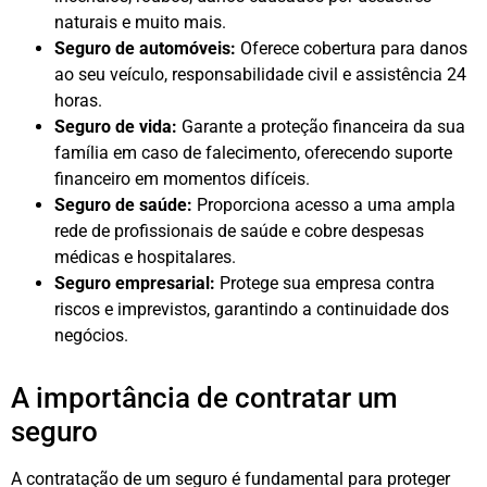
naturais e muito mais.
Seguro de automóveis:
Oferece cobertura para danos
ao seu veículo, responsabilidade civil e assistência 24
horas.
Seguro de vida:
Garante a proteção financeira da sua
família em caso de falecimento, oferecendo suporte
financeiro em momentos difíceis.
Seguro de saúde:
Proporciona acesso a uma ampla
rede de profissionais de saúde e cobre despesas
médicas e hospitalares.
Seguro empresarial:
Protege sua empresa contra
riscos e imprevistos, garantindo a continuidade dos
negócios.
A importância de contratar um
seguro
A contratação de um seguro é fundamental para proteger