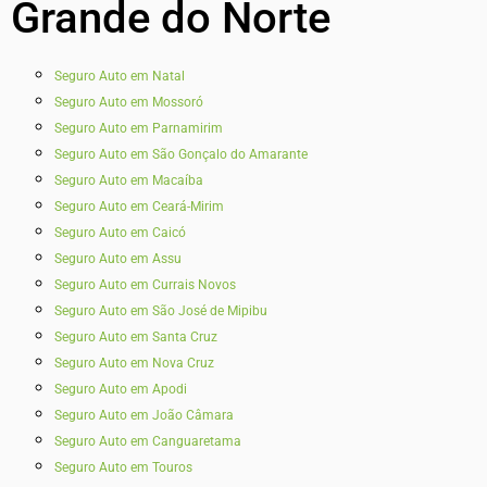
Grande do Norte
Seguro Auto em Natal
Seguro Auto em Mossoró
Seguro Auto em Parnamirim
Seguro Auto em São Gonçalo do Amarante
Seguro Auto em Macaíba
Seguro Auto em Ceará-Mirim
Seguro Auto em Caicó
Seguro Auto em Assu
Seguro Auto em Currais Novos
Seguro Auto em São José de Mipibu
Seguro Auto em Santa Cruz
Seguro Auto em Nova Cruz
Seguro Auto em Apodi
Seguro Auto em João Câmara
Seguro Auto em Canguaretama
Seguro Auto em Touros