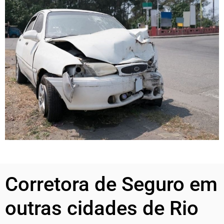
Corretora de Seguro em
outras cidades de Rio