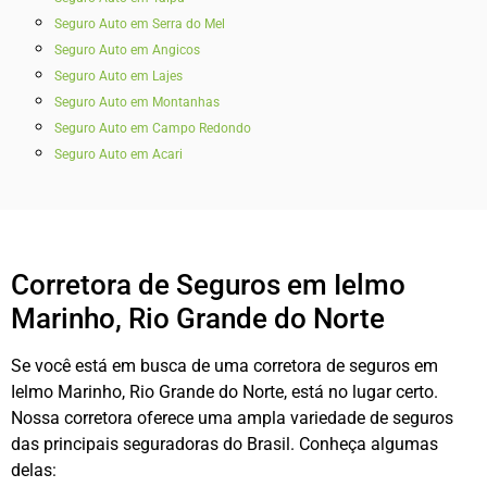
Seguro Auto em Serra do Mel
Seguro Auto em Angicos
Seguro Auto em Lajes
Seguro Auto em Montanhas
Seguro Auto em Campo Redondo
Seguro Auto em Acari
Corretora de Seguros em Ielmo
Marinho, Rio Grande do Norte
Se você está em busca de uma corretora de seguros em
Ielmo Marinho, Rio Grande do Norte, está no lugar certo.
Nossa corretora oferece uma ampla variedade de seguros
das principais seguradoras do Brasil. Conheça algumas
delas: