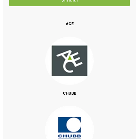
ACE
CHUBB