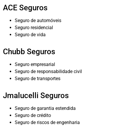
ACE Seguros
Seguro de automóveis
Seguro residencial
Seguro de vida
Chubb Seguros
Seguro empresarial
Seguro de responsabilidade civil
Seguro de transportes
Jmalucelli Seguros
Seguro de garantia estendida
Seguro de crédito
Seguro de riscos de engenharia