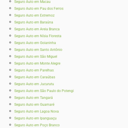
Seguro Auto em Macau
Seguro Auto em Pau dos Ferros
Seguro Auto em Extremoz
Seguro Auto em Baraúna
Seguro Auto em Areia Branca
Seguro Auto em Nísia Floresta
Seguro Auto em Goianinha
Seguro Auto em Santo Antônio
Seguro Auto em São Miguel
Seguro Auto em Monte Alegre
Seguro Auto em Parelhas
Seguro Auto em Caraúbas
Seguro Auto em Jucurutu
Seguro Auto em São Paulo do Potengi
Seguro Auto em Tangará
Seguro Auto em Guamaré
Seguro Auto em Lagoa Nova
Seguro Auto em Ipanguaçu
Seguro Auto em Poço Branco