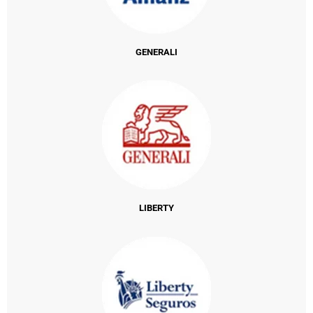
GENERALI
LIBERTY