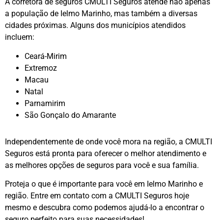
A corretora de seguros CMULTI Seguros atende não apenas
a população de Ielmo Marinho, mas também a diversas
cidades próximas. Alguns dos municípios atendidos
incluem:
Ceará-Mirim
Extremoz
Macau
Natal
Parnamirim
São Gonçalo do Amarante
Independentemente de onde você mora na região, a CMULTI
Seguros está pronta para oferecer o melhor atendimento e
as melhores opções de seguros para você e sua família.
Proteja o que é importante para você em Ielmo Marinho e
região. Entre em contato com a CMULTI Seguros hoje
mesmo e descubra como podemos ajudá-lo a encontrar o
seguro perfeito para suas necessidades!