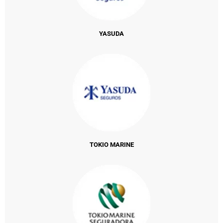
YASUDA
TOKIO MARINE