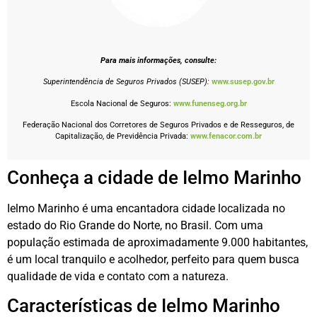
Para mais informações, consulte:
Superintendência de Seguros Privados (SUSEP):
www.susep.gov.br
Escola Nacional de Seguros:
www.funenseg.org.br
Federação Nacional dos Corretores de Seguros Privados e de Resseguros, de
Capitalização, de Previdência Privada:
www.fenacor.com.br
Conheça a cidade de Ielmo Marinho
Ielmo Marinho é uma encantadora cidade localizada no
estado do Rio Grande do Norte, no Brasil. Com uma
população estimada de aproximadamente 9.000 habitantes,
é um local tranquilo e acolhedor, perfeito para quem busca
qualidade de vida e contato com a natureza.
Características de Ielmo Marinho