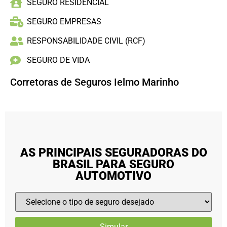
SEGURO RESIDENCIAL
SEGURO EMPRESAS
RESPONSABILIDADE CIVIL (RCF)
SEGURO DE VIDA
Corretoras de Seguros Ielmo Marinho
AS PRINCIPAIS SEGURADORAS DO
BRASIL PARA SEGURO
AUTOMOTIVO